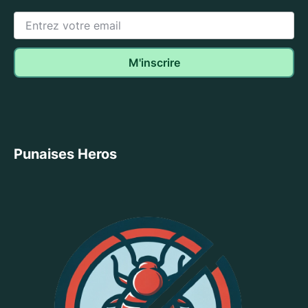
Punaises Heros