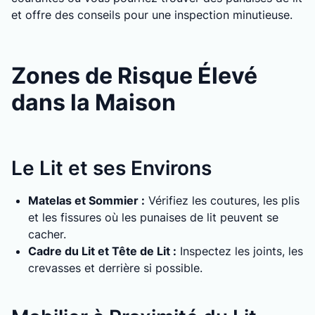
et offre des conseils pour une inspection minutieuse.
Zones de Risque Élevé
dans la Maison
Le Lit et ses Environs
Matelas et Sommier :
Vérifiez les coutures, les plis
et les fissures où les punaises de lit peuvent se
cacher.
Cadre du Lit et Tête de Lit :
Inspectez les joints, les
crevasses et derrière si possible.