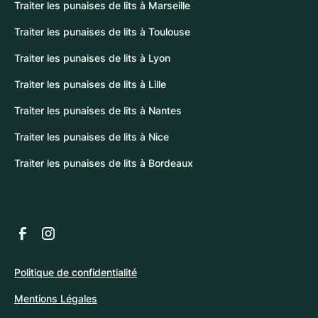
Traiter les punaises de lits à Marseille
Traiter les punaises de lits à Toulouse
Traiter les punaises de lits à Lyon
Traiter les punaises de lits à Lille
Traiter les punaises de lits à Nantes
Traiter les punaises de lits à Nice
Traiter les punaises de lits à Bordeaux
Politique de confidentialité
Mentions Légales