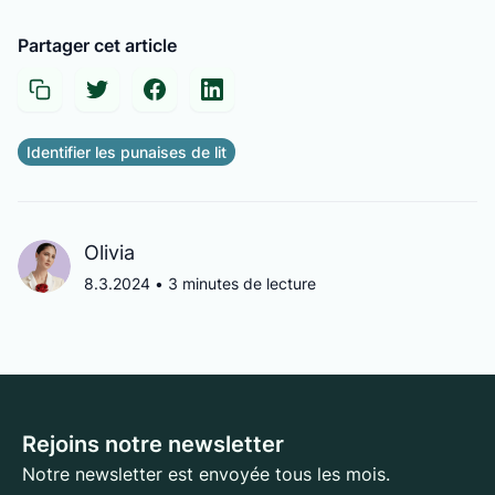
Partager cet article
Identifier les punaises de lit
Olivia
8.3.2024
•
3 minutes de lecture
Rejoins notre newsletter
Notre newsletter est envoyée tous les mois.