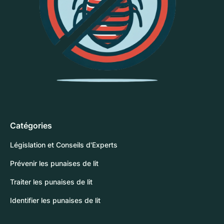
Catégories
Législation et Conseils d'Experts
Prévenir les punaises de lit
Traiter les punaises de lit
Identifier les punaises de lit