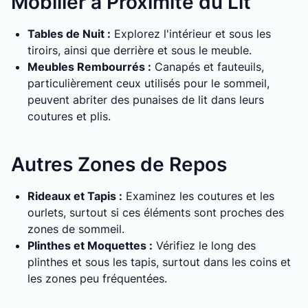
Mobilier à Proximité du Lit
Tables de Nuit :
Explorez l'intérieur et sous les
tiroirs, ainsi que derrière et sous le meuble.
Meubles Rembourrés :
Canapés et fauteuils,
particulièrement ceux utilisés pour le sommeil,
peuvent abriter des punaises de lit dans leurs
coutures et plis.
Autres Zones de Repos
Rideaux et Tapis :
Examinez les coutures et les
ourlets, surtout si ces éléments sont proches des
zones de sommeil.
Plinthes et Moquettes :
Vérifiez le long des
plinthes et sous les tapis, surtout dans les coins et
les zones peu fréquentées.