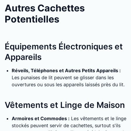
Autres Cachettes
Potentielles
Équipements Électroniques et
Appareils
Réveils, Téléphones et Autres Petits Appareils :
Les punaises de lit peuvent se glisser dans les
ouvertures ou sous les appareils laissés près du lit.
Vêtements et Linge de Maison
Armoires et Commodes :
Les vêtements et le linge
stockés peuvent servir de cachettes, surtout s'ils