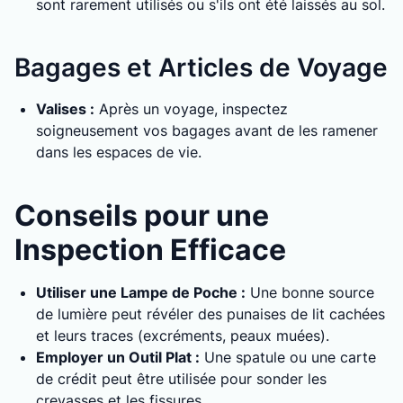
sont rarement utilisés ou s'ils ont été laissés au sol.
Bagages et Articles de Voyage
Valises :
Après un voyage, inspectez
soigneusement vos bagages avant de les ramener
dans les espaces de vie.
Conseils pour une
Inspection Efficace
Utiliser une Lampe de Poche :
Une bonne source
de lumière peut révéler des punaises de lit cachées
et leurs traces (excréments, peaux muées).
Employer un Outil Plat :
Une spatule ou une carte
de crédit peut être utilisée pour sonder les
crevasses et les fissures.