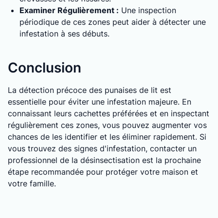
Examiner Régulièrement :
Une inspection
périodique de ces zones peut aider à détecter une
infestation à ses débuts.
Conclusion
La détection précoce des punaises de lit est
essentielle pour éviter une infestation majeure. En
connaissant leurs cachettes préférées et en inspectant
régulièrement ces zones, vous pouvez augmenter vos
chances de les identifier et les éliminer rapidement. Si
vous trouvez des signes d'infestation, contacter un
professionnel de la désinsectisation est la prochaine
étape recommandée pour protéger votre maison et
votre famille.