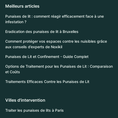
Meilleurs articles
Punaises de lit : comment réagir efficacement face à une
infestation ?
Eradication des punaises de lit à Bruxelles
Comment protéger vos espaces contre les nuisibles grâce
aux conseils d’experts de Noxikil
Punaises de Lit et Confinement - Guide Complet
Options de Traitement pour les Punaises de Lit : Comparaison
et Coûts
Traitements Efficaces Contre les Punaises de Lit
Villes d'intervention
Traiter les punaises de lits à Paris