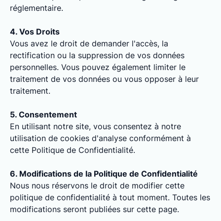
réglementaire.
4. Vos Droits
Vous avez le droit de demander l'accès, la
rectification ou la suppression de vos données
personnelles. Vous pouvez également limiter le
traitement de vos données ou vous opposer à leur
traitement.
5. Consentement
En utilisant notre site, vous consentez à notre
utilisation de cookies d'analyse conformément à
cette Politique de Confidentialité.
6. Modifications de la Politique de Confidentialité
Nous nous réservons le droit de modifier cette
politique de confidentialité à tout moment. Toutes les
modifications seront publiées sur cette page.