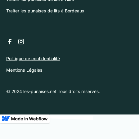
Traiter les punaises de lits à Bordeaux
Politique de confidentialité
Mentions Légales
© 2024 les-punaises.net Tous droits réservés.