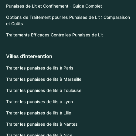
Punaises de Lit et Confinement - Guide Complet
Options de Traitement pour les Punaises de Lit : Comparaison
et Coûts
Traitements Efficaces Contre les Punaises de Lit
Villes d'intervention
Traiter les punaises de lits à Paris
Traiter les punaises de lits à Marseille
Traiter les punaises de lits à Toulouse
Traiter les punaises de lits à Lyon
Traiter les punaises de lits à Lille
Traiter les punaises de lits à Nantes
Traiter les punaises de lits à Nice