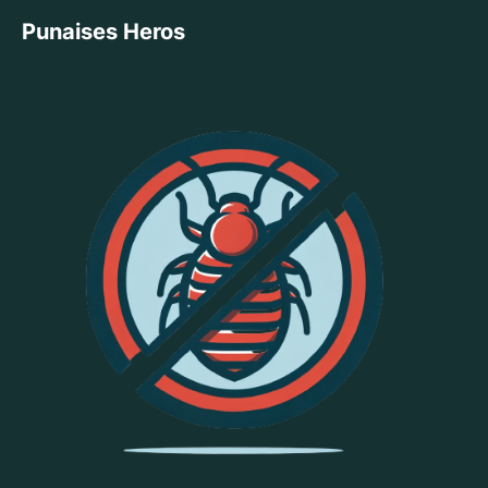
Punaises Heros