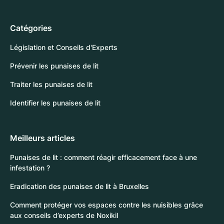
Catégories
Législation et Conseils d'Experts
Prévenir les punaises de lit
Traiter les punaises de lit
Identifier les punaises de lit
Meilleurs articles
Punaises de lit : comment réagir efficacement face à une
infestation ?
Eradication des punaises de lit à Bruxelles
Comment protéger vos espaces contre les nuisibles grâce
aux conseils d’experts de Noxikil