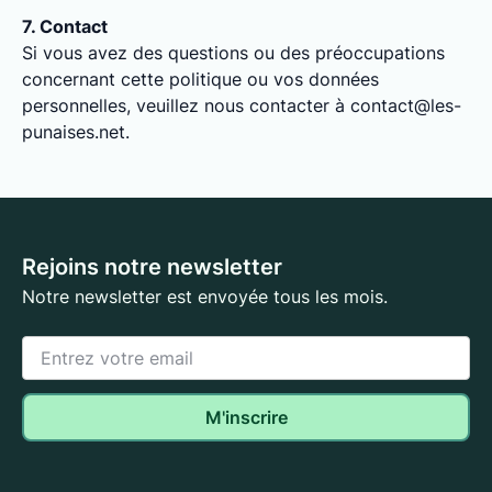
7. Contact
Si vous avez des questions ou des préoccupations
concernant cette politique ou vos données
personnelles, veuillez nous contacter à contact@les-
punaises.net.
Rejoins notre newsletter
Notre newsletter est envoyée tous les mois.