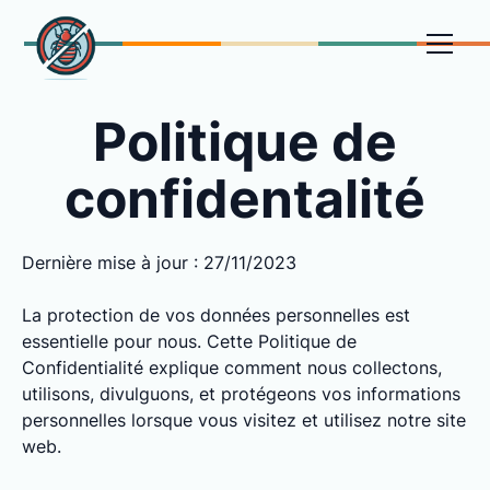
Politique de
confidentalité
Dernière mise à jour : 27/11/2023
La protection de vos données personnelles est
essentielle pour nous. Cette Politique de
Confidentialité explique comment nous collectons,
utilisons, divulguons, et protégeons vos informations
personnelles lorsque vous visitez et utilisez notre site
web.