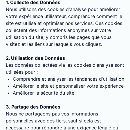
1. Collecte des Données
Nous utilisons des cookies d'analyse pour améliorer
votre expérience utilisateur, comprendre comment le
site est utilisé et optimiser nos services. Ces cookies
collectent des informations anonymes sur votre
utilisation du site, y compris les pages que vous
visitez et les liens sur lesquels vous cliquez.
2. Utilisation des Données
Les données collectées via les cookies d'analyse sont
utilisées pour :
Comprendre et analyser les tendances d'utilisation
Améliorer le site et personnaliser votre expérience
Améliorer la sécurité du site
3. Partage des Données
Nous ne partageons pas vos informations
personnelles avec des tiers, sauf si cela est
nécessaire pour répondre à une exigence légale ou