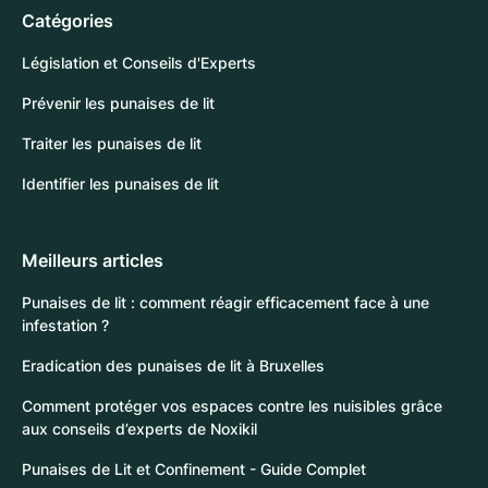
Catégories
Législation et Conseils d'Experts
Prévenir les punaises de lit
Traiter les punaises de lit
Identifier les punaises de lit
Meilleurs articles
Punaises de lit : comment réagir efficacement face à une
infestation ?
Eradication des punaises de lit à Bruxelles
Comment protéger vos espaces contre les nuisibles grâce
aux conseils d’experts de Noxikil
Punaises de Lit et Confinement - Guide Complet