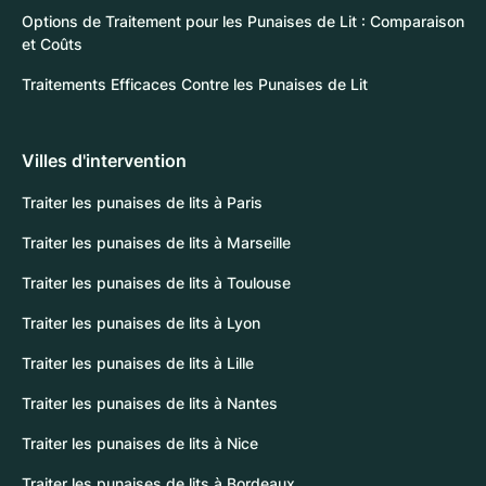
Options de Traitement pour les Punaises de Lit : Comparaison
et Coûts
Traitements Efficaces Contre les Punaises de Lit
Villes d'intervention
Traiter les punaises de lits à Paris
Traiter les punaises de lits à Marseille
Traiter les punaises de lits à Toulouse
Traiter les punaises de lits à Lyon
Traiter les punaises de lits à Lille
Traiter les punaises de lits à Nantes
Traiter les punaises de lits à Nice
Traiter les punaises de lits à Bordeaux