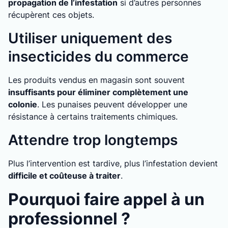
propagation de l’infestation
si d’autres personnes
récupèrent ces objets.
Utiliser uniquement des
insecticides du commerce
Les produits vendus en magasin sont souvent
insuffisants pour éliminer complètement une
colonie
. Les punaises peuvent développer une
résistance à certains traitements chimiques.
Attendre trop longtemps
Plus l’intervention est tardive, plus l’infestation devient
difficile et coûteuse à traiter
.
Pourquoi faire appel à un
professionnel ?