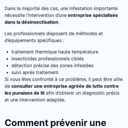
Dans la majorité des cas, une infestation importante
nécessite l’intervention d’une
entreprise spécialisée
dans la désinsectisation
.
Les professionnels disposent de méthodes et
d’équipements spécifiques :
traitement thermique haute température
insecticides professionnels ciblés
détection précise des zones infestées
suivi après traitement
Si vous êtes confronté à ce problème, il peut être utile
de
consulter une entreprise agréée de lutte contre
les punaises de lit
afin d’obtenir un diagnostic précis
et une intervention adaptée.
Comment prévenir une