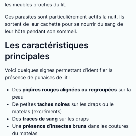
les meubles proches du lit.
Ces parasites sont particulièrement actifs la nuit. Ils
sortent de leur cachette pour se nourrir du sang de
leur hôte pendant son sommeil.
Les caractéristiques
principales
Voici quelques signes permettant d’identifier la
présence de punaises de lit :
Des
piqûres rouges alignées ou regroupées
sur la
peau
De petites
taches noires
sur les draps ou le
matelas (excréments)
Des
traces de sang
sur les draps
Une
présence d’insectes bruns
dans les coutures
du matelas