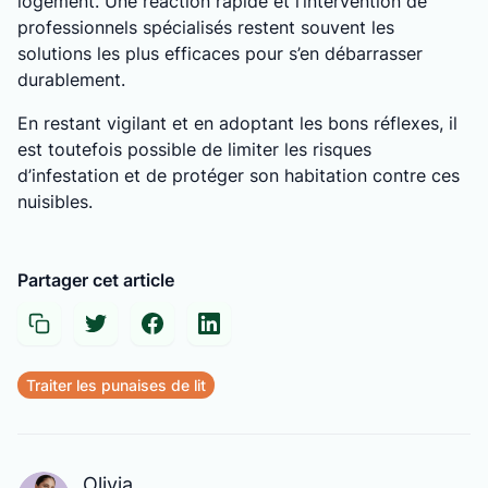
logement. Une réaction rapide et l’intervention de
professionnels spécialisés restent souvent les
solutions les plus efficaces pour s’en débarrasser
durablement.
En restant vigilant et en adoptant les bons réflexes, il
est toutefois possible de limiter les risques
d’infestation et de protéger son habitation contre ces
nuisibles.
Partager cet article
Traiter les punaises de lit
Olivia