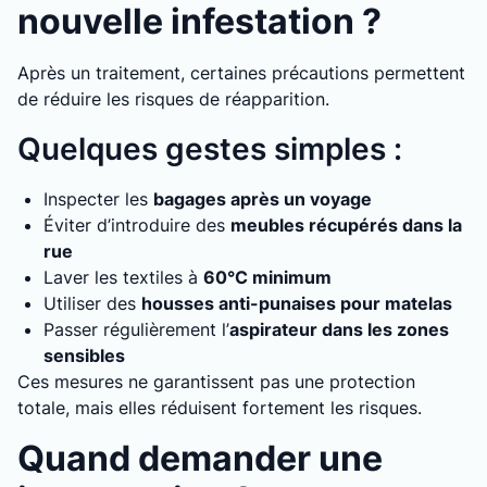
nouvelle infestation ?
Après un traitement, certaines précautions permettent
de réduire les risques de réapparition.
Quelques gestes simples :
Inspecter les
bagages après un voyage
Éviter d’introduire des
meubles récupérés dans la
rue
Laver les textiles à
60°C minimum
Utiliser des
housses anti-punaises pour matelas
Passer régulièrement l’
aspirateur dans les zones
sensibles
Ces mesures ne garantissent pas une protection
totale, mais elles réduisent fortement les risques.
Quand demander une