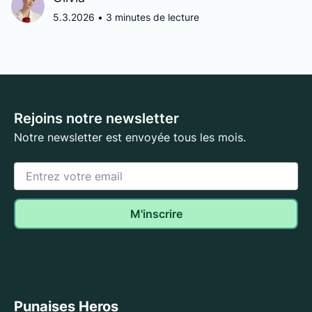
5.3.2026
•
3 minutes de lecture
Rejoins notre newsletter
Notre newsletter est envoyée tous les mois.
Punaises Heros