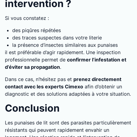
intervention ?
Si vous constatez :
des piqûres répétées
des traces suspectes dans votre literie
la présence d’insectes similaires aux punaises
il est préférable d’agir rapidement. Une inspection
professionnelle permet de
confirmer l’infestation et
d’éviter sa propagation
.
Dans ce cas, n’hésitez pas et
prenez directement
contact avec les experts Cimexo
afin d’obtenir un
diagnostic et des solutions adaptées à votre situation.
Conclusion
Les punaises de lit sont des parasites particulièrement
résistants qui peuvent rapidement envahir un