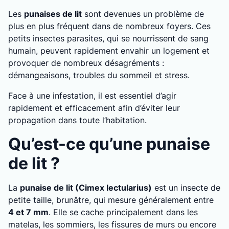
Les
punaises de lit
sont devenues un problème de
plus en plus fréquent dans de nombreux foyers. Ces
petits insectes parasites, qui se nourrissent de sang
humain, peuvent rapidement envahir un logement et
provoquer de nombreux désagréments :
démangeaisons, troubles du sommeil et stress.
Face à une infestation, il est essentiel d’agir
rapidement et efficacement afin d’éviter leur
propagation dans toute l’habitation.
Qu’est-ce qu’une punaise
de lit ?
La
punaise de lit (Cimex lectularius)
est un insecte de
petite taille, brunâtre, qui mesure généralement entre
4 et 7 mm
. Elle se cache principalement dans les
matelas, les sommiers, les fissures de murs ou encore