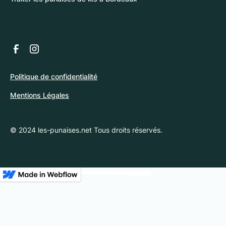
Politique de confidentialité
Mentions Légales
© 2024 les-punaises.net Tous droits réservés.