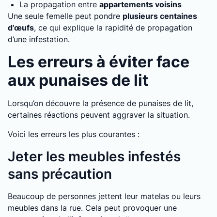
La propagation entre
appartements voisins
Une seule femelle peut pondre
plusieurs centaines
d’œufs
, ce qui explique la rapidité de propagation
d’une infestation.
Les erreurs à éviter face
aux punaises de lit
Lorsqu’on découvre la présence de punaises de lit,
certaines réactions peuvent aggraver la situation.
Voici les erreurs les plus courantes :
Jeter les meubles infestés
sans précaution
Beaucoup de personnes jettent leur matelas ou leurs
meubles dans la rue. Cela peut provoquer une