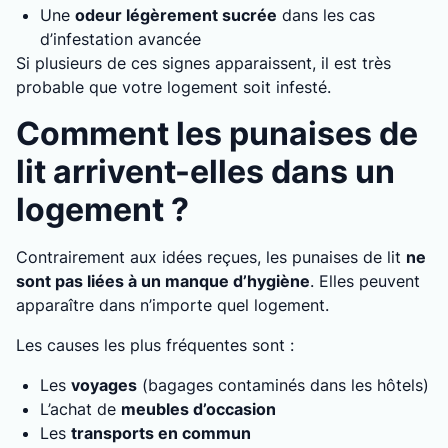
Une
odeur légèrement sucrée
dans les cas
d’infestation avancée
Si plusieurs de ces signes apparaissent, il est très
probable que votre logement soit infesté.
Comment les punaises de
lit arrivent-elles dans un
logement ?
Contrairement aux idées reçues, les punaises de lit
ne
sont pas liées à un manque d’hygiène
. Elles peuvent
apparaître dans n’importe quel logement.
Les causes les plus fréquentes sont :
Les
voyages
(bagages contaminés dans les hôtels)
L’achat de
meubles d’occasion
Les
transports en commun