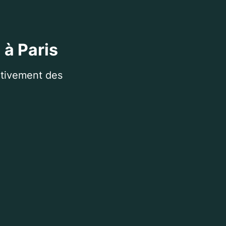
 à Paris
itivement des