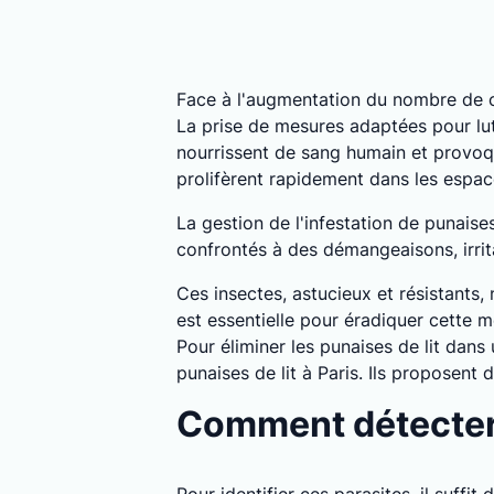
Face à l'augmentation du nombre de c
La prise de mesures adaptées pour lutt
nourrissent de sang humain et provoq
prolifèrent rapidement dans les espa
La gestion de l'infestation de punaise
confrontés à des démangeaisons, irrita
Ces insectes, astucieux et résistants,
est essentielle pour éradiquer cette m
Pour éliminer les punaises de lit dans
punaises de lit à Paris. Ils proposent
Comment détecter l