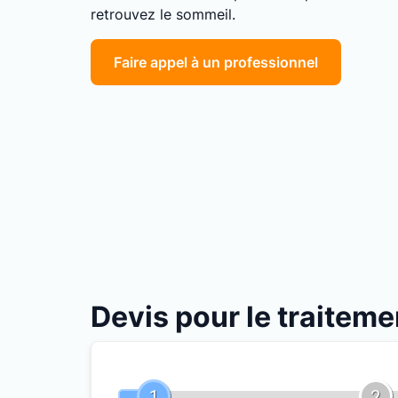
retrouvez le sommeil.
Faire appel à un professionnel
Devis pour le traiteme
1
2