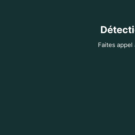
Détecti
Faites appel