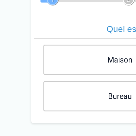
Quel es
Maison
Bureau