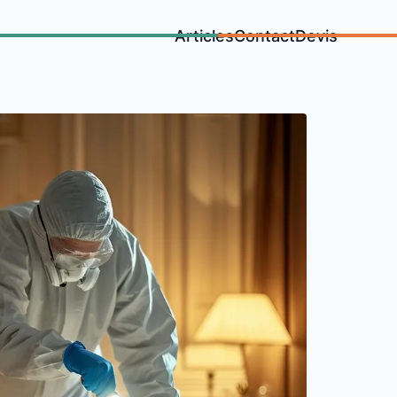
Articles
Contact
Devis