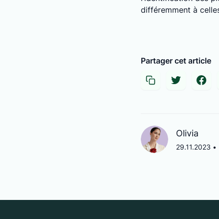
différemment à celle
Partager cet article
Olivia
29.11.2023
•