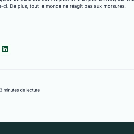
s-ci. De plus, tout le monde ne réagit pas aux morsures.
3 minutes de lecture