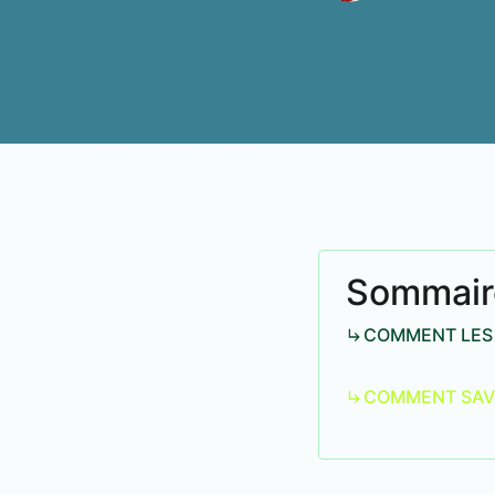
Sommair
COMMENT LES 
COMMENT SAVOI