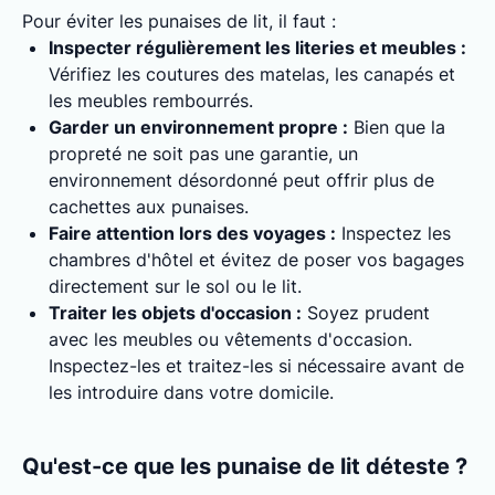
Pour éviter les punaises de lit, il faut :
Inspecter régulièrement les literies et meubles :
Vérifiez les coutures des matelas, les canapés et
les meubles rembourrés.
Garder un environnement propre :
Bien que la
propreté ne soit pas une garantie, un
environnement désordonné peut offrir plus de
cachettes aux punaises.
Faire attention lors des voyages :
Inspectez les
chambres d'hôtel et évitez de poser vos bagages
directement sur le sol ou le lit.
Traiter les objets d'occasion :
Soyez prudent
avec les meubles ou vêtements d'occasion.
Inspectez-les et traitez-les si nécessaire avant de
les introduire dans votre domicile.
Qu'est-ce que les punaise de lit déteste ?