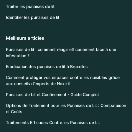
Traiter les punaises de lit
Identifier les punaises de lit
Meilleurs articles
Punaises de lit : comment réagir efficacement face à une
infestation ?
Eradication des punaises de lit à Bruxelles
Comment protéger vos espaces contre les nuisibles grâce
aux conseils d’experts de Noxikil
Punaises de Lit et Confinement - Guide Complet
Options de Traitement pour les Punaises de Lit : Comparaison
et Coûts
Traitements Efficaces Contre les Punaises de Lit