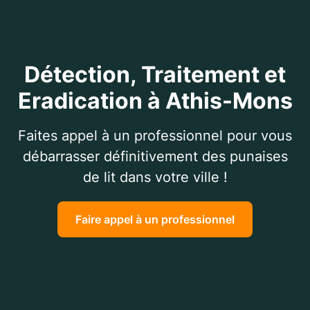
Détection, Traitement et
Eradication à Athis-Mons
Faites appel à un professionnel pour vous
débarrasser définitivement des punaises
de lit dans votre ville !
Faire appel à un professionnel