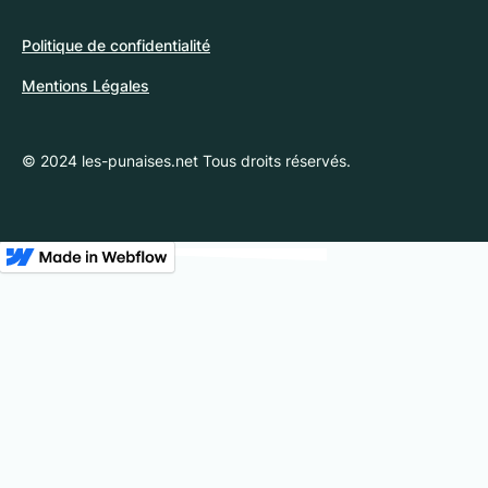
Politique de confidentialité
Mentions Légales
© 2024 les-punaises.net Tous droits réservés.