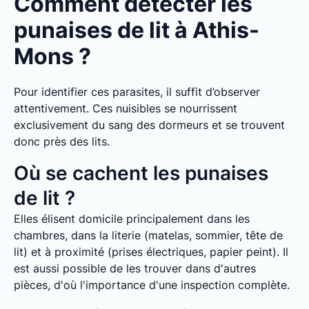
Comment détecter les
punaises de lit à Athis-
Mons ?
Pour identifier ces parasites, il suffit d’observer
attentivement. Ces nuisibles se nourrissent
exclusivement du sang des dormeurs et se trouvent
donc près des lits.
Où se cachent les punaises
de lit ?
Elles élisent domicile principalement dans les
chambres, dans la literie (matelas, sommier, tête de
lit) et à proximité (prises électriques, papier peint). Il
est aussi possible de les trouver dans d'autres
pièces, d'où l'importance d'une inspection complète.