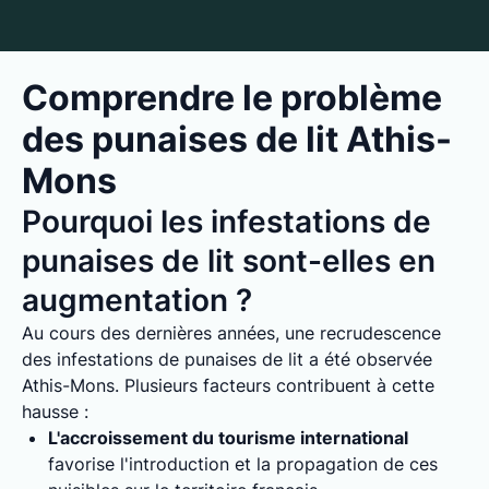
Comprendre le problème
des punaises de lit Athis-
Mons
Pourquoi les infestations de
punaises de lit sont-elles en
augmentation ?
Au cours des dernières années, une recrudescence
des infestations de punaises de lit a été observée
Athis-Mons. Plusieurs facteurs contribuent à cette
hausse :
L'accroissement du tourisme international
favorise l'introduction et la propagation de ces