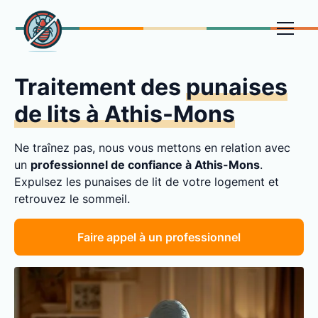
Traitement des
punaises
de lits à Athis-Mons
Ne traînez pas, nous vous mettons en relation avec
un
professionnel de confiance à Athis-Mons
.
Expulsez les punaises de lit de votre logement et
retrouvez le sommeil.
Faire appel à un professionnel