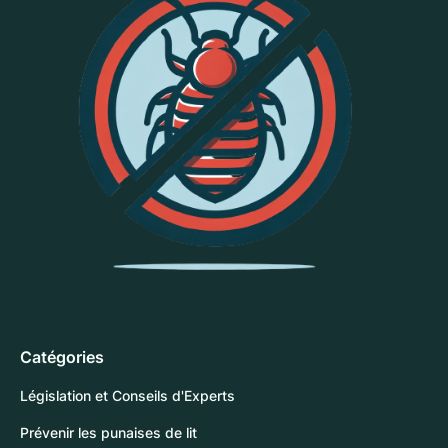
Catégories
Législation et Conseils d'Experts
Prévenir les punaises de lit