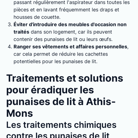
passant régulièrement l'aspirateur dans toutes les
pièces et en lavant fréquemment les draps et
housses de couette.
Éviter d'introduire des meubles d'occasion non
traités
dans son logement, car ils peuvent
contenir des punaises de lit ou leurs œufs.
Ranger ses vêtements et affaires personnelles
,
car cela permet de réduire les cachettes
potentielles pour les punaises de lit.
Traitements et solutions
pour éradiquer les
punaises de lit à Athis-
Mons
Les traitements chimiques
contre les punaises de lit