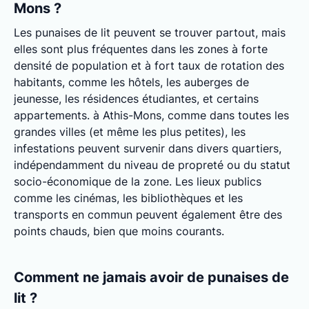
Mons ?
Les punaises de lit peuvent se trouver partout, mais
elles sont plus fréquentes dans les zones à forte
densité de population et à fort taux de rotation des
habitants, comme les hôtels, les auberges de
jeunesse, les résidences étudiantes, et certains
appartements. à Athis-Mons, comme dans toutes les
grandes villes (et même les plus petites), les
infestations peuvent survenir dans divers quartiers,
indépendamment du niveau de propreté ou du statut
socio-économique de la zone. Les lieux publics
comme les cinémas, les bibliothèques et les
transports en commun peuvent également être des
points chauds, bien que moins courants.
Comment ne jamais avoir de punaises de
lit ?