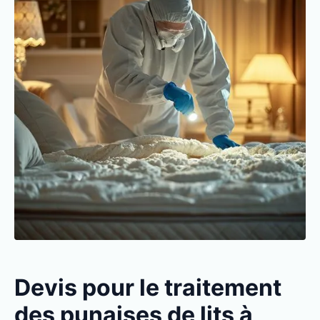
Devis pour le traitement
des punaises de lits à