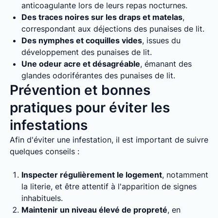
anticoagulante lors de leurs repas nocturnes.
Des traces noires sur les draps et matelas
,
correspondant aux déjections des punaises de lit.
Des nymphes et coquilles vides
, issues du
développement des punaises de lit.
Une odeur acre et désagréable
, émanant des
glandes odoriférantes des punaises de lit.
Prévention et bonnes
pratiques pour éviter les
infestations
Afin d'éviter une infestation, il est important de suivre
quelques conseils :
Inspecter régulièrement le logement
, notamment
la literie, et être attentif à l'apparition de signes
inhabituels.
Maintenir un niveau élevé de propreté
, en