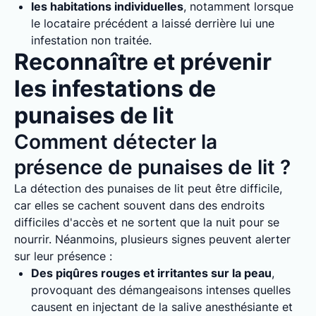
les habitations individuelles
, notamment lorsque
le locataire précédent a laissé derrière lui une
infestation non traitée.
Reconnaître et prévenir
les infestations de
punaises de lit
Comment détecter la
présence de punaises de lit ?
La détection des punaises de lit peut être difficile,
car elles se cachent souvent dans des endroits
difficiles d'accès et ne sortent que la nuit pour se
nourrir. Néanmoins, plusieurs signes peuvent alerter
sur leur présence :
Des piqûres rouges et irritantes sur la peau
,
provoquant des démangeaisons intenses quelles
causent en injectant de la salive anesthésiante et