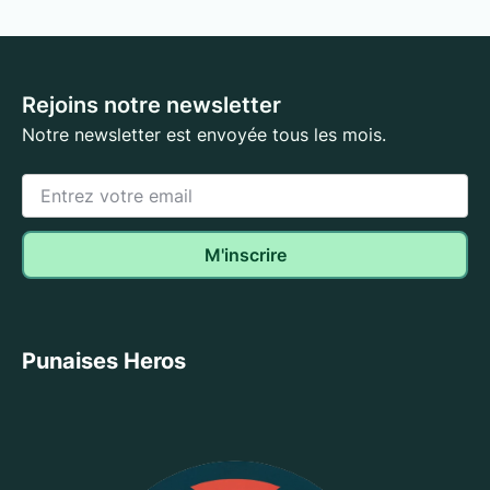
Rejoins notre newsletter
Notre newsletter est envoyée tous les mois.
Punaises Heros