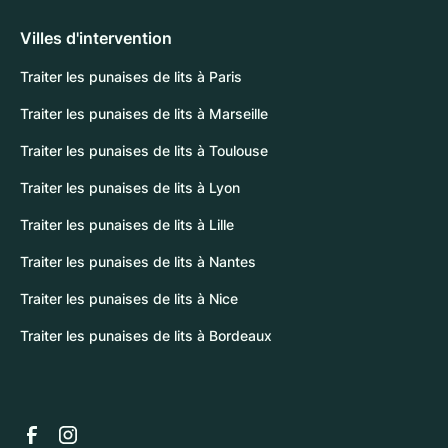
Villes d'intervention
Traiter les punaises de lits à Paris
Traiter les punaises de lits à Marseille
Traiter les punaises de lits à Toulouse
Traiter les punaises de lits à Lyon
Traiter les punaises de lits à Lille
Traiter les punaises de lits à Nantes
Traiter les punaises de lits à Nice
Traiter les punaises de lits à Bordeaux