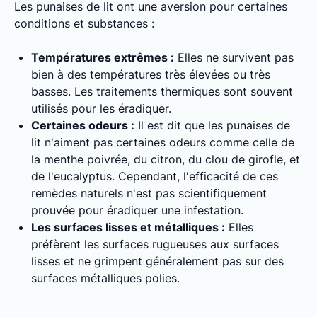
Les punaises de lit ont une aversion pour certaines
conditions et substances :
Températures extrêmes :
Elles ne survivent pas
bien à des températures très élevées ou très
basses. Les traitements thermiques sont souvent
utilisés pour les éradiquer.
Certaines odeurs :
Il est dit que les punaises de
lit n'aiment pas certaines odeurs comme celle de
la menthe poivrée, du citron, du clou de girofle, et
de l'eucalyptus. Cependant, l'efficacité de ces
remèdes naturels n'est pas scientifiquement
prouvée pour éradiquer une infestation.
Les surfaces lisses et métalliques :
Elles
préfèrent les surfaces rugueuses aux surfaces
lisses et ne grimpent généralement pas sur des
surfaces métalliques polies.