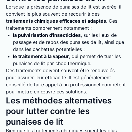
Lorsque la présence de punaises de lit est avérée, il
convient le plus souvent de recourir à des
traitements chimiques efficaces et adaptés
. Ces
traitements comprennent notamment :
la pulvérisation d'insecticides
, sur les lieux de
passage et de repos des punaises de lit, ainsi que
dans les cachettes potentielles ;
le traitement à la vapeur
, qui permet de tuer les
punaises de lit par choc thermique.
Ces traitements doivent souvent être renouvelés
pour assurer leur efficacité. Il est généralement
conseillé de faire appel à un professionnel compétent
pour mettre en œuvre ces solutions.
Les méthodes alternatives
pour lutter contre les
punaises de lit
Bien que les traitements chimiques soient les plus