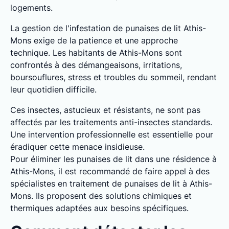
logements.
La gestion de l'infestation de punaises de lit Athis-
Mons exige de la patience et une approche
technique. Les habitants de Athis-Mons sont
confrontés à des démangeaisons, irritations,
boursouflures, stress et troubles du sommeil, rendant
leur quotidien difficile.
Ces insectes, astucieux et résistants, ne sont pas
affectés par les traitements anti-insectes standards.
Une intervention professionnelle est essentielle pour
éradiquer cette menace insidieuse.
Pour éliminer les punaises de lit dans une résidence à
Athis-Mons, il est recommandé de faire appel à des
spécialistes en traitement de punaises de lit à Athis-
Mons. Ils proposent des solutions chimiques et
thermiques adaptées aux besoins spécifiques.