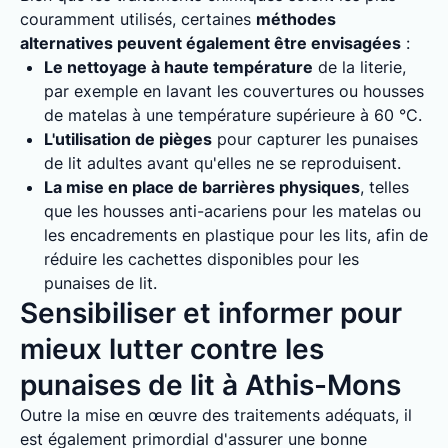
couramment utilisés, certaines
méthodes
alternatives peuvent également être envisagées
:
Le nettoyage à haute température
de la literie,
par exemple en lavant les couvertures ou housses
de matelas à une température supérieure à 60 °C.
L'utilisation de pièges
pour capturer les punaises
de lit adultes avant qu'elles ne se reproduisent.
La mise en place de barrières physiques
, telles
que les housses anti-acariens pour les matelas ou
les encadrements en plastique pour les lits, afin de
réduire les cachettes disponibles pour les
punaises de lit.
Sensibiliser et informer pour
mieux lutter contre les
punaises de lit à Athis-Mons
Outre la mise en œuvre des traitements adéquats, il
est également primordial d'assurer une bonne