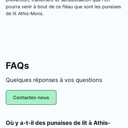
pourra venir à bout de ce fléau que sont les punaises
de lit Athis-Mons.
FAQs
Quelques réponses à vos questions
Contactez-nous
Où y a-t-il des punaises de lit à Athis-