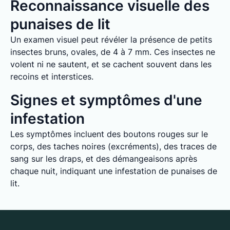
Reconnaissance visuelle des
punaises de lit
Un examen visuel peut révéler la présence de petits
insectes bruns, ovales, de 4 à 7 mm. Ces insectes ne
volent ni ne sautent, et se cachent souvent dans les
recoins et interstices.
Signes et symptômes d'une
infestation
Les symptômes incluent des boutons rouges sur le
corps, des taches noires (excréments), des traces de
sang sur les draps, et des démangeaisons après
chaque nuit, indiquant une infestation de punaises de
lit.