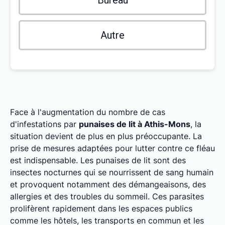
Bureau
Autre
Face à l'augmentation du nombre de cas
d'infestations par
punaises de lit à Athis-Mons
, la
situation devient de plus en plus préoccupante. La
prise de mesures adaptées pour lutter contre ce fléau
est indispensable. Les punaises de lit sont des
insectes nocturnes qui se nourrissent de sang humain
et provoquent notamment des démangeaisons, des
allergies et des troubles du sommeil. Ces parasites
prolifèrent rapidement dans les espaces publics
comme les hôtels, les transports en commun et les