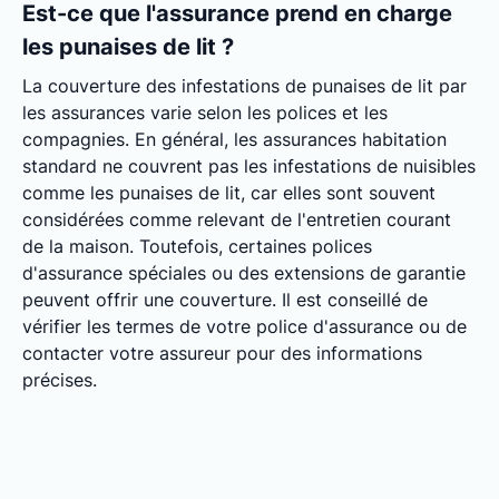
Est-ce que l'assurance prend en charge
les punaises de lit ?
La couverture des infestations de punaises de lit par
les assurances varie selon les polices et les
compagnies. En général, les assurances habitation
standard ne couvrent pas les infestations de nuisibles
comme les punaises de lit, car elles sont souvent
considérées comme relevant de l'entretien courant
de la maison. Toutefois, certaines polices
d'assurance spéciales ou des extensions de garantie
peuvent offrir une couverture. Il est conseillé de
vérifier les termes de votre police d'assurance ou de
contacter votre assureur pour des informations
précises.