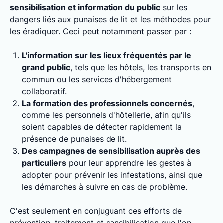
sensibilisation et information du public
sur les
dangers liés aux punaises de lit et les méthodes pour
les éradiquer. Ceci peut notamment passer par :
L'information sur les lieux fréquentés par le
grand public
, tels que les hôtels, les transports en
commun ou les services d'hébergement
collaboratif.
La formation des professionnels concernés
,
comme les personnels d'hôtellerie, afin qu'ils
soient capables de détecter rapidement la
présence de punaises de lit.
Des campagnes de sensibilisation auprès des
particuliers
pour leur apprendre les gestes à
adopter pour prévenir les infestations, ainsi que
les démarches à suivre en cas de problème.
C'est seulement en conjuguant ces efforts de
prévention, traitement et sensibilisation que l'on