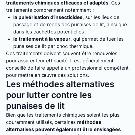
traitements chimiques efficaces et adaptés
. Ces
traitements comprennent notamment :
la pulvérisation d'insecticides
, sur les lieux de
passage et de repos des punaises de lit, ainsi que
dans les cachettes potentielles ;
le traitement à la vapeur
, qui permet de tuer les
punaises de lit par choc thermique.
Ces traitements doivent souvent être renouvelés
pour assurer leur efficacité. Il est généralement
conseillé de faire appel à un professionnel compétent
pour mettre en œuvre ces solutions.
Les méthodes alternatives
pour lutter contre les
punaises de lit
Bien que les traitements chimiques soient les plus
couramment utilisés, certaines
méthodes
alternatives peuvent également être envisagées
: