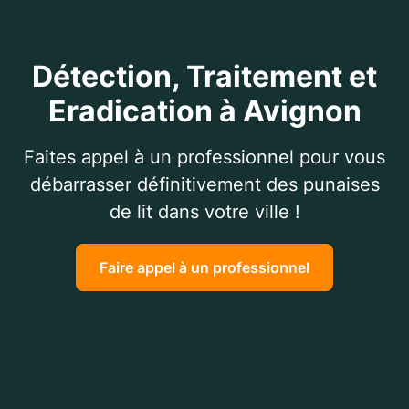
Détection, Traitement et
Eradication à Avignon
Faites appel à un professionnel pour vous
débarrasser définitivement des punaises
de lit dans votre ville !
Faire appel à un professionnel