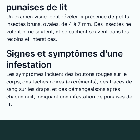
punaises de lit
Un examen visuel peut révéler la présence de petits
insectes bruns, ovales, de 4 à 7 mm. Ces insectes ne
volent ni ne sautent, et se cachent souvent dans les
recoins et interstices.
Signes et symptômes d'une
infestation
Les symptômes incluent des boutons rouges sur le
corps, des taches noires (excréments), des traces de
sang sur les draps, et des démangeaisons après
chaque nuit, indiquant une infestation de punaises de
lit.