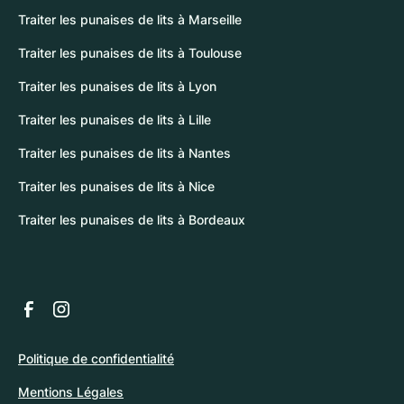
Traiter les punaises de lits à Marseille
Traiter les punaises de lits à Toulouse
Traiter les punaises de lits à Lyon
Traiter les punaises de lits à Lille
Traiter les punaises de lits à Nantes
Traiter les punaises de lits à Nice
Traiter les punaises de lits à Bordeaux
Politique de confidentialité
Mentions Légales