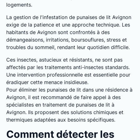
logements.
La gestion de l'infestation de punaises de lit Avignon
exige de la patience et une approche technique. Les
habitants de Avignon sont confrontés à des
démangeaisons, irritations, boursouflures, stress et
troubles du sommeil, rendant leur quotidien difficile.
Ces insectes, astucieux et résistants, ne sont pas
affectés par les traitements anti-insectes standards.
Une intervention professionnelle est essentielle pour
éradiquer cette menace insidieuse.
Pour éliminer les punaises de lit dans une résidence à
Avignon, il est recommandé de faire appel à des
spécialistes en traitement de punaises de lit à
Avignon. Ils proposent des solutions chimiques et
thermiques adaptées aux besoins spécifiques.
Comment détecter les