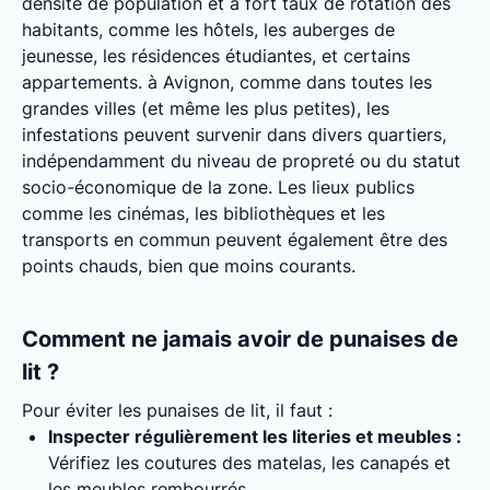
densité de population et à fort taux de rotation des
habitants, comme les hôtels, les auberges de
jeunesse, les résidences étudiantes, et certains
appartements. à Avignon, comme dans toutes les
grandes villes (et même les plus petites), les
infestations peuvent survenir dans divers quartiers,
indépendamment du niveau de propreté ou du statut
socio-économique de la zone. Les lieux publics
comme les cinémas, les bibliothèques et les
transports en commun peuvent également être des
points chauds, bien que moins courants.
Comment ne jamais avoir de punaises de
lit ?
Pour éviter les punaises de lit, il faut :
Inspecter régulièrement les literies et meubles :
Vérifiez les coutures des matelas, les canapés et
les meubles rembourrés.