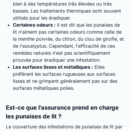
bien à des températures très élevées ou très
basses. Les traitements thermiques sont souvent
utilisés pour les éradiquer.
Certaines odeurs :
Il est dit que les punaises de
lit n'aiment pas certaines odeurs comme celle de
la menthe poivrée, du citron, du clou de girofle, et
de l'eucalyptus. Cependant, l'efficacité de ces
remèdes naturels n'est pas scientifiquement
prouvée pour éradiquer une infestation.
Les surfaces lisses et métalliques :
Elles
préfèrent les surfaces rugueuses aux surfaces
lisses et ne grimpent généralement pas sur des
surfaces métalliques polies.
Est-ce que l'assurance prend en charge
les punaises de lit ?
La couverture des infestations de punaises de lit par