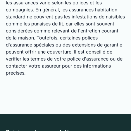
les assurances varie selon les polices et les
compagnies. En général, les assurances habitation
standard ne couvrent pas les infestations de nuisibles
comme les punaises de lit, car elles sont souvent
considérées comme relevant de l'entretien courant
de la maison. Toutefois, certaines polices
d'assurance spéciales ou des extensions de garantie
peuvent offrir une couverture. Il est conseillé de
vérifier les termes de votre police d'assurance ou de
contacter votre assureur pour des informations
précises.