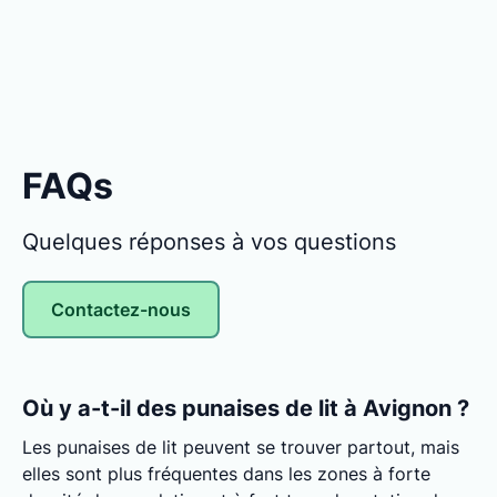
FAQs
Quelques réponses à vos questions
Contactez-nous
Où y a-t-il des punaises de lit à Avignon ?
Les punaises de lit peuvent se trouver partout, mais
elles sont plus fréquentes dans les zones à forte