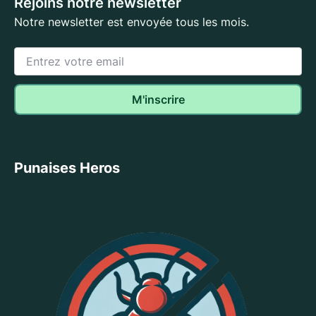
Rejoins notre newsletter
Notre newsletter est envoyée tous les mois.
Punaises Heros