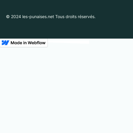
© 2024 les-punaises.net Tous droits réservés.