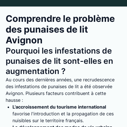
Comprendre le problème
des punaises de lit
Avignon
Pourquoi les infestations de
punaises de lit sont-elles en
augmentation ?
Au cours des dernières années, une recrudescence
des infestations de punaises de lit a été observée
Avignon. Plusieurs facteurs contribuent à cette
hausse :
L'accroissement du tourisme international
favorise l'introduction et la propagation de ces
nuisibles sur le territoire français.