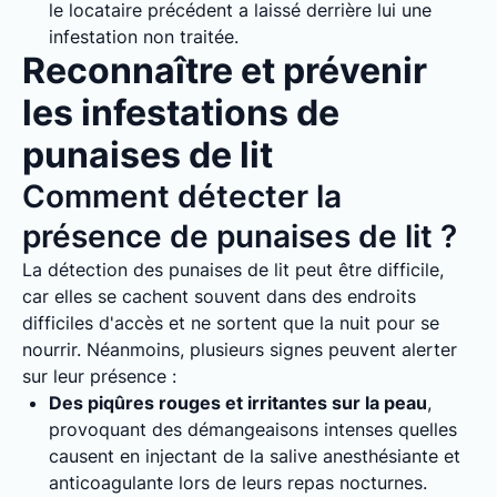
le locataire précédent a laissé derrière lui une
infestation non traitée.
Reconnaître et prévenir
les infestations de
punaises de lit
Comment détecter la
présence de punaises de lit ?
La détection des punaises de lit peut être difficile,
car elles se cachent souvent dans des endroits
difficiles d'accès et ne sortent que la nuit pour se
nourrir. Néanmoins, plusieurs signes peuvent alerter
sur leur présence :
Des piqûres rouges et irritantes sur la peau
,
provoquant des démangeaisons intenses quelles
causent en injectant de la salive anesthésiante et
anticoagulante lors de leurs repas nocturnes.