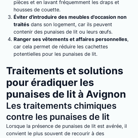
pièces et en lavant fréquemment les draps et
housses de couette.
Éviter d'introduire des meubles d'occasion non
traités
dans son logement, car ils peuvent
contenir des punaises de lit ou leurs œufs.
Ranger ses vêtements et affaires personnelles
,
car cela permet de réduire les cachettes
potentielles pour les punaises de lit.
Traitements et solutions
pour éradiquer les
punaises de lit à Avignon
Les traitements chimiques
contre les punaises de lit
Lorsque la présence de punaises de lit est avérée, il
convient le plus souvent de recourir à des