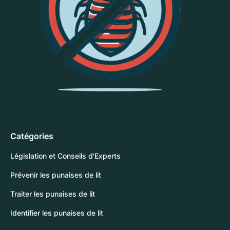
Catégories
Législation et Conseils d'Experts
Prévenir les punaises de lit
Traiter les punaises de lit
Identifier les punaises de lit