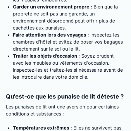
Garder un environnement propre :
Bien que la
propreté ne soit pas une garantie, un
environnement désordonné peut offrir plus de
cachettes aux punaises.
Faire attention lors des voyages :
Inspectez les
chambres d'hôtel et évitez de poser vos bagages
directement sur le sol ou le lit.
Traiter les objets d'occasion :
Soyez prudent
avec les meubles ou vêtements d'occasion.
Inspectez-les et traitez-les si nécessaire avant de
les introduire dans votre domicile.
Qu'est-ce que les punaise de lit déteste ?
Les punaises de lit ont une aversion pour certaines
conditions et substances :
Températures extrêmes :
Elles ne survivent pas