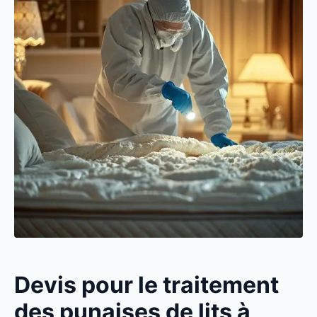
Devis pour le traitement
des punaises de lits à