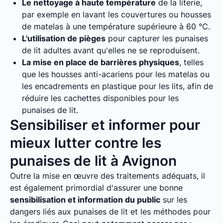
Le nettoyage à haute température
de la literie,
par exemple en lavant les couvertures ou housses
de matelas à une température supérieure à 60 °C.
L'utilisation de pièges
pour capturer les punaises
de lit adultes avant qu'elles ne se reproduisent.
La mise en place de barrières physiques
, telles
que les housses anti-acariens pour les matelas ou
les encadrements en plastique pour les lits, afin de
réduire les cachettes disponibles pour les
punaises de lit.
Sensibiliser et informer pour
mieux lutter contre les
punaises de lit à Avignon
Outre la mise en œuvre des traitements adéquats, il
est également primordial d'assurer une bonne
sensibilisation et information du public
sur les
dangers liés aux punaises de lit et les méthodes pour