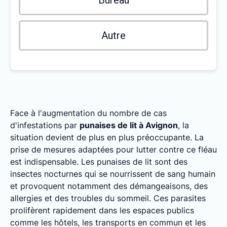
Bureau
Autre
Face à l'augmentation du nombre de cas
d'infestations par
punaises de lit à Avignon
, la
situation devient de plus en plus préoccupante. La
prise de mesures adaptées pour lutter contre ce fléau
est indispensable. Les punaises de lit sont des
insectes nocturnes qui se nourrissent de sang humain
et provoquent notamment des démangeaisons, des
allergies et des troubles du sommeil. Ces parasites
prolifèrent rapidement dans les espaces publics
comme les hôtels, les transports en commun et les