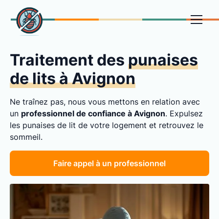
Traitement des
punaises
de lits à Avignon
Ne traînez pas, nous vous mettons en relation avec
un
professionnel de confiance à Avignon
. Expulsez
les punaises de lit de votre logement et retrouvez le
sommeil.
Faire appel à un professionnel