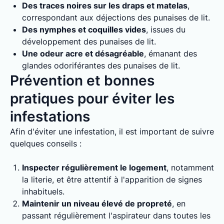
Des traces noires sur les draps et matelas
,
correspondant aux déjections des punaises de lit.
Des nymphes et coquilles vides
, issues du
développement des punaises de lit.
Une odeur acre et désagréable
, émanant des
glandes odoriférantes des punaises de lit.
Prévention et bonnes
pratiques pour éviter les
infestations
Afin d'éviter une infestation, il est important de suivre
quelques conseils :
Inspecter régulièrement le logement
, notamment
la literie, et être attentif à l'apparition de signes
inhabituels.
Maintenir un niveau élevé de propreté
, en
passant régulièrement l'aspirateur dans toutes les