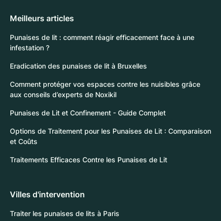
Meilleurs articles
Punaises de lit : comment réagir efficacement face à une
infestation ?
Eradication des punaises de lit à Bruxelles
Comment protéger vos espaces contre les nuisibles grâce
aux conseils d’experts de Noxikil
Punaises de Lit et Confinement - Guide Complet
Options de Traitement pour les Punaises de Lit : Comparaison
et Coûts
Traitements Efficaces Contre les Punaises de Lit
Villes d'intervention
Traiter les punaises de lits à Paris