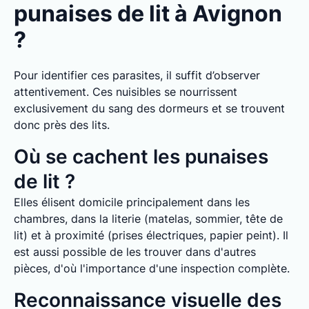
punaises de lit à Avignon
?
Pour identifier ces parasites, il suffit d’observer
attentivement. Ces nuisibles se nourrissent
exclusivement du sang des dormeurs et se trouvent
donc près des lits.
Où se cachent les punaises
de lit ?
Elles élisent domicile principalement dans les
chambres, dans la literie (matelas, sommier, tête de
lit) et à proximité (prises électriques, papier peint). Il
est aussi possible de les trouver dans d'autres
pièces, d'où l'importance d'une inspection complète.
Reconnaissance visuelle des