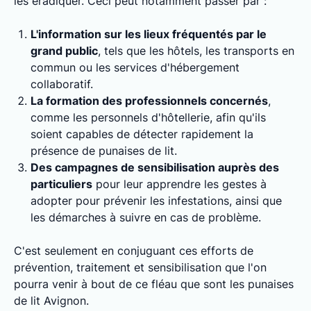
les éradiquer. Ceci peut notamment passer par :
L'information sur les lieux fréquentés par le
grand public
, tels que les hôtels, les transports en
commun ou les services d'hébergement
collaboratif.
La formation des professionnels concernés
,
comme les personnels d'hôtellerie, afin qu'ils
soient capables de détecter rapidement la
présence de punaises de lit.
Des campagnes de sensibilisation auprès des
particuliers
pour leur apprendre les gestes à
adopter pour prévenir les infestations, ainsi que
les démarches à suivre en cas de problème.
C'est seulement en conjuguant ces efforts de
prévention, traitement et sensibilisation que l'on
pourra venir à bout de ce fléau que sont les punaises
de lit Avignon.