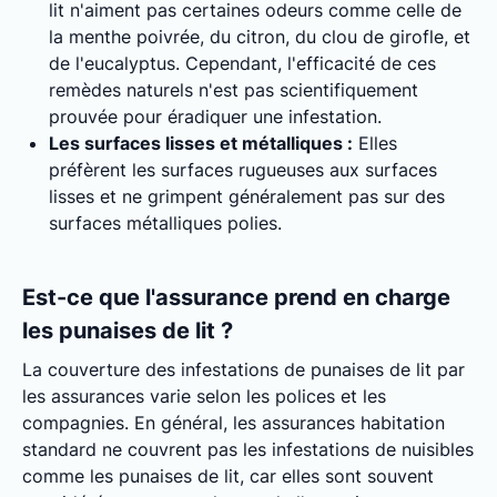
lit n'aiment pas certaines odeurs comme celle de
la menthe poivrée, du citron, du clou de girofle, et
de l'eucalyptus. Cependant, l'efficacité de ces
remèdes naturels n'est pas scientifiquement
prouvée pour éradiquer une infestation.
Les surfaces lisses et métalliques :
Elles
préfèrent les surfaces rugueuses aux surfaces
lisses et ne grimpent généralement pas sur des
surfaces métalliques polies.
Est-ce que l'assurance prend en charge
les punaises de lit ?
La couverture des infestations de punaises de lit par
les assurances varie selon les polices et les
compagnies. En général, les assurances habitation
standard ne couvrent pas les infestations de nuisibles
comme les punaises de lit, car elles sont souvent