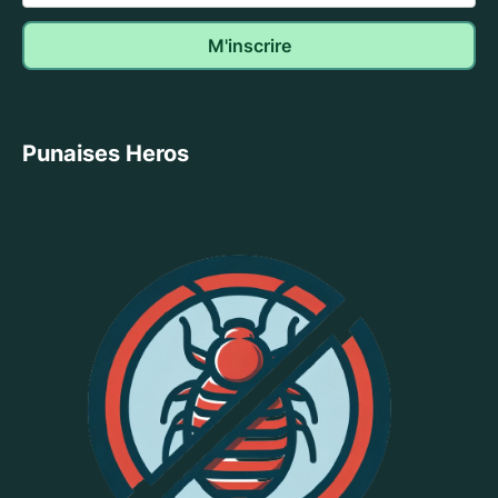
Punaises Heros