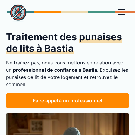
Traitement des
punaises
de lits à Bastia
Ne traînez pas, nous vous mettons en relation avec
un
professionnel de confiance à Bastia
. Expulsez les
punaises de lit de votre logement et retrouvez le
sommeil.
Faire appel à un professionnel