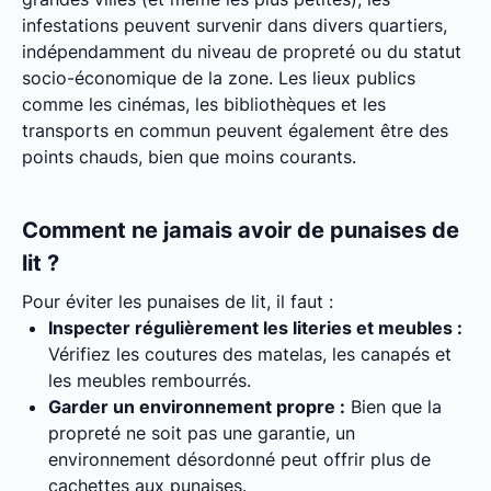
infestations peuvent survenir dans divers quartiers,
indépendamment du niveau de propreté ou du statut
socio-économique de la zone. Les lieux publics
comme les cinémas, les bibliothèques et les
transports en commun peuvent également être des
points chauds, bien que moins courants.
Comment ne jamais avoir de punaises de
lit ?
Pour éviter les punaises de lit, il faut :
Inspecter régulièrement les literies et meubles :
Vérifiez les coutures des matelas, les canapés et
les meubles rembourrés.
Garder un environnement propre :
Bien que la
propreté ne soit pas une garantie, un
environnement désordonné peut offrir plus de
cachettes aux punaises.