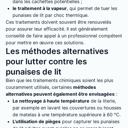
dans les cachettes potentielles ;
le traitement à la vapeur
, qui permet de tuer les
punaises de lit par choc thermique.
Ces traitements doivent souvent être renouvelés
pour assurer leur efficacité. Il est généralement
conseillé de faire appel à un professionnel compétent
pour mettre en œuvre ces solutions.
Les méthodes alternatives
pour lutter contre les
punaises de lit
Bien que les traitements chimiques soient les plus
couramment utilisés, certaines
méthodes
alternatives peuvent également être envisagées
:
Le nettoyage à haute température
de la literie,
par exemple en lavant les couvertures ou housses
de matelas à une température supérieure à 60 °C.
L'utilisation de pièges
pour capturer les punaises