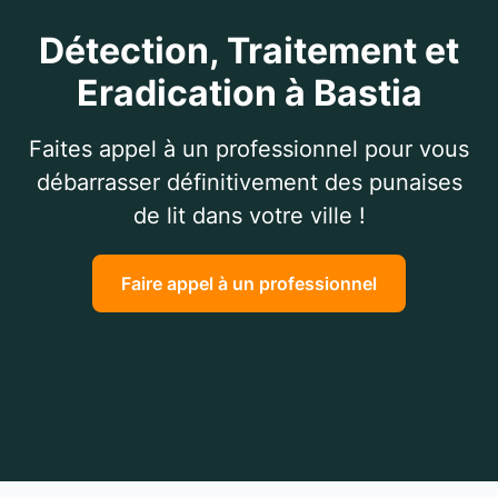
Détection, Traitement et
Eradication à Bastia
Faites appel à un professionnel pour vous
débarrasser définitivement des punaises
de lit dans votre ville !
Faire appel à un professionnel