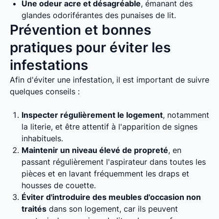
Une odeur acre et désagréable
, émanant des
glandes odoriférantes des punaises de lit.
Prévention et bonnes
pratiques pour éviter les
infestations
Afin d'éviter une infestation, il est important de suivre
quelques conseils :
Inspecter régulièrement le logement
, notamment
la literie, et être attentif à l'apparition de signes
inhabituels.
Maintenir un niveau élevé de propreté
, en
passant régulièrement l'aspirateur dans toutes les
pièces et en lavant fréquemment les draps et
housses de couette.
Éviter d'introduire des meubles d'occasion non
traités
dans son logement, car ils peuvent