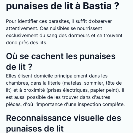
punaises de lit à Bastia ?
Pour identifier ces parasites, il suffit d’observer
attentivement. Ces nuisibles se nourrissent
exclusivement du sang des dormeurs et se trouvent
donc près des lits.
Où se cachent les punaises
de lit ?
Elles élisent domicile principalement dans les
chambres, dans la literie (matelas, sommier, tête de
lit) et à proximité (prises électriques, papier peint). Il
est aussi possible de les trouver dans d'autres
pièces, d'où l'importance d'une inspection complète.
Reconnaissance visuelle des
punaises de lit