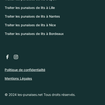
Traiter les punaises de lits à Lille
Traiter les punaises de lits à Nantes
Traiter les punaises de lits à Nice
Traiter les punaises de lits à Bordeaux
Politique de confidentialité
Mentions Légales
© 2024 les-punaises.net Tous droits réservés.