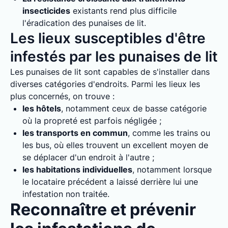
insecticides
existants rend plus difficile
l'éradication des punaises de lit.
Les lieux susceptibles d'être
infestés par les punaises de lit
Les punaises de lit sont capables de s'installer dans
diverses catégories d'endroits. Parmi les lieux les
plus concernés, on trouve :
les hôtels
, notamment ceux de basse catégorie
où la propreté est parfois négligée ;
les transports en commun
, comme les trains ou
les bus, où elles trouvent un excellent moyen de
se déplacer d'un endroit à l'autre ;
les habitations individuelles
, notamment lorsque
le locataire précédent a laissé derrière lui une
infestation non traitée.
Reconnaître et prévenir