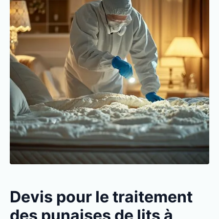
Devis pour le traitement
des punaises de lits à