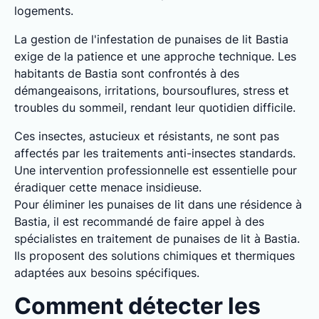
logements.
La gestion de l'infestation de punaises de lit Bastia
exige de la patience et une approche technique. Les
habitants de Bastia sont confrontés à des
démangeaisons, irritations, boursouflures, stress et
troubles du sommeil, rendant leur quotidien difficile.
Ces insectes, astucieux et résistants, ne sont pas
affectés par les traitements anti-insectes standards.
Une intervention professionnelle est essentielle pour
éradiquer cette menace insidieuse.
Pour éliminer les punaises de lit dans une résidence à
Bastia, il est recommandé de faire appel à des
spécialistes en traitement de punaises de lit à Bastia.
Ils proposent des solutions chimiques et thermiques
adaptées aux besoins spécifiques.
Comment détecter les