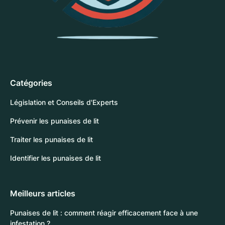
Catégories
Législation et Conseils d'Experts
Prévenir les punaises de lit
Traiter les punaises de lit
Identifier les punaises de lit
Meilleurs articles
Punaises de lit : comment réagir efficacement face à une
infestation ?