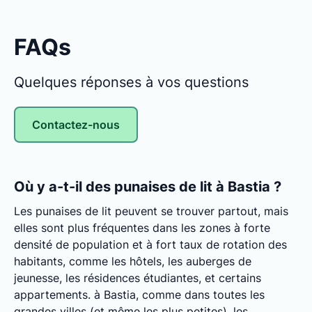
FAQs
Quelques réponses à vos questions
Contactez-nous
Où y a-t-il des punaises de lit à Bastia ?
Les punaises de lit peuvent se trouver partout, mais
elles sont plus fréquentes dans les zones à forte
densité de population et à fort taux de rotation des
habitants, comme les hôtels, les auberges de
jeunesse, les résidences étudiantes, et certains
appartements. à Bastia, comme dans toutes les
grandes villes (et même les plus petites), les