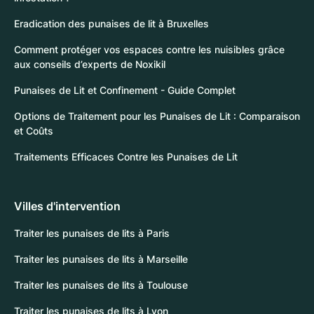
Eradication des punaises de lit à Bruxelles
Comment protéger vos espaces contre les nuisibles grâce
aux conseils d’experts de Noxikil
Punaises de Lit et Confinement - Guide Complet
Options de Traitement pour les Punaises de Lit : Comparaison
et Coûts
Traitements Efficaces Contre les Punaises de Lit
Villes d'intervention
Traiter les punaises de lits à Paris
Traiter les punaises de lits à Marseille
Traiter les punaises de lits à Toulouse
Traiter les punaises de lits à Lyon