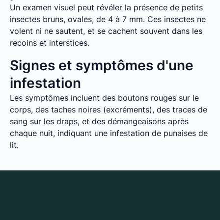
Un examen visuel peut révéler la présence de petits
insectes bruns, ovales, de 4 à 7 mm. Ces insectes ne
volent ni ne sautent, et se cachent souvent dans les
recoins et interstices.
Signes et symptômes d'une
infestation
Les symptômes incluent des boutons rouges sur le
corps, des taches noires (excréments), des traces de
sang sur les draps, et des démangeaisons après
chaque nuit, indiquant une infestation de punaises de
lit.