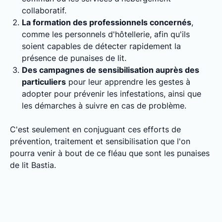
collaboratif.
La formation des professionnels concernés
,
comme les personnels d'hôtellerie, afin qu'ils
soient capables de détecter rapidement la
présence de punaises de lit.
Des campagnes de sensibilisation auprès des
particuliers
pour leur apprendre les gestes à
adopter pour prévenir les infestations, ainsi que
les démarches à suivre en cas de problème.
C'est seulement en conjuguant ces efforts de
prévention, traitement et sensibilisation que l'on
pourra venir à bout de ce fléau que sont les punaises
de lit Bastia.