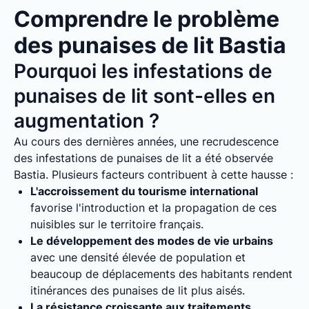
Comprendre le problème
des punaises de lit Bastia
Pourquoi les infestations de
punaises de lit sont-elles en
augmentation ?
Au cours des dernières années, une recrudescence
des infestations de punaises de lit a été observée
Bastia. Plusieurs facteurs contribuent à cette hausse :
L'accroissement du tourisme international
favorise l'introduction et la propagation de ces
nuisibles sur le territoire français.
Le développement des modes de vie urbains
avec une densité élevée de population et
beaucoup de déplacements des habitants rendent
itinérances des punaises de lit plus aisés.
La résistance croissante aux traitements