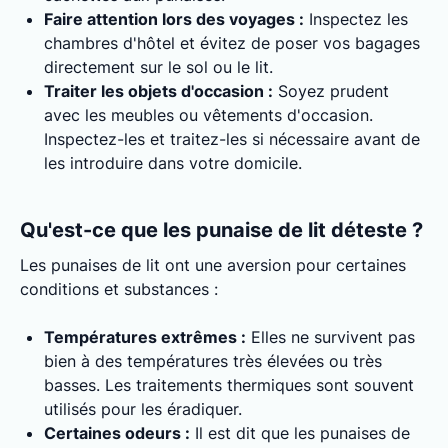
Faire attention lors des voyages :
Inspectez les
chambres d'hôtel et évitez de poser vos bagages
directement sur le sol ou le lit.
Traiter les objets d'occasion :
Soyez prudent
avec les meubles ou vêtements d'occasion.
Inspectez-les et traitez-les si nécessaire avant de
les introduire dans votre domicile.
Qu'est-ce que les punaise de lit déteste ?
Les punaises de lit ont une aversion pour certaines
conditions et substances :
Températures extrêmes :
Elles ne survivent pas
bien à des températures très élevées ou très
basses. Les traitements thermiques sont souvent
utilisés pour les éradiquer.
Certaines odeurs :
Il est dit que les punaises de