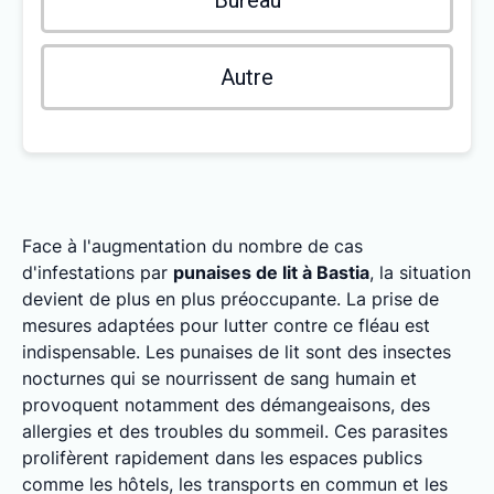
Bureau
Autre
Face à l'augmentation du nombre de cas
d'infestations par
punaises de lit à Bastia
, la situation
devient de plus en plus préoccupante. La prise de
mesures adaptées pour lutter contre ce fléau est
indispensable. Les punaises de lit sont des insectes
nocturnes qui se nourrissent de sang humain et
provoquent notamment des démangeaisons, des
allergies et des troubles du sommeil. Ces parasites
prolifèrent rapidement dans les espaces publics
comme les hôtels, les transports en commun et les