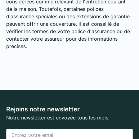
considérées comme relevant de l'entretien courant
de la maison. Toutefois, certaines polices
d'assurance spéciales ou des extensions de garantie
peuvent offrir une couverture. Il est conseillé de
vérifier les termes de votre police d'assurance ou de
contacter votre assureur pour des informations
précises.
Rejoins notre newsletter
Notre newsletter est envoyée tous les mois.