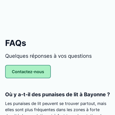
FAQs
Quelques réponses à vos questions
Contactez-nous
Où y a-t-il des punaises de lit à Bayonne ?
Les punaises de lit peuvent se trouver partout, mais
elles sont plus fréquentes dans les zones à forte