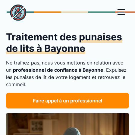
Traitement des
punaises
de lits à Bayonne
Ne traînez pas, nous vous mettons en relation avec
un
professionnel de confiance à Bayonne
. Expulsez
les punaises de lit de votre logement et retrouvez le
sommeil.
Faire appel à un professionnel