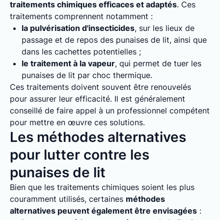
traitements chimiques efficaces et adaptés
. Ces
traitements comprennent notamment :
la pulvérisation d'insecticides
, sur les lieux de
passage et de repos des punaises de lit, ainsi que
dans les cachettes potentielles ;
le traitement à la vapeur
, qui permet de tuer les
punaises de lit par choc thermique.
Ces traitements doivent souvent être renouvelés
pour assurer leur efficacité. Il est généralement
conseillé de faire appel à un professionnel compétent
pour mettre en œuvre ces solutions.
Les méthodes alternatives
pour lutter contre les
punaises de lit
Bien que les traitements chimiques soient les plus
couramment utilisés, certaines
méthodes
alternatives peuvent également être envisagées
: