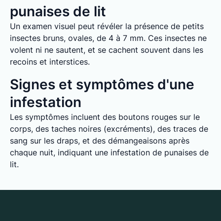
punaises de lit
Un examen visuel peut révéler la présence de petits
insectes bruns, ovales, de 4 à 7 mm. Ces insectes ne
volent ni ne sautent, et se cachent souvent dans les
recoins et interstices.
Signes et symptômes d'une
infestation
Les symptômes incluent des boutons rouges sur le
corps, des taches noires (excréments), des traces de
sang sur les draps, et des démangeaisons après
chaque nuit, indiquant une infestation de punaises de
lit.