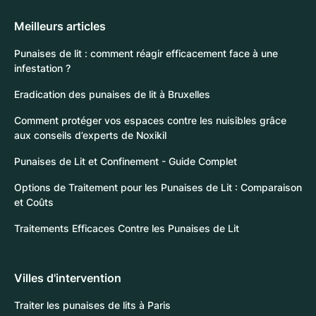
Meilleurs articles
Punaises de lit : comment réagir efficacement face à une
infestation ?
Eradication des punaises de lit à Bruxelles
Comment protéger vos espaces contre les nuisibles grâce
aux conseils d’experts de Noxikil
Punaises de Lit et Confinement - Guide Complet
Options de Traitement pour les Punaises de Lit : Comparaison
et Coûts
Traitements Efficaces Contre les Punaises de Lit
Villes d'intervention
Traiter les punaises de lits à Paris