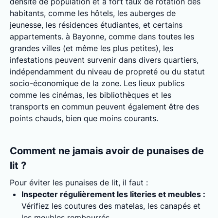
densité de population et à fort taux de rotation des
habitants, comme les hôtels, les auberges de
jeunesse, les résidences étudiantes, et certains
appartements. à Bayonne, comme dans toutes les
grandes villes (et même les plus petites), les
infestations peuvent survenir dans divers quartiers,
indépendamment du niveau de propreté ou du statut
socio-économique de la zone. Les lieux publics
comme les cinémas, les bibliothèques et les
transports en commun peuvent également être des
points chauds, bien que moins courants.
Comment ne jamais avoir de punaises de
lit ?
Pour éviter les punaises de lit, il faut :
Inspecter régulièrement les literies et meubles :
Vérifiez les coutures des matelas, les canapés et
les meubles rembourrés.