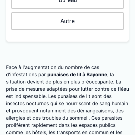
Bureau
Autre
Face à l'augmentation du nombre de cas
d'infestations par
punaises de lit à Bayonne
, la
situation devient de plus en plus préoccupante. La
prise de mesures adaptées pour lutter contre ce fléau
est indispensable. Les punaises de lit sont des
insectes nocturnes qui se nourrissent de sang humain
et provoquent notamment des démangeaisons, des
allergies et des troubles du sommeil. Ces parasites
prolifèrent rapidement dans les espaces publics
comme les hôtels, les transports en commun et les