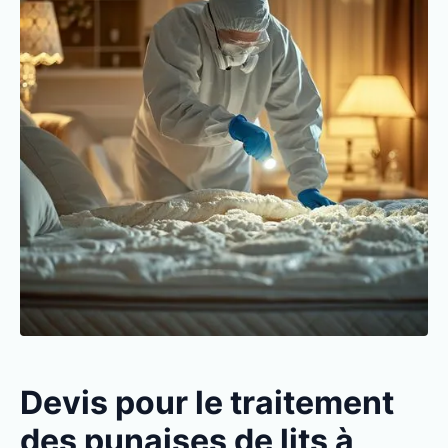
Devis pour le traitement
des punaises de lits à