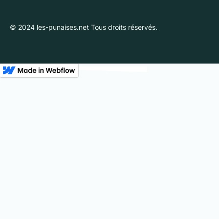
© 2024 les-punaises.net Tous droits réservés.