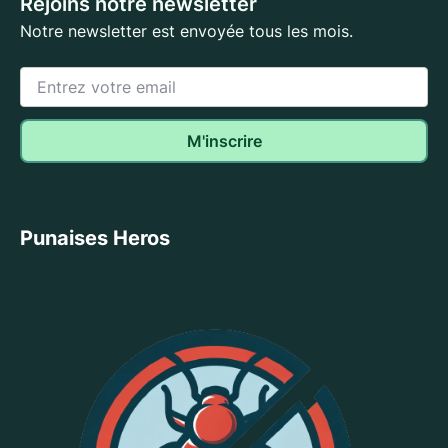
Rejoins notre newsletter
Notre newsletter est envoyée tous les mois.
Punaises Heros