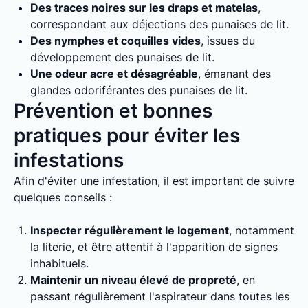
Des traces noires sur les draps et matelas
,
correspondant aux déjections des punaises de lit.
Des nymphes et coquilles vides
, issues du
développement des punaises de lit.
Une odeur acre et désagréable
, émanant des
glandes odoriférantes des punaises de lit.
Prévention et bonnes
pratiques pour éviter les
infestations
Afin d'éviter une infestation, il est important de suivre
quelques conseils :
Inspecter régulièrement le logement
, notamment
la literie, et être attentif à l'apparition de signes
inhabituels.
Maintenir un niveau élevé de propreté
, en
passant régulièrement l'aspirateur dans toutes les