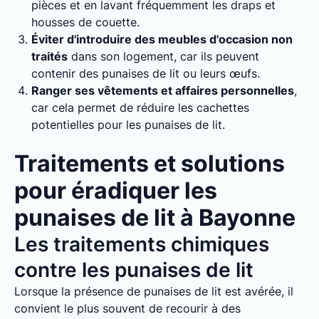
pièces et en lavant fréquemment les draps et
housses de couette.
Éviter d'introduire des meubles d'occasion non
traités
dans son logement, car ils peuvent
contenir des punaises de lit ou leurs œufs.
Ranger ses vêtements et affaires personnelles
,
car cela permet de réduire les cachettes
potentielles pour les punaises de lit.
Traitements et solutions
pour éradiquer les
punaises de lit à Bayonne
Les traitements chimiques
contre les punaises de lit
Lorsque la présence de punaises de lit est avérée, il
convient le plus souvent de recourir à des