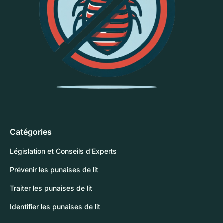
Catégories
Législation et Conseils d'Experts
Prévenir les punaises de lit
Traiter les punaises de lit
Identifier les punaises de lit