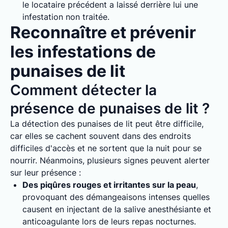
le locataire précédent a laissé derrière lui une
infestation non traitée.
Reconnaître et prévenir
les infestations de
punaises de lit
Comment détecter la
présence de punaises de lit ?
La détection des punaises de lit peut être difficile,
car elles se cachent souvent dans des endroits
difficiles d'accès et ne sortent que la nuit pour se
nourrir. Néanmoins, plusieurs signes peuvent alerter
sur leur présence :
Des piqûres rouges et irritantes sur la peau
,
provoquant des démangeaisons intenses quelles
causent en injectant de la salive anesthésiante et
anticoagulante lors de leurs repas nocturnes.