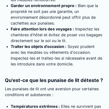
Garder un environnement propre :
Bien que la
propreté ne soit pas une garantie, un
environnement désordonné peut offrir plus de
cachettes aux punaises.
Faire attention lors des voyages :
Inspectez les
chambres d'hôtel et évitez de poser vos bagages
directement sur le sol ou le lit.
Traiter les objets d'occasion :
Soyez prudent
avec les meubles ou vêtements d'occasion.
Inspectez-les et traitez-les si nécessaire avant de
les introduire dans votre domicile.
Qu'est-ce que les punaise de lit déteste ?
Les punaises de lit ont une aversion pour certaines
conditions et substances :
Températures extrêmes :
Elles ne survivent pas