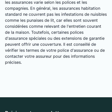
les assurances varie selon les polices et les
compagnies. En général, les assurances habitation
standard ne couvrent pas les infestations de nuisibles
comme les punaises de lit, car elles sont souvent
considérées comme relevant de l'entretien courant
de la maison. Toutefois, certaines polices
d'assurance spéciales ou des extensions de garantie
peuvent offrir une couverture. Il est conseillé de
vérifier les termes de votre police d'assurance ou de
contacter votre assureur pour des informations
précises.