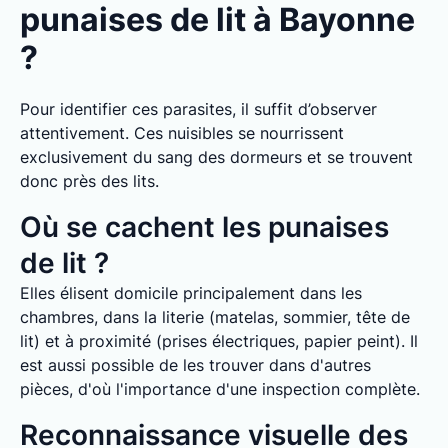
punaises de lit à Bayonne
?
Pour identifier ces parasites, il suffit d’observer
attentivement. Ces nuisibles se nourrissent
exclusivement du sang des dormeurs et se trouvent
donc près des lits.
Où se cachent les punaises
de lit ?
Elles élisent domicile principalement dans les
chambres, dans la literie (matelas, sommier, tête de
lit) et à proximité (prises électriques, papier peint). Il
est aussi possible de les trouver dans d'autres
pièces, d'où l'importance d'une inspection complète.
Reconnaissance visuelle des