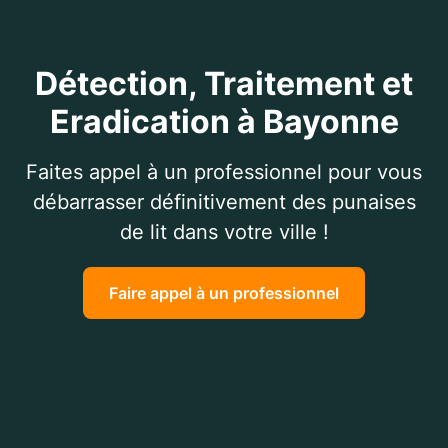
Détection, Traitement et
Eradication à Bayonne
Faites appel à un professionnel pour vous
débarrasser définitivement des punaises
de lit dans votre ville !
Faire appel à un professionnel