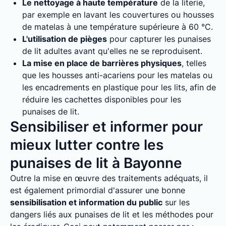
Le nettoyage à haute température
de la literie,
par exemple en lavant les couvertures ou housses
de matelas à une température supérieure à 60 °C.
L'utilisation de pièges
pour capturer les punaises
de lit adultes avant qu'elles ne se reproduisent.
La mise en place de barrières physiques
, telles
que les housses anti-acariens pour les matelas ou
les encadrements en plastique pour les lits, afin de
réduire les cachettes disponibles pour les
punaises de lit.
Sensibiliser et informer pour
mieux lutter contre les
punaises de lit à Bayonne
Outre la mise en œuvre des traitements adéquats, il
est également primordial d'assurer une bonne
sensibilisation et information du public
sur les
dangers liés aux punaises de lit et les méthodes pour