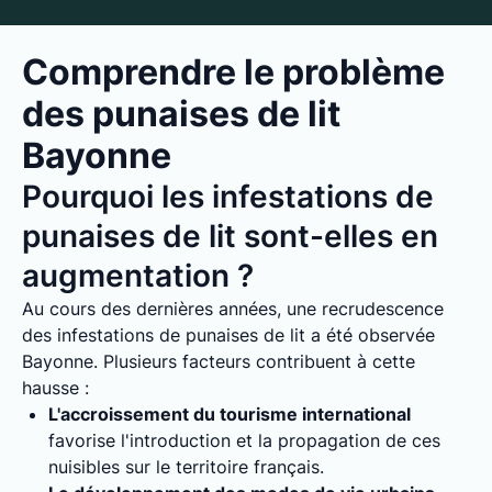
Comprendre le problème
des punaises de lit
Bayonne
Pourquoi les infestations de
punaises de lit sont-elles en
augmentation ?
Au cours des dernières années, une recrudescence
des infestations de punaises de lit a été observée
Bayonne. Plusieurs facteurs contribuent à cette
hausse :
L'accroissement du tourisme international
favorise l'introduction et la propagation de ces
nuisibles sur le territoire français.