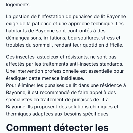
logements.
La gestion de l'infestation de punaises de lit Bayonne
exige de la patience et une approche technique. Les
habitants de Bayonne sont confrontés à des
démangeaisons, irritations, boursouflures, stress et
troubles du sommeil, rendant leur quotidien difficile.
Ces insectes, astucieux et résistants, ne sont pas
affectés par les traitements anti-insectes standards.
Une intervention professionnelle est essentielle pour
éradiquer cette menace insidieuse.
Pour éliminer les punaises de lit dans une résidence à
Bayonne, il est recommandé de faire appel à des
spécialistes en traitement de punaises de lit à
Bayonne. Ils proposent des solutions chimiques et
thermiques adaptées aux besoins spécifiques.
Comment détecter les