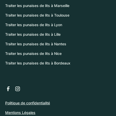
Traiter les punaises de lits à Marseille
Traiter les punaises de lits à Toulouse
Traiter les punaises de lits à Lyon
Traiter les punaises de lits à Lille
Traiter les punaises de lits à Nantes
Traiter les punaises de lits à Nice
Traiter les punaises de lits à Bordeaux
Politique de confidentialité
Mentions Légales