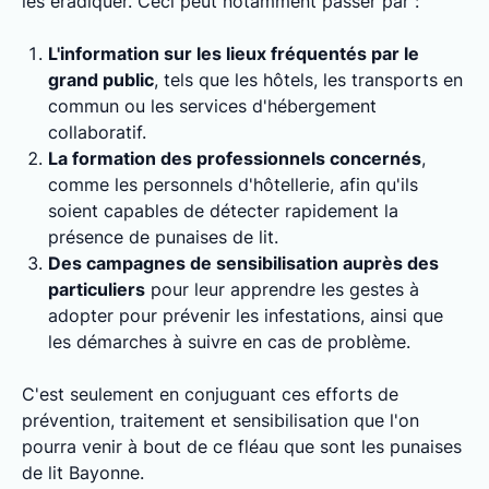
les éradiquer. Ceci peut notamment passer par :
L'information sur les lieux fréquentés par le
grand public
, tels que les hôtels, les transports en
commun ou les services d'hébergement
collaboratif.
La formation des professionnels concernés
,
comme les personnels d'hôtellerie, afin qu'ils
soient capables de détecter rapidement la
présence de punaises de lit.
Des campagnes de sensibilisation auprès des
particuliers
pour leur apprendre les gestes à
adopter pour prévenir les infestations, ainsi que
les démarches à suivre en cas de problème.
C'est seulement en conjuguant ces efforts de
prévention, traitement et sensibilisation que l'on
pourra venir à bout de ce fléau que sont les punaises
de lit Bayonne.