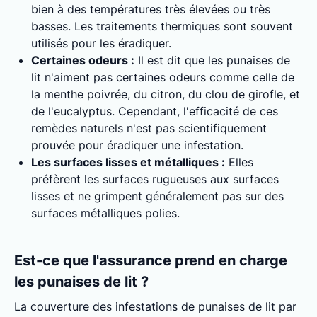
bien à des températures très élevées ou très
basses. Les traitements thermiques sont souvent
utilisés pour les éradiquer.
Certaines odeurs :
Il est dit que les punaises de
lit n'aiment pas certaines odeurs comme celle de
la menthe poivrée, du citron, du clou de girofle, et
de l'eucalyptus. Cependant, l'efficacité de ces
remèdes naturels n'est pas scientifiquement
prouvée pour éradiquer une infestation.
Les surfaces lisses et métalliques :
Elles
préfèrent les surfaces rugueuses aux surfaces
lisses et ne grimpent généralement pas sur des
surfaces métalliques polies.
Est-ce que l'assurance prend en charge
les punaises de lit ?
La couverture des infestations de punaises de lit par