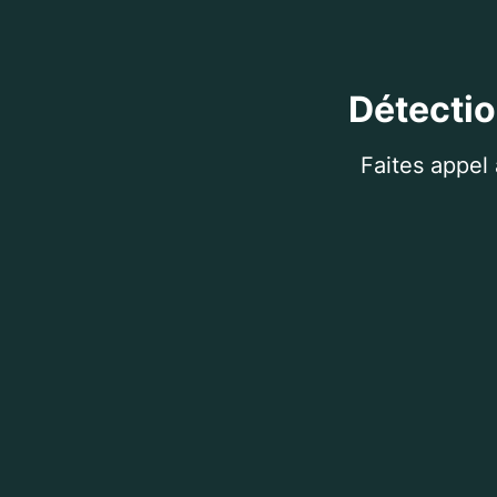
Détectio
Faites appel