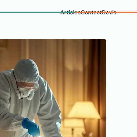
Articles
Contact
Devis