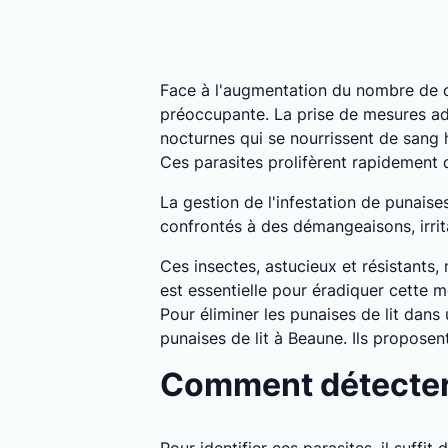
Face à l'augmentation du nombre de c
préoccupante. La prise de mesures ada
nocturnes qui se nourrissent de sang
Ces parasites prolifèrent rapidement
La gestion de l'infestation de punais
confrontés à des démangeaisons, irrita
Ces insectes, astucieux et résistants,
est essentielle pour éradiquer cette m
Pour éliminer les punaises de lit dans
punaises de lit à Beaune. Ils propose
Comment détecter 