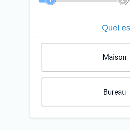
Quel es
Maison
Bureau