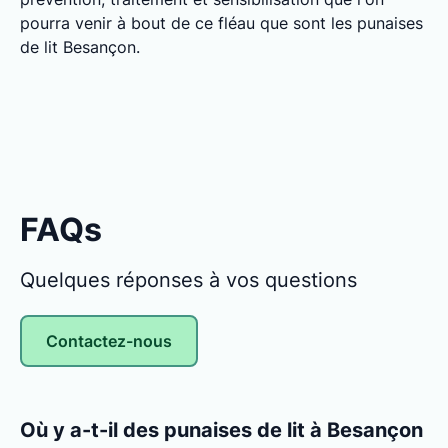
pourra venir à bout de ce fléau que sont les punaises
de lit Besançon.
FAQs
Quelques réponses à vos questions
Contactez-nous
Où y a-t-il des punaises de lit à Besançon