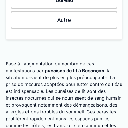
Bureau
Autre
Face à l'augmentation du nombre de cas
d'infestations par
punaises de lit à Besançon
, la
situation devient de plus en plus préoccupante. La
prise de mesures adaptées pour lutter contre ce fléau
est indispensable. Les punaises de lit sont des
insectes nocturnes qui se nourrissent de sang humain
et provoquent notamment des démangeaisons, des
allergies et des troubles du sommeil. Ces parasites
prolifèrent rapidement dans les espaces publics
comme les hôtels, les transports en commun et les