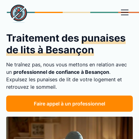
Traitement des
punaises
de lits à Besançon
Ne traînez pas, nous vous mettons en relation avec
un
professionnel de confiance à Besançon
.
Expulsez les punaises de lit de votre logement et
retrouvez le sommeil.
Faire appel à un professionnel