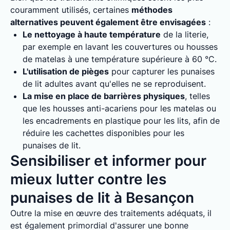
couramment utilisés, certaines
méthodes
alternatives peuvent également être envisagées
:
Le nettoyage à haute température
de la literie,
par exemple en lavant les couvertures ou housses
de matelas à une température supérieure à 60 °C.
L'utilisation de pièges
pour capturer les punaises
de lit adultes avant qu'elles ne se reproduisent.
La mise en place de barrières physiques
, telles
que les housses anti-acariens pour les matelas ou
les encadrements en plastique pour les lits, afin de
réduire les cachettes disponibles pour les
punaises de lit.
Sensibiliser et informer pour
mieux lutter contre les
punaises de lit à Besançon
Outre la mise en œuvre des traitements adéquats, il
est également primordial d'assurer une bonne