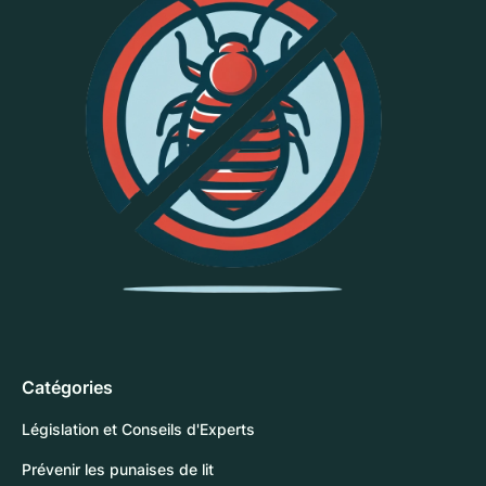
Catégories
Législation et Conseils d'Experts
Prévenir les punaises de lit