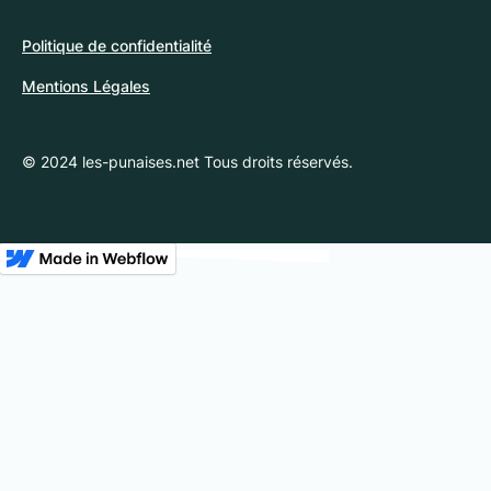
Politique de confidentialité
Mentions Légales
© 2024 les-punaises.net Tous droits réservés.