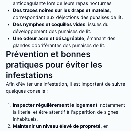
anticoagulante lors de leurs repas nocturnes.
Des traces noires sur les draps et matelas
,
correspondant aux déjections des punaises de lit.
Des nymphes et coquilles vides
, issues du
développement des punaises de lit.
Une odeur acre et désagréable
, émanant des
glandes odoriférantes des punaises de lit.
Prévention et bonnes
pratiques pour éviter les
infestations
Afin d'éviter une infestation, il est important de suivre
quelques conseils :
Inspecter régulièrement le logement
, notamment
la literie, et être attentif à l'apparition de signes
inhabituels.
Maintenir un niveau élevé de propreté
, en