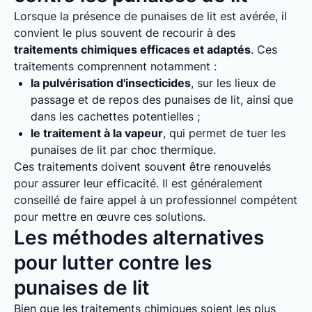
Lorsque la présence de punaises de lit est avérée, il
convient le plus souvent de recourir à des
traitements chimiques efficaces et adaptés
. Ces
traitements comprennent notamment :
la pulvérisation d'insecticides
, sur les lieux de
passage et de repos des punaises de lit, ainsi que
dans les cachettes potentielles ;
le traitement à la vapeur
, qui permet de tuer les
punaises de lit par choc thermique.
Ces traitements doivent souvent être renouvelés
pour assurer leur efficacité. Il est généralement
conseillé de faire appel à un professionnel compétent
pour mettre en œuvre ces solutions.
Les méthodes alternatives
pour lutter contre les
punaises de lit
Bien que les traitements chimiques soient les plus