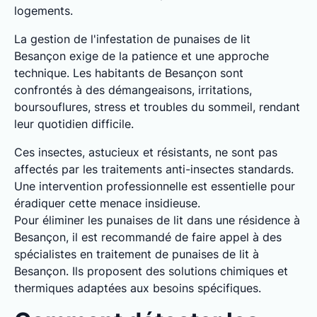
logements.
La gestion de l'infestation de punaises de lit
Besançon exige de la patience et une approche
technique. Les habitants de Besançon sont
confrontés à des démangeaisons, irritations,
boursouflures, stress et troubles du sommeil, rendant
leur quotidien difficile.
Ces insectes, astucieux et résistants, ne sont pas
affectés par les traitements anti-insectes standards.
Une intervention professionnelle est essentielle pour
éradiquer cette menace insidieuse.
Pour éliminer les punaises de lit dans une résidence à
Besançon, il est recommandé de faire appel à des
spécialistes en traitement de punaises de lit à
Besançon. Ils proposent des solutions chimiques et
thermiques adaptées aux besoins spécifiques.