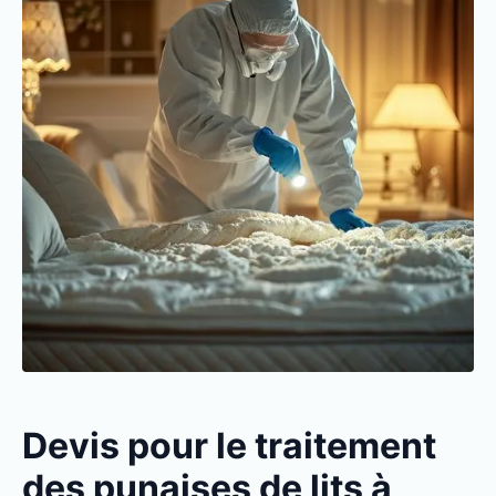
Devis pour le traitement
des punaises de lits à