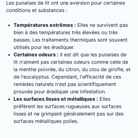
Les punaises de lit ont une aversion pour certaines
conditions et substances :
Températures extrêmes :
Elles ne survivent pas
bien à des températures très élevées ou très
basses. Les traitements thermiques sont souvent
utilisés pour les éradiquer.
Certaines odeurs :
Il est dit que les punaises de
lit n'aiment pas certaines odeurs comme celle de
la menthe poivrée, du citron, du clou de girofle, et
de l'eucalyptus. Cependant, l'efficacité de ces
remèdes naturels n'est pas scientifiquement
prouvée pour éradiquer une infestation.
Les surfaces lisses et métalliques :
Elles
préfèrent les surfaces rugueuses aux surfaces
lisses et ne grimpent généralement pas sur des
surfaces métalliques polies.