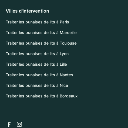
Villes d'intervention
Traiter les punaises de lits à Paris
Traiter les punaises de lits à Marseille
Traiter les punaises de lits à Toulouse
Traiter les punaises de lits à Lyon
Traiter les punaises de lits à Lille
Traiter les punaises de lits à Nantes
Traiter les punaises de lits à Nice
Traiter les punaises de lits à Bordeaux