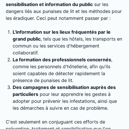
sensibilisation et information du public
sur les
dangers liés aux punaises de lit et les méthodes pour
les éradiquer. Ceci peut notamment passer par :
L'information sur les lieux fréquentés par le
grand public
, tels que les hôtels, les transports en
commun ou les services d'hébergement
collaboratif.
La formation des professionnels concernés
,
comme les personnels d'hôtellerie, afin qu'ils
soient capables de détecter rapidement la
présence de punaises de lit.
Des campagnes de sensibilisation auprès des
particuliers
pour leur apprendre les gestes à
adopter pour prévenir les infestations, ainsi que
les démarches à suivre en cas de problème.
C'est seulement en conjuguant ces efforts de
prévention, traitement et sensibilisation que l'on