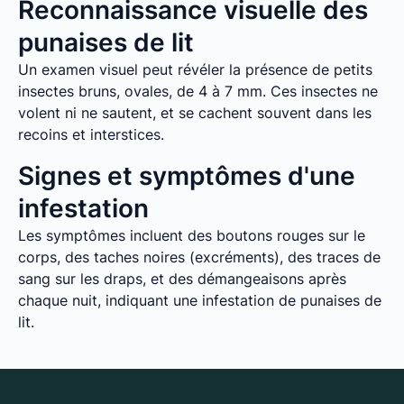
Reconnaissance visuelle des
punaises de lit
Un examen visuel peut révéler la présence de petits
insectes bruns, ovales, de 4 à 7 mm. Ces insectes ne
volent ni ne sautent, et se cachent souvent dans les
recoins et interstices.
Signes et symptômes d'une
infestation
Les symptômes incluent des boutons rouges sur le
corps, des taches noires (excréments), des traces de
sang sur les draps, et des démangeaisons après
chaque nuit, indiquant une infestation de punaises de
lit.