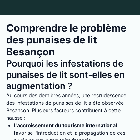
Comprendre le problème
des punaises de lit
Besançon
Pourquoi les infestations de
punaises de lit sont-elles en
augmentation ?
Au cours des dernières années, une recrudescence
des infestations de punaises de lit a été observée
Besançon. Plusieurs facteurs contribuent à cette
hausse :
L'accroissement du tourisme international
favorise l'introduction et la propagation de ces