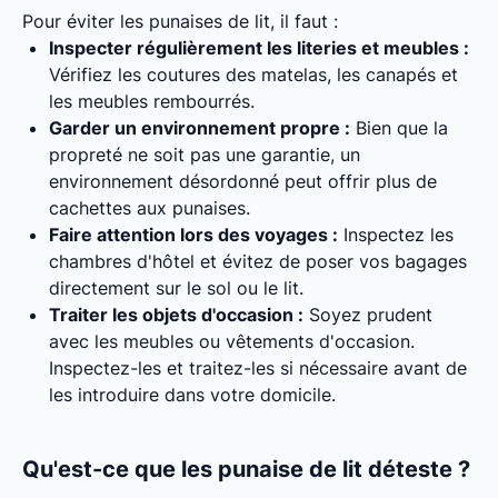
Pour éviter les punaises de lit, il faut :
Inspecter régulièrement les literies et meubles :
Vérifiez les coutures des matelas, les canapés et
les meubles rembourrés.
Garder un environnement propre :
Bien que la
propreté ne soit pas une garantie, un
environnement désordonné peut offrir plus de
cachettes aux punaises.
Faire attention lors des voyages :
Inspectez les
chambres d'hôtel et évitez de poser vos bagages
directement sur le sol ou le lit.
Traiter les objets d'occasion :
Soyez prudent
avec les meubles ou vêtements d'occasion.
Inspectez-les et traitez-les si nécessaire avant de
les introduire dans votre domicile.
Qu'est-ce que les punaise de lit déteste ?