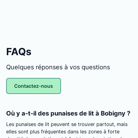
FAQs
Quelques réponses à vos questions
Contactez-nous
Où y a-t-il des punaises de lit à Bobigny ?
Les punaises de lit peuvent se trouver partout, mais
elles sont plus fréquentes dans les zones à forte