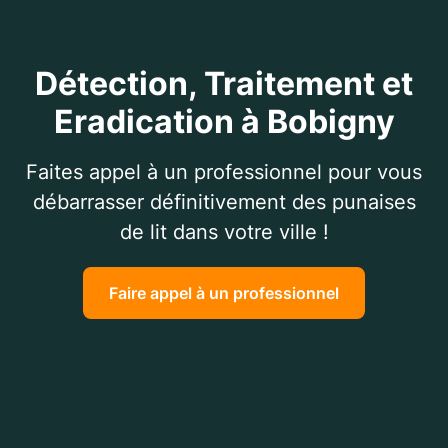
Détection, Traitement et
Eradication à Bobigny
Faites appel à un professionnel pour vous
débarrasser définitivement des punaises
de lit dans votre ville !
Faire appel à un professionnel