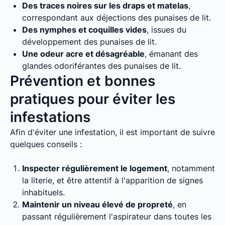
Des traces noires sur les draps et matelas
,
correspondant aux déjections des punaises de lit.
Des nymphes et coquilles vides
, issues du
développement des punaises de lit.
Une odeur acre et désagréable
, émanant des
glandes odoriférantes des punaises de lit.
Prévention et bonnes
pratiques pour éviter les
infestations
Afin d'éviter une infestation, il est important de suivre
quelques conseils :
Inspecter régulièrement le logement
, notamment
la literie, et être attentif à l'apparition de signes
inhabituels.
Maintenir un niveau élevé de propreté
, en
passant régulièrement l'aspirateur dans toutes les