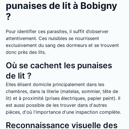
punaises de lit à Bobigny
?
Pour identifier ces parasites, il suffit d’observer
attentivement. Ces nuisibles se nourrissent
exclusivement du sang des dormeurs et se trouvent
donc près des lits.
Où se cachent les punaises
de lit ?
Elles élisent domicile principalement dans les
chambres, dans la literie (matelas, sommier, tête de
lit) et à proximité (prises électriques, papier peint). Il
est aussi possible de les trouver dans d'autres
pièces, d'où l'importance d'une inspection complète.
Reconnaissance visuelle des