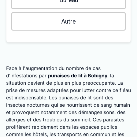
Bureau
Autre
Face à l'augmentation du nombre de cas
d'infestations par
punaises de lit à Bobigny
, la
situation devient de plus en plus préoccupante. La
prise de mesures adaptées pour lutter contre ce fléau
est indispensable. Les punaises de lit sont des
insectes nocturnes qui se nourrissent de sang humain
et provoquent notamment des démangeaisons, des
allergies et des troubles du sommeil. Ces parasites
prolifèrent rapidement dans les espaces publics
comme les hôtels, les transports en commun et les