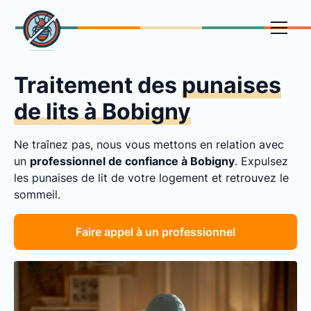
Traitement des
punaises
de lits à Bobigny
Ne traînez pas, nous vous mettons en relation avec
un
professionnel de confiance à Bobigny
. Expulsez
les punaises de lit de votre logement et retrouvez le
sommeil.
Faire appel à un professionnel