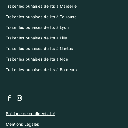
Traiter les punaises de lits à Marseille
Traiter les punaises de lits à Toulouse
Traiter les punaises de lits à Lyon
Traiter les punaises de lits à Lille
Traiter les punaises de lits à Nantes
Traiter les punaises de lits à Nice
Traiter les punaises de lits à Bordeaux
Politique de confidentialité
Mentions Légales