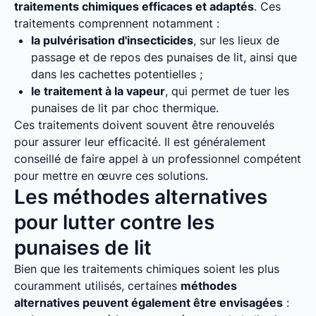
traitements chimiques efficaces et adaptés
. Ces
traitements comprennent notamment :
la pulvérisation d'insecticides
, sur les lieux de
passage et de repos des punaises de lit, ainsi que
dans les cachettes potentielles ;
le traitement à la vapeur
, qui permet de tuer les
punaises de lit par choc thermique.
Ces traitements doivent souvent être renouvelés
pour assurer leur efficacité. Il est généralement
conseillé de faire appel à un professionnel compétent
pour mettre en œuvre ces solutions.
Les méthodes alternatives
pour lutter contre les
punaises de lit
Bien que les traitements chimiques soient les plus
couramment utilisés, certaines
méthodes
alternatives peuvent également être envisagées
: