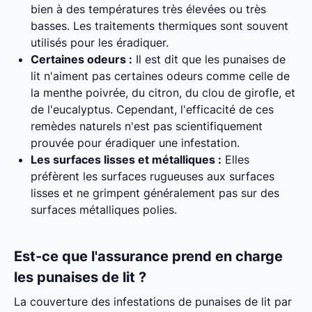
bien à des températures très élevées ou très
basses. Les traitements thermiques sont souvent
utilisés pour les éradiquer.
Certaines odeurs :
Il est dit que les punaises de
lit n'aiment pas certaines odeurs comme celle de
la menthe poivrée, du citron, du clou de girofle, et
de l'eucalyptus. Cependant, l'efficacité de ces
remèdes naturels n'est pas scientifiquement
prouvée pour éradiquer une infestation.
Les surfaces lisses et métalliques :
Elles
préfèrent les surfaces rugueuses aux surfaces
lisses et ne grimpent généralement pas sur des
surfaces métalliques polies.
Est-ce que l'assurance prend en charge
les punaises de lit ?
La couverture des infestations de punaises de lit par