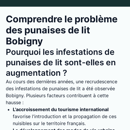
Comprendre le problème
des punaises de lit
Bobigny
Pourquoi les infestations de
punaises de lit sont-elles en
augmentation ?
Au cours des dernières années, une recrudescence
des infestations de punaises de lit a été observée
Bobigny. Plusieurs facteurs contribuent à cette
hausse :
L'accroissement du tourisme international
favorise l'introduction et la propagation de ces
nuisibles sur le territoire français.