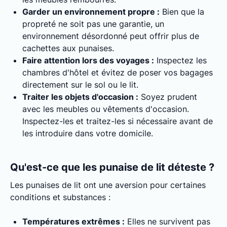
Garder un environnement propre :
Bien que la
propreté ne soit pas une garantie, un
environnement désordonné peut offrir plus de
cachettes aux punaises.
Faire attention lors des voyages :
Inspectez les
chambres d'hôtel et évitez de poser vos bagages
directement sur le sol ou le lit.
Traiter les objets d'occasion :
Soyez prudent
avec les meubles ou vêtements d'occasion.
Inspectez-les et traitez-les si nécessaire avant de
les introduire dans votre domicile.
Qu'est-ce que les punaise de lit déteste ?
Les punaises de lit ont une aversion pour certaines
conditions et substances :
Températures extrêmes :
Elles ne survivent pas