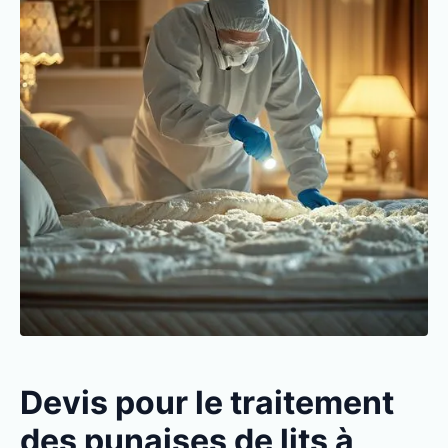
Devis pour le traitement
des punaises de lits à