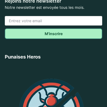
Rejoins notre newsletter
Notre newsletter est envoyée tous les mois.
Punaises Heros