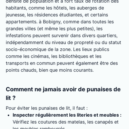
densité de population et à fort taux de rotation des
habitants, comme les hôtels, les auberges de
jeunesse, les résidences étudiantes, et certains
appartements. à Bobigny, comme dans toutes les
grandes villes (et même les plus petites), les
infestations peuvent survenir dans divers quartiers,
indépendamment du niveau de propreté ou du statut
socio-économique de la zone. Les lieux publics
comme les cinémas, les bibliothèques et les
transports en commun peuvent également être des
points chauds, bien que moins courants.
Comment ne jamais avoir de punaises de
lit ?
Pour éviter les punaises de lit, il faut :
Inspecter régulièrement les literies et meubles :
Vérifiez les coutures des matelas, les canapés et
les meubles rembourrés.