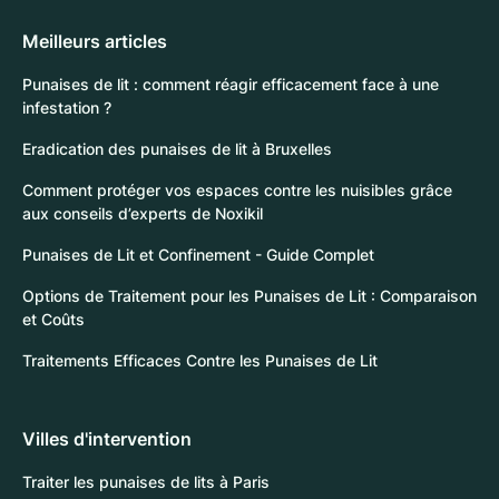
Meilleurs articles
Punaises de lit : comment réagir efficacement face à une
infestation ?
Eradication des punaises de lit à Bruxelles
Comment protéger vos espaces contre les nuisibles grâce
aux conseils d’experts de Noxikil
Punaises de Lit et Confinement - Guide Complet
Options de Traitement pour les Punaises de Lit : Comparaison
et Coûts
Traitements Efficaces Contre les Punaises de Lit
Villes d'intervention
Traiter les punaises de lits à Paris