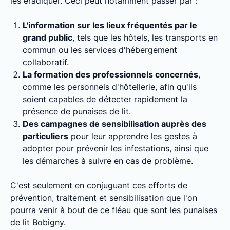
les éradiquer. Ceci peut notamment passer par :
L'information sur les lieux fréquentés par le
grand public
, tels que les hôtels, les transports en
commun ou les services d'hébergement
collaboratif.
La formation des professionnels concernés
,
comme les personnels d'hôtellerie, afin qu'ils
soient capables de détecter rapidement la
présence de punaises de lit.
Des campagnes de sensibilisation auprès des
particuliers
pour leur apprendre les gestes à
adopter pour prévenir les infestations, ainsi que
les démarches à suivre en cas de problème.
C'est seulement en conjuguant ces efforts de
prévention, traitement et sensibilisation que l'on
pourra venir à bout de ce fléau que sont les punaises
de lit Bobigny.