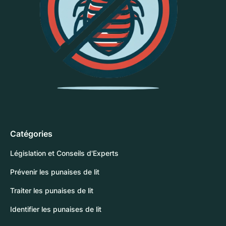
Catégories
Législation et Conseils d'Experts
Prévenir les punaises de lit
Traiter les punaises de lit
Identifier les punaises de lit