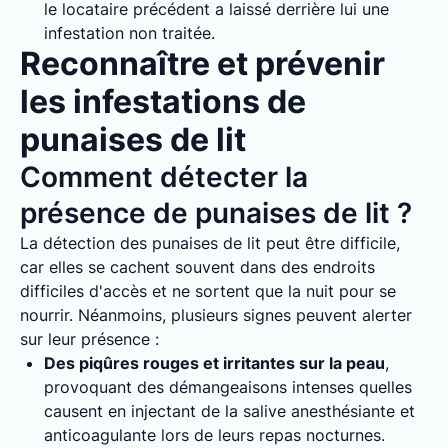
le locataire précédent a laissé derrière lui une
infestation non traitée.
Reconnaître et prévenir
les infestations de
punaises de lit
Comment détecter la
présence de punaises de lit ?
La détection des punaises de lit peut être difficile,
car elles se cachent souvent dans des endroits
difficiles d'accès et ne sortent que la nuit pour se
nourrir. Néanmoins, plusieurs signes peuvent alerter
sur leur présence :
Des piqûres rouges et irritantes sur la peau
,
provoquant des démangeaisons intenses quelles
causent en injectant de la salive anesthésiante et
anticoagulante lors de leurs repas nocturnes.