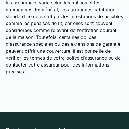
les assurances varie selon les polices et les
compagnies. En général, les assurances habitation
standard ne couvrent pas les infestations de nuisibles
comme les punaises de lit, car elles sont souvent
considérées comme relevant de l'entretien courant
de la maison. Toutefois, certaines polices
d'assurance spéciales ou des extensions de garantie
peuvent offrir une couverture. Il est conseillé de
vérifier les termes de votre police d'assurance ou de
contacter votre assureur pour des informations
précises.