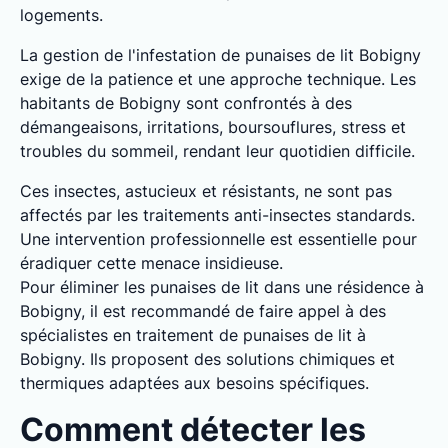
logements.
La gestion de l'infestation de punaises de lit Bobigny
exige de la patience et une approche technique. Les
habitants de Bobigny sont confrontés à des
démangeaisons, irritations, boursouflures, stress et
troubles du sommeil, rendant leur quotidien difficile.
Ces insectes, astucieux et résistants, ne sont pas
affectés par les traitements anti-insectes standards.
Une intervention professionnelle est essentielle pour
éradiquer cette menace insidieuse.
Pour éliminer les punaises de lit dans une résidence à
Bobigny, il est recommandé de faire appel à des
spécialistes en traitement de punaises de lit à
Bobigny. Ils proposent des solutions chimiques et
thermiques adaptées aux besoins spécifiques.
Comment détecter les