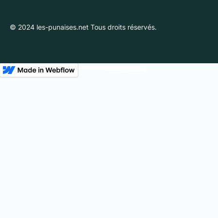
© 2024 les-punaises.net Tous droits réservés.