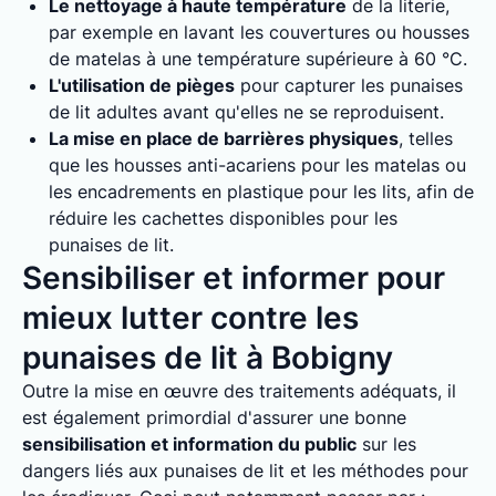
Le nettoyage à haute température
de la literie,
par exemple en lavant les couvertures ou housses
de matelas à une température supérieure à 60 °C.
L'utilisation de pièges
pour capturer les punaises
de lit adultes avant qu'elles ne se reproduisent.
La mise en place de barrières physiques
, telles
que les housses anti-acariens pour les matelas ou
les encadrements en plastique pour les lits, afin de
réduire les cachettes disponibles pour les
punaises de lit.
Sensibiliser et informer pour
mieux lutter contre les
punaises de lit à Bobigny
Outre la mise en œuvre des traitements adéquats, il
est également primordial d'assurer une bonne
sensibilisation et information du public
sur les
dangers liés aux punaises de lit et les méthodes pour