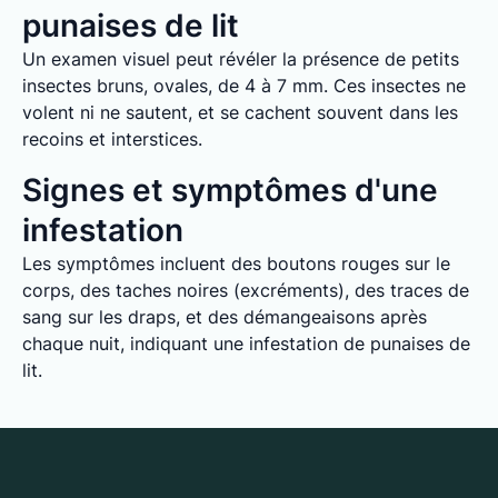
punaises de lit
Un examen visuel peut révéler la présence de petits
insectes bruns, ovales, de 4 à 7 mm. Ces insectes ne
volent ni ne sautent, et se cachent souvent dans les
recoins et interstices.
Signes et symptômes d'une
infestation
Les symptômes incluent des boutons rouges sur le
corps, des taches noires (excréments), des traces de
sang sur les draps, et des démangeaisons après
chaque nuit, indiquant une infestation de punaises de
lit.