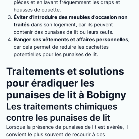
pièces et en lavant fréquemment les draps et
housses de couette.
Éviter d'introduire des meubles d'occasion non
traités
dans son logement, car ils peuvent
contenir des punaises de lit ou leurs œufs.
Ranger ses vêtements et affaires personnelles
,
car cela permet de réduire les cachettes
potentielles pour les punaises de lit.
Traitements et solutions
pour éradiquer les
punaises de lit à Bobigny
Les traitements chimiques
contre les punaises de lit
Lorsque la présence de punaises de lit est avérée, il
convient le plus souvent de recourir à des