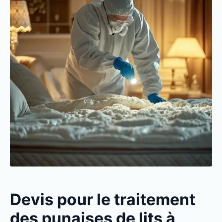
Devis pour le traitement
des punaises de lits à