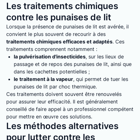
Les traitements chimiques
contre les punaises de lit
Lorsque la présence de punaises de lit est avérée, il
convient le plus souvent de recourir à des
traitements chimiques efficaces et adaptés
. Ces
traitements comprennent notamment :
la pulvérisation d'insecticides
, sur les lieux de
passage et de repos des punaises de lit, ainsi que
dans les cachettes potentielles ;
le traitement à la vapeur
, qui permet de tuer les
punaises de lit par choc thermique.
Ces traitements doivent souvent être renouvelés
pour assurer leur efficacité. Il est généralement
conseillé de faire appel à un professionnel compétent
pour mettre en œuvre ces solutions.
Les méthodes alternatives
pour lutter contre les