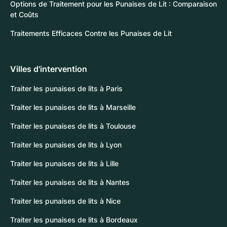
Options de Traitement pour les Punaises de Lit : Comparaison
et Coûts
Traitements Efficaces Contre les Punaises de Lit
Villes d'intervention
Traiter les punaises de lits à Paris
Traiter les punaises de lits à Marseille
Traiter les punaises de lits à Toulouse
Traiter les punaises de lits à Lyon
Traiter les punaises de lits à Lille
Traiter les punaises de lits à Nantes
Traiter les punaises de lits à Nice
Traiter les punaises de lits à Bordeaux