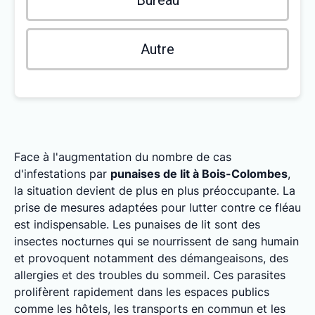
Bureau
Autre
Face à l'augmentation du nombre de cas
d'infestations par
punaises de lit à Bois-Colombes
,
la situation devient de plus en plus préoccupante. La
prise de mesures adaptées pour lutter contre ce fléau
est indispensable. Les punaises de lit sont des
insectes nocturnes qui se nourrissent de sang humain
et provoquent notamment des démangeaisons, des
allergies et des troubles du sommeil. Ces parasites
prolifèrent rapidement dans les espaces publics
comme les hôtels, les transports en commun et les