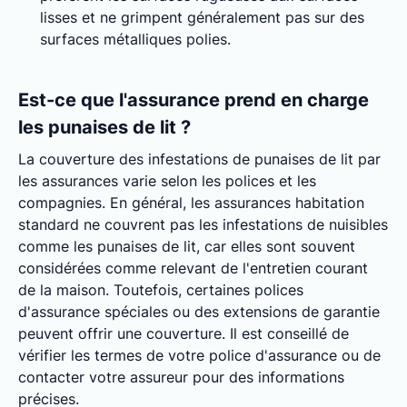
lisses et ne grimpent généralement pas sur des
surfaces métalliques polies.
Est-ce que l'assurance prend en charge
les punaises de lit ?
La couverture des infestations de punaises de lit par
les assurances varie selon les polices et les
compagnies. En général, les assurances habitation
standard ne couvrent pas les infestations de nuisibles
comme les punaises de lit, car elles sont souvent
considérées comme relevant de l'entretien courant
de la maison. Toutefois, certaines polices
d'assurance spéciales ou des extensions de garantie
peuvent offrir une couverture. Il est conseillé de
vérifier les termes de votre police d'assurance ou de
contacter votre assureur pour des informations
précises.