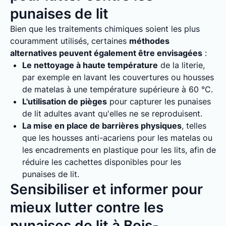
punaises de lit
Bien que les traitements chimiques soient les plus
couramment utilisés, certaines
méthodes
alternatives peuvent également être envisagées
:
Le nettoyage à haute température
de la literie,
par exemple en lavant les couvertures ou housses
de matelas à une température supérieure à 60 °C.
L'utilisation de pièges
pour capturer les punaises
de lit adultes avant qu'elles ne se reproduisent.
La mise en place de barrières physiques
, telles
que les housses anti-acariens pour les matelas ou
les encadrements en plastique pour les lits, afin de
réduire les cachettes disponibles pour les
punaises de lit.
Sensibiliser et informer pour
mieux lutter contre les
punaises de lit à Bois-