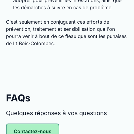
adopter pour prévenir les infestations, ainsi que
les démarches à suivre en cas de problème.
C'est seulement en conjuguant ces efforts de
prévention, traitement et sensibilisation que l'on
pourra venir à bout de ce fléau que sont les punaises
de lit Bois-Colombes.
FAQs
Quelques réponses à vos questions
Contactez-nous