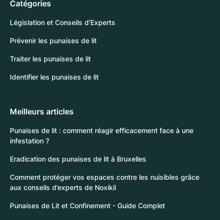
Catégories
Législation et Conseils d'Experts
Prévenir les punaises de lit
Traiter les punaises de lit
Identifier les punaises de lit
Meilleurs articles
Punaises de lit : comment réagir efficacement face à une
infestation ?
Eradication des punaises de lit à Bruxelles
Comment protéger vos espaces contre les nuisibles grâce
aux conseils d’experts de Noxikil
Punaises de Lit et Confinement - Guide Complet