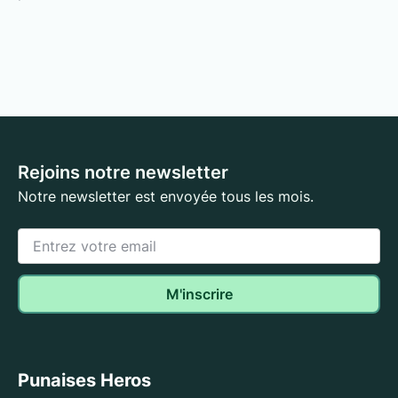
Rejoins notre newsletter
Notre newsletter est envoyée tous les mois.
Punaises Heros