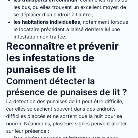
les bus, où elles trouvent un excellent moyen de
se déplacer d'un endroit à l'autre ;
les habitations individuelles
, notamment lorsque
le locataire précédent a laissé derrière lui une
infestation non traitée.
Reconnaître et prévenir
les infestations de
punaises de lit
Comment détecter la
présence de punaises de lit ?
La détection des punaises de lit peut être difficile,
car elles se cachent souvent dans des endroits
difficiles d'accès et ne sortent que la nuit pour se
nourrir. Néanmoins, plusieurs signes peuvent alerter
sur leur présence :