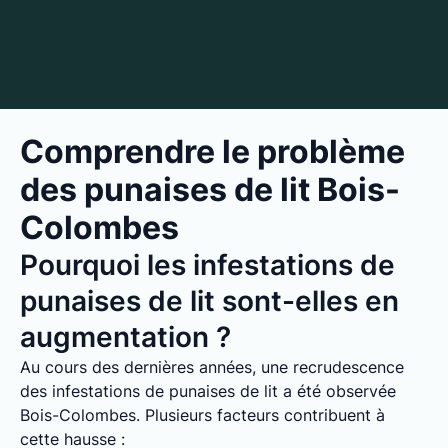
Comprendre le problème
des punaises de lit Bois-
Colombes
Pourquoi les infestations de
punaises de lit sont-elles en
augmentation ?
Au cours des dernières années, une recrudescence
des infestations de punaises de lit a été observée
Bois-Colombes. Plusieurs facteurs contribuent à
cette hausse :