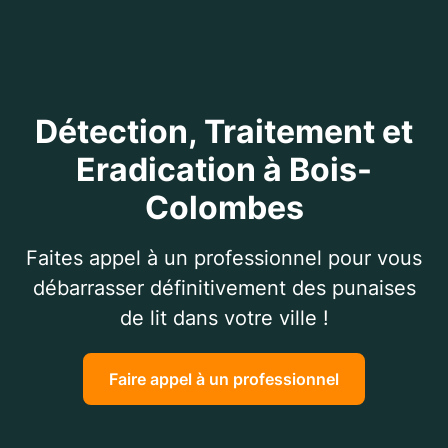
Détection, Traitement et
Eradication à Bois-
Colombes
Faites appel à un professionnel pour vous
débarrasser définitivement des punaises
de lit dans votre ville !
Faire appel à un professionnel