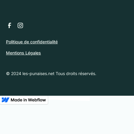
Politique de confidentialité
Mentions Légales
© 2024 les-punaises.net Tous droits réservés.