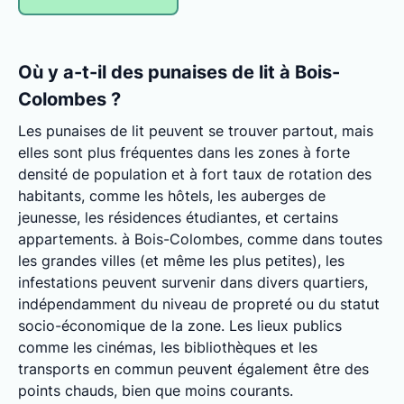
Où y a-t-il des punaises de lit à Bois-
Colombes ?
Les punaises de lit peuvent se trouver partout, mais
elles sont plus fréquentes dans les zones à forte
densité de population et à fort taux de rotation des
habitants, comme les hôtels, les auberges de
jeunesse, les résidences étudiantes, et certains
appartements. à Bois-Colombes, comme dans toutes
les grandes villes (et même les plus petites), les
infestations peuvent survenir dans divers quartiers,
indépendamment du niveau de propreté ou du statut
socio-économique de la zone. Les lieux publics
comme les cinémas, les bibliothèques et les
transports en commun peuvent également être des
points chauds, bien que moins courants.