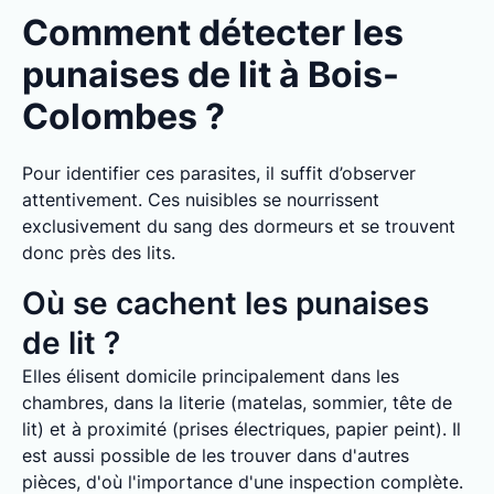
Comment détecter les
punaises de lit à Bois-
Colombes ?
Pour identifier ces parasites, il suffit d’observer
attentivement. Ces nuisibles se nourrissent
exclusivement du sang des dormeurs et se trouvent
donc près des lits.
Où se cachent les punaises
de lit ?
Elles élisent domicile principalement dans les
chambres, dans la literie (matelas, sommier, tête de
lit) et à proximité (prises électriques, papier peint). Il
est aussi possible de les trouver dans d'autres
pièces, d'où l'importance d'une inspection complète.