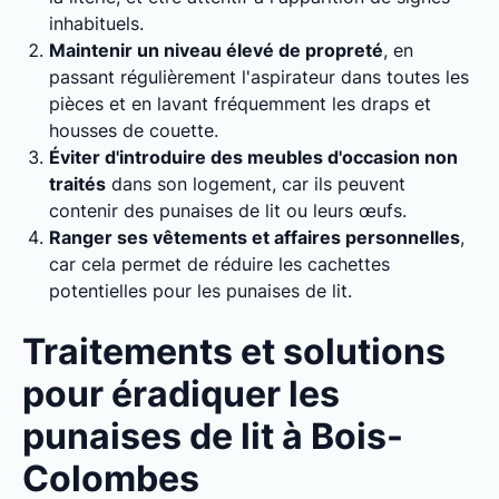
inhabituels.
Maintenir un niveau élevé de propreté
, en
passant régulièrement l'aspirateur dans toutes les
pièces et en lavant fréquemment les draps et
housses de couette.
Éviter d'introduire des meubles d'occasion non
traités
dans son logement, car ils peuvent
contenir des punaises de lit ou leurs œufs.
Ranger ses vêtements et affaires personnelles
,
car cela permet de réduire les cachettes
potentielles pour les punaises de lit.
Traitements et solutions
pour éradiquer les
punaises de lit à Bois-
Colombes