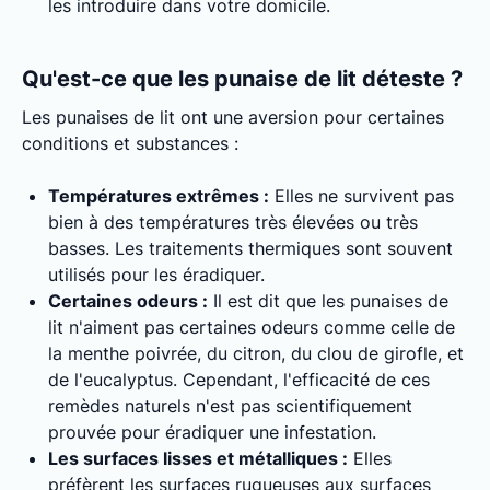
les introduire dans votre domicile.
Qu'est-ce que les punaise de lit déteste ?
Les punaises de lit ont une aversion pour certaines
conditions et substances :
Températures extrêmes :
Elles ne survivent pas
bien à des températures très élevées ou très
basses. Les traitements thermiques sont souvent
utilisés pour les éradiquer.
Certaines odeurs :
Il est dit que les punaises de
lit n'aiment pas certaines odeurs comme celle de
la menthe poivrée, du citron, du clou de girofle, et
de l'eucalyptus. Cependant, l'efficacité de ces
remèdes naturels n'est pas scientifiquement
prouvée pour éradiquer une infestation.
Les surfaces lisses et métalliques :
Elles
préfèrent les surfaces rugueuses aux surfaces