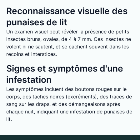
Reconnaissance visuelle des
punaises de lit
Un examen visuel peut révéler la présence de petits
insectes bruns, ovales, de 4 à 7 mm. Ces insectes ne
volent ni ne sautent, et se cachent souvent dans les
recoins et interstices.
Signes et symptômes d'une
infestation
Les symptômes incluent des boutons rouges sur le
corps, des taches noires (excréments), des traces de
sang sur les draps, et des démangeaisons après
chaque nuit, indiquant une infestation de punaises de
lit.