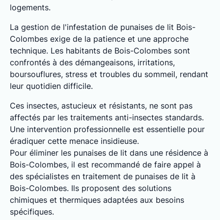
logements.
La gestion de l'infestation de punaises de lit Bois-
Colombes exige de la patience et une approche
technique. Les habitants de Bois-Colombes sont
confrontés à des démangeaisons, irritations,
boursouflures, stress et troubles du sommeil, rendant
leur quotidien difficile.
Ces insectes, astucieux et résistants, ne sont pas
affectés par les traitements anti-insectes standards.
Une intervention professionnelle est essentielle pour
éradiquer cette menace insidieuse.
Pour éliminer les punaises de lit dans une résidence à
Bois-Colombes, il est recommandé de faire appel à
des spécialistes en traitement de punaises de lit à
Bois-Colombes. Ils proposent des solutions
chimiques et thermiques adaptées aux besoins
spécifiques.