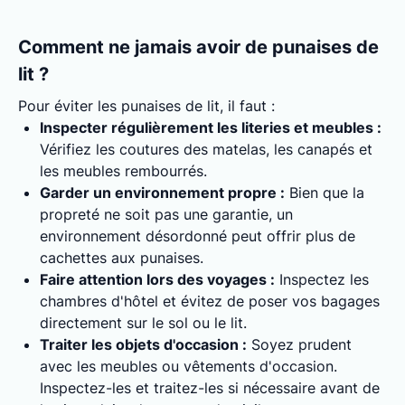
Comment ne jamais avoir de punaises de
lit ?
Pour éviter les punaises de lit, il faut :
Inspecter régulièrement les literies et meubles :
Vérifiez les coutures des matelas, les canapés et
les meubles rembourrés.
Garder un environnement propre :
Bien que la
propreté ne soit pas une garantie, un
environnement désordonné peut offrir plus de
cachettes aux punaises.
Faire attention lors des voyages :
Inspectez les
chambres d'hôtel et évitez de poser vos bagages
directement sur le sol ou le lit.
Traiter les objets d'occasion :
Soyez prudent
avec les meubles ou vêtements d'occasion.
Inspectez-les et traitez-les si nécessaire avant de