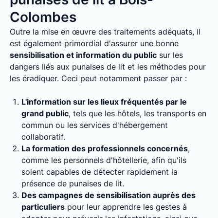
Colombes
Outre la mise en œuvre des traitements adéquats, il
est également primordial d'assurer une bonne
sensibilisation et information du public
sur les
dangers liés aux punaises de lit et les méthodes pour
les éradiquer. Ceci peut notamment passer par :
L'information sur les lieux fréquentés par le
grand public
, tels que les hôtels, les transports en
commun ou les services d'hébergement
collaboratif.
La formation des professionnels concernés
,
comme les personnels d'hôtellerie, afin qu'ils
soient capables de détecter rapidement la
présence de punaises de lit.
Des campagnes de sensibilisation auprès des
particuliers
pour leur apprendre les gestes à