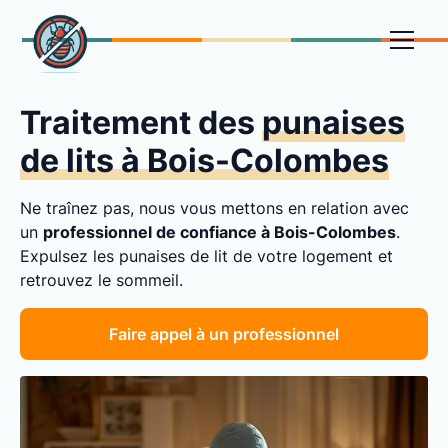
Traitement des
punaises
de lits à Bois-Colombes
Ne traînez pas, nous vous mettons en relation avec
un
professionnel de confiance à Bois-Colombes
.
Expulsez les punaises de lit de votre logement et
retrouvez le sommeil.
Faire appel à un professionnel