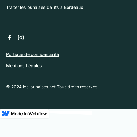
Traiter les punaises de lits à Bordeaux
Politique de confidentialité
Mentions Légales
© 2024 les-punaises.net Tous droits réservés.