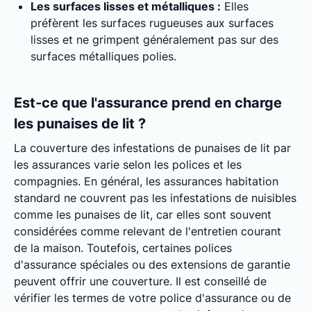
Les surfaces lisses et métalliques :
Elles
préfèrent les surfaces rugueuses aux surfaces
lisses et ne grimpent généralement pas sur des
surfaces métalliques polies.
Est-ce que l'assurance prend en charge
les punaises de lit ?
La couverture des infestations de punaises de lit par
les assurances varie selon les polices et les
compagnies. En général, les assurances habitation
standard ne couvrent pas les infestations de nuisibles
comme les punaises de lit, car elles sont souvent
considérées comme relevant de l'entretien courant
de la maison. Toutefois, certaines polices
d'assurance spéciales ou des extensions de garantie
peuvent offrir une couverture. Il est conseillé de
vérifier les termes de votre police d'assurance ou de