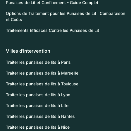
Punaises de Lit et Confinement - Guide Complet
Options de Traitement pour les Punaises de Lit : Comparaison
et Coûts
Traitements Efficaces Contre les Punaises de Lit
Villes d'intervention
Traiter les punaises de lits à Paris
Traiter les punaises de lits à Marseille
Traiter les punaises de lits à Toulouse
Traiter les punaises de lits à Lyon
Traiter les punaises de lits à Lille
Traiter les punaises de lits à Nantes
Traiter les punaises de lits à Nice