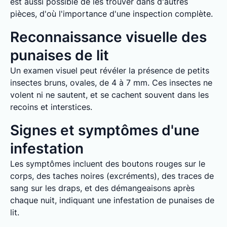
est aussi possible de les trouver dans d'autres
pièces, d'où l'importance d'une inspection complète.
Reconnaissance visuelle des
punaises de lit
Un examen visuel peut révéler la présence de petits
insectes bruns, ovales, de 4 à 7 mm. Ces insectes ne
volent ni ne sautent, et se cachent souvent dans les
recoins et interstices.
Signes et symptômes d'une
infestation
Les symptômes incluent des boutons rouges sur le
corps, des taches noires (excréments), des traces de
sang sur les draps, et des démangeaisons après
chaque nuit, indiquant une infestation de punaises de
lit.