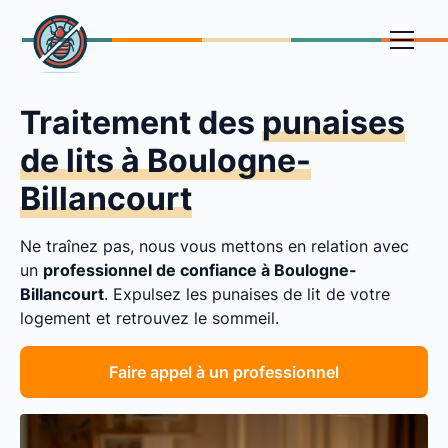
Traitement des
punaises
de lits à Boulogne-
Billancourt
Ne traînez pas, nous vous mettons en relation avec
un
professionnel de confiance à Boulogne-
Billancourt
. Expulsez les punaises de lit de votre
logement et retrouvez le sommeil.
Faire appel à un professionnel