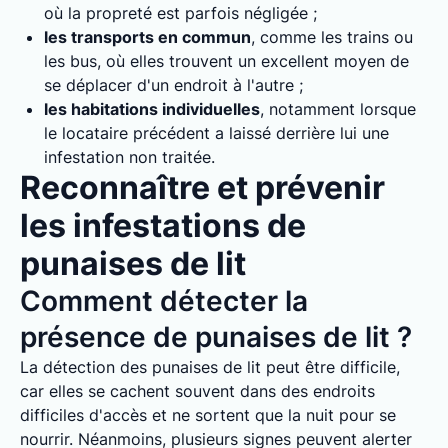
où la propreté est parfois négligée ;
les transports en commun
, comme les trains ou
les bus, où elles trouvent un excellent moyen de
se déplacer d'un endroit à l'autre ;
les habitations individuelles
, notamment lorsque
le locataire précédent a laissé derrière lui une
infestation non traitée.
Reconnaître et prévenir
les infestations de
punaises de lit
Comment détecter la
présence de punaises de lit ?
La détection des punaises de lit peut être difficile,
car elles se cachent souvent dans des endroits
difficiles d'accès et ne sortent que la nuit pour se
nourrir. Néanmoins, plusieurs signes peuvent alerter