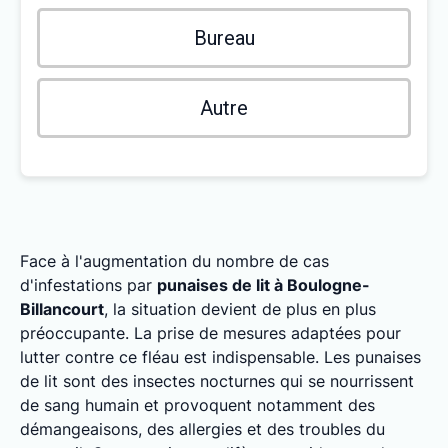
Bureau
Autre
Face à l'augmentation du nombre de cas
d'infestations par
punaises de lit à Boulogne-
Billancourt
, la situation devient de plus en plus
préoccupante. La prise de mesures adaptées pour
lutter contre ce fléau est indispensable. Les punaises
de lit sont des insectes nocturnes qui se nourrissent
de sang humain et provoquent notamment des
démangeaisons, des allergies et des troubles du