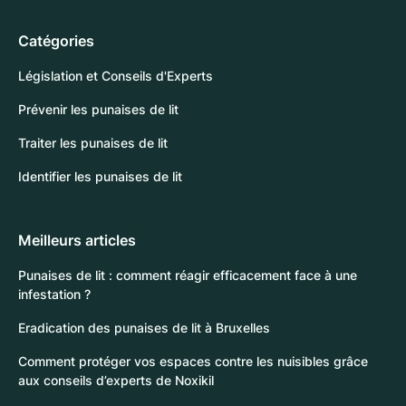
Catégories
Législation et Conseils d'Experts
Prévenir les punaises de lit
Traiter les punaises de lit
Identifier les punaises de lit
Meilleurs articles
Punaises de lit : comment réagir efficacement face à une
infestation ?
Eradication des punaises de lit à Bruxelles
Comment protéger vos espaces contre les nuisibles grâce
aux conseils d’experts de Noxikil