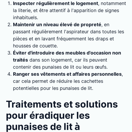
Inspecter régulièrement le logement
, notamment
la literie, et être attentif à l'apparition de signes
inhabituels.
Maintenir un niveau élevé de propreté
, en
passant régulièrement l'aspirateur dans toutes les
pièces et en lavant fréquemment les draps et
housses de couette.
Éviter d'introduire des meubles d'occasion non
traités
dans son logement, car ils peuvent
contenir des punaises de lit ou leurs œufs.
Ranger ses vêtements et affaires personnelles
,
car cela permet de réduire les cachettes
potentielles pour les punaises de lit.
Traitements et solutions
pour éradiquer les
punaises de lit à