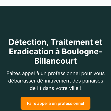
Détection, Traitement et
Eradication à Boulogne-
Billancourt
Faites appel à un professionnel pour vous
débarrasser définitivement des punaises
de lit dans votre ville !
Faire appel à un professionnel