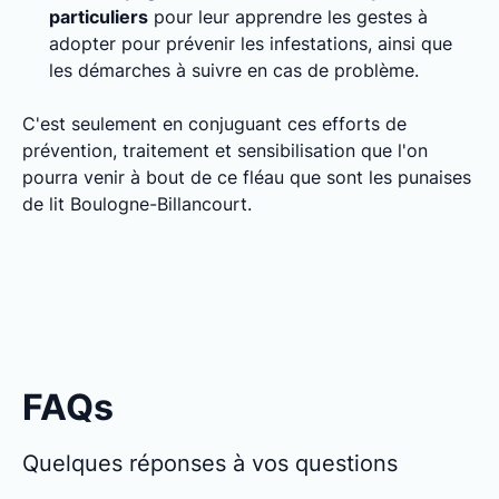
particuliers
pour leur apprendre les gestes à
adopter pour prévenir les infestations, ainsi que
les démarches à suivre en cas de problème.
C'est seulement en conjuguant ces efforts de
prévention, traitement et sensibilisation que l'on
pourra venir à bout de ce fléau que sont les punaises
de lit Boulogne-Billancourt.
FAQs
Quelques réponses à vos questions