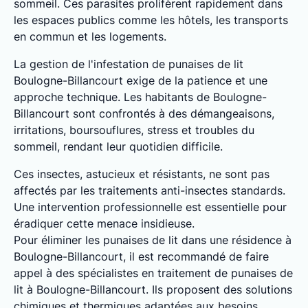
sommeil. Ces parasites prolifèrent rapidement dans
les espaces publics comme les hôtels, les transports
en commun et les logements.
La gestion de l'infestation de punaises de lit
Boulogne-Billancourt exige de la patience et une
approche technique. Les habitants de Boulogne-
Billancourt sont confrontés à des démangeaisons,
irritations, boursouflures, stress et troubles du
sommeil, rendant leur quotidien difficile.
Ces insectes, astucieux et résistants, ne sont pas
affectés par les traitements anti-insectes standards.
Une intervention professionnelle est essentielle pour
éradiquer cette menace insidieuse.
Pour éliminer les punaises de lit dans une résidence à
Boulogne-Billancourt, il est recommandé de faire
appel à des spécialistes en traitement de punaises de
lit à Boulogne-Billancourt. Ils proposent des solutions
chimiques et thermiques adaptées aux besoins