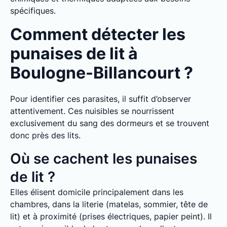
spécifiques.
Comment détecter les
punaises de lit à
Boulogne-Billancourt ?
Pour identifier ces parasites, il suffit d’observer
attentivement. Ces nuisibles se nourrissent
exclusivement du sang des dormeurs et se trouvent
donc près des lits.
Où se cachent les punaises
de lit ?
Elles élisent domicile principalement dans les
chambres, dans la literie (matelas, sommier, tête de
lit) et à proximité (prises électriques, papier peint). Il