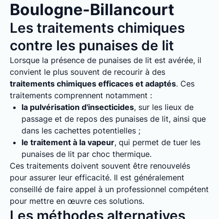
Boulogne-Billancourt
Les traitements chimiques
contre les punaises de lit
Lorsque la présence de punaises de lit est avérée, il
convient le plus souvent de recourir à des
traitements chimiques efficaces et adaptés
. Ces
traitements comprennent notamment :
la pulvérisation d'insecticides
, sur les lieux de
passage et de repos des punaises de lit, ainsi que
dans les cachettes potentielles ;
le traitement à la vapeur
, qui permet de tuer les
punaises de lit par choc thermique.
Ces traitements doivent souvent être renouvelés
pour assurer leur efficacité. Il est généralement
conseillé de faire appel à un professionnel compétent
pour mettre en œuvre ces solutions.
Les méthodes alternatives