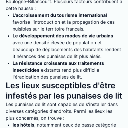
Boulogne-Billancourt. Plusieurs facteurs contribuent à
cette hausse :
L'accroissement du tourisme international
favorise l'introduction et la propagation de ces
nuisibles sur le territoire français.
Le développement des modes de vie urbains
avec une densité élevée de population et
beaucoup de déplacements des habitants rendent
itinérances des punaises de lit plus aisés.
La résistance croissante aux traitements
insecticides
existants rend plus difficile
l'éradication des punaises de lit.
Les lieux susceptibles d'être
infestés par les punaises de lit
Les punaises de lit sont capables de s'installer dans
diverses catégories d'endroits. Parmi les lieux les
plus concernés, on trouve :
les hôtels
, notamment ceux de basse catégorie