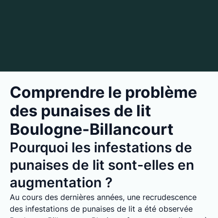
Comprendre le problème
des punaises de lit
Boulogne-Billancourt
Pourquoi les infestations de
punaises de lit sont-elles en
augmentation ?
Au cours des dernières années, une recrudescence
des infestations de punaises de lit a été observée