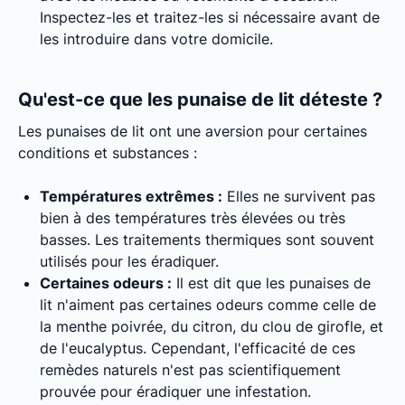
Inspectez-les et traitez-les si nécessaire avant de
les introduire dans votre domicile.
Qu'est-ce que les punaise de lit déteste ?
Les punaises de lit ont une aversion pour certaines
conditions et substances :
Températures extrêmes :
Elles ne survivent pas
bien à des températures très élevées ou très
basses. Les traitements thermiques sont souvent
utilisés pour les éradiquer.
Certaines odeurs :
Il est dit que les punaises de
lit n'aiment pas certaines odeurs comme celle de
la menthe poivrée, du citron, du clou de girofle, et
de l'eucalyptus. Cependant, l'efficacité de ces
remèdes naturels n'est pas scientifiquement
prouvée pour éradiquer une infestation.