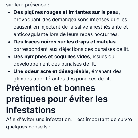
sur leur présence :
Des piqûres rouges et irritantes sur la peau
,
provoquant des démangeaisons intenses quelles
causent en injectant de la salive anesthésiante et
anticoagulante lors de leurs repas nocturnes.
Des traces noires sur les draps et matelas
,
correspondant aux déjections des punaises de lit.
Des nymphes et coquilles vides
, issues du
développement des punaises de lit.
Une odeur acre et désagréable
, émanant des
glandes odoriférantes des punaises de lit.
Prévention et bonnes
pratiques pour éviter les
infestations
Afin d'éviter une infestation, il est important de suivre
quelques conseils :