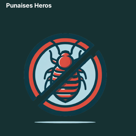
Punaises Heros