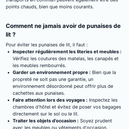
points chauds, bien que moins courants.
Comment ne jamais avoir de punaises de
lit ?
Pour éviter les punaises de lit, il faut :
Inspecter régulièrement les literies et meubles :
Vérifiez les coutures des matelas, les canapés et
les meubles rembourrés.
Garder un environnement propre :
Bien que la
propreté ne soit pas une garantie, un
environnement désordonné peut offrir plus de
cachettes aux punaises.
Faire attention lors des voyages :
Inspectez les
chambres d'hôtel et évitez de poser vos bagages
directement sur le sol ou le lit.
Traiter les objets d'occasion :
Soyez prudent
avec les meubles ou vêtements d'occasion.