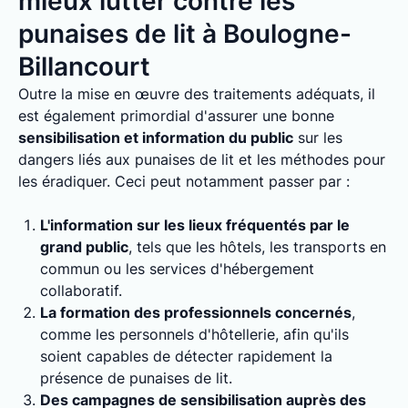
mieux lutter contre les
punaises de lit à Boulogne-
Billancourt
Outre la mise en œuvre des traitements adéquats, il
est également primordial d'assurer une bonne
sensibilisation et information du public
sur les
dangers liés aux punaises de lit et les méthodes pour
les éradiquer. Ceci peut notamment passer par :
L'information sur les lieux fréquentés par le
grand public
, tels que les hôtels, les transports en
commun ou les services d'hébergement
collaboratif.
La formation des professionnels concernés
,
comme les personnels d'hôtellerie, afin qu'ils
soient capables de détecter rapidement la
présence de punaises de lit.
Des campagnes de sensibilisation auprès des