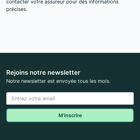
contacter votre assureur pour des informations
précises.
Rejoins notre newsletter
Notre newsletter est envoyée tous les mois.