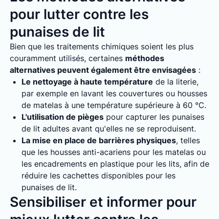
pour lutter contre les
punaises de lit
Bien que les traitements chimiques soient les plus
couramment utilisés, certaines
méthodes
alternatives peuvent également être envisagées
:
Le nettoyage à haute température
de la literie,
par exemple en lavant les couvertures ou housses
de matelas à une température supérieure à 60 °C.
L'utilisation de pièges
pour capturer les punaises
de lit adultes avant qu'elles ne se reproduisent.
La mise en place de barrières physiques
, telles
que les housses anti-acariens pour les matelas ou
les encadrements en plastique pour les lits, afin de
réduire les cachettes disponibles pour les
punaises de lit.
Sensibiliser et informer pour