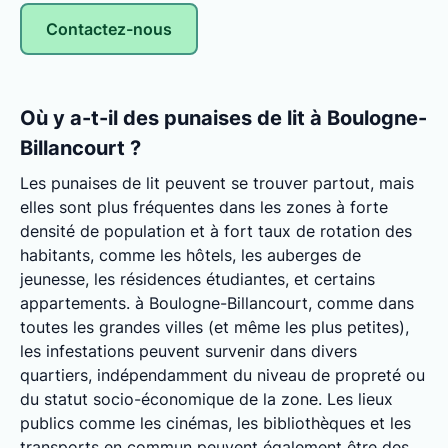
Contactez-nous
Où y a-t-il des punaises de lit à Boulogne-
Billancourt ?
Les punaises de lit peuvent se trouver partout, mais
elles sont plus fréquentes dans les zones à forte
densité de population et à fort taux de rotation des
habitants, comme les hôtels, les auberges de
jeunesse, les résidences étudiantes, et certains
appartements. à Boulogne-Billancourt, comme dans
toutes les grandes villes (et même les plus petites),
les infestations peuvent survenir dans divers
quartiers, indépendamment du niveau de propreté ou
du statut socio-économique de la zone. Les lieux
publics comme les cinémas, les bibliothèques et les
transports en commun peuvent également être des