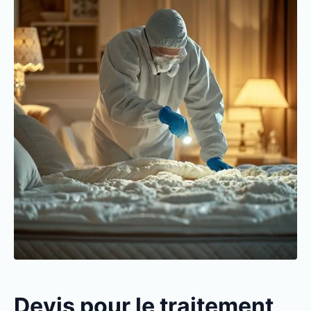
Devis pour le traitement