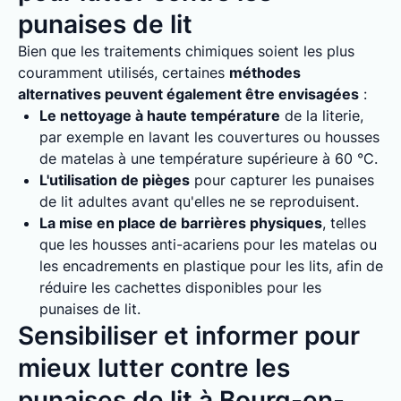
punaises de lit
Bien que les traitements chimiques soient les plus
couramment utilisés, certaines
méthodes
alternatives peuvent également être envisagées
:
Le nettoyage à haute température
de la literie,
par exemple en lavant les couvertures ou housses
de matelas à une température supérieure à 60 °C.
L'utilisation de pièges
pour capturer les punaises
de lit adultes avant qu'elles ne se reproduisent.
La mise en place de barrières physiques
, telles
que les housses anti-acariens pour les matelas ou
les encadrements en plastique pour les lits, afin de
réduire les cachettes disponibles pour les
punaises de lit.
Sensibiliser et informer pour
mieux lutter contre les
punaises de lit à Bourg-en-