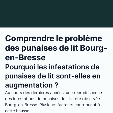
Comprendre le problème
des punaises de lit Bourg-
en-Bresse
Pourquoi les infestations de
punaises de lit sont-elles en
augmentation ?
Au cours des dernières années, une recrudescence
des infestations de punaises de lit a été observée
Bourg-en-Bresse. Plusieurs facteurs contribuent à
cette hausse :