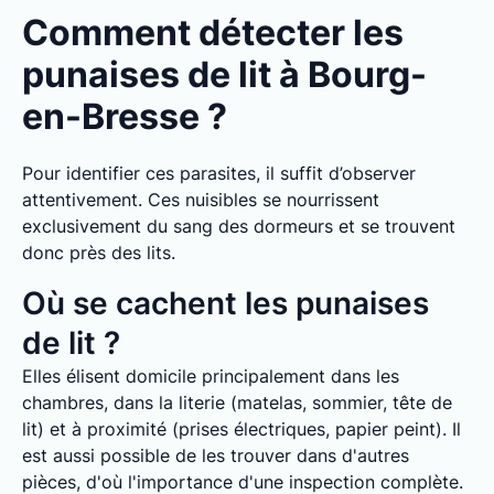
Comment détecter les
punaises de lit à Bourg-
en-Bresse ?
Pour identifier ces parasites, il suffit d’observer
attentivement. Ces nuisibles se nourrissent
exclusivement du sang des dormeurs et se trouvent
donc près des lits.
Où se cachent les punaises
de lit ?
Elles élisent domicile principalement dans les
chambres, dans la literie (matelas, sommier, tête de
lit) et à proximité (prises électriques, papier peint). Il
est aussi possible de les trouver dans d'autres
pièces, d'où l'importance d'une inspection complète.