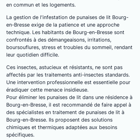
en commun et les logements.
La gestion de l'infestation de punaises de lit Bourg-
en-Bresse exige de la patience et une approche
technique. Les habitants de Bourg-en-Bresse sont
confrontés à des démangeaisons, irritations,
boursouflures, stress et troubles du sommeil, rendant
leur quotidien difficile.
Ces insectes, astucieux et résistants, ne sont pas
affectés par les traitements anti-insectes standards.
Une intervention professionnelle est essentielle pour
éradiquer cette menace insidieuse.
Pour éliminer les punaises de lit dans une résidence à
Bourg-en-Bresse, il est recommandé de faire appel à
des spécialistes en traitement de punaises de lit à
Bourg-en-Bresse. Ils proposent des solutions
chimiques et thermiques adaptées aux besoins
spécifiques.