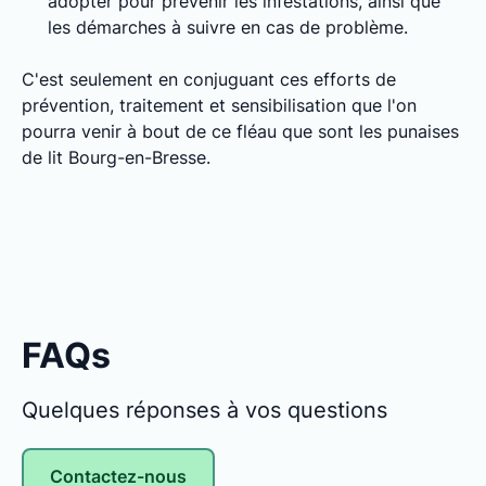
adopter pour prévenir les infestations, ainsi que
les démarches à suivre en cas de problème.
C'est seulement en conjuguant ces efforts de
prévention, traitement et sensibilisation que l'on
pourra venir à bout de ce fléau que sont les punaises
de lit Bourg-en-Bresse.
FAQs
Quelques réponses à vos questions
Contactez-nous