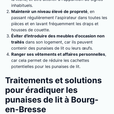
inhabituels.
Maintenir un niveau élevé de propreté
, en
passant régulièrement l'aspirateur dans toutes les
pièces et en lavant fréquemment les draps et
housses de couette.
Éviter d'introduire des meubles d'occasion non
traités
dans son logement, car ils peuvent
contenir des punaises de lit ou leurs œufs.
Ranger ses vêtements et affaires personnelles
,
car cela permet de réduire les cachettes
potentielles pour les punaises de lit.
Traitements et solutions
pour éradiquer les
punaises de lit à Bourg-
en-Bresse