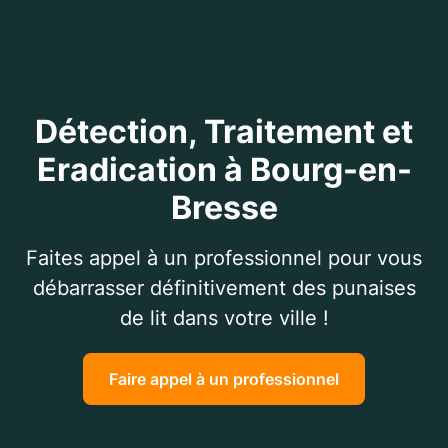
Détection, Traitement et
Eradication à Bourg-en-
Bresse
Faites appel à un professionnel pour vous
débarrasser définitivement des punaises
de lit dans votre ville !
Faire appel à un professionnel