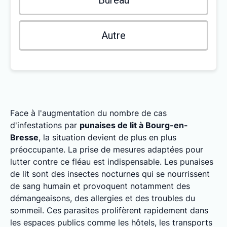
Bureau
Autre
Face à l'augmentation du nombre de cas
d'infestations par
punaises de lit à Bourg-en-
Bresse
, la situation devient de plus en plus
préoccupante. La prise de mesures adaptées pour
lutter contre ce fléau est indispensable. Les punaises
de lit sont des insectes nocturnes qui se nourrissent
de sang humain et provoquent notamment des
démangeaisons, des allergies et des troubles du
sommeil. Ces parasites prolifèrent rapidement dans
les espaces publics comme les hôtels, les transports