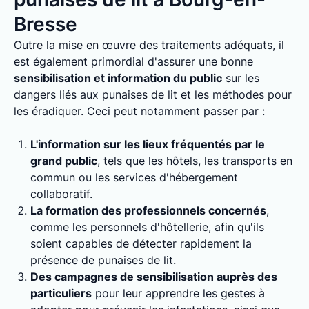
Bresse
Outre la mise en œuvre des traitements adéquats, il
est également primordial d'assurer une bonne
sensibilisation et information du public
sur les
dangers liés aux punaises de lit et les méthodes pour
les éradiquer. Ceci peut notamment passer par :
L'information sur les lieux fréquentés par le
grand public
, tels que les hôtels, les transports en
commun ou les services d'hébergement
collaboratif.
La formation des professionnels concernés
,
comme les personnels d'hôtellerie, afin qu'ils
soient capables de détecter rapidement la
présence de punaises de lit.
Des campagnes de sensibilisation auprès des
particuliers
pour leur apprendre les gestes à