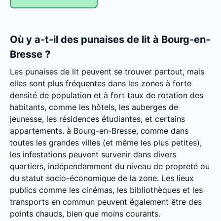
Où y a-t-il des punaises de lit à Bourg-en-
Bresse ?
Les punaises de lit peuvent se trouver partout, mais
elles sont plus fréquentes dans les zones à forte
densité de population et à fort taux de rotation des
habitants, comme les hôtels, les auberges de
jeunesse, les résidences étudiantes, et certains
appartements. à Bourg-en-Bresse, comme dans
toutes les grandes villes (et même les plus petites),
les infestations peuvent survenir dans divers
quartiers, indépendamment du niveau de propreté ou
du statut socio-économique de la zone. Les lieux
publics comme les cinémas, les bibliothèques et les
transports en commun peuvent également être des
points chauds, bien que moins courants.