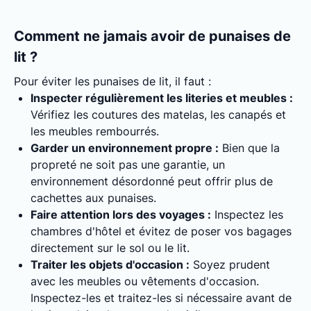
Comment ne jamais avoir de punaises de
lit ?
Pour éviter les punaises de lit, il faut :
Inspecter régulièrement les literies et meubles :
Vérifiez les coutures des matelas, les canapés et
les meubles rembourrés.
Garder un environnement propre :
Bien que la
propreté ne soit pas une garantie, un
environnement désordonné peut offrir plus de
cachettes aux punaises.
Faire attention lors des voyages :
Inspectez les
chambres d'hôtel et évitez de poser vos bagages
directement sur le sol ou le lit.
Traiter les objets d'occasion :
Soyez prudent
avec les meubles ou vêtements d'occasion.
Inspectez-les et traitez-les si nécessaire avant de