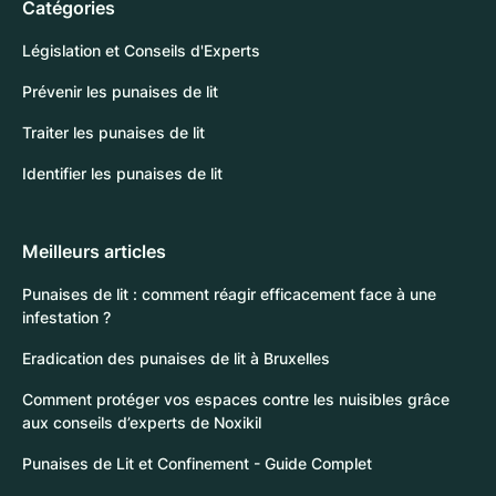
Catégories
Législation et Conseils d'Experts
Prévenir les punaises de lit
Traiter les punaises de lit
Identifier les punaises de lit
Meilleurs articles
Punaises de lit : comment réagir efficacement face à une
infestation ?
Eradication des punaises de lit à Bruxelles
Comment protéger vos espaces contre les nuisibles grâce
aux conseils d’experts de Noxikil
Punaises de Lit et Confinement - Guide Complet