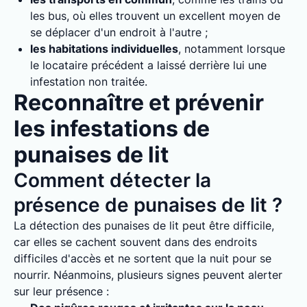
les bus, où elles trouvent un excellent moyen de
se déplacer d'un endroit à l'autre ;
les habitations individuelles
, notamment lorsque
le locataire précédent a laissé derrière lui une
infestation non traitée.
Reconnaître et prévenir
les infestations de
punaises de lit
Comment détecter la
présence de punaises de lit ?
La détection des punaises de lit peut être difficile,
car elles se cachent souvent dans des endroits
difficiles d'accès et ne sortent que la nuit pour se
nourrir. Néanmoins, plusieurs signes peuvent alerter
sur leur présence :