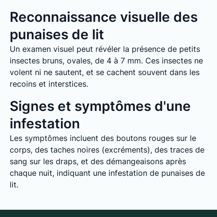
Reconnaissance visuelle des
punaises de lit
Un examen visuel peut révéler la présence de petits
insectes bruns, ovales, de 4 à 7 mm. Ces insectes ne
volent ni ne sautent, et se cachent souvent dans les
recoins et interstices.
Signes et symptômes d'une
infestation
Les symptômes incluent des boutons rouges sur le
corps, des taches noires (excréments), des traces de
sang sur les draps, et des démangeaisons après
chaque nuit, indiquant une infestation de punaises de
lit.