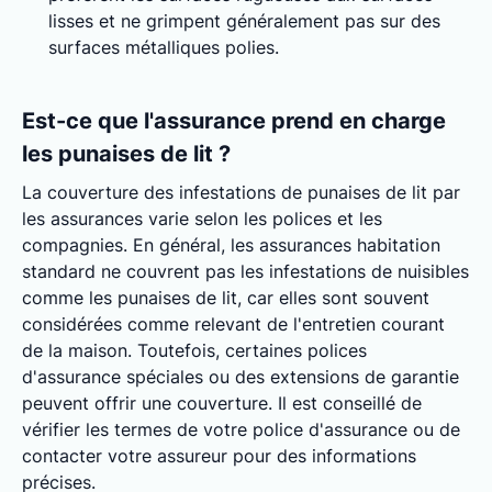
lisses et ne grimpent généralement pas sur des
surfaces métalliques polies.
Est-ce que l'assurance prend en charge
les punaises de lit ?
La couverture des infestations de punaises de lit par
les assurances varie selon les polices et les
compagnies. En général, les assurances habitation
standard ne couvrent pas les infestations de nuisibles
comme les punaises de lit, car elles sont souvent
considérées comme relevant de l'entretien courant
de la maison. Toutefois, certaines polices
d'assurance spéciales ou des extensions de garantie
peuvent offrir une couverture. Il est conseillé de
vérifier les termes de votre police d'assurance ou de
contacter votre assureur pour des informations
précises.