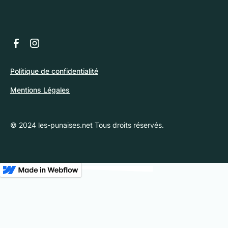
Politique de confidentialité
Mentions Légales
© 2024 les-punaises.net Tous droits réservés.