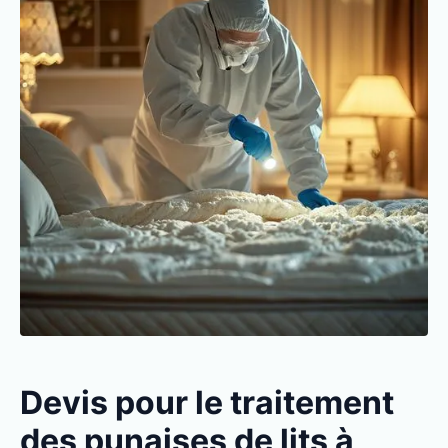
Devis pour le traitement
des punaises de lits à