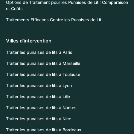
Options de Traitement pour les Punaises de Lit : Comparaison
et Coûts
Traitements Efficaces Contre les Punaises de Lit
Villes d'intervention
Traiter les punaises de lits à Paris
Traiter les punaises de lits à Marseille
Traiter les punaises de lits à Toulouse
Traiter les punaises de lits à Lyon
Traiter les punaises de lits à Lille
Traiter les punaises de lits à Nantes
Traiter les punaises de lits à Nice
Traiter les punaises de lits à Bordeaux