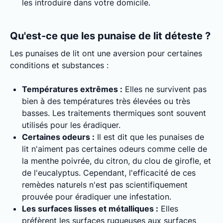
les introduire dans votre domicile.
Qu'est-ce que les punaise de lit déteste ?
Les punaises de lit ont une aversion pour certaines
conditions et substances :
Températures extrêmes :
Elles ne survivent pas
bien à des températures très élevées ou très
basses. Les traitements thermiques sont souvent
utilisés pour les éradiquer.
Certaines odeurs :
Il est dit que les punaises de
lit n'aiment pas certaines odeurs comme celle de
la menthe poivrée, du citron, du clou de girofle, et
de l'eucalyptus. Cependant, l'efficacité de ces
remèdes naturels n'est pas scientifiquement
prouvée pour éradiquer une infestation.
Les surfaces lisses et métalliques :
Elles
préfèrent les surfaces rugueuses aux surfaces