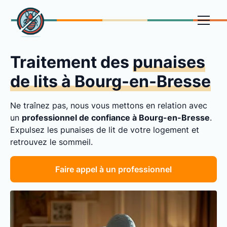
Traitement des
punaises
de lits à Bourg-en-Bresse
Ne traînez pas, nous vous mettons en relation avec
un
professionnel de confiance à Bourg-en-Bresse
.
Expulsez les punaises de lit de votre logement et
retrouvez le sommeil.
Faire appel à un professionnel