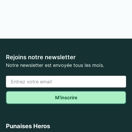
Rejoins notre newsletter
Notre newsletter est envoyée tous les mois.
Punaises Heros