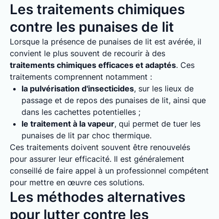
Les traitements chimiques
contre les punaises de lit
Lorsque la présence de punaises de lit est avérée, il
convient le plus souvent de recourir à des
traitements chimiques efficaces et adaptés
. Ces
traitements comprennent notamment :
la pulvérisation d'insecticides
, sur les lieux de
passage et de repos des punaises de lit, ainsi que
dans les cachettes potentielles ;
le traitement à la vapeur
, qui permet de tuer les
punaises de lit par choc thermique.
Ces traitements doivent souvent être renouvelés
pour assurer leur efficacité. Il est généralement
conseillé de faire appel à un professionnel compétent
pour mettre en œuvre ces solutions.
Les méthodes alternatives
pour lutter contre les