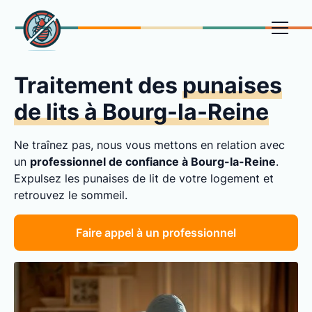
Traitement des
punaises
de lits à Bourg-la-Reine
Ne traînez pas, nous vous mettons en relation avec
un
professionnel de confiance à Bourg-la-Reine
.
Expulsez les punaises de lit de votre logement et
retrouvez le sommeil.
Faire appel à un professionnel