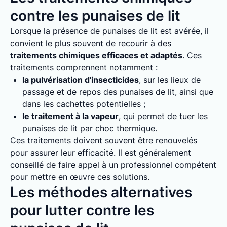
contre les punaises de lit
Lorsque la présence de punaises de lit est avérée, il
convient le plus souvent de recourir à des
traitements chimiques efficaces et adaptés
. Ces
traitements comprennent notamment :
la pulvérisation d'insecticides
, sur les lieux de
passage et de repos des punaises de lit, ainsi que
dans les cachettes potentielles ;
le traitement à la vapeur
, qui permet de tuer les
punaises de lit par choc thermique.
Ces traitements doivent souvent être renouvelés
pour assurer leur efficacité. Il est généralement
conseillé de faire appel à un professionnel compétent
pour mettre en œuvre ces solutions.
Les méthodes alternatives
pour lutter contre les