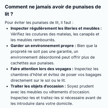
Comment ne jamais avoir de punaises de
lit ?
Pour éviter les punaises de lit, il faut :
Inspecter régulièrement les literies et meubles :
Vérifiez les coutures des matelas, les canapés et
les meubles rembourrés.
Garder un environnement propre :
Bien que la
propreté ne soit pas une garantie, un
environnement désordonné peut offrir plus de
cachettes aux punaises.
Faire attention lors des voyages :
Inspectez les
chambres d'hôtel et évitez de poser vos bagages
directement sur le sol ou le lit.
Traiter les objets d'occasion :
Soyez prudent
avec les meubles ou vêtements d'occasion.
Inspectez-les et traitez-les si nécessaire avant de
les introduire dans votre domicile.