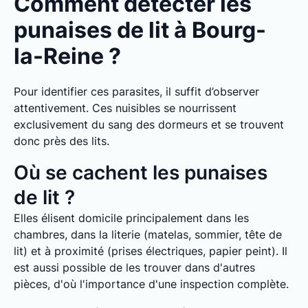
Comment détecter les
punaises de lit à Bourg-
la-Reine ?
Pour identifier ces parasites, il suffit d’observer
attentivement. Ces nuisibles se nourrissent
exclusivement du sang des dormeurs et se trouvent
donc près des lits.
Où se cachent les punaises
de lit ?
Elles élisent domicile principalement dans les
chambres, dans la literie (matelas, sommier, tête de
lit) et à proximité (prises électriques, papier peint). Il
est aussi possible de les trouver dans d'autres
pièces, d'où l'importance d'une inspection complète.