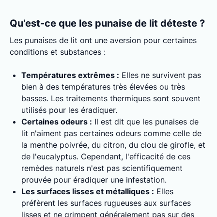
Qu'est-ce que les punaise de lit déteste ?
Les punaises de lit ont une aversion pour certaines
conditions et substances :
Températures extrêmes :
Elles ne survivent pas
bien à des températures très élevées ou très
basses. Les traitements thermiques sont souvent
utilisés pour les éradiquer.
Certaines odeurs :
Il est dit que les punaises de
lit n'aiment pas certaines odeurs comme celle de
la menthe poivrée, du citron, du clou de girofle, et
de l'eucalyptus. Cependant, l'efficacité de ces
remèdes naturels n'est pas scientifiquement
prouvée pour éradiquer une infestation.
Les surfaces lisses et métalliques :
Elles
préfèrent les surfaces rugueuses aux surfaces
lisses et ne grimpent généralement pas sur des