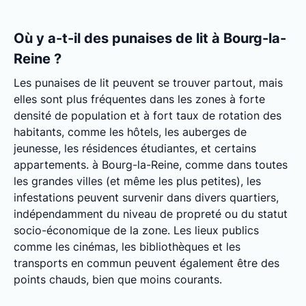
Où y a-t-il des punaises de lit à Bourg-la-
Reine ?
Les punaises de lit peuvent se trouver partout, mais
elles sont plus fréquentes dans les zones à forte
densité de population et à fort taux de rotation des
habitants, comme les hôtels, les auberges de
jeunesse, les résidences étudiantes, et certains
appartements. à Bourg-la-Reine, comme dans toutes
les grandes villes (et même les plus petites), les
infestations peuvent survenir dans divers quartiers,
indépendamment du niveau de propreté ou du statut
socio-économique de la zone. Les lieux publics
comme les cinémas, les bibliothèques et les
transports en commun peuvent également être des
points chauds, bien que moins courants.