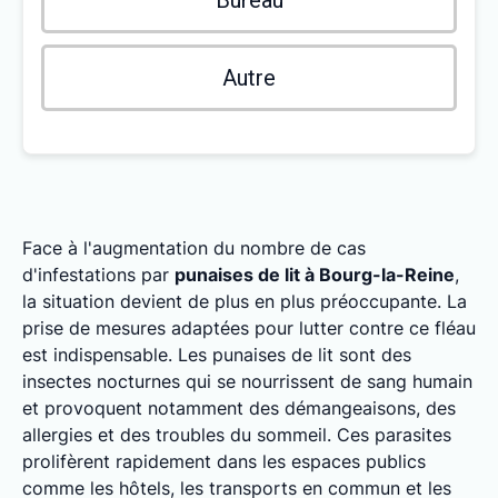
Bureau
Autre
Face à l'augmentation du nombre de cas
d'infestations par
punaises de lit à Bourg-la-Reine
,
la situation devient de plus en plus préoccupante. La
prise de mesures adaptées pour lutter contre ce fléau
est indispensable. Les punaises de lit sont des
insectes nocturnes qui se nourrissent de sang humain
et provoquent notamment des démangeaisons, des
allergies et des troubles du sommeil. Ces parasites
prolifèrent rapidement dans les espaces publics
comme les hôtels, les transports en commun et les