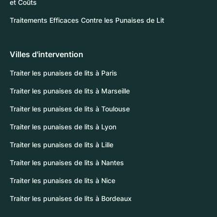
et Coûts
Traitements Efficaces Contre les Punaises de Lit
Villes d'intervention
Traiter les punaises de lits à Paris
Traiter les punaises de lits à Marseille
Traiter les punaises de lits à Toulouse
Traiter les punaises de lits à Lyon
Traiter les punaises de lits à Lille
Traiter les punaises de lits à Nantes
Traiter les punaises de lits à Nice
Traiter les punaises de lits à Bordeaux