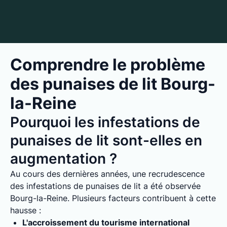
Comprendre le problème
des punaises de lit Bourg-
la-Reine
Pourquoi les infestations de
punaises de lit sont-elles en
augmentation ?
Au cours des dernières années, une recrudescence
des infestations de punaises de lit a été observée
Bourg-la-Reine. Plusieurs facteurs contribuent à cette
hausse :
L'accroissement du tourisme international