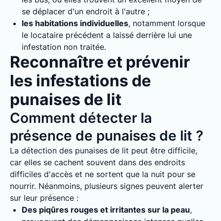
se déplacer d'un endroit à l'autre ;
les habitations individuelles
, notamment lorsque
le locataire précédent a laissé derrière lui une
infestation non traitée.
Reconnaître et prévenir
les infestations de
punaises de lit
Comment détecter la
présence de punaises de lit ?
La détection des punaises de lit peut être difficile,
car elles se cachent souvent dans des endroits
difficiles d'accès et ne sortent que la nuit pour se
nourrir. Néanmoins, plusieurs signes peuvent alerter
sur leur présence :
Des piqûres rouges et irritantes sur la peau
,