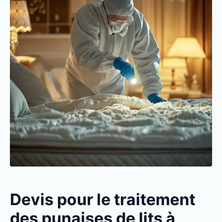
Devis pour le traitement
des punaises de lits à