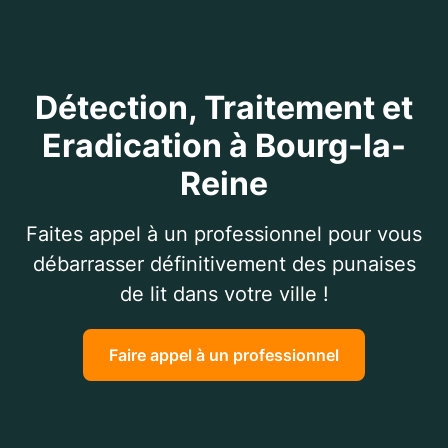
Détection, Traitement et
Eradication à Bourg-la-
Reine
Faites appel à un professionnel pour vous
débarrasser définitivement des punaises
de lit dans votre ville !
Faire appel à un professionnel