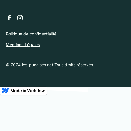
Politique de confidentialité
Mentions Légales
© 2024 les-punaises.net Tous droits réservés.