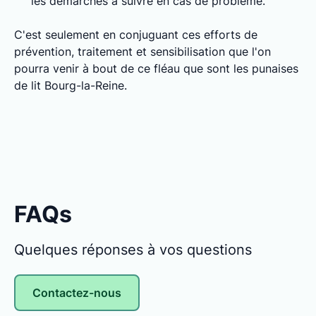
les démarches à suivre en cas de problème.
C'est seulement en conjuguant ces efforts de
prévention, traitement et sensibilisation que l'on
pourra venir à bout de ce fléau que sont les punaises
de lit Bourg-la-Reine.
FAQs
Quelques réponses à vos questions
Contactez-nous