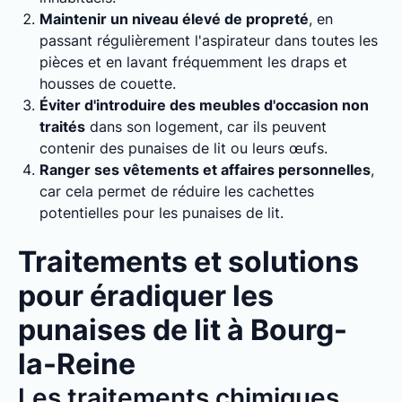
Maintenir un niveau élevé de propreté
, en
passant régulièrement l'aspirateur dans toutes les
pièces et en lavant fréquemment les draps et
housses de couette.
Éviter d'introduire des meubles d'occasion non
traités
dans son logement, car ils peuvent
contenir des punaises de lit ou leurs œufs.
Ranger ses vêtements et affaires personnelles
,
car cela permet de réduire les cachettes
potentielles pour les punaises de lit.
Traitements et solutions
pour éradiquer les
punaises de lit à Bourg-
la-Reine
Les traitements chimiques