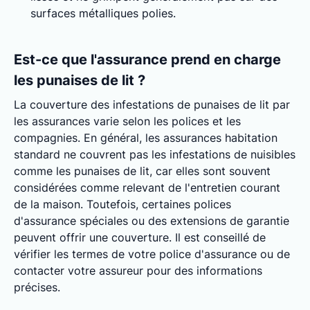
surfaces métalliques polies.
Est-ce que l'assurance prend en charge
les punaises de lit ?
La couverture des infestations de punaises de lit par
les assurances varie selon les polices et les
compagnies. En général, les assurances habitation
standard ne couvrent pas les infestations de nuisibles
comme les punaises de lit, car elles sont souvent
considérées comme relevant de l'entretien courant
de la maison. Toutefois, certaines polices
d'assurance spéciales ou des extensions de garantie
peuvent offrir une couverture. Il est conseillé de
vérifier les termes de votre police d'assurance ou de
contacter votre assureur pour des informations
précises.