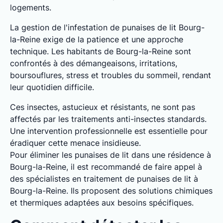
logements.
La gestion de l'infestation de punaises de lit Bourg-
la-Reine exige de la patience et une approche
technique. Les habitants de Bourg-la-Reine sont
confrontés à des démangeaisons, irritations,
boursouflures, stress et troubles du sommeil, rendant
leur quotidien difficile.
Ces insectes, astucieux et résistants, ne sont pas
affectés par les traitements anti-insectes standards.
Une intervention professionnelle est essentielle pour
éradiquer cette menace insidieuse.
Pour éliminer les punaises de lit dans une résidence à
Bourg-la-Reine, il est recommandé de faire appel à
des spécialistes en traitement de punaises de lit à
Bourg-la-Reine. Ils proposent des solutions chimiques
et thermiques adaptées aux besoins spécifiques.