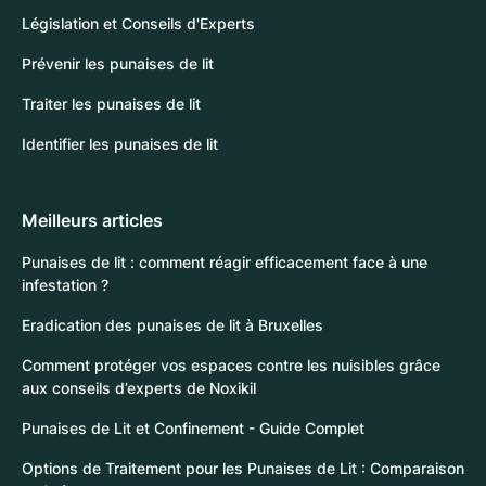
Législation et Conseils d'Experts
Prévenir les punaises de lit
Traiter les punaises de lit
Identifier les punaises de lit
Meilleurs articles
Punaises de lit : comment réagir efficacement face à une
infestation ?
Eradication des punaises de lit à Bruxelles
Comment protéger vos espaces contre les nuisibles grâce
aux conseils d’experts de Noxikil
Punaises de Lit et Confinement - Guide Complet
Options de Traitement pour les Punaises de Lit : Comparaison