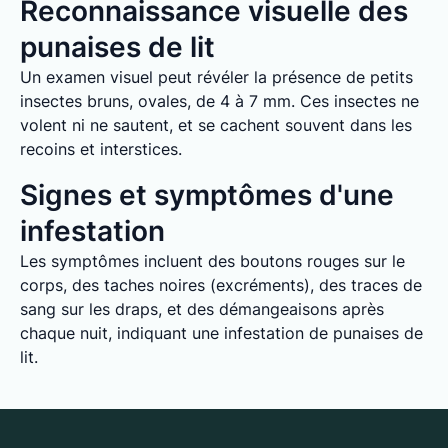
Reconnaissance visuelle des
punaises de lit
Un examen visuel peut révéler la présence de petits
insectes bruns, ovales, de 4 à 7 mm. Ces insectes ne
volent ni ne sautent, et se cachent souvent dans les
recoins et interstices.
Signes et symptômes d'une
infestation
Les symptômes incluent des boutons rouges sur le
corps, des taches noires (excréments), des traces de
sang sur les draps, et des démangeaisons après
chaque nuit, indiquant une infestation de punaises de
lit.