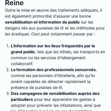
Reine
Outre la mise en œuvre des traitements adéquats, il
est également primordial d'assurer une bonne
sensibilisation et information du public
sur les
dangers liés aux punaises de lit et les méthodes pour
les éradiquer. Ceci peut notamment passer par :
L'information sur les lieux fréquentés par le
grand public
, tels que les hôtels, les transports en
commun ou les services d'hébergement
collaboratif.
La formation des professionnels concernés
,
comme les personnels d'hôtellerie, afin qu'ils
soient capables de détecter rapidement la
présence de punaises de lit.
Des campagnes de sensibilisation auprès des
particuliers
pour leur apprendre les gestes à
adopter pour prévenir les infestations, ainsi que