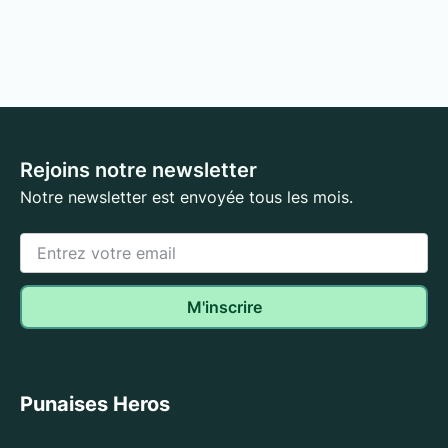
Rejoins notre newsletter
Notre newsletter est envoyée tous les mois.
Punaises Heros