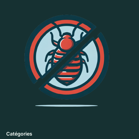
Catégories