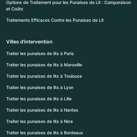
Options de Traitement pour les Punaises de Lit : Comparaison
et Coûts
Traitements Efficaces Contre les Punaises de Lit
Villes d'intervention
Traiter les punaises de lits à Paris
Traiter les punaises de lits à Marseille
Traiter les punaises de lits à Toulouse
Traiter les punaises de lits à Lyon
Traiter les punaises de lits à Lille
Traiter les punaises de lits à Nantes
Traiter les punaises de lits à Nice
Traiter les punaises de lits à Bordeaux