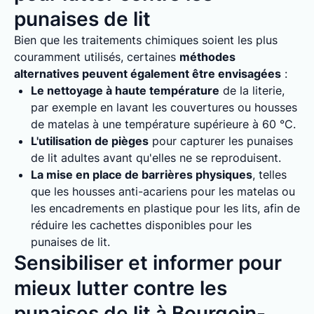
punaises de lit
Bien que les traitements chimiques soient les plus
couramment utilisés, certaines
méthodes
alternatives peuvent également être envisagées
:
Le nettoyage à haute température
de la literie,
par exemple en lavant les couvertures ou housses
de matelas à une température supérieure à 60 °C.
L'utilisation de pièges
pour capturer les punaises
de lit adultes avant qu'elles ne se reproduisent.
La mise en place de barrières physiques
, telles
que les housses anti-acariens pour les matelas ou
les encadrements en plastique pour les lits, afin de
réduire les cachettes disponibles pour les
punaises de lit.
Sensibiliser et informer pour
mieux lutter contre les
punaises de lit à Bourgoin-