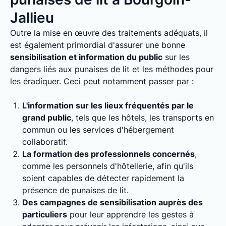
Jallieu
Outre la mise en œuvre des traitements adéquats, il
est également primordial d'assurer une bonne
sensibilisation et information du public
sur les
dangers liés aux punaises de lit et les méthodes pour
les éradiquer. Ceci peut notamment passer par :
L'information sur les lieux fréquentés par le
grand public
, tels que les hôtels, les transports en
commun ou les services d'hébergement
collaboratif.
La formation des professionnels concernés
,
comme les personnels d'hôtellerie, afin qu'ils
soient capables de détecter rapidement la
présence de punaises de lit.
Des campagnes de sensibilisation auprès des
particuliers
pour leur apprendre les gestes à