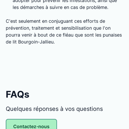
adopter pour prévenir les infestations, ainsi que
les démarches à suivre en cas de problème.
C'est seulement en conjuguant ces efforts de
prévention, traitement et sensibilisation que l'on
pourra venir à bout de ce fléau que sont les punaises
de lit Bourgoin-Jallieu.
FAQs
Quelques réponses à vos questions
Contactez-nous