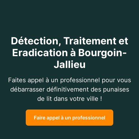
Détection, Traitement et
Eradication à Bourgoin-
Jallieu
Faites appel à un professionnel pour vous
débarrasser définitivement des punaises
de lit dans votre ville !
Faire appel à un professionnel