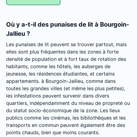
Où y a-t-il des punaises de lit à Bourgoin-
Jallieu ?
Les punaises de lit peuvent se trouver partout, mais
elles sont plus fréquentes dans les zones à forte
densité de population et à fort taux de rotation des
habitants, comme les hôtels, les auberges de
jeunesse, les résidences étudiantes, et certains
appartements. à Bourgoin-Jallieu, comme dans
toutes les grandes villes (et même les plus petites),
les infestations peuvent survenir dans divers
quartiers, indépendamment du niveau de propreté ou
du statut socio-économique de la zone. Les lieux
publics comme les cinémas, les bibliothèques et les
transports en commun peuvent également être des
points chauds, bien que moins courants.