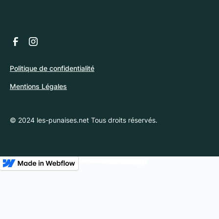
Politique de confidentialité
Mentions Légales
© 2024 les-punaises.net Tous droits réservés.