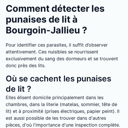
Comment détecter les
punaises de lit à
Bourgoin-Jallieu ?
Pour identifier ces parasites, il suffit d’observer
attentivement. Ces nuisibles se nourrissent
exclusivement du sang des dormeurs et se trouvent
donc près des lits.
Où se cachent les punaises
de lit ?
Elles élisent domicile principalement dans les
chambres, dans la literie (matelas, sommier, tête de
lit) et à proximité (prises électriques, papier peint). Il
est aussi possible de les trouver dans d'autres
pièces, d'où l'importance d'une inspection complète.