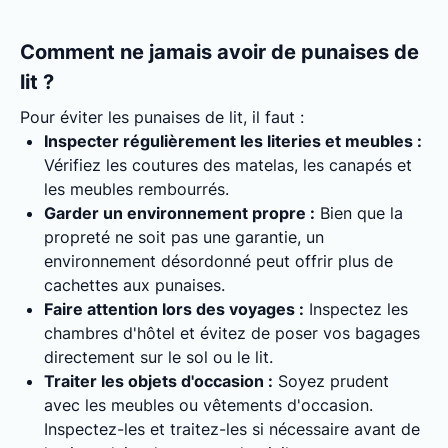
Comment ne jamais avoir de punaises de
lit ?
Pour éviter les punaises de lit, il faut :
Inspecter régulièrement les literies et meubles :
Vérifiez les coutures des matelas, les canapés et
les meubles rembourrés.
Garder un environnement propre :
Bien que la
propreté ne soit pas une garantie, un
environnement désordonné peut offrir plus de
cachettes aux punaises.
Faire attention lors des voyages :
Inspectez les
chambres d'hôtel et évitez de poser vos bagages
directement sur le sol ou le lit.
Traiter les objets d'occasion :
Soyez prudent
avec les meubles ou vêtements d'occasion.
Inspectez-les et traitez-les si nécessaire avant de