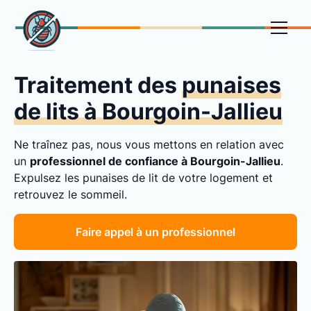
Traitement des
punaises
de lits à Bourgoin-Jallieu
Ne traînez pas, nous vous mettons en relation avec
un
professionnel de confiance à Bourgoin-Jallieu
.
Expulsez les punaises de lit de votre logement et
retrouvez le sommeil.
Faire appel à un professionnel