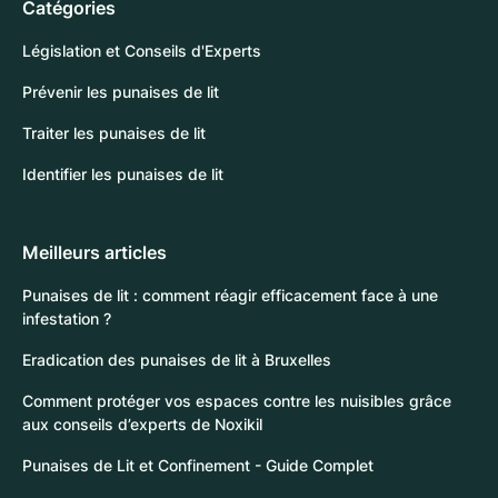
Catégories
Législation et Conseils d'Experts
Prévenir les punaises de lit
Traiter les punaises de lit
Identifier les punaises de lit
Meilleurs articles
Punaises de lit : comment réagir efficacement face à une
infestation ?
Eradication des punaises de lit à Bruxelles
Comment protéger vos espaces contre les nuisibles grâce
aux conseils d’experts de Noxikil
Punaises de Lit et Confinement - Guide Complet