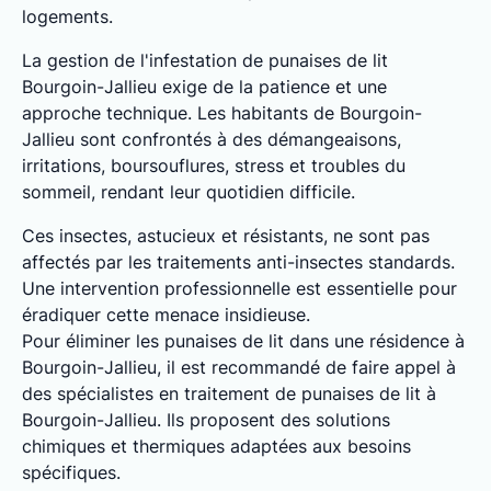
logements.
La gestion de l'infestation de punaises de lit
Bourgoin-Jallieu exige de la patience et une
approche technique. Les habitants de Bourgoin-
Jallieu sont confrontés à des démangeaisons,
irritations, boursouflures, stress et troubles du
sommeil, rendant leur quotidien difficile.
Ces insectes, astucieux et résistants, ne sont pas
affectés par les traitements anti-insectes standards.
Une intervention professionnelle est essentielle pour
éradiquer cette menace insidieuse.
Pour éliminer les punaises de lit dans une résidence à
Bourgoin-Jallieu, il est recommandé de faire appel à
des spécialistes en traitement de punaises de lit à
Bourgoin-Jallieu. Ils proposent des solutions
chimiques et thermiques adaptées aux besoins
spécifiques.