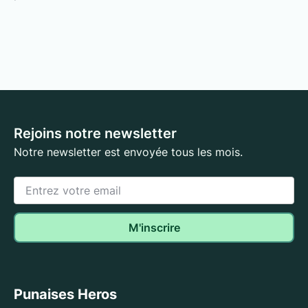
Rejoins notre newsletter
Notre newsletter est envoyée tous les mois.
Punaises Heros