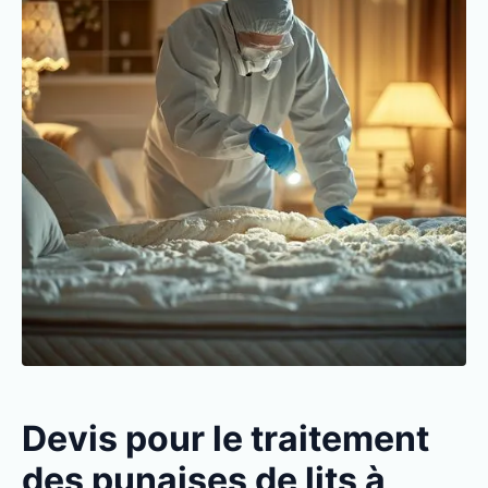
Devis pour le traitement
des punaises de lits à