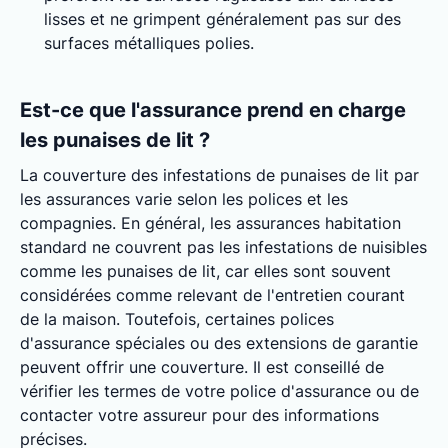
lisses et ne grimpent généralement pas sur des
surfaces métalliques polies.
Est-ce que l'assurance prend en charge
les punaises de lit ?
La couverture des infestations de punaises de lit par
les assurances varie selon les polices et les
compagnies. En général, les assurances habitation
standard ne couvrent pas les infestations de nuisibles
comme les punaises de lit, car elles sont souvent
considérées comme relevant de l'entretien courant
de la maison. Toutefois, certaines polices
d'assurance spéciales ou des extensions de garantie
peuvent offrir une couverture. Il est conseillé de
vérifier les termes de votre police d'assurance ou de
contacter votre assureur pour des informations
précises.