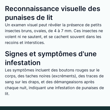
Reconnaissance visuelle des
punaises de lit
Un examen visuel peut révéler la présence de petits
insectes bruns, ovales, de 4 à 7 mm. Ces insectes ne
volent ni ne sautent, et se cachent souvent dans les
recoins et interstices.
Signes et symptômes d'une
infestation
Les symptômes incluent des boutons rouges sur le
corps, des taches noires (excréments), des traces de
sang sur les draps, et des démangeaisons après
chaque nuit, indiquant une infestation de punaises de
lit.