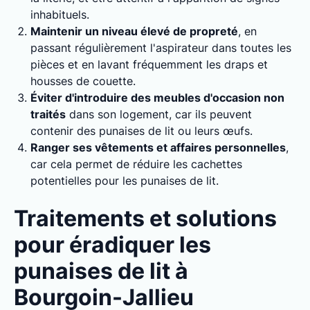
inhabituels.
Maintenir un niveau élevé de propreté
, en
passant régulièrement l'aspirateur dans toutes les
pièces et en lavant fréquemment les draps et
housses de couette.
Éviter d'introduire des meubles d'occasion non
traités
dans son logement, car ils peuvent
contenir des punaises de lit ou leurs œufs.
Ranger ses vêtements et affaires personnelles
,
car cela permet de réduire les cachettes
potentielles pour les punaises de lit.
Traitements et solutions
pour éradiquer les
punaises de lit à
Bourgoin-Jallieu