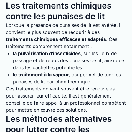
Les traitements chimiques
contre les punaises de lit
Lorsque la présence de punaises de lit est avérée, il
convient le plus souvent de recourir à des
traitements chimiques efficaces et adaptés
. Ces
traitements comprennent notamment :
la pulvérisation d'insecticides
, sur les lieux de
passage et de repos des punaises de lit, ainsi que
dans les cachettes potentielles ;
le traitement à la vapeur
, qui permet de tuer les
punaises de lit par choc thermique.
Ces traitements doivent souvent être renouvelés
pour assurer leur efficacité. Il est généralement
conseillé de faire appel à un professionnel compétent
pour mettre en œuvre ces solutions.
Les méthodes alternatives
pour lutter contre les