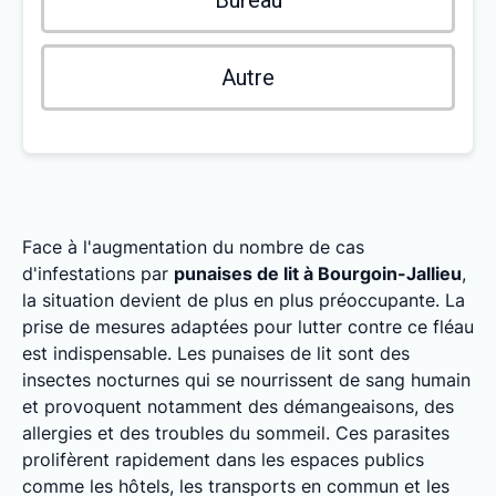
Bureau
Autre
Face à l'augmentation du nombre de cas
d'infestations par
punaises de lit à Bourgoin-Jallieu
,
la situation devient de plus en plus préoccupante. La
prise de mesures adaptées pour lutter contre ce fléau
est indispensable. Les punaises de lit sont des
insectes nocturnes qui se nourrissent de sang humain
et provoquent notamment des démangeaisons, des
allergies et des troubles du sommeil. Ces parasites
prolifèrent rapidement dans les espaces publics
comme les hôtels, les transports en commun et les