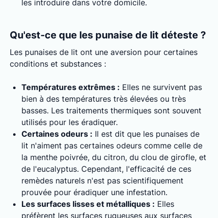
les introduire dans votre domicile.
Qu'est-ce que les punaise de lit déteste ?
Les punaises de lit ont une aversion pour certaines
conditions et substances :
Températures extrêmes :
Elles ne survivent pas
bien à des températures très élevées ou très
basses. Les traitements thermiques sont souvent
utilisés pour les éradiquer.
Certaines odeurs :
Il est dit que les punaises de
lit n'aiment pas certaines odeurs comme celle de
la menthe poivrée, du citron, du clou de girofle, et
de l'eucalyptus. Cependant, l'efficacité de ces
remèdes naturels n'est pas scientifiquement
prouvée pour éradiquer une infestation.
Les surfaces lisses et métalliques :
Elles
préfèrent les surfaces rugueuses aux surfaces