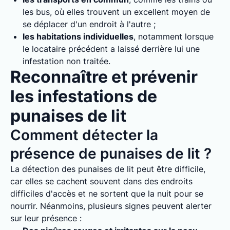
les bus, où elles trouvent un excellent moyen de
se déplacer d'un endroit à l'autre ;
les habitations individuelles
, notamment lorsque
le locataire précédent a laissé derrière lui une
infestation non traitée.
Reconnaître et prévenir
les infestations de
punaises de lit
Comment détecter la
présence de punaises de lit ?
La détection des punaises de lit peut être difficile,
car elles se cachent souvent dans des endroits
difficiles d'accès et ne sortent que la nuit pour se
nourrir. Néanmoins, plusieurs signes peuvent alerter
sur leur présence :