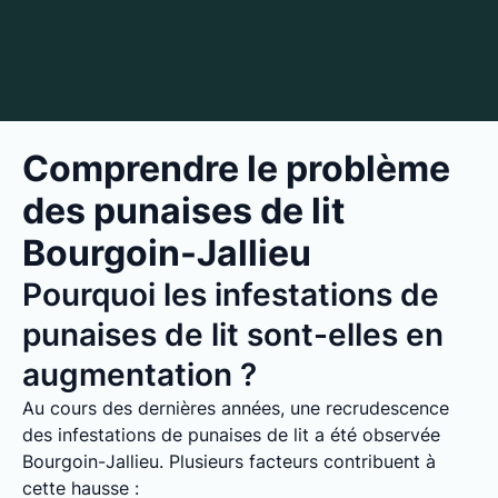
Comprendre le problème
des punaises de lit
Bourgoin-Jallieu
Pourquoi les infestations de
punaises de lit sont-elles en
augmentation ?
Au cours des dernières années, une recrudescence
des infestations de punaises de lit a été observée
Bourgoin-Jallieu. Plusieurs facteurs contribuent à
cette hausse :