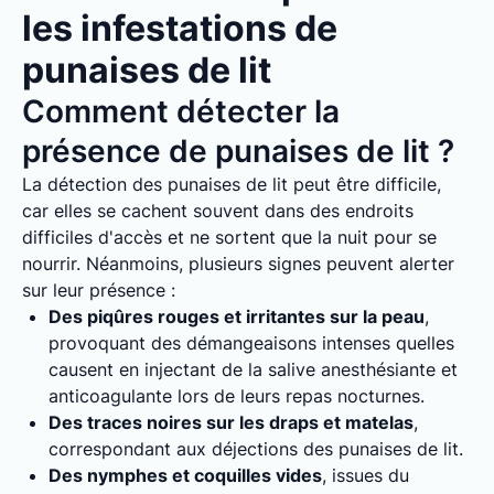
les infestations de
punaises de lit
Comment détecter la
présence de punaises de lit ?
La détection des punaises de lit peut être difficile,
car elles se cachent souvent dans des endroits
difficiles d'accès et ne sortent que la nuit pour se
nourrir. Néanmoins, plusieurs signes peuvent alerter
sur leur présence :
Des piqûres rouges et irritantes sur la peau
,
provoquant des démangeaisons intenses quelles
causent en injectant de la salive anesthésiante et
anticoagulante lors de leurs repas nocturnes.
Des traces noires sur les draps et matelas
,
correspondant aux déjections des punaises de lit.
Des nymphes et coquilles vides
, issues du