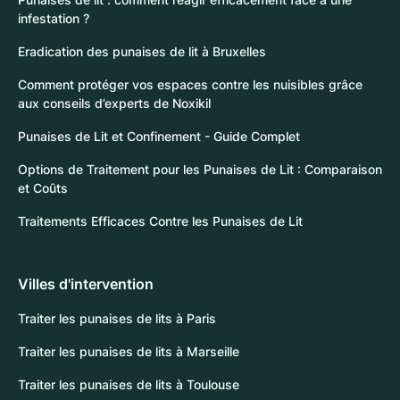
infestation ?
Eradication des punaises de lit à Bruxelles
Comment protéger vos espaces contre les nuisibles grâce
aux conseils d’experts de Noxikil
Punaises de Lit et Confinement - Guide Complet
Options de Traitement pour les Punaises de Lit : Comparaison
et Coûts
Traitements Efficaces Contre les Punaises de Lit
Villes d'intervention
Traiter les punaises de lits à Paris
Traiter les punaises de lits à Marseille
Traiter les punaises de lits à Toulouse