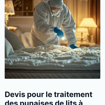
Devis pour le traitement
des punaises de lits à