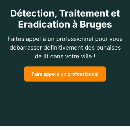
Détection, Traitement et
Eradication à Bruges
Faites appel à un professionnel pour vous
débarrasser définitivement des punaises
de lit dans votre ville !
Faire appel à un professionnel