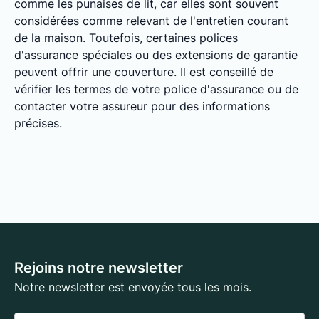
comme les punaises de lit, car elles sont souvent
considérées comme relevant de l'entretien courant
de la maison. Toutefois, certaines polices
d'assurance spéciales ou des extensions de garantie
peuvent offrir une couverture. Il est conseillé de
vérifier les termes de votre police d'assurance ou de
contacter votre assureur pour des informations
précises.
Rejoins notre newsletter
Notre newsletter est envoyée tous les mois.