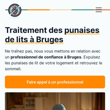
Traitement des
punaises
de lits à Bruges
Ne traînez pas, nous vous mettons en relation avec
un
professionnel de confiance à Bruges
. Expulsez
les punaises de lit de votre logement et retrouvez le
sommeil.
Faire appel à un professionnel