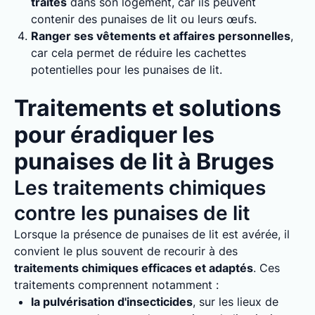
traités
dans son logement, car ils peuvent
contenir des punaises de lit ou leurs œufs.
Ranger ses vêtements et affaires personnelles
,
car cela permet de réduire les cachettes
potentielles pour les punaises de lit.
Traitements et solutions
pour éradiquer les
punaises de lit à Bruges
Les traitements chimiques
contre les punaises de lit
Lorsque la présence de punaises de lit est avérée, il
convient le plus souvent de recourir à des
traitements chimiques efficaces et adaptés
. Ces
traitements comprennent notamment :
la pulvérisation d'insecticides
, sur les lieux de