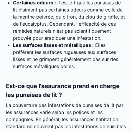
Certaines odeurs :
Il est dit que les punaises de
lit n'aiment pas certaines odeurs comme celle de
la menthe poivrée, du citron, du clou de girofle, et
de l'eucalyptus. Cependant, l'efficacité de ces
remèdes naturels n'est pas scientifiquement
prouvée pour éradiquer une infestation.
Les surfaces lisses et métalliques :
Elles
préfèrent les surfaces rugueuses aux surfaces
lisses et ne grimpent généralement pas sur des
surfaces métalliques polies.
Est-ce que l'assurance prend en charge
les punaises de lit ?
La couverture des infestations de punaises de lit par
les assurances varie selon les polices et les
compagnies. En général, les assurances habitation
standard ne couvrent pas les infestations de nuisibles