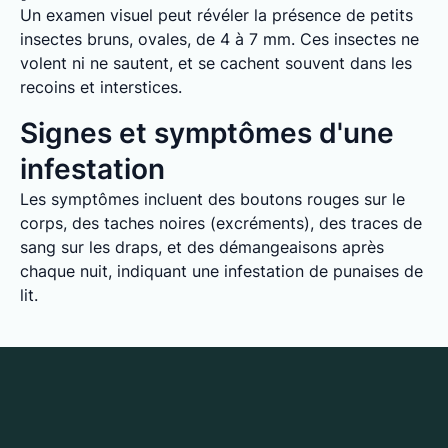
Un examen visuel peut révéler la présence de petits
insectes bruns, ovales, de 4 à 7 mm. Ces insectes ne
volent ni ne sautent, et se cachent souvent dans les
recoins et interstices.
Signes et symptômes d'une
infestation
Les symptômes incluent des boutons rouges sur le
corps, des taches noires (excréments), des traces de
sang sur les draps, et des démangeaisons après
chaque nuit, indiquant une infestation de punaises de
lit.