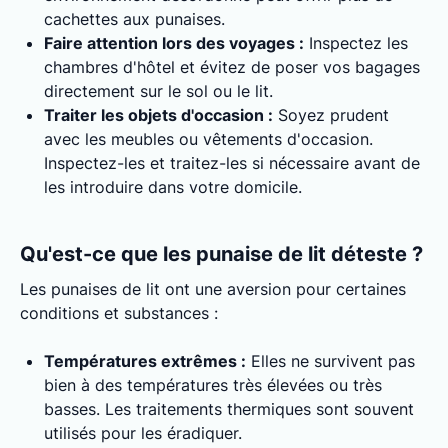
cachettes aux punaises.
Faire attention lors des voyages :
Inspectez les
chambres d'hôtel et évitez de poser vos bagages
directement sur le sol ou le lit.
Traiter les objets d'occasion :
Soyez prudent
avec les meubles ou vêtements d'occasion.
Inspectez-les et traitez-les si nécessaire avant de
les introduire dans votre domicile.
Qu'est-ce que les punaise de lit déteste ?
Les punaises de lit ont une aversion pour certaines
conditions et substances :
Températures extrêmes :
Elles ne survivent pas
bien à des températures très élevées ou très
basses. Les traitements thermiques sont souvent
utilisés pour les éradiquer.