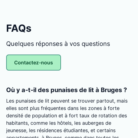
FAQs
Quelques réponses à vos questions
Contactez-nous
Où y a-t-il des punaises de lit à Bruges ?
Les punaises de lit peuvent se trouver partout, mais
elles sont plus fréquentes dans les zones à forte
densité de population et à fort taux de rotation des
habitants, comme les hôtels, les auberges de
jeunesse, les résidences étudiantes, et certains
appartements. à Bruges, comme dans toutes les