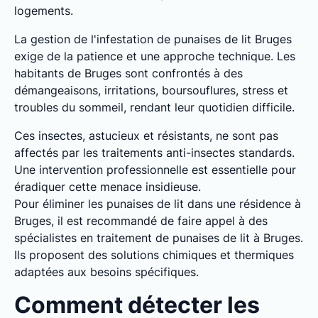
logements.
La gestion de l'infestation de punaises de lit Bruges
exige de la patience et une approche technique. Les
habitants de Bruges sont confrontés à des
démangeaisons, irritations, boursouflures, stress et
troubles du sommeil, rendant leur quotidien difficile.
Ces insectes, astucieux et résistants, ne sont pas
affectés par les traitements anti-insectes standards.
Une intervention professionnelle est essentielle pour
éradiquer cette menace insidieuse.
Pour éliminer les punaises de lit dans une résidence à
Bruges, il est recommandé de faire appel à des
spécialistes en traitement de punaises de lit à Bruges.
Ils proposent des solutions chimiques et thermiques
adaptées aux besoins spécifiques.
Comment détecter les