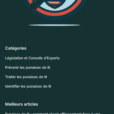
Catégories
Législation et Conseils d'Experts
Prévenir les punaises de lit
Traiter les punaises de lit
Identifier les punaises de lit
Meilleurs articles
Punaises de lit : comment réagir efficacement face à une