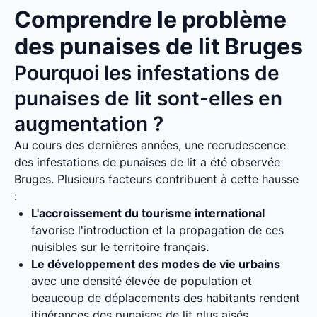
Comprendre le problème
des punaises de lit Bruges
Pourquoi les infestations de
punaises de lit sont-elles en
augmentation ?
Au cours des dernières années, une recrudescence
des infestations de punaises de lit a été observée
Bruges. Plusieurs facteurs contribuent à cette hausse
:
L'accroissement du tourisme international
favorise l'introduction et la propagation de ces
nuisibles sur le territoire français.
Le développement des modes de vie urbains
avec une densité élevée de population et
beaucoup de déplacements des habitants rendent
itinérances des punaises de lit plus aisés.