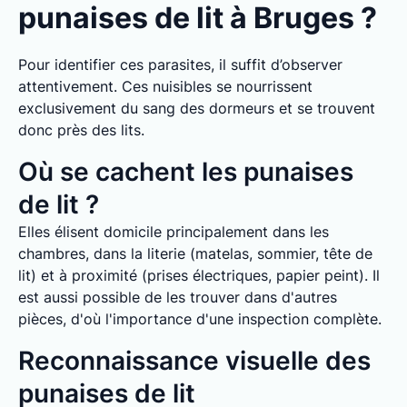
punaises de lit à Bruges ?
Pour identifier ces parasites, il suffit d’observer
attentivement. Ces nuisibles se nourrissent
exclusivement du sang des dormeurs et se trouvent
donc près des lits.
Où se cachent les punaises
de lit ?
Elles élisent domicile principalement dans les
chambres, dans la literie (matelas, sommier, tête de
lit) et à proximité (prises électriques, papier peint). Il
est aussi possible de les trouver dans d'autres
pièces, d'où l'importance d'une inspection complète.
Reconnaissance visuelle des
punaises de lit