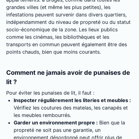
grandes villes (et même les plus petites), les
infestations peuvent survenir dans divers quartiers,
indépendamment du niveau de propreté ou du statut
socio-économique de la zone. Les lieux publics
comme les cinémas, les bibliothèques et les
transports en commun peuvent également être des
points chauds, bien que moins courants.
Comment ne jamais avoir de punaises de
lit ?
Pour éviter les punaises de lit, il faut :
Inspecter régulièrement les literies et meubles :
Vérifiez les coutures des matelas, les canapés et
les meubles rembourrés.
Garder un environnement propre :
Bien que la
propreté ne soit pas une garantie, un
environnement désordonné peut offrir plus de