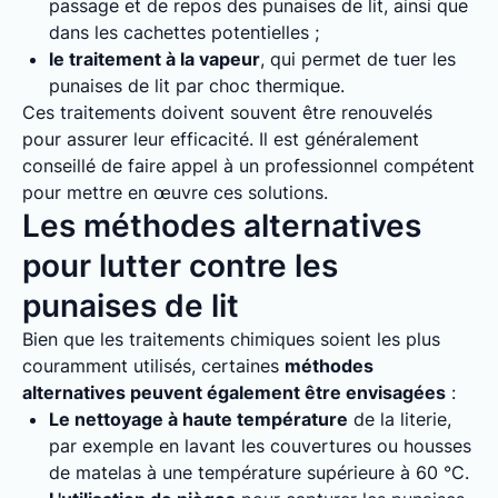
passage et de repos des punaises de lit, ainsi que
dans les cachettes potentielles ;
le traitement à la vapeur
, qui permet de tuer les
punaises de lit par choc thermique.
Ces traitements doivent souvent être renouvelés
pour assurer leur efficacité. Il est généralement
conseillé de faire appel à un professionnel compétent
pour mettre en œuvre ces solutions.
Les méthodes alternatives
pour lutter contre les
punaises de lit
Bien que les traitements chimiques soient les plus
couramment utilisés, certaines
méthodes
alternatives peuvent également être envisagées
:
Le nettoyage à haute température
de la literie,
par exemple en lavant les couvertures ou housses
de matelas à une température supérieure à 60 °C.