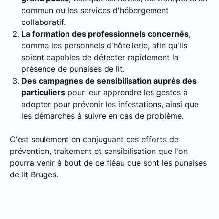
commun ou les services d'hébergement
collaboratif.
La formation des professionnels concernés
,
comme les personnels d'hôtellerie, afin qu'ils
soient capables de détecter rapidement la
présence de punaises de lit.
Des campagnes de sensibilisation auprès des
particuliers
pour leur apprendre les gestes à
adopter pour prévenir les infestations, ainsi que
les démarches à suivre en cas de problème.
C'est seulement en conjuguant ces efforts de
prévention, traitement et sensibilisation que l'on
pourra venir à bout de ce fléau que sont les punaises
de lit Bruges.