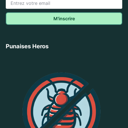
Punaises Heros