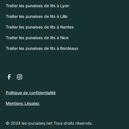
Traiter les punaises de lits à Lyon
Traiter les punaises de lits à Lille
Traiter les punaises de lits à Nantes
Traiter les punaises de lits à Nice
Traiter les punaises de lits à Bordeaux
Politique de confidentialité
Mentions Légales
© 2024 les-punaises.net Tous droits réservés.