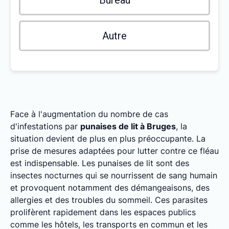
Bureau
Autre
Face à l'augmentation du nombre de cas
d'infestations par
punaises de lit à Bruges
, la
situation devient de plus en plus préoccupante. La
prise de mesures adaptées pour lutter contre ce fléau
est indispensable. Les punaises de lit sont des
insectes nocturnes qui se nourrissent de sang humain
et provoquent notamment des démangeaisons, des
allergies et des troubles du sommeil. Ces parasites
prolifèrent rapidement dans les espaces publics
comme les hôtels, les transports en commun et les