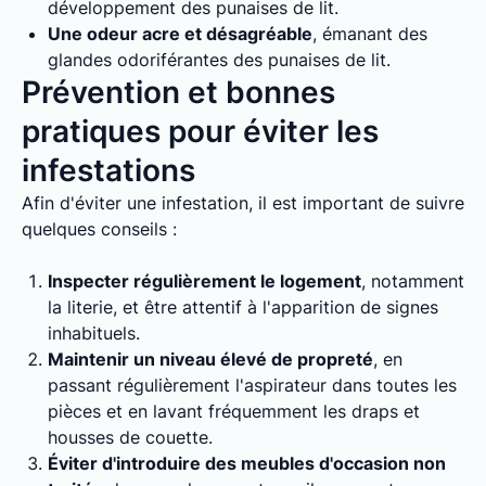
développement des punaises de lit.
Une odeur acre et désagréable
, émanant des
glandes odoriférantes des punaises de lit.
Prévention et bonnes
pratiques pour éviter les
infestations
Afin d'éviter une infestation, il est important de suivre
quelques conseils :
Inspecter régulièrement le logement
, notamment
la literie, et être attentif à l'apparition de signes
inhabituels.
Maintenir un niveau élevé de propreté
, en
passant régulièrement l'aspirateur dans toutes les
pièces et en lavant fréquemment les draps et
housses de couette.
Éviter d'introduire des meubles d'occasion non