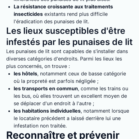
La résistance croissante aux traitements
insecticides
existants rend plus difficile
l'éradication des punaises de lit.
Les lieux susceptibles d'être
infestés par les punaises de lit
Les punaises de lit sont capables de s'installer dans
diverses catégories d'endroits. Parmi les lieux les
plus concernés, on trouve :
les hôtels
, notamment ceux de basse catégorie
où la propreté est parfois négligée ;
les transports en commun
, comme les trains ou
les bus, où elles trouvent un excellent moyen de
se déplacer d'un endroit à l'autre ;
les habitations individuelles
, notamment lorsque
le locataire précédent a laissé derrière lui une
infestation non traitée.
Reconnaître et prévenir