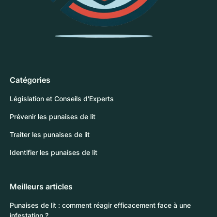
Catégories
Législation et Conseils d'Experts
Prévenir les punaises de lit
Traiter les punaises de lit
Identifier les punaises de lit
Meilleurs articles
Punaises de lit : comment réagir efficacement face à une
infestation ?