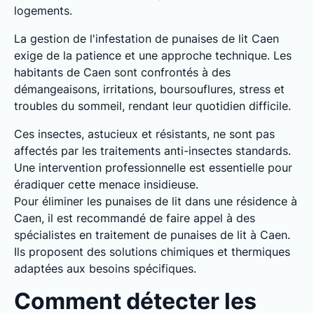
logements.
La gestion de l'infestation de punaises de lit Caen
exige de la patience et une approche technique. Les
habitants de Caen sont confrontés à des
démangeaisons, irritations, boursouflures, stress et
troubles du sommeil, rendant leur quotidien difficile.
Ces insectes, astucieux et résistants, ne sont pas
affectés par les traitements anti-insectes standards.
Une intervention professionnelle est essentielle pour
éradiquer cette menace insidieuse.
Pour éliminer les punaises de lit dans une résidence à
Caen, il est recommandé de faire appel à des
spécialistes en traitement de punaises de lit à Caen.
Ils proposent des solutions chimiques et thermiques
adaptées aux besoins spécifiques.
Comment détecter les