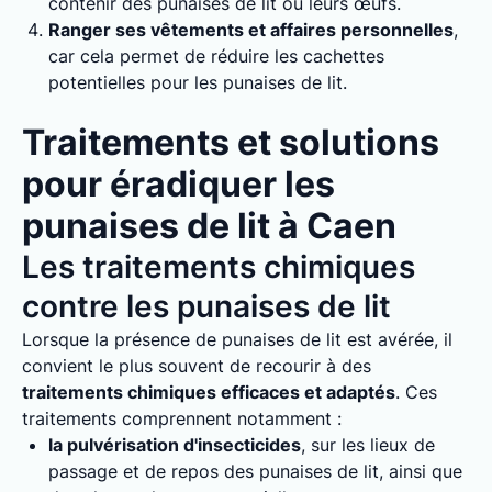
contenir des punaises de lit ou leurs œufs.
Ranger ses vêtements et affaires personnelles
,
car cela permet de réduire les cachettes
potentielles pour les punaises de lit.
Traitements et solutions
pour éradiquer les
punaises de lit à Caen
Les traitements chimiques
contre les punaises de lit
Lorsque la présence de punaises de lit est avérée, il
convient le plus souvent de recourir à des
traitements chimiques efficaces et adaptés
. Ces
traitements comprennent notamment :
la pulvérisation d'insecticides
, sur les lieux de
passage et de repos des punaises de lit, ainsi que