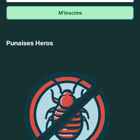
Punaises Heros