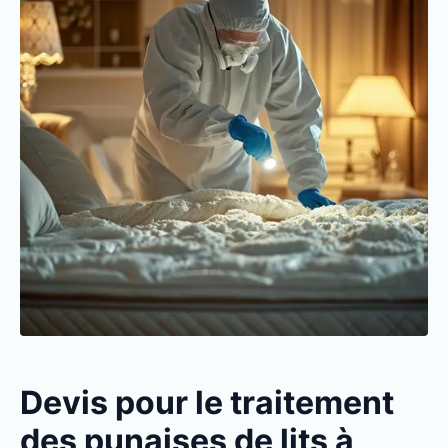
Devis pour le traitement
des punaises de lits à