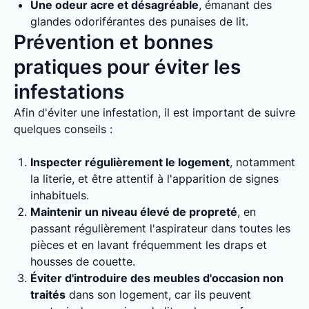
Une odeur acre et désagréable
, émanant des
glandes odoriférantes des punaises de lit.
Prévention et bonnes
pratiques pour éviter les
infestations
Afin d'éviter une infestation, il est important de suivre
quelques conseils :
Inspecter régulièrement le logement
, notamment
la literie, et être attentif à l'apparition de signes
inhabituels.
Maintenir un niveau élevé de propreté
, en
passant régulièrement l'aspirateur dans toutes les
pièces et en lavant fréquemment les draps et
housses de couette.
Éviter d'introduire des meubles d'occasion non
traités
dans son logement, car ils peuvent