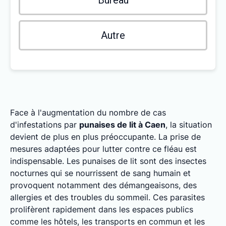
Bureau
Autre
Face à l'augmentation du nombre de cas
d'infestations par
punaises de lit à Caen
, la situation
devient de plus en plus préoccupante. La prise de
mesures adaptées pour lutter contre ce fléau est
indispensable. Les punaises de lit sont des insectes
nocturnes qui se nourrissent de sang humain et
provoquent notamment des démangeaisons, des
allergies et des troubles du sommeil. Ces parasites
prolifèrent rapidement dans les espaces publics
comme les hôtels, les transports en commun et les