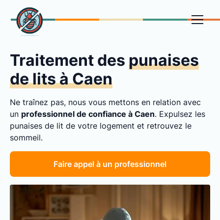
Traitement des
punaises
de lits à Caen
Ne traînez pas, nous vous mettons en relation avec
un
professionnel de confiance à Caen
. Expulsez les
punaises de lit de votre logement et retrouvez le
sommeil.
Faire appel à un professionnel