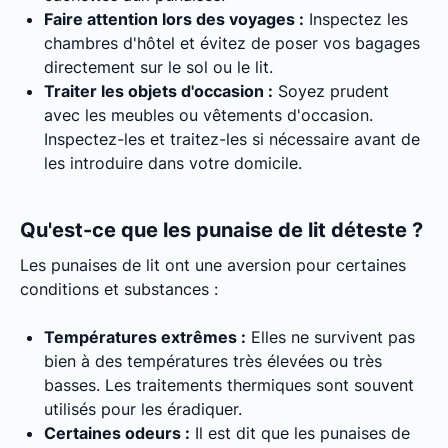
Faire attention lors des voyages :
Inspectez les
chambres d'hôtel et évitez de poser vos bagages
directement sur le sol ou le lit.
Traiter les objets d'occasion :
Soyez prudent
avec les meubles ou vêtements d'occasion.
Inspectez-les et traitez-les si nécessaire avant de
les introduire dans votre domicile.
Qu'est-ce que les punaise de lit déteste ?
Les punaises de lit ont une aversion pour certaines
conditions et substances :
Températures extrêmes :
Elles ne survivent pas
bien à des températures très élevées ou très
basses. Les traitements thermiques sont souvent
utilisés pour les éradiquer.
Certaines odeurs :
Il est dit que les punaises de