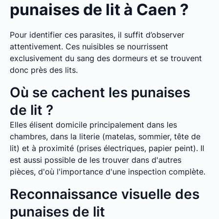
punaises de lit à Caen ?
Pour identifier ces parasites, il suffit d’observer
attentivement. Ces nuisibles se nourrissent
exclusivement du sang des dormeurs et se trouvent
donc près des lits.
Où se cachent les punaises
de lit ?
Elles élisent domicile principalement dans les
chambres, dans la literie (matelas, sommier, tête de
lit) et à proximité (prises électriques, papier peint). Il
est aussi possible de les trouver dans d'autres
pièces, d'où l'importance d'une inspection complète.
Reconnaissance visuelle des
punaises de lit