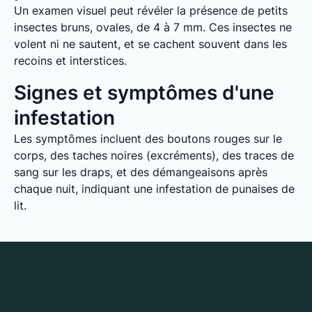
Un examen visuel peut révéler la présence de petits
insectes bruns, ovales, de 4 à 7 mm. Ces insectes ne
volent ni ne sautent, et se cachent souvent dans les
recoins et interstices.
Signes et symptômes d'une
infestation
Les symptômes incluent des boutons rouges sur le
corps, des taches noires (excréments), des traces de
sang sur les draps, et des démangeaisons après
chaque nuit, indiquant une infestation de punaises de
lit.