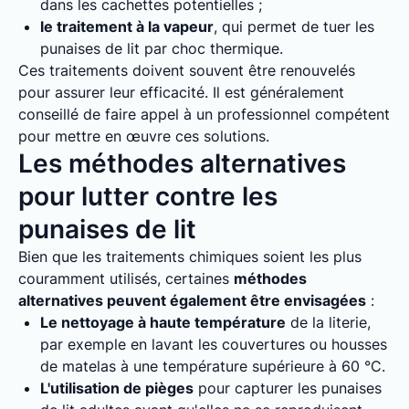
dans les cachettes potentielles ;
le traitement à la vapeur
, qui permet de tuer les
punaises de lit par choc thermique.
Ces traitements doivent souvent être renouvelés
pour assurer leur efficacité. Il est généralement
conseillé de faire appel à un professionnel compétent
pour mettre en œuvre ces solutions.
Les méthodes alternatives
pour lutter contre les
punaises de lit
Bien que les traitements chimiques soient les plus
couramment utilisés, certaines
méthodes
alternatives peuvent également être envisagées
:
Le nettoyage à haute température
de la literie,
par exemple en lavant les couvertures ou housses
de matelas à une température supérieure à 60 °C.
L'utilisation de pièges
pour capturer les punaises