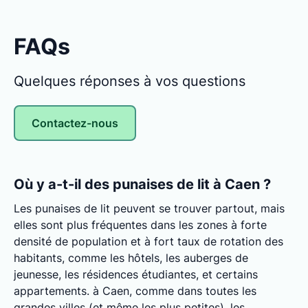
FAQs
Quelques réponses à vos questions
Contactez-nous
Où y a-t-il des punaises de lit à Caen ?
Les punaises de lit peuvent se trouver partout, mais
elles sont plus fréquentes dans les zones à forte
densité de population et à fort taux de rotation des
habitants, comme les hôtels, les auberges de
jeunesse, les résidences étudiantes, et certains
appartements. à Caen, comme dans toutes les
grandes villes (et même les plus petites), les