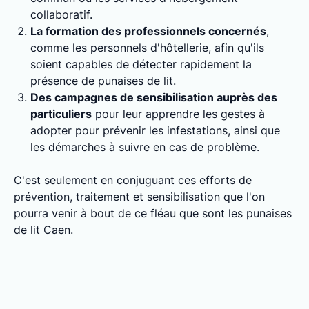
collaboratif.
La formation des professionnels concernés
,
comme les personnels d'hôtellerie, afin qu'ils
soient capables de détecter rapidement la
présence de punaises de lit.
Des campagnes de sensibilisation auprès des
particuliers
pour leur apprendre les gestes à
adopter pour prévenir les infestations, ainsi que
les démarches à suivre en cas de problème.
C'est seulement en conjuguant ces efforts de
prévention, traitement et sensibilisation que l'on
pourra venir à bout de ce fléau que sont les punaises
de lit Caen.