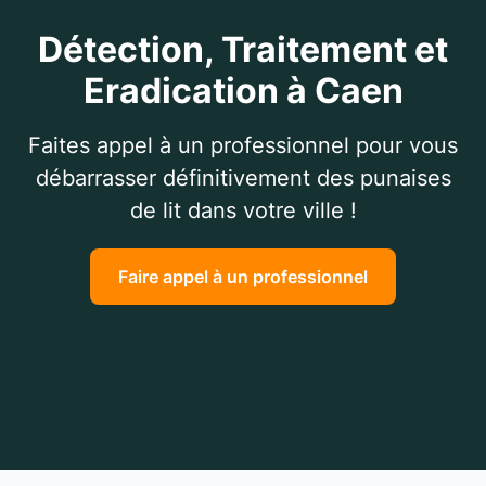
Détection, Traitement et
Eradication à Caen
Faites appel à un professionnel pour vous
débarrasser définitivement des punaises
de lit dans votre ville !
Faire appel à un professionnel