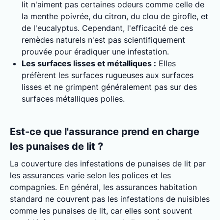
lit n'aiment pas certaines odeurs comme celle de
la menthe poivrée, du citron, du clou de girofle, et
de l'eucalyptus. Cependant, l'efficacité de ces
remèdes naturels n'est pas scientifiquement
prouvée pour éradiquer une infestation.
Les surfaces lisses et métalliques :
Elles
préfèrent les surfaces rugueuses aux surfaces
lisses et ne grimpent généralement pas sur des
surfaces métalliques polies.
Est-ce que l'assurance prend en charge
les punaises de lit ?
La couverture des infestations de punaises de lit par
les assurances varie selon les polices et les
compagnies. En général, les assurances habitation
standard ne couvrent pas les infestations de nuisibles
comme les punaises de lit, car elles sont souvent