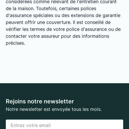
considérées comme relevant de l'entretien courant
de la maison. Toutefois, certaines polices
d'assurance spéciales ou des extensions de garantie
peuvent offrir une couverture. Il est conseillé de
vérifier les termes de votre police d'assurance ou de
contacter votre assureur pour des informations
précises.
Rejoins notre newsletter
Notre newsletter est envoyée tous les mois.