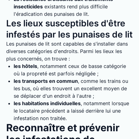
insecticides
existants rend plus difficile
l'éradication des punaises de lit.
Les lieux susceptibles d'être
infestés par les punaises de lit
Les punaises de lit sont capables de s'installer dans
diverses catégories d'endroits. Parmi les lieux les
plus concernés, on trouve :
les hôtels
, notamment ceux de basse catégorie
où la propreté est parfois négligée ;
les transports en commun
, comme les trains ou
les bus, où elles trouvent un excellent moyen de
se déplacer d'un endroit à l'autre ;
les habitations individuelles
, notamment lorsque
le locataire précédent a laissé derrière lui une
infestation non traitée.
Reconnaître et prévenir