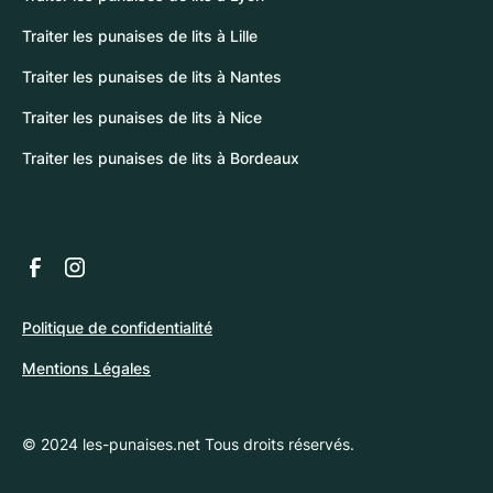
Traiter les punaises de lits à Lille
Traiter les punaises de lits à Nantes
Traiter les punaises de lits à Nice
Traiter les punaises de lits à Bordeaux
Politique de confidentialité
Mentions Légales
© 2024 les-punaises.net Tous droits réservés.