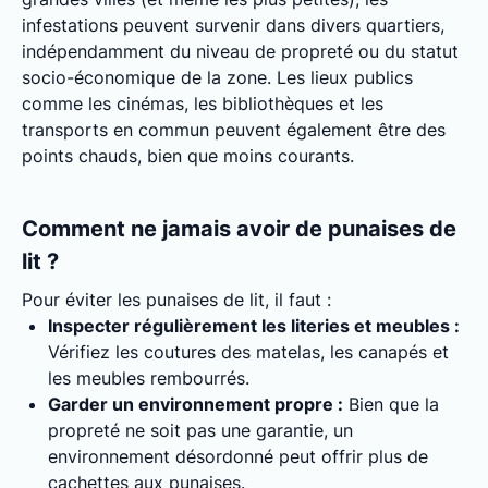
infestations peuvent survenir dans divers quartiers,
indépendamment du niveau de propreté ou du statut
socio-économique de la zone. Les lieux publics
comme les cinémas, les bibliothèques et les
transports en commun peuvent également être des
points chauds, bien que moins courants.
Comment ne jamais avoir de punaises de
lit ?
Pour éviter les punaises de lit, il faut :
Inspecter régulièrement les literies et meubles :
Vérifiez les coutures des matelas, les canapés et
les meubles rembourrés.
Garder un environnement propre :
Bien que la
propreté ne soit pas une garantie, un
environnement désordonné peut offrir plus de
cachettes aux punaises.