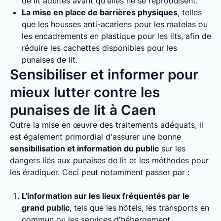
de lit adultes avant qu'elles ne se reproduisent.
La mise en place de barrières physiques
, telles
que les housses anti-acariens pour les matelas ou
les encadrements en plastique pour les lits, afin de
réduire les cachettes disponibles pour les
punaises de lit.
Sensibiliser et informer pour
mieux lutter contre les
punaises de lit à Caen
Outre la mise en œuvre des traitements adéquats, il
est également primordial d'assurer une bonne
sensibilisation et information du public
sur les
dangers liés aux punaises de lit et les méthodes pour
les éradiquer. Ceci peut notamment passer par :
L'information sur les lieux fréquentés par le
grand public
, tels que les hôtels, les transports en
commun ou les services d'hébergement