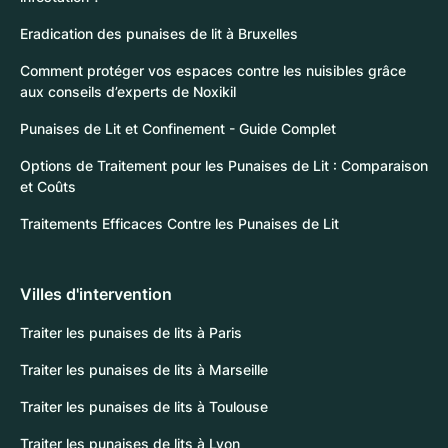
Eradication des punaises de lit à Bruxelles
Comment protéger vos espaces contre les nuisibles grâce
aux conseils d’experts de Noxikil
Punaises de Lit et Confinement - Guide Complet
Options de Traitement pour les Punaises de Lit : Comparaison
et Coûts
Traitements Efficaces Contre les Punaises de Lit
Villes d'intervention
Traiter les punaises de lits à Paris
Traiter les punaises de lits à Marseille
Traiter les punaises de lits à Toulouse
Traiter les punaises de lits à Lyon