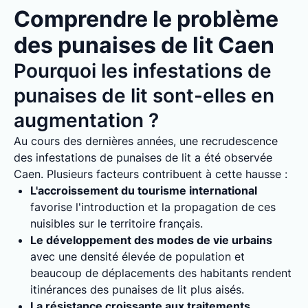
Comprendre le problème
des punaises de lit Caen
Pourquoi les infestations de
punaises de lit sont-elles en
augmentation ?
Au cours des dernières années, une recrudescence
des infestations de punaises de lit a été observée
Caen. Plusieurs facteurs contribuent à cette hausse :
L'accroissement du tourisme international
favorise l'introduction et la propagation de ces
nuisibles sur le territoire français.
Le développement des modes de vie urbains
avec une densité élevée de population et
beaucoup de déplacements des habitants rendent
itinérances des punaises de lit plus aisés.
La résistance croissante aux traitements