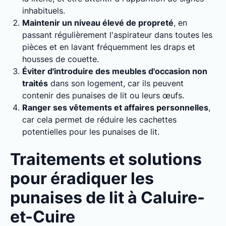
inhabituels.
Maintenir un niveau élevé de propreté
, en
passant régulièrement l'aspirateur dans toutes les
pièces et en lavant fréquemment les draps et
housses de couette.
Éviter d'introduire des meubles d'occasion non
traités
dans son logement, car ils peuvent
contenir des punaises de lit ou leurs œufs.
Ranger ses vêtements et affaires personnelles
,
car cela permet de réduire les cachettes
potentielles pour les punaises de lit.
Traitements et solutions
pour éradiquer les
punaises de lit à Caluire-
et-Cuire