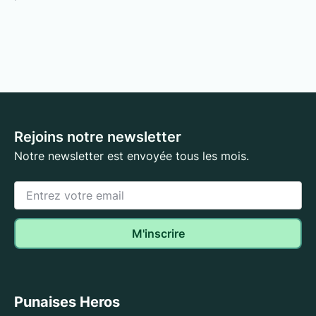
Rejoins notre newsletter
Notre newsletter est envoyée tous les mois.
Punaises Heros