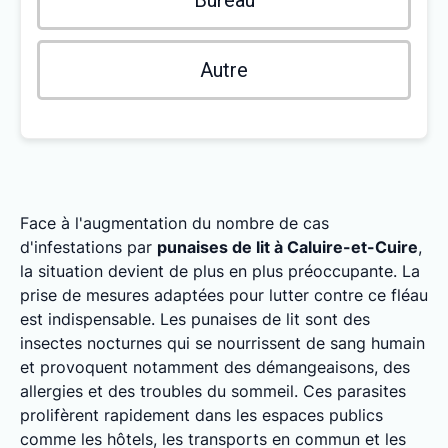
Bureau
Autre
Face à l'augmentation du nombre de cas
d'infestations par
punaises de lit à Caluire-et-Cuire
,
la situation devient de plus en plus préoccupante. La
prise de mesures adaptées pour lutter contre ce fléau
est indispensable. Les punaises de lit sont des
insectes nocturnes qui se nourrissent de sang humain
et provoquent notamment des démangeaisons, des
allergies et des troubles du sommeil. Ces parasites
prolifèrent rapidement dans les espaces publics
comme les hôtels, les transports en commun et les