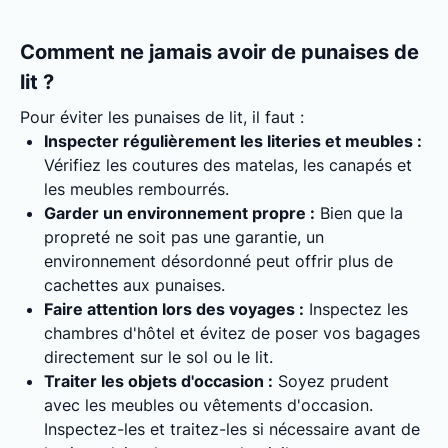
Comment ne jamais avoir de punaises de
lit ?
Pour éviter les punaises de lit, il faut :
Inspecter régulièrement les literies et meubles :
Vérifiez les coutures des matelas, les canapés et
les meubles rembourrés.
Garder un environnement propre :
Bien que la
propreté ne soit pas une garantie, un
environnement désordonné peut offrir plus de
cachettes aux punaises.
Faire attention lors des voyages :
Inspectez les
chambres d'hôtel et évitez de poser vos bagages
directement sur le sol ou le lit.
Traiter les objets d'occasion :
Soyez prudent
avec les meubles ou vêtements d'occasion.
Inspectez-les et traitez-les si nécessaire avant de