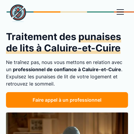
Traitement des
punaises
de lits à Caluire-et-Cuire
Ne traînez pas, nous vous mettons en relation avec
un
professionnel de confiance à Caluire-et-Cuire
.
Expulsez les punaises de lit de votre logement et
retrouvez le sommeil.
Faire appel à un professionnel