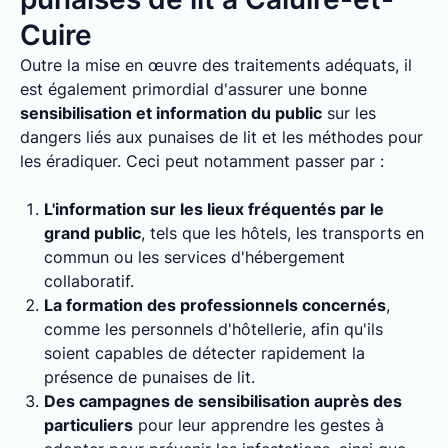
Cuire
Outre la mise en œuvre des traitements adéquats, il
est également primordial d'assurer une bonne
sensibilisation et information du public
sur les
dangers liés aux punaises de lit et les méthodes pour
les éradiquer. Ceci peut notamment passer par :
L'information sur les lieux fréquentés par le
grand public
, tels que les hôtels, les transports en
commun ou les services d'hébergement
collaboratif.
La formation des professionnels concernés
,
comme les personnels d'hôtellerie, afin qu'ils
soient capables de détecter rapidement la
présence de punaises de lit.
Des campagnes de sensibilisation auprès des
particuliers
pour leur apprendre les gestes à