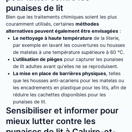
punaises de lit
Bien que les traitements chimiques soient les plus
couramment utilisés, certaines
méthodes
alternatives peuvent également être envisagées
:
Le nettoyage à haute température
de la literie,
par exemple en lavant les couvertures ou housses
de matelas à une température supérieure à 60 °C.
L'utilisation de pièges
pour capturer les punaises
de lit adultes avant qu'elles ne se reproduisent.
La mise en place de barrières physiques
, telles
que les housses anti-acariens pour les matelas ou
les encadrements en plastique pour les lits, afin de
réduire les cachettes disponibles pour les
punaises de lit.
Sensibiliser et informer pour
mieux lutter contre les
punaises de lit à Caluire-et-