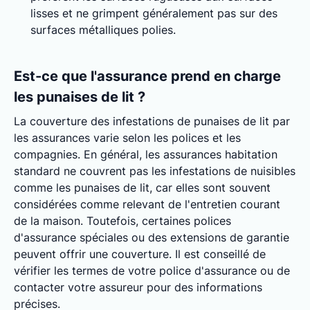
lisses et ne grimpent généralement pas sur des
surfaces métalliques polies.
Est-ce que l'assurance prend en charge
les punaises de lit ?
La couverture des infestations de punaises de lit par
les assurances varie selon les polices et les
compagnies. En général, les assurances habitation
standard ne couvrent pas les infestations de nuisibles
comme les punaises de lit, car elles sont souvent
considérées comme relevant de l'entretien courant
de la maison. Toutefois, certaines polices
d'assurance spéciales ou des extensions de garantie
peuvent offrir une couverture. Il est conseillé de
vérifier les termes de votre police d'assurance ou de
contacter votre assureur pour des informations
précises.