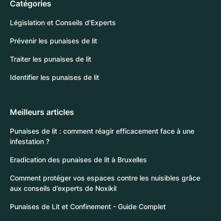
Catégories
Législation et Conseils d'Experts
Prévenir les punaises de lit
Traiter les punaises de lit
Identifier les punaises de lit
Meilleurs articles
Punaises de lit : comment réagir efficacement face à une
infestation ?
Eradication des punaises de lit à Bruxelles
Comment protéger vos espaces contre les nuisibles grâce
aux conseils d’experts de Noxikil
Punaises de Lit et Confinement - Guide Complet