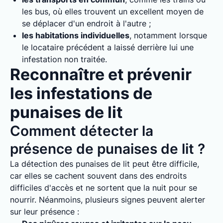
les bus, où elles trouvent un excellent moyen de
se déplacer d'un endroit à l'autre ;
les habitations individuelles
, notamment lorsque
le locataire précédent a laissé derrière lui une
infestation non traitée.
Reconnaître et prévenir
les infestations de
punaises de lit
Comment détecter la
présence de punaises de lit ?
La détection des punaises de lit peut être difficile,
car elles se cachent souvent dans des endroits
difficiles d'accès et ne sortent que la nuit pour se
nourrir. Néanmoins, plusieurs signes peuvent alerter
sur leur présence :