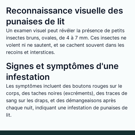
Reconnaissance visuelle des
punaises de lit
Un examen visuel peut révéler la présence de petits
insectes bruns, ovales, de 4 à 7 mm. Ces insectes ne
volent ni ne sautent, et se cachent souvent dans les
recoins et interstices.
Signes et symptômes d'une
infestation
Les symptômes incluent des boutons rouges sur le
corps, des taches noires (excréments), des traces de
sang sur les draps, et des démangeaisons après
chaque nuit, indiquant une infestation de punaises de
lit.