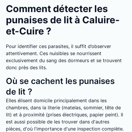
Comment détecter les
punaises de lit à Caluire-
et-Cuire ?
Pour identifier ces parasites, il suffit d’observer
attentivement. Ces nuisibles se nourrissent
exclusivement du sang des dormeurs et se trouvent
donc près des lits.
Où se cachent les punaises
de lit ?
Elles élisent domicile principalement dans les
chambres, dans la literie (matelas, sommier, tête de
lit) et à proximité (prises électriques, papier peint). Il
est aussi possible de les trouver dans d'autres
pièces, d'où l'importance d'une inspection complète.