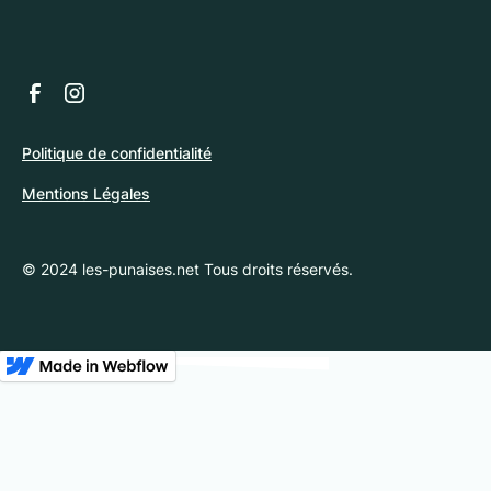
Politique de confidentialité
Mentions Légales
© 2024 les-punaises.net Tous droits réservés.