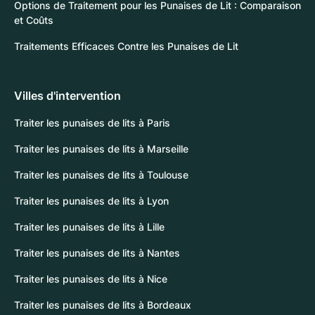
Options de Traitement pour les Punaises de Lit : Comparaison
et Coûts
Traitements Efficaces Contre les Punaises de Lit
Villes d'intervention
Traiter les punaises de lits à Paris
Traiter les punaises de lits à Marseille
Traiter les punaises de lits à Toulouse
Traiter les punaises de lits à Lyon
Traiter les punaises de lits à Lille
Traiter les punaises de lits à Nantes
Traiter les punaises de lits à Nice
Traiter les punaises de lits à Bordeaux