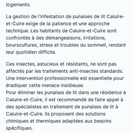
logements.
La gestion de l'infestation de punaises de lit Caluire-
et-Cuire exige de la patience et une approche
technique. Les habitants de Caluire-et-Cuire sont
confrontés à des démangeaisons, irritations,
boursouflures, stress et troubles du sommeil, rendant
leur quotidien difficile.
Ces insectes, astucieux et résistants, ne sont pas
affectés par les traitements anti-insectes standards.
Une intervention professionnelle est essentielle pour
éradiquer cette menace insidieuse.
Pour éliminer les punaises de lit dans une résidence à
Caluire-et-Cuire, il est recommandé de faire appel à
des spécialistes en traitement de punaises de lit à
Caluire-et-Cuire. Ils proposent des solutions
chimiques et thermiques adaptées aux besoins
spécifiques.