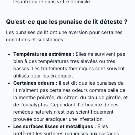
les introduire dans votre domicile.
Qu'est-ce que les punaise de lit déteste ?
Les punaises de lit ont une aversion pour certaines
conditions et substances :
Températures extrêmes :
Elles ne survivent pas
bien à des températures très élevées ou très
basses. Les traitements thermiques sont souvent
utilisés pour les éradiquer.
Certaines odeurs :
Il est dit que les punaises de
lit n'aiment pas certaines odeurs comme celle de
la menthe poivrée, du citron, du clou de girofle, et
de l'eucalyptus. Cependant, l'efficacité de ces
remèdes naturels n'est pas scientifiquement
prouvée pour éradiquer une infestation.
Les surfaces lisses et métalliques :
Elles
préfèrent les surfaces rugueuses aux surfaces