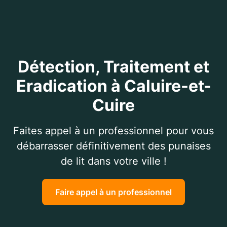
Détection, Traitement et
Eradication à Caluire-et-
Cuire
Faites appel à un professionnel pour vous
débarrasser définitivement des punaises
de lit dans votre ville !
Faire appel à un professionnel