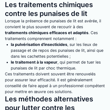
Les traitements chimiques
contre les punaises de lit
Lorsque la présence de punaises de lit est avérée, il
convient le plus souvent de recourir à des
traitements chimiques efficaces et adaptés
. Ces
traitements comprennent notamment :
la pulvérisation d'insecticides
, sur les lieux de
passage et de repos des punaises de lit, ainsi que
dans les cachettes potentielles ;
le traitement à la vapeur
, qui permet de tuer les
punaises de lit par choc thermique.
Ces traitements doivent souvent être renouvelés
pour assurer leur efficacité. Il est généralement
conseillé de faire appel à un professionnel compétent
pour mettre en œuvre ces solutions.
Les méthodes alternatives
pour lutter contre les