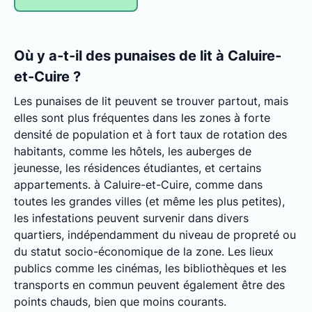
Où y a-t-il des punaises de lit à Caluire-
et-Cuire ?
Les punaises de lit peuvent se trouver partout, mais
elles sont plus fréquentes dans les zones à forte
densité de population et à fort taux de rotation des
habitants, comme les hôtels, les auberges de
jeunesse, les résidences étudiantes, et certains
appartements. à Caluire-et-Cuire, comme dans
toutes les grandes villes (et même les plus petites),
les infestations peuvent survenir dans divers
quartiers, indépendamment du niveau de propreté ou
du statut socio-économique de la zone. Les lieux
publics comme les cinémas, les bibliothèques et les
transports en commun peuvent également être des
points chauds, bien que moins courants.