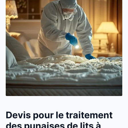
Devis pour le traitement
des punaises de lits à