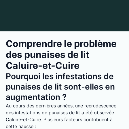
Comprendre le problème
des punaises de lit
Caluire-et-Cuire
Pourquoi les infestations de
punaises de lit sont-elles en
augmentation ?
Au cours des dernières années, une recrudescence
des infestations de punaises de lit a été observée
Caluire-et-Cuire. Plusieurs facteurs contribuent à
cette hausse :