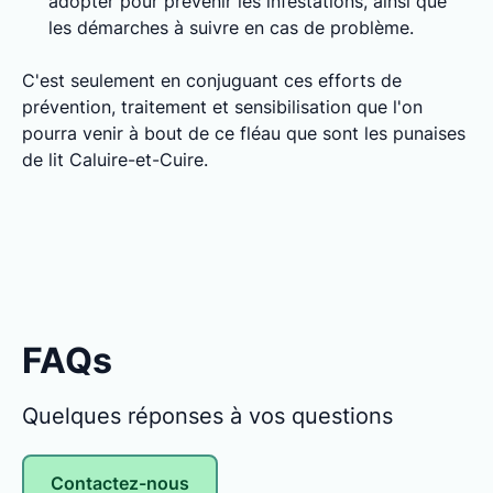
adopter pour prévenir les infestations, ainsi que
les démarches à suivre en cas de problème.
C'est seulement en conjuguant ces efforts de
prévention, traitement et sensibilisation que l'on
pourra venir à bout de ce fléau que sont les punaises
de lit Caluire-et-Cuire.
FAQs
Quelques réponses à vos questions
Contactez-nous