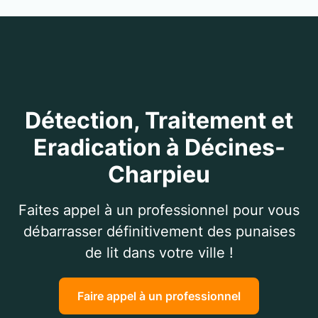
Détection, Traitement et
Eradication à Décines-
Charpieu
Faites appel à un professionnel pour vous
débarrasser définitivement des punaises
de lit dans votre ville !
Faire appel à un professionnel