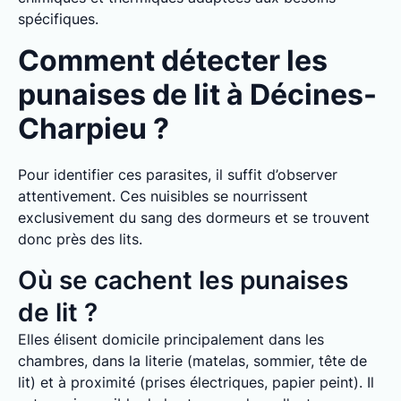
spécifiques.
Comment détecter les
punaises de lit à Décines-
Charpieu ?
Pour identifier ces parasites, il suffit d’observer
attentivement. Ces nuisibles se nourrissent
exclusivement du sang des dormeurs et se trouvent
donc près des lits.
Où se cachent les punaises
de lit ?
Elles élisent domicile principalement dans les
chambres, dans la literie (matelas, sommier, tête de
lit) et à proximité (prises électriques, papier peint). Il