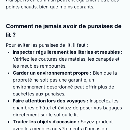
points chauds, bien que moins courants.
Comment ne jamais avoir de punaises de
lit ?
Pour éviter les punaises de lit, il faut :
Inspecter régulièrement les literies et meubles :
Vérifiez les coutures des matelas, les canapés et
les meubles rembourrés.
Garder un environnement propre :
Bien que la
propreté ne soit pas une garantie, un
environnement désordonné peut offrir plus de
cachettes aux punaises.
Faire attention lors des voyages :
Inspectez les
chambres d'hôtel et évitez de poser vos bagages
directement sur le sol ou le lit.
Traiter les objets d'occasion :
Soyez prudent
avec les meubles ou vêtements d'occasion.