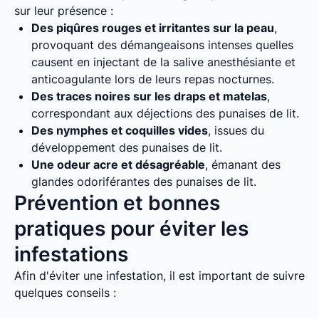
sur leur présence :
Des piqûres rouges et irritantes sur la peau
,
provoquant des démangeaisons intenses quelles
causent en injectant de la salive anesthésiante et
anticoagulante lors de leurs repas nocturnes.
Des traces noires sur les draps et matelas
,
correspondant aux déjections des punaises de lit.
Des nymphes et coquilles vides
, issues du
développement des punaises de lit.
Une odeur acre et désagréable
, émanant des
glandes odoriférantes des punaises de lit.
Prévention et bonnes
pratiques pour éviter les
infestations
Afin d'éviter une infestation, il est important de suivre
quelques conseils :