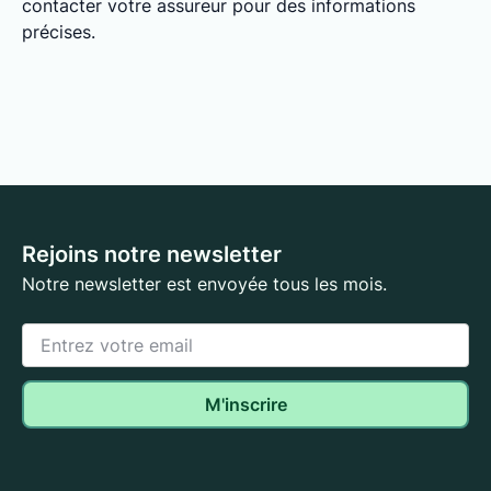
contacter votre assureur pour des informations
précises.
Rejoins notre newsletter
Notre newsletter est envoyée tous les mois.