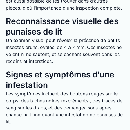
est aussi possible de les trouver dans d'autres
pièces, d'où l'importance d'une inspection complète.
Reconnaissance visuelle des
punaises de lit
Un examen visuel peut révéler la présence de petits
insectes bruns, ovales, de 4 à 7 mm. Ces insectes ne
volent ni ne sautent, et se cachent souvent dans les
recoins et interstices.
Signes et symptômes d'une
infestation
Les symptômes incluent des boutons rouges sur le
corps, des taches noires (excréments), des traces de
sang sur les draps, et des démangeaisons après
chaque nuit, indiquant une infestation de punaises de
lit.