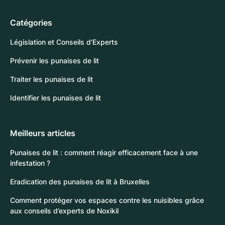
Catégories
Législation et Conseils d'Experts
Prévenir les punaises de lit
Traiter les punaises de lit
Identifier les punaises de lit
Meilleurs articles
Punaises de lit : comment réagir efficacement face à une
infestation ?
Eradication des punaises de lit à Bruxelles
Comment protéger vos espaces contre les nuisibles grâce
aux conseils d’experts de Noxikil