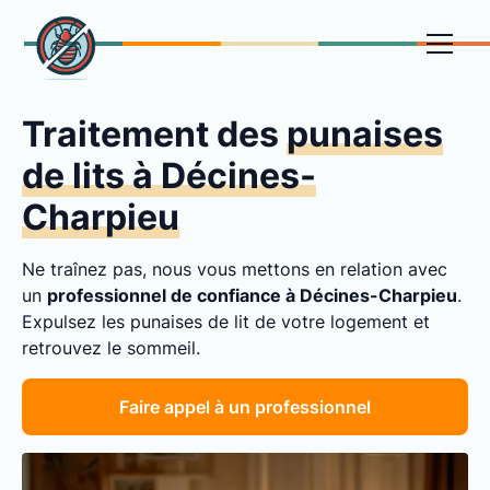
Traitement des
punaises
de lits à Décines-
Charpieu
Ne traînez pas, nous vous mettons en relation avec
un
professionnel de confiance à Décines-Charpieu
.
Expulsez les punaises de lit de votre logement et
retrouvez le sommeil.
Faire appel à un professionnel