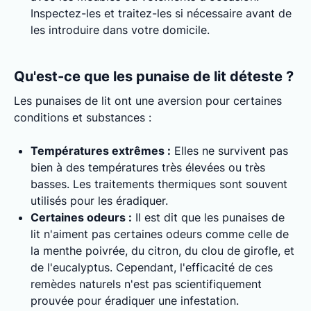
Inspectez-les et traitez-les si nécessaire avant de
les introduire dans votre domicile.
Qu'est-ce que les punaise de lit déteste ?
Les punaises de lit ont une aversion pour certaines
conditions et substances :
Températures extrêmes :
Elles ne survivent pas
bien à des températures très élevées ou très
basses. Les traitements thermiques sont souvent
utilisés pour les éradiquer.
Certaines odeurs :
Il est dit que les punaises de
lit n'aiment pas certaines odeurs comme celle de
la menthe poivrée, du citron, du clou de girofle, et
de l'eucalyptus. Cependant, l'efficacité de ces
remèdes naturels n'est pas scientifiquement
prouvée pour éradiquer une infestation.