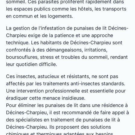
sommeil. Ces parasites prolifèrent rapidement dans
les espaces publics comme les hôtels, les transports
en commun et les logements.
La gestion de l'infestation de punaises de lit Décines-
Charpieu exige de la patience et une approche
technique. Les habitants de Décines-Charpieu sont
confrontés à des démangeaisons, irritations,
boursouflures, stress et troubles du sommeil, rendant
leur quotidien difficile.
Ces insectes, astucieux et résistants, ne sont pas
affectés par les traitements anti-insectes standards.
Une intervention professionnelle est essentielle pour
éradiquer cette menace insidieuse.
Pour éliminer les punaises de lit dans une résidence à
Décines-Charpieu, il est recommandé de faire appel à
des spécialistes en traitement de punaises de lit à
Décines-Charpieu. Ils proposent des solutions
chimiques et thermiques adaptées aux besoins