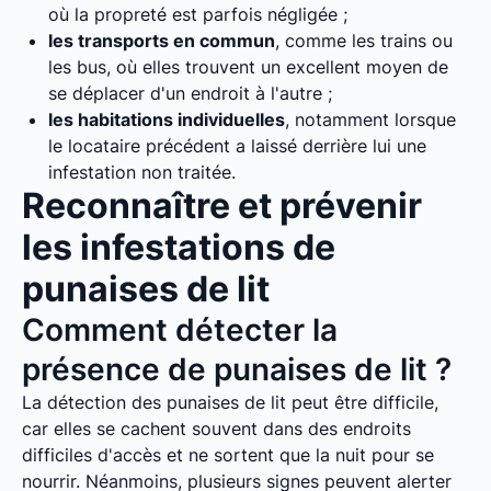
où la propreté est parfois négligée ;
les transports en commun
, comme les trains ou
les bus, où elles trouvent un excellent moyen de
se déplacer d'un endroit à l'autre ;
les habitations individuelles
, notamment lorsque
le locataire précédent a laissé derrière lui une
infestation non traitée.
Reconnaître et prévenir
les infestations de
punaises de lit
Comment détecter la
présence de punaises de lit ?
La détection des punaises de lit peut être difficile,
car elles se cachent souvent dans des endroits
difficiles d'accès et ne sortent que la nuit pour se
nourrir. Néanmoins, plusieurs signes peuvent alerter