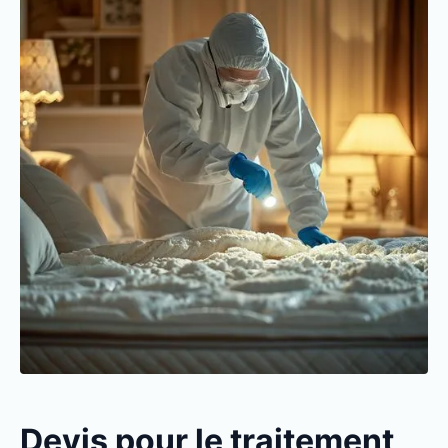
Devis pour le traitement