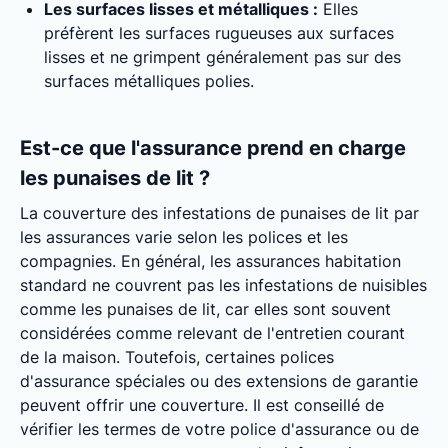
Les surfaces lisses et métalliques :
Elles
préfèrent les surfaces rugueuses aux surfaces
lisses et ne grimpent généralement pas sur des
surfaces métalliques polies.
Est-ce que l'assurance prend en charge
les punaises de lit ?
La couverture des infestations de punaises de lit par
les assurances varie selon les polices et les
compagnies. En général, les assurances habitation
standard ne couvrent pas les infestations de nuisibles
comme les punaises de lit, car elles sont souvent
considérées comme relevant de l'entretien courant
de la maison. Toutefois, certaines polices
d'assurance spéciales ou des extensions de garantie
peuvent offrir une couverture. Il est conseillé de
vérifier les termes de votre police d'assurance ou de