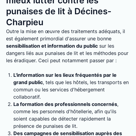
mieux lutter contre les
punaises de lit à Décines-
Charpieu
Outre la mise en œuvre des traitements adéquats, il
est également primordial d'assurer une bonne
sensibilisation et information du public
sur les
dangers liés aux punaises de lit et les méthodes pour
les éradiquer. Ceci peut notamment passer par :
L'information sur les lieux fréquentés par le
grand public
, tels que les hôtels, les transports en
commun ou les services d'hébergement
collaboratif.
La formation des professionnels concernés
,
comme les personnels d'hôtellerie, afin qu'ils
soient capables de détecter rapidement la
présence de punaises de lit.
Des campagnes de sensibilisation auprès des