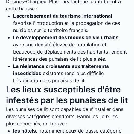
Décines-Charpieu. Plusieurs facteurs contribuent à
cette hausse :
L'accroissement du tourisme international
favorise l'introduction et la propagation de ces
nuisibles sur le territoire français.
Le développement des modes de vie urbains
avec une densité élevée de population et
beaucoup de déplacements des habitants rendent
itinérances des punaises de lit plus aisés.
La résistance croissante aux traitements
insecticides
existants rend plus difficile
l'éradication des punaises de lit.
Les lieux susceptibles d'être
infestés par les punaises de lit
Les punaises de lit sont capables de s'installer dans
diverses catégories d'endroits. Parmi les lieux les
plus concernés, on trouve :
les hôtels
, notamment ceux de basse catégorie