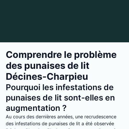
Comprendre le problème
des punaises de lit
Décines-Charpieu
Pourquoi les infestations de
punaises de lit sont-elles en
augmentation ?
Au cours des dernières années, une recrudescence
des infestations de punaises de lit a été observée