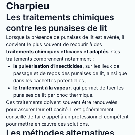
Charpieu
Les traitements chimiques
contre les punaises de lit
Lorsque la présence de punaises de lit est avérée, il
convient le plus souvent de recourir à des
traitements chimiques efficaces et adaptés
. Ces
traitements comprennent notamment :
la pulvérisation d'insecticides
, sur les lieux de
passage et de repos des punaises de lit, ainsi que
dans les cachettes potentielles ;
le traitement à la vapeur
, qui permet de tuer les
punaises de lit par choc thermique.
Ces traitements doivent souvent être renouvelés
pour assurer leur efficacité. Il est généralement
conseillé de faire appel à un professionnel compétent
pour mettre en œuvre ces solutions.
Les méthodes alternatives