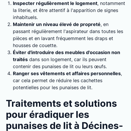
Inspecter régulièrement le logement
, notamment
la literie, et être attentif à l'apparition de signes
inhabituels.
Maintenir un niveau élevé de propreté
, en
passant régulièrement l'aspirateur dans toutes les
pièces et en lavant fréquemment les draps et
housses de couette.
Éviter d'introduire des meubles d'occasion non
traités
dans son logement, car ils peuvent
contenir des punaises de lit ou leurs œufs.
Ranger ses vêtements et affaires personnelles
,
car cela permet de réduire les cachettes
potentielles pour les punaises de lit.
Traitements et solutions
pour éradiquer les
punaises de lit à Décines-