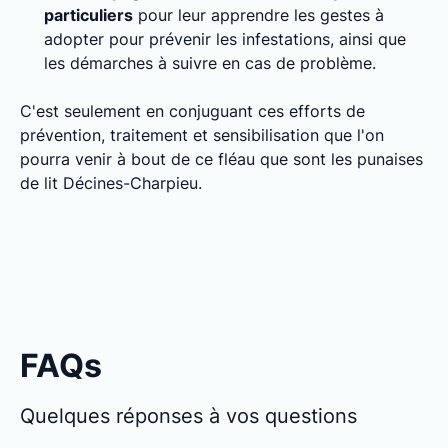
particuliers
pour leur apprendre les gestes à
adopter pour prévenir les infestations, ainsi que
les démarches à suivre en cas de problème.
C'est seulement en conjuguant ces efforts de
prévention, traitement et sensibilisation que l'on
pourra venir à bout de ce fléau que sont les punaises
de lit Décines-Charpieu.
FAQs
Quelques réponses à vos questions