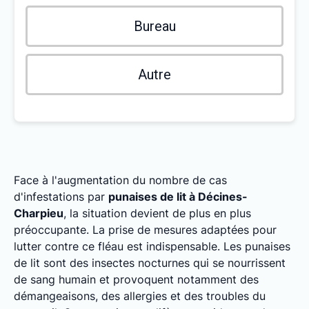
Bureau
Autre
Face à l'augmentation du nombre de cas
d'infestations par
punaises de lit à Décines-
Charpieu
, la situation devient de plus en plus
préoccupante. La prise de mesures adaptées pour
lutter contre ce fléau est indispensable. Les punaises
de lit sont des insectes nocturnes qui se nourrissent
de sang humain et provoquent notamment des
démangeaisons, des allergies et des troubles du