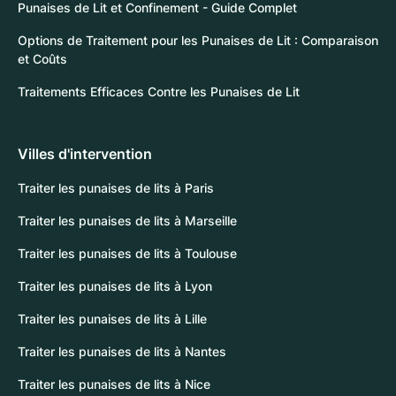
Punaises de Lit et Confinement - Guide Complet
Options de Traitement pour les Punaises de Lit : Comparaison
et Coûts
Traitements Efficaces Contre les Punaises de Lit
Villes d'intervention
Traiter les punaises de lits à Paris
Traiter les punaises de lits à Marseille
Traiter les punaises de lits à Toulouse
Traiter les punaises de lits à Lyon
Traiter les punaises de lits à Lille
Traiter les punaises de lits à Nantes
Traiter les punaises de lits à Nice