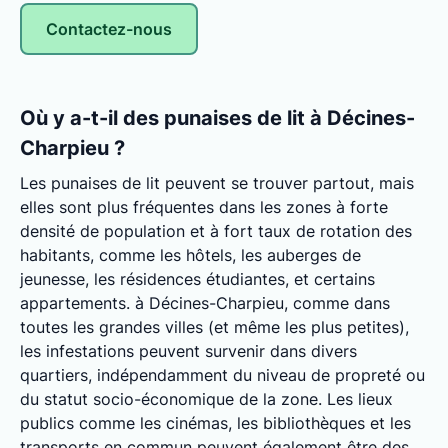
Contactez-nous
Où y a-t-il des punaises de lit à Décines-
Charpieu ?
Les punaises de lit peuvent se trouver partout, mais
elles sont plus fréquentes dans les zones à forte
densité de population et à fort taux de rotation des
habitants, comme les hôtels, les auberges de
jeunesse, les résidences étudiantes, et certains
appartements. à Décines-Charpieu, comme dans
toutes les grandes villes (et même les plus petites),
les infestations peuvent survenir dans divers
quartiers, indépendamment du niveau de propreté ou
du statut socio-économique de la zone. Les lieux
publics comme les cinémas, les bibliothèques et les
transports en commun peuvent également être des