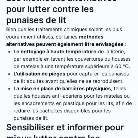
pour lutter contre les
punaises de lit
Bien que les traitements chimiques soient les plus
couramment utilisés, certaines
méthodes
alternatives peuvent également être envisagées
:
Le nettoyage à haute température
de la literie,
par exemple en lavant les couvertures ou housses
de matelas à une température supérieure à 60 °C.
L'utilisation de pièges
pour capturer les punaises
de lit adultes avant qu'elles ne se reproduisent.
La mise en place de barrières physiques
, telles
que les housses anti-acariens pour les matelas ou
les encadrements en plastique pour les lits, afin de
réduire les cachettes disponibles pour les
punaises de lit.
Sensibiliser et informer pour