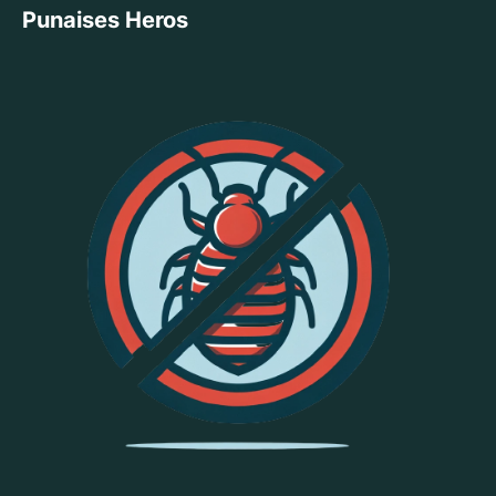
Punaises Heros