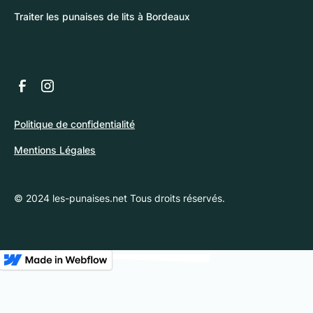
Traiter les punaises de lits à Bordeaux
Politique de confidentialité
Mentions Légales
© 2024 les-punaises.net Tous droits réservés.