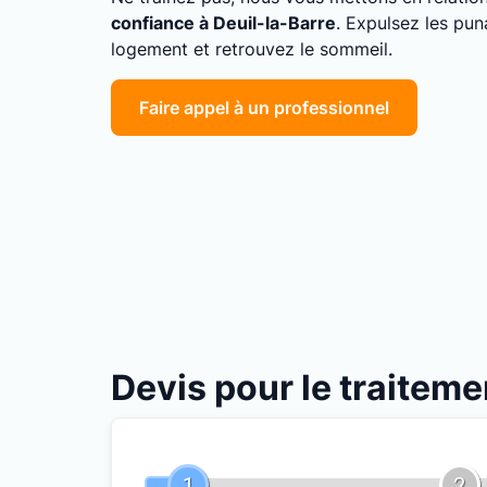
confiance à Deuil-la-Barre
. Expulsez les pun
logement et retrouvez le sommeil.
Faire appel à un professionnel
Devis pour le traiteme
1
2