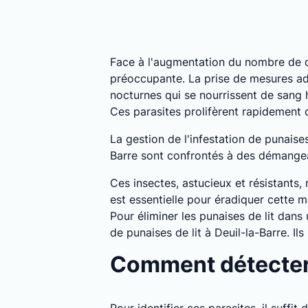
Face à l'augmentation du nombre de c
préoccupante. La prise de mesures ada
nocturnes qui se nourrissent de sang
Ces parasites prolifèrent rapidement
La gestion de l'infestation de punaise
Barre sont confrontés à des démangeais
Ces insectes, astucieux et résistants,
est essentielle pour éradiquer cette m
Pour éliminer les punaises de lit dans
de punaises de lit à Deuil-la-Barre. 
Comment détecter l