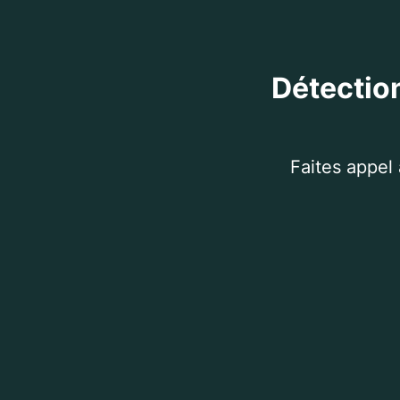
Détection
Faites appel