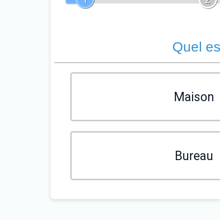
Quel es
Maison
Bureau