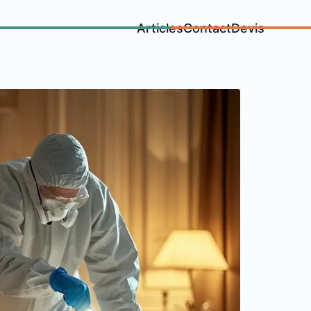
Articles
Contact
Devis