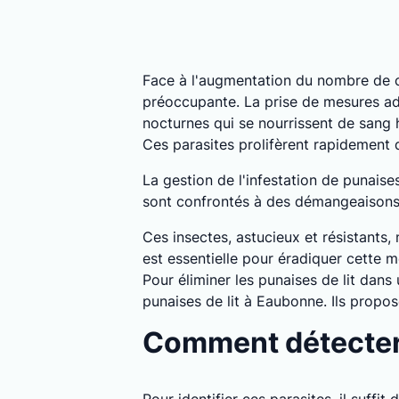
Face à l'augmentation du nombre de c
préoccupante. La prise de mesures ada
nocturnes qui se nourrissent de sang
Ces parasites prolifèrent rapidement
La gestion de l'infestation de punais
sont confrontés à des démangeaisons, i
Ces insectes, astucieux et résistants,
est essentielle pour éradiquer cette m
Pour éliminer les punaises de lit dan
punaises de lit à Eaubonne. Ils propo
Comment détecter 