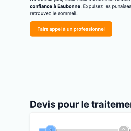
confiance à Eaubonne
. Expulsez les punaises
retrouvez le sommeil.
Faire appel à un professionnel
Devis pour le traiteme
1
2