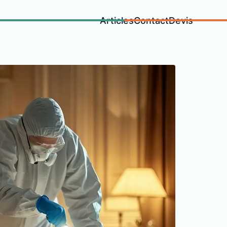
Articles
Contact
Devis