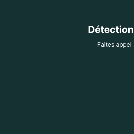
Détection
Faites appel