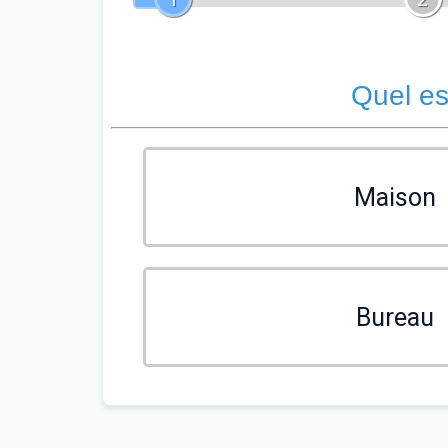
Quel es
Maison
Bureau