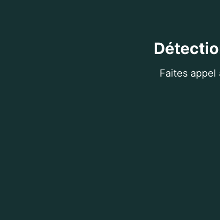
Détectio
Faites appel