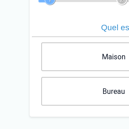
Quel es
Maison
Bureau