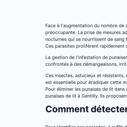
Face à l'augmentation du nombre de c
préoccupante. La prise de mesures ada
nocturnes qui se nourrissent de sang
Ces parasites prolifèrent rapidement
La gestion de l'infestation de punaise
confrontés à des démangeaisons, irrita
Ces insectes, astucieux et résistants,
est essentielle pour éradiquer cette m
Pour éliminer les punaises de lit dans
punaises de lit à Gentilly. Ils propos
Comment détecter l