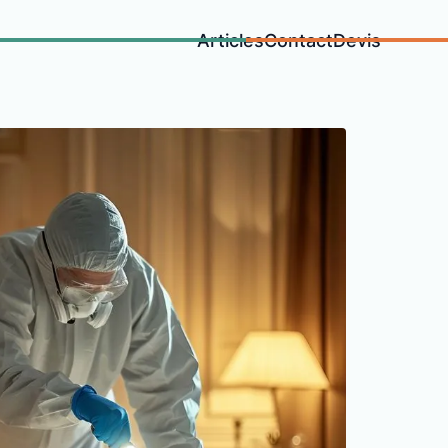
Articles
Contact
Devis