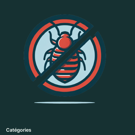
Catégories