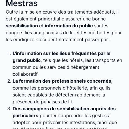
Mestras
Outre la mise en œuvre des traitements adéquats, il
est également primordial d'assurer une bonne
sensibilisation et information du public
sur les
dangers liés aux punaises de lit et les méthodes pour
les éradiquer. Ceci peut notamment passer par :
L'information sur les lieux fréquentés par le
grand public
, tels que les hôtels, les transports en
commun ou les services d'hébergement
collaboratif.
La formation des professionnels concernés
,
comme les personnels d'hôtellerie, afin qu'ils
soient capables de détecter rapidement la
présence de punaises de lit.
Des campagnes de sensibilisation auprès des
particuliers
pour leur apprendre les gestes à
adopter pour prévenir les infestations, ainsi que