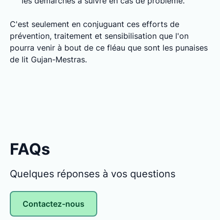
les démarches à suivre en cas de problème.
C'est seulement en conjuguant ces efforts de
prévention, traitement et sensibilisation que l'on
pourra venir à bout de ce fléau que sont les punaises
de lit Gujan-Mestras.
FAQs
Quelques réponses à vos questions
Contactez-nous