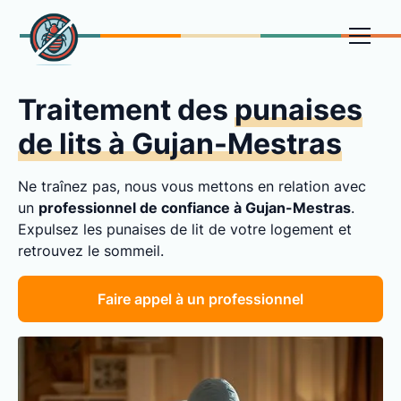
Traitement des
punaises
de lits à Gujan-Mestras
Ne traînez pas, nous vous mettons en relation avec
un
professionnel de confiance à Gujan-Mestras
.
Expulsez les punaises de lit de votre logement et
retrouvez le sommeil.
Faire appel à un professionnel