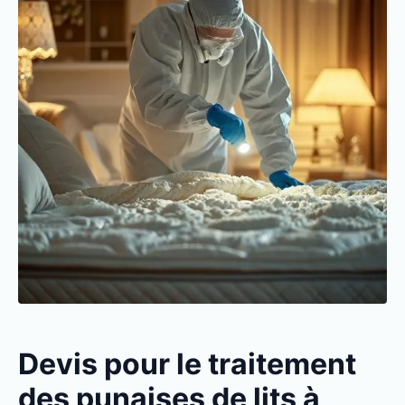
Devis pour le traitement
des punaises de lits à