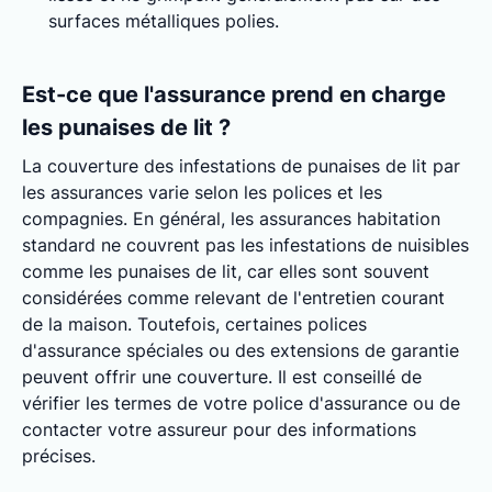
surfaces métalliques polies.
Est-ce que l'assurance prend en charge
les punaises de lit ?
La couverture des infestations de punaises de lit par
les assurances varie selon les polices et les
compagnies. En général, les assurances habitation
standard ne couvrent pas les infestations de nuisibles
comme les punaises de lit, car elles sont souvent
considérées comme relevant de l'entretien courant
de la maison. Toutefois, certaines polices
d'assurance spéciales ou des extensions de garantie
peuvent offrir une couverture. Il est conseillé de
vérifier les termes de votre police d'assurance ou de
contacter votre assureur pour des informations
précises.