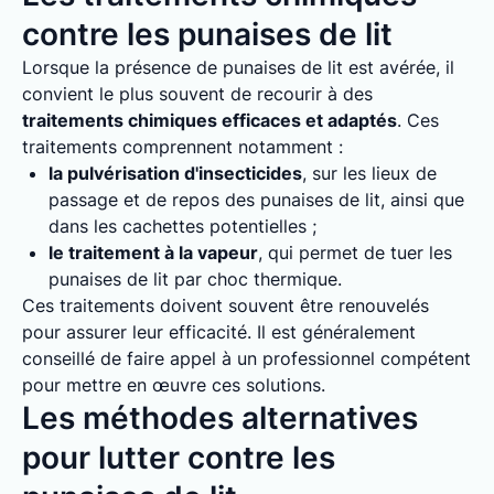
contre les punaises de lit
Lorsque la présence de punaises de lit est avérée, il
convient le plus souvent de recourir à des
traitements chimiques efficaces et adaptés
. Ces
traitements comprennent notamment :
la pulvérisation d'insecticides
, sur les lieux de
passage et de repos des punaises de lit, ainsi que
dans les cachettes potentielles ;
le traitement à la vapeur
, qui permet de tuer les
punaises de lit par choc thermique.
Ces traitements doivent souvent être renouvelés
pour assurer leur efficacité. Il est généralement
conseillé de faire appel à un professionnel compétent
pour mettre en œuvre ces solutions.
Les méthodes alternatives
pour lutter contre les