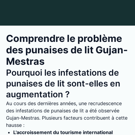
Comprendre le problème
des punaises de lit Gujan-
Mestras
Pourquoi les infestations de
punaises de lit sont-elles en
augmentation ?
Au cours des dernières années, une recrudescence
des infestations de punaises de lit a été observée
Gujan-Mestras. Plusieurs facteurs contribuent à cette
hausse :
L'accroissement du tourisme international