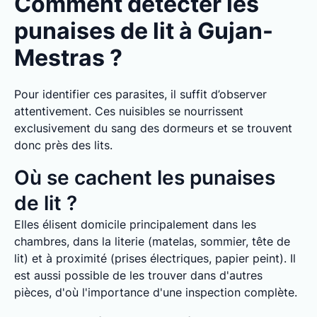
Comment détecter les
punaises de lit à Gujan-
Mestras ?
Pour identifier ces parasites, il suffit d’observer
attentivement. Ces nuisibles se nourrissent
exclusivement du sang des dormeurs et se trouvent
donc près des lits.
Où se cachent les punaises
de lit ?
Elles élisent domicile principalement dans les
chambres, dans la literie (matelas, sommier, tête de
lit) et à proximité (prises électriques, papier peint). Il
est aussi possible de les trouver dans d'autres
pièces, d'où l'importance d'une inspection complète.