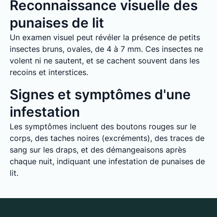
Reconnaissance visuelle des
punaises de lit
Un examen visuel peut révéler la présence de petits
insectes bruns, ovales, de 4 à 7 mm. Ces insectes ne
volent ni ne sautent, et se cachent souvent dans les
recoins et interstices.
Signes et symptômes d'une
infestation
Les symptômes incluent des boutons rouges sur le
corps, des taches noires (excréments), des traces de
sang sur les draps, et des démangeaisons après
chaque nuit, indiquant une infestation de punaises de
lit.