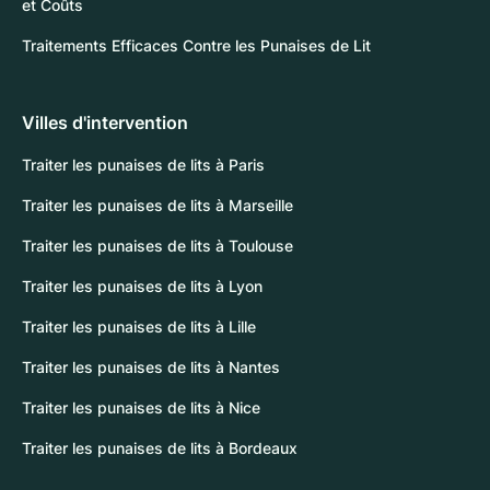
et Coûts
Traitements Efficaces Contre les Punaises de Lit
Villes d'intervention
Traiter les punaises de lits à Paris
Traiter les punaises de lits à Marseille
Traiter les punaises de lits à Toulouse
Traiter les punaises de lits à Lyon
Traiter les punaises de lits à Lille
Traiter les punaises de lits à Nantes
Traiter les punaises de lits à Nice
Traiter les punaises de lits à Bordeaux