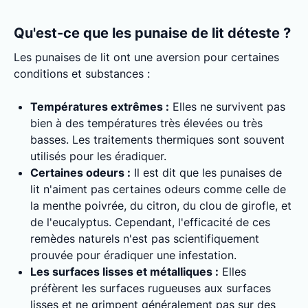
Qu'est-ce que les punaise de lit déteste ?
Les punaises de lit ont une aversion pour certaines
conditions et substances :
Températures extrêmes :
Elles ne survivent pas
bien à des températures très élevées ou très
basses. Les traitements thermiques sont souvent
utilisés pour les éradiquer.
Certaines odeurs :
Il est dit que les punaises de
lit n'aiment pas certaines odeurs comme celle de
la menthe poivrée, du citron, du clou de girofle, et
de l'eucalyptus. Cependant, l'efficacité de ces
remèdes naturels n'est pas scientifiquement
prouvée pour éradiquer une infestation.
Les surfaces lisses et métalliques :
Elles
préfèrent les surfaces rugueuses aux surfaces
lisses et ne grimpent généralement pas sur des