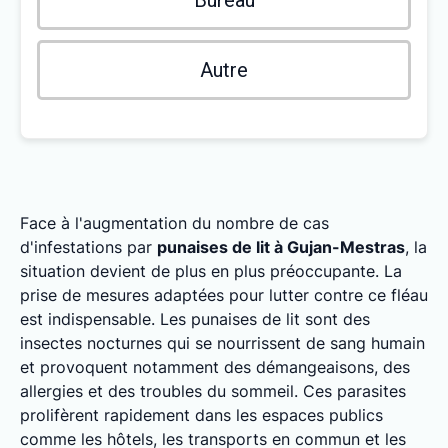
Bureau
Autre
Face à l'augmentation du nombre de cas
d'infestations par
punaises de lit à Gujan-Mestras
, la
situation devient de plus en plus préoccupante. La
prise de mesures adaptées pour lutter contre ce fléau
est indispensable. Les punaises de lit sont des
insectes nocturnes qui se nourrissent de sang humain
et provoquent notamment des démangeaisons, des
allergies et des troubles du sommeil. Ces parasites
prolifèrent rapidement dans les espaces publics
comme les hôtels, les transports en commun et les