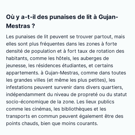
Où y a-t-il des punaises de lit à Gujan-
Mestras ?
Les punaises de lit peuvent se trouver partout, mais
elles sont plus fréquentes dans les zones à forte
densité de population et à fort taux de rotation des
habitants, comme les hôtels, les auberges de
jeunesse, les résidences étudiantes, et certains
appartements. à Gujan-Mestras, comme dans toutes
les grandes villes (et même les plus petites), les
infestations peuvent survenir dans divers quartiers,
indépendamment du niveau de propreté ou du statut
socio-économique de la zone. Les lieux publics
comme les cinémas, les bibliothèques et les
transports en commun peuvent également être des
points chauds, bien que moins courants.