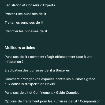
Législation et Conseils d'Experts
Prévenir les punaises de lit
Traiter les punaises de lit
Identifier les punaises de lit
Meilleurs articles
Punaises de lit : comment réagir efficacement face à une
infestation ?
Eradication des punaises de lit à Bruxelles
Comment protéger vos espaces contre les nuisibles grâce
aux conseils d’experts de Noxikil
Punaises de Lit et Confinement - Guide Complet
Options de Traitement pour les Punaises de Lit : Comparaison