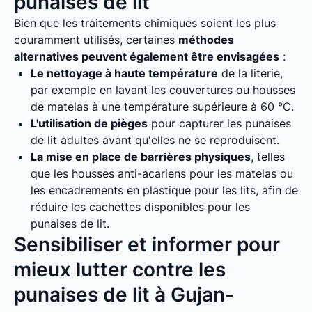
punaises de lit
Bien que les traitements chimiques soient les plus
couramment utilisés, certaines
méthodes
alternatives peuvent également être envisagées
:
Le nettoyage à haute température
de la literie,
par exemple en lavant les couvertures ou housses
de matelas à une température supérieure à 60 °C.
L'utilisation de pièges
pour capturer les punaises
de lit adultes avant qu'elles ne se reproduisent.
La mise en place de barrières physiques
, telles
que les housses anti-acariens pour les matelas ou
les encadrements en plastique pour les lits, afin de
réduire les cachettes disponibles pour les
punaises de lit.
Sensibiliser et informer pour
mieux lutter contre les
punaises de lit à Gujan-