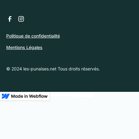
Politique de confidentialité
Mentions Légales
© 2024 les-punaises.net Tous droits réservés.