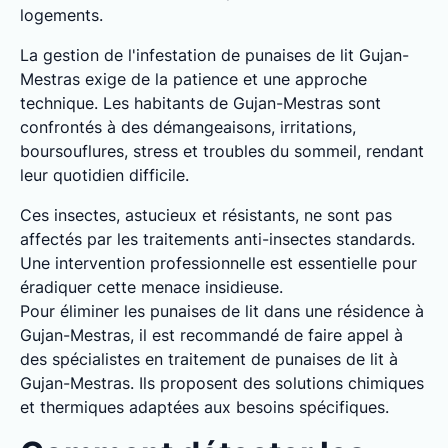
logements.
La gestion de l'infestation de punaises de lit Gujan-
Mestras exige de la patience et une approche
technique. Les habitants de Gujan-Mestras sont
confrontés à des démangeaisons, irritations,
boursouflures, stress et troubles du sommeil, rendant
leur quotidien difficile.
Ces insectes, astucieux et résistants, ne sont pas
affectés par les traitements anti-insectes standards.
Une intervention professionnelle est essentielle pour
éradiquer cette menace insidieuse.
Pour éliminer les punaises de lit dans une résidence à
Gujan-Mestras, il est recommandé de faire appel à
des spécialistes en traitement de punaises de lit à
Gujan-Mestras. Ils proposent des solutions chimiques
et thermiques adaptées aux besoins spécifiques.