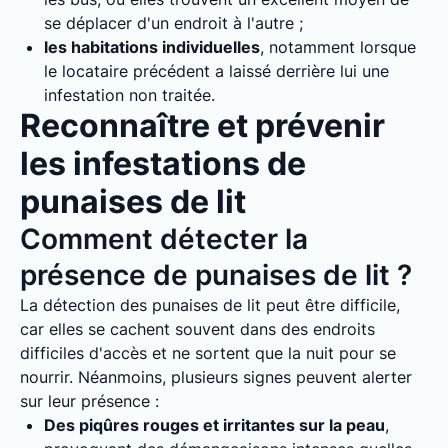
se déplacer d'un endroit à l'autre ;
les habitations individuelles
, notamment lorsque
le locataire précédent a laissé derrière lui une
infestation non traitée.
Reconnaître et prévenir
les infestations de
punaises de lit
Comment détecter la
présence de punaises de lit ?
La détection des punaises de lit peut être difficile,
car elles se cachent souvent dans des endroits
difficiles d'accès et ne sortent que la nuit pour se
nourrir. Néanmoins, plusieurs signes peuvent alerter
sur leur présence :
Des piqûres rouges et irritantes sur la peau
,