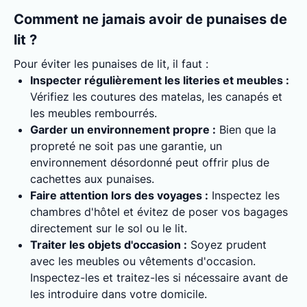
Comment ne jamais avoir de punaises de
lit ?
Pour éviter les punaises de lit, il faut :
Inspecter régulièrement les literies et meubles :
Vérifiez les coutures des matelas, les canapés et
les meubles rembourrés.
Garder un environnement propre :
Bien que la
propreté ne soit pas une garantie, un
environnement désordonné peut offrir plus de
cachettes aux punaises.
Faire attention lors des voyages :
Inspectez les
chambres d'hôtel et évitez de poser vos bagages
directement sur le sol ou le lit.
Traiter les objets d'occasion :
Soyez prudent
avec les meubles ou vêtements d'occasion.
Inspectez-les et traitez-les si nécessaire avant de
les introduire dans votre domicile.