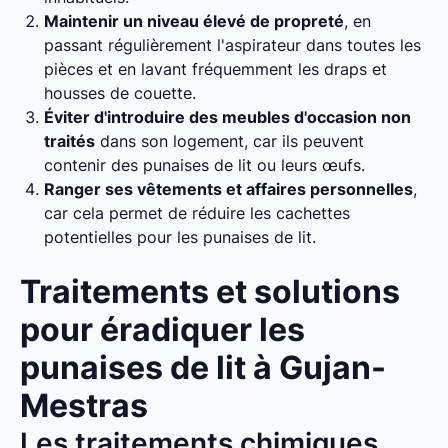
Maintenir un niveau élevé de propreté
, en
passant régulièrement l'aspirateur dans toutes les
pièces et en lavant fréquemment les draps et
housses de couette.
Éviter d'introduire des meubles d'occasion non
traités
dans son logement, car ils peuvent
contenir des punaises de lit ou leurs œufs.
Ranger ses vêtements et affaires personnelles
,
car cela permet de réduire les cachettes
potentielles pour les punaises de lit.
Traitements et solutions
pour éradiquer les
punaises de lit à Gujan-
Mestras
Les traitements chimiques