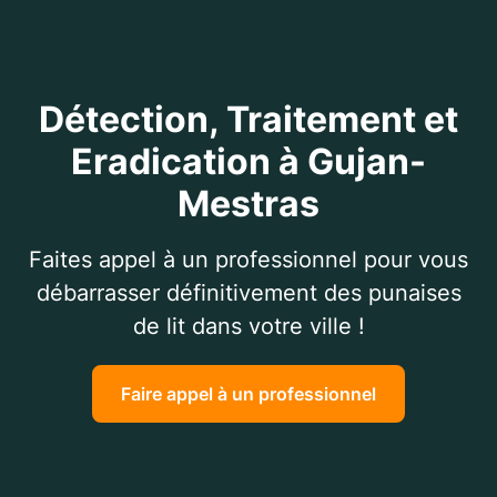
Détection, Traitement et
Eradication à Gujan-
Mestras
Faites appel à un professionnel pour vous
débarrasser définitivement des punaises
de lit dans votre ville !
Faire appel à un professionnel