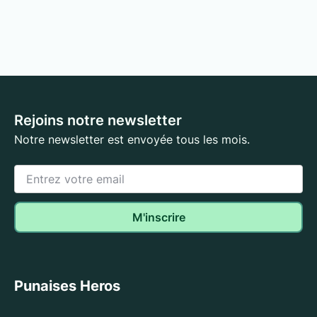
Rejoins notre newsletter
Notre newsletter est envoyée tous les mois.
Punaises Heros