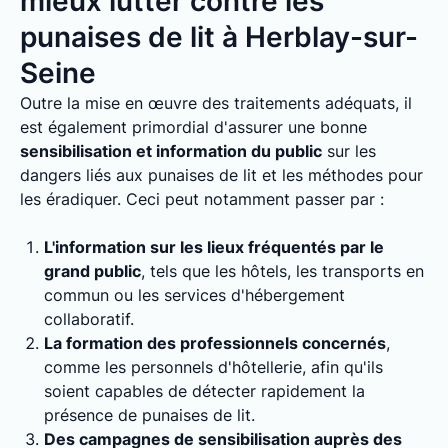
mieux lutter contre les
punaises de lit à Herblay-sur-
Seine
Outre la mise en œuvre des traitements adéquats, il
est également primordial d'assurer une bonne
sensibilisation et information du public
sur les
dangers liés aux punaises de lit et les méthodes pour
les éradiquer. Ceci peut notamment passer par :
L'information sur les lieux fréquentés par le
grand public
, tels que les hôtels, les transports en
commun ou les services d'hébergement
collaboratif.
La formation des professionnels concernés
,
comme les personnels d'hôtellerie, afin qu'ils
soient capables de détecter rapidement la
présence de punaises de lit.
Des campagnes de sensibilisation auprès des