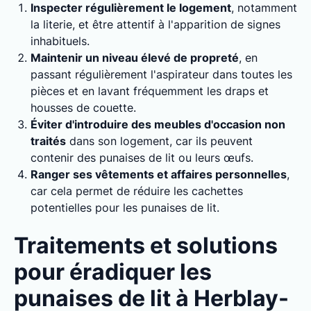
Inspecter régulièrement le logement
, notamment
la literie, et être attentif à l'apparition de signes
inhabituels.
Maintenir un niveau élevé de propreté
, en
passant régulièrement l'aspirateur dans toutes les
pièces et en lavant fréquemment les draps et
housses de couette.
Éviter d'introduire des meubles d'occasion non
traités
dans son logement, car ils peuvent
contenir des punaises de lit ou leurs œufs.
Ranger ses vêtements et affaires personnelles
,
car cela permet de réduire les cachettes
potentielles pour les punaises de lit.
Traitements et solutions
pour éradiquer les
punaises de lit à Herblay-