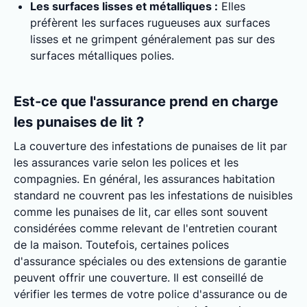
Les surfaces lisses et métalliques :
Elles
préfèrent les surfaces rugueuses aux surfaces
lisses et ne grimpent généralement pas sur des
surfaces métalliques polies.
Est-ce que l'assurance prend en charge
les punaises de lit ?
La couverture des infestations de punaises de lit par
les assurances varie selon les polices et les
compagnies. En général, les assurances habitation
standard ne couvrent pas les infestations de nuisibles
comme les punaises de lit, car elles sont souvent
considérées comme relevant de l'entretien courant
de la maison. Toutefois, certaines polices
d'assurance spéciales ou des extensions de garantie
peuvent offrir une couverture. Il est conseillé de
vérifier les termes de votre police d'assurance ou de