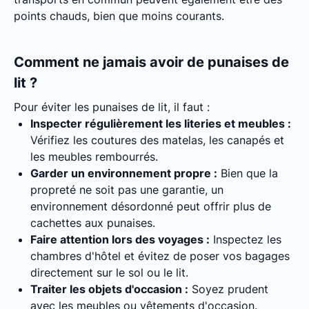
points chauds, bien que moins courants.
Comment ne jamais avoir de punaises de
lit ?
Pour éviter les punaises de lit, il faut :
Inspecter régulièrement les literies et meubles :
Vérifiez les coutures des matelas, les canapés et
les meubles rembourrés.
Garder un environnement propre :
Bien que la
propreté ne soit pas une garantie, un
environnement désordonné peut offrir plus de
cachettes aux punaises.
Faire attention lors des voyages :
Inspectez les
chambres d'hôtel et évitez de poser vos bagages
directement sur le sol ou le lit.
Traiter les objets d'occasion :
Soyez prudent
avec les meubles ou vêtements d'occasion.