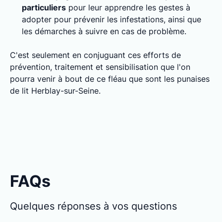
particuliers
pour leur apprendre les gestes à
adopter pour prévenir les infestations, ainsi que
les démarches à suivre en cas de problème.
C'est seulement en conjuguant ces efforts de
prévention, traitement et sensibilisation que l'on
pourra venir à bout de ce fléau que sont les punaises
de lit Herblay-sur-Seine.
FAQs
Quelques réponses à vos questions