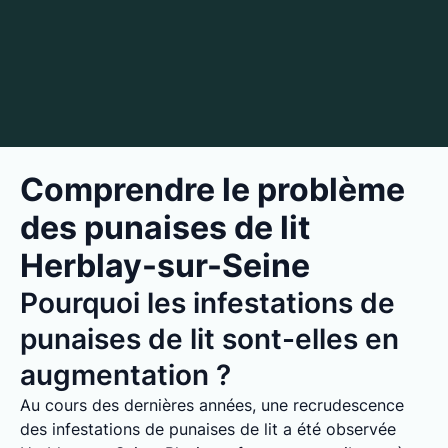
Comprendre le problème
des punaises de lit
Herblay-sur-Seine
Pourquoi les infestations de
punaises de lit sont-elles en
augmentation ?
Au cours des dernières années, une recrudescence
des infestations de punaises de lit a été observée