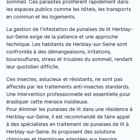
sommeil. Ces parasites prolifèrent rapidement dans
les espaces publics comme les hôtels, les transports
en commun et les logements.
La gestion de l'infestation de punaises de lit Herblay-
sur-Seine exige de la patience et une approche
technique. Les habitants de Herblay-sur-Seine sont
confrontés à des démangeaisons, irritations,
boursouflures, stress et troubles du sommeil, rendant
leur quotidien difficile.
Ces insectes, astucieux et résistants, ne sont pas
affectés par les traitements anti-insectes standards.
Une intervention professionnelle est essentielle pour
éradiquer cette menace insidieuse.
Pour éliminer les punaises de lit dans une résidence à
Herblay-sur-Seine, il est recommandé de faire appel
à des spécialistes en traitement de punaises de lit à
Herblay-sur-Seine. Ils proposent des solutions
chimiques et thermiques adaptées aux besoins