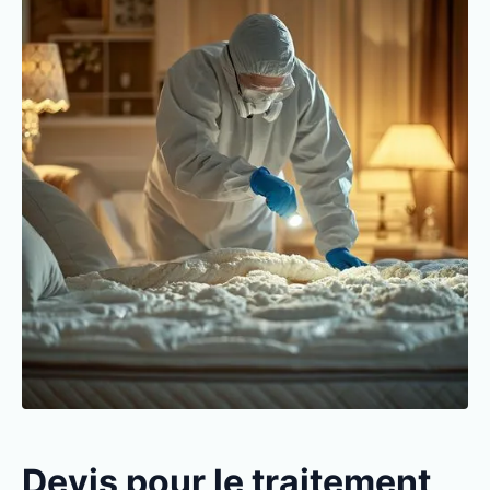
Devis pour le traitement