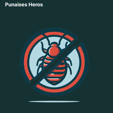
Punaises Heros