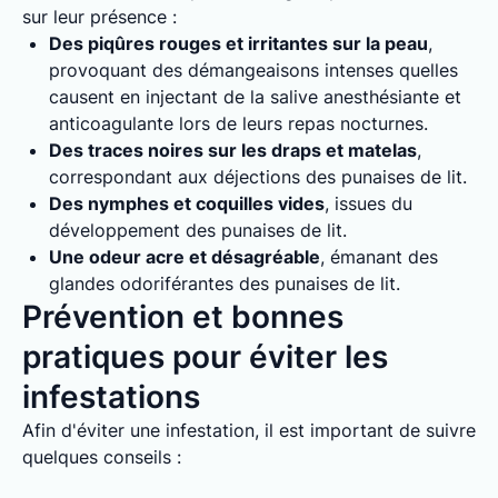
sur leur présence :
Des piqûres rouges et irritantes sur la peau
,
provoquant des démangeaisons intenses quelles
causent en injectant de la salive anesthésiante et
anticoagulante lors de leurs repas nocturnes.
Des traces noires sur les draps et matelas
,
correspondant aux déjections des punaises de lit.
Des nymphes et coquilles vides
, issues du
développement des punaises de lit.
Une odeur acre et désagréable
, émanant des
glandes odoriférantes des punaises de lit.
Prévention et bonnes
pratiques pour éviter les
infestations
Afin d'éviter une infestation, il est important de suivre
quelques conseils :