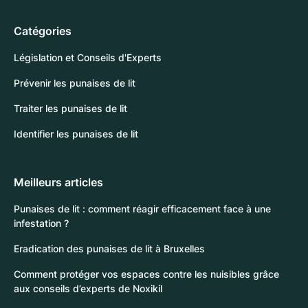
Catégories
Législation et Conseils d'Experts
Prévenir les punaises de lit
Traiter les punaises de lit
Identifier les punaises de lit
Meilleurs articles
Punaises de lit : comment réagir efficacement face à une
infestation ?
Eradication des punaises de lit à Bruxelles
Comment protéger vos espaces contre les nuisibles grâce
aux conseils d’experts de Noxikil