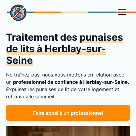
Traitement des
punaises
de lits à Herblay-sur-
Seine
Ne traînez pas, nous vous mettons en relation avec
un
professionnel de confiance à Herblay-sur-Seine
.
Expulsez les punaises de lit de votre logement et
retrouvez le sommeil.
Faire appel à un professionnel