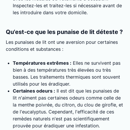
Inspectez-les et traitez-les si nécessaire avant de
les introduire dans votre domicile.
Qu'est-ce que les punaise de lit déteste ?
Les punaises de lit ont une aversion pour certaines
conditions et substances :
Températures extrêmes :
Elles ne survivent pas
bien à des températures très élevées ou très
basses. Les traitements thermiques sont souvent
utilisés pour les éradiquer.
Certaines odeurs :
Il est dit que les punaises de
lit n'aiment pas certaines odeurs comme celle de
la menthe poivrée, du citron, du clou de girofle, et
de l'eucalyptus. Cependant, l'efficacité de ces
remèdes naturels n'est pas scientifiquement
prouvée pour éradiquer une infestation.