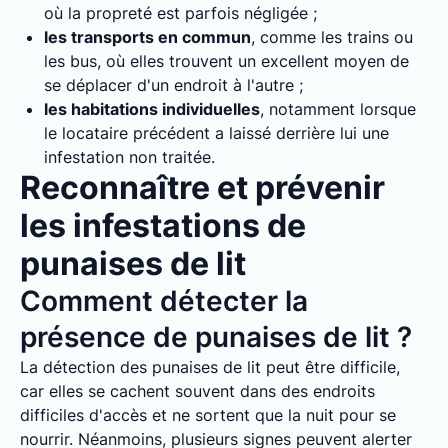
où la propreté est parfois négligée ;
les transports en commun
, comme les trains ou
les bus, où elles trouvent un excellent moyen de
se déplacer d'un endroit à l'autre ;
les habitations individuelles
, notamment lorsque
le locataire précédent a laissé derrière lui une
infestation non traitée.
Reconnaître et prévenir
les infestations de
punaises de lit
Comment détecter la
présence de punaises de lit ?
La détection des punaises de lit peut être difficile,
car elles se cachent souvent dans des endroits
difficiles d'accès et ne sortent que la nuit pour se
nourrir. Néanmoins, plusieurs signes peuvent alerter