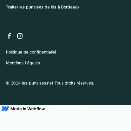
Traiter les punaises de lits à Bordeaux
Politique de confidentialité
Mentions Légales
© 2024 les-punaises.net Tous droits réservés.