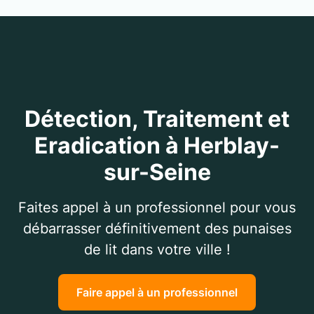
Détection, Traitement et
Eradication à Herblay-
sur-Seine
Faites appel à un professionnel pour vous
débarrasser définitivement des punaises
de lit dans votre ville !
Faire appel à un professionnel