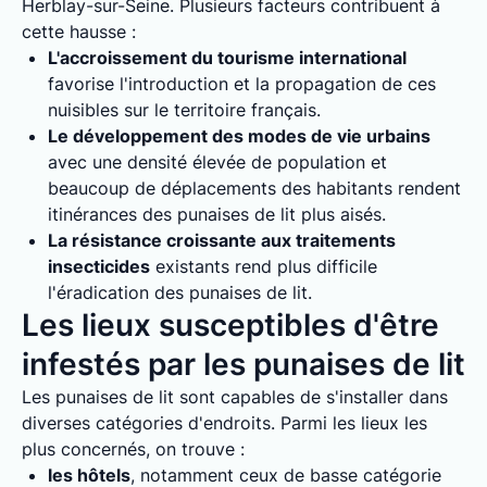
Herblay-sur-Seine. Plusieurs facteurs contribuent à
cette hausse :
L'accroissement du tourisme international
favorise l'introduction et la propagation de ces
nuisibles sur le territoire français.
Le développement des modes de vie urbains
avec une densité élevée de population et
beaucoup de déplacements des habitants rendent
itinérances des punaises de lit plus aisés.
La résistance croissante aux traitements
insecticides
existants rend plus difficile
l'éradication des punaises de lit.
Les lieux susceptibles d'être
infestés par les punaises de lit
Les punaises de lit sont capables de s'installer dans
diverses catégories d'endroits. Parmi les lieux les
plus concernés, on trouve :
les hôtels
, notamment ceux de basse catégorie