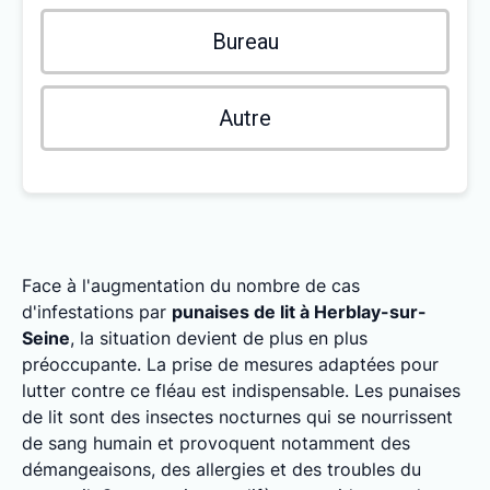
Bureau
Autre
Face à l'augmentation du nombre de cas
d'infestations par
punaises de lit à Herblay-sur-
Seine
, la situation devient de plus en plus
préoccupante. La prise de mesures adaptées pour
lutter contre ce fléau est indispensable. Les punaises
de lit sont des insectes nocturnes qui se nourrissent
de sang humain et provoquent notamment des
démangeaisons, des allergies et des troubles du