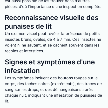
est aussi possible de les trouver dans d'autres
pièces, d'où l'importance d'une inspection complète.
Reconnaissance visuelle des
punaises de lit
Un examen visuel peut révéler la présence de petits
insectes bruns, ovales, de 4 à 7 mm. Ces insectes ne
volent ni ne sautent, et se cachent souvent dans les
recoins et interstices.
Signes et symptômes d'une
infestation
Les symptômes incluent des boutons rouges sur le
corps, des taches noires (excréments), des traces de
sang sur les draps, et des démangeaisons après
chaque nuit, indiquant une infestation de punaises de
lit.