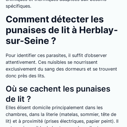
spécifiques.
Comment détecter les
punaises de lit à Herblay-
sur-Seine ?
Pour identifier ces parasites, il suffit d’observer
attentivement. Ces nuisibles se nourrissent
exclusivement du sang des dormeurs et se trouvent
donc près des lits.
Où se cachent les punaises
de lit ?
Elles élisent domicile principalement dans les
chambres, dans la literie (matelas, sommier, tête de
lit) et à proximité (prises électriques, papier peint). Il