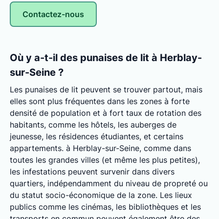
Contactez-nous
Où y a-t-il des punaises de lit à Herblay-
sur-Seine ?
Les punaises de lit peuvent se trouver partout, mais
elles sont plus fréquentes dans les zones à forte
densité de population et à fort taux de rotation des
habitants, comme les hôtels, les auberges de
jeunesse, les résidences étudiantes, et certains
appartements. à Herblay-sur-Seine, comme dans
toutes les grandes villes (et même les plus petites),
les infestations peuvent survenir dans divers
quartiers, indépendamment du niveau de propreté ou
du statut socio-économique de la zone. Les lieux
publics comme les cinémas, les bibliothèques et les
transports en commun peuvent également être des