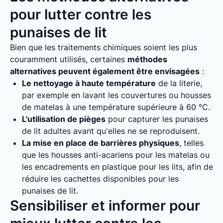
pour lutter contre les
punaises de lit
Bien que les traitements chimiques soient les plus
couramment utilisés, certaines
méthodes
alternatives peuvent également être envisagées
:
Le nettoyage à haute température
de la literie,
par exemple en lavant les couvertures ou housses
de matelas à une température supérieure à 60 °C.
L'utilisation de pièges
pour capturer les punaises
de lit adultes avant qu'elles ne se reproduisent.
La mise en place de barrières physiques
, telles
que les housses anti-acariens pour les matelas ou
les encadrements en plastique pour les lits, afin de
réduire les cachettes disponibles pour les
punaises de lit.
Sensibiliser et informer pour