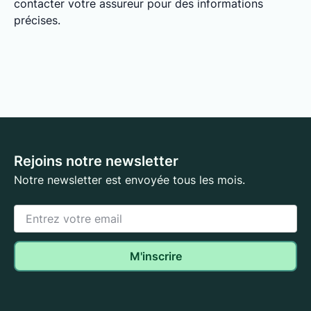
contacter votre assureur pour des informations
précises.
Rejoins notre newsletter
Notre newsletter est envoyée tous les mois.