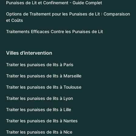
Punaises de Lit et Confinement - Guide Complet
Options de Traitement pour les Punaises de Lit : Comparaison
et Coûts
Traitements Efficaces Contre les Punaises de Lit
Villes d'intervention
Traiter les punaises de lits à Paris
Traiter les punaises de lits à Marseille
Traiter les punaises de lits à Toulouse
Traiter les punaises de lits à Lyon
Traiter les punaises de lits à Lille
Traiter les punaises de lits à Nantes
Traiter les punaises de lits à Nice