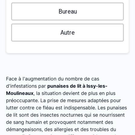
Bureau
Autre
Face à l'augmentation du nombre de cas
d'infestations par
punaises de lit à Issy-les-
Moulineaux
, la situation devient de plus en plus
préoccupante. La prise de mesures adaptées pour
lutter contre ce fléau est indispensable. Les punaises
de lit sont des insectes nocturnes qui se nourrissent
de sang humain et provoquent notamment des
démangeaisons, des allergies et des troubles du