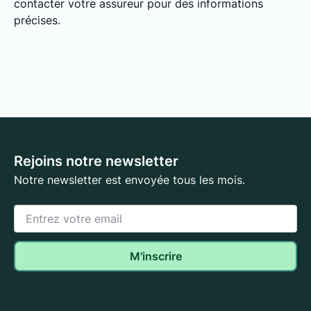
contacter votre assureur pour des informations
précises.
Rejoins notre newsletter
Notre newsletter est envoyée tous les mois.