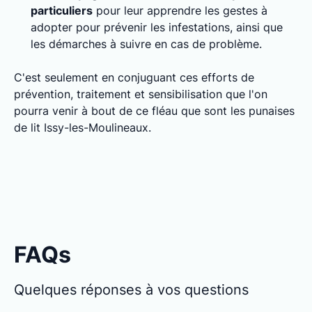
particuliers
pour leur apprendre les gestes à
adopter pour prévenir les infestations, ainsi que
les démarches à suivre en cas de problème.
C'est seulement en conjuguant ces efforts de
prévention, traitement et sensibilisation que l'on
pourra venir à bout de ce fléau que sont les punaises
de lit Issy-les-Moulineaux.
FAQs
Quelques réponses à vos questions