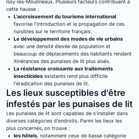
Issy-les-Moulineaux. Plusieurs facteurs contribuent à
cette hausse :
L'accroissement du tourisme international
favorise l'introduction et la propagation de ces
nuisibles sur le territoire français.
Le développement des modes de vie urbains
avec une densité élevée de population et
beaucoup de déplacements des habitants rendent
itinérances des punaises de lit plus aisés.
La résistance croissante aux traitements
insecticides
existants rend plus difficile
l'éradication des punaises de lit.
Les lieux susceptibles d'être
infestés par les punaises de lit
Les punaises de lit sont capables de s'installer dans
diverses catégories d'endroits. Parmi les lieux les
plus concernés, on trouve :
les hôtels
, notamment ceux de basse catégorie