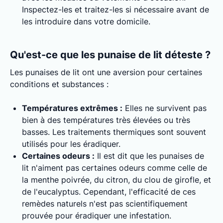
Inspectez-les et traitez-les si nécessaire avant de
les introduire dans votre domicile.
Qu'est-ce que les punaise de lit déteste ?
Les punaises de lit ont une aversion pour certaines
conditions et substances :
Températures extrêmes :
Elles ne survivent pas
bien à des températures très élevées ou très
basses. Les traitements thermiques sont souvent
utilisés pour les éradiquer.
Certaines odeurs :
Il est dit que les punaises de
lit n'aiment pas certaines odeurs comme celle de
la menthe poivrée, du citron, du clou de girofle, et
de l'eucalyptus. Cependant, l'efficacité de ces
remèdes naturels n'est pas scientifiquement
prouvée pour éradiquer une infestation.