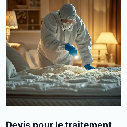
Devis pour le traitement