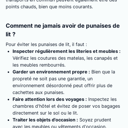
points chauds, bien que moins courants.
Comment ne jamais avoir de punaises de
lit ?
Pour éviter les punaises de lit, il faut :
Inspecter régulièrement les literies et meubles :
Vérifiez les coutures des matelas, les canapés et
les meubles rembourrés.
Garder un environnement propre :
Bien que la
propreté ne soit pas une garantie, un
environnement désordonné peut offrir plus de
cachettes aux punaises.
Faire attention lors des voyages :
Inspectez les
chambres d'hôtel et évitez de poser vos bagages
directement sur le sol ou le lit.
Traiter les objets d'occasion :
Soyez prudent
avec les meubles ou vêtements d'occasion.