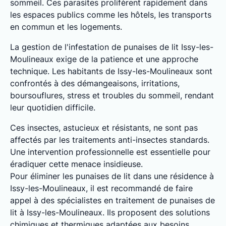
sommeil. Ces parasites prolifèrent rapidement dans
les espaces publics comme les hôtels, les transports
en commun et les logements.
La gestion de l'infestation de punaises de lit Issy-les-
Moulineaux exige de la patience et une approche
technique. Les habitants de Issy-les-Moulineaux sont
confrontés à des démangeaisons, irritations,
boursouflures, stress et troubles du sommeil, rendant
leur quotidien difficile.
Ces insectes, astucieux et résistants, ne sont pas
affectés par les traitements anti-insectes standards.
Une intervention professionnelle est essentielle pour
éradiquer cette menace insidieuse.
Pour éliminer les punaises de lit dans une résidence à
Issy-les-Moulineaux, il est recommandé de faire
appel à des spécialistes en traitement de punaises de
lit à Issy-les-Moulineaux. Ils proposent des solutions
chimiques et thermiques adaptées aux besoins