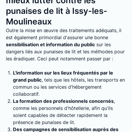
mieux lutter contre les
punaises de lit à Issy-les-
Moulineaux
Outre la mise en œuvre des traitements adéquats, il
est également primordial d'assurer une bonne
sensibilisation et information du public
sur les
dangers liés aux punaises de lit et les méthodes pour
les éradiquer. Ceci peut notamment passer par :
L'information sur les lieux fréquentés par le
grand public
, tels que les hôtels, les transports en
commun ou les services d'hébergement
collaboratif.
La formation des professionnels concernés
,
comme les personnels d'hôtellerie, afin qu'ils
soient capables de détecter rapidement la
présence de punaises de lit.
Des campagnes de sensibilisation auprès des