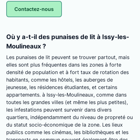
Contactez-nous
Où y a-t-il des punaises de lit à Issy-les-
Moulineaux ?
Les punaises de lit peuvent se trouver partout, mais
elles sont plus fréquentes dans les zones à forte
densité de population et à fort taux de rotation des
habitants, comme les hôtels, les auberges de
jeunesse, les résidences étudiantes, et certains
appartements. à Issy-les-Moulineaux, comme dans
toutes les grandes villes (et même les plus petites),
les infestations peuvent survenir dans divers
quartiers, indépendamment du niveau de propreté ou
du statut socio-économique de la zone. Les lieux
publics comme les cinémas, les bibliothèques et les
transports en commun peuvent également être des