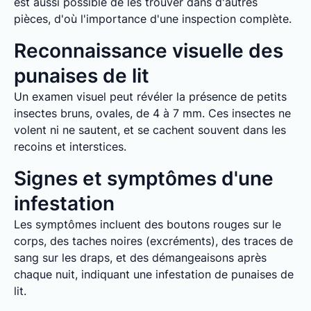
est aussi possible de les trouver dans d'autres
pièces, d'où l'importance d'une inspection complète.
Reconnaissance visuelle des
punaises de lit
Un examen visuel peut révéler la présence de petits
insectes bruns, ovales, de 4 à 7 mm. Ces insectes ne
volent ni ne sautent, et se cachent souvent dans les
recoins et interstices.
Signes et symptômes d'une
infestation
Les symptômes incluent des boutons rouges sur le
corps, des taches noires (excréments), des traces de
sang sur les draps, et des démangeaisons après
chaque nuit, indiquant une infestation de punaises de
lit.