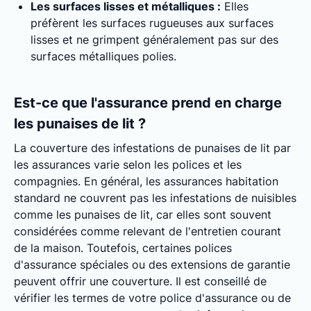
Les surfaces lisses et métalliques :
Elles
préfèrent les surfaces rugueuses aux surfaces
lisses et ne grimpent généralement pas sur des
surfaces métalliques polies.
Est-ce que l'assurance prend en charge
les punaises de lit ?
La couverture des infestations de punaises de lit par
les assurances varie selon les polices et les
compagnies. En général, les assurances habitation
standard ne couvrent pas les infestations de nuisibles
comme les punaises de lit, car elles sont souvent
considérées comme relevant de l'entretien courant
de la maison. Toutefois, certaines polices
d'assurance spéciales ou des extensions de garantie
peuvent offrir une couverture. Il est conseillé de
vérifier les termes de votre police d'assurance ou de