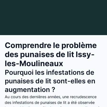
Comprendre le problème
des punaises de lit Issy-
les-Moulineaux
Pourquoi les infestations de
punaises de lit sont-elles en
augmentation ?
Au cours des dernières années, une recrudescence
des infestations de punaises de lit a été observée