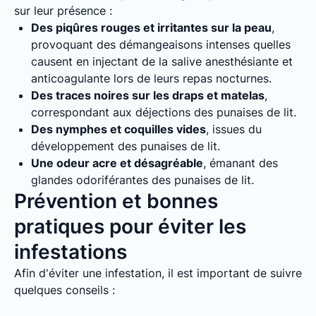
sur leur présence :
Des piqûres rouges et irritantes sur la peau
,
provoquant des démangeaisons intenses quelles
causent en injectant de la salive anesthésiante et
anticoagulante lors de leurs repas nocturnes.
Des traces noires sur les draps et matelas
,
correspondant aux déjections des punaises de lit.
Des nymphes et coquilles vides
, issues du
développement des punaises de lit.
Une odeur acre et désagréable
, émanant des
glandes odoriférantes des punaises de lit.
Prévention et bonnes
pratiques pour éviter les
infestations
Afin d'éviter une infestation, il est important de suivre
quelques conseils :