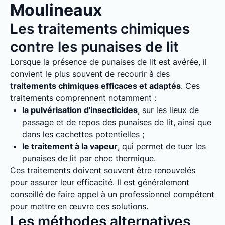
Moulineaux
Les traitements chimiques
contre les punaises de lit
Lorsque la présence de punaises de lit est avérée, il
convient le plus souvent de recourir à des
traitements chimiques efficaces et adaptés
. Ces
traitements comprennent notamment :
la pulvérisation d'insecticides
, sur les lieux de
passage et de repos des punaises de lit, ainsi que
dans les cachettes potentielles ;
le traitement à la vapeur
, qui permet de tuer les
punaises de lit par choc thermique.
Ces traitements doivent souvent être renouvelés
pour assurer leur efficacité. Il est généralement
conseillé de faire appel à un professionnel compétent
pour mettre en œuvre ces solutions.
Les méthodes alternatives