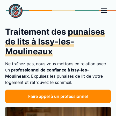
Traitement des
punaises
de lits à Issy-les-
Moulineaux
Ne traînez pas, nous vous mettons en relation avec
un
professionnel de confiance à Issy-les-
Moulineaux
. Expulsez les punaises de lit de votre
logement et retrouvez le sommeil.
Faire appel à un professionnel