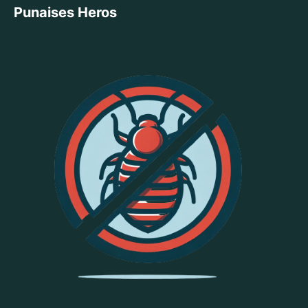
Punaises Heros