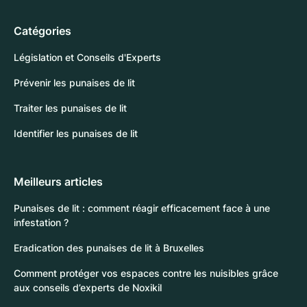
Catégories
Législation et Conseils d'Experts
Prévenir les punaises de lit
Traiter les punaises de lit
Identifier les punaises de lit
Meilleurs articles
Punaises de lit : comment réagir efficacement face à une
infestation ?
Eradication des punaises de lit à Bruxelles
Comment protéger vos espaces contre les nuisibles grâce
aux conseils d’experts de Noxikil