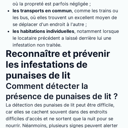
où la propreté est parfois négligée ;
les transports en commun
, comme les trains ou
les bus, où elles trouvent un excellent moyen de
se déplacer d'un endroit à l'autre ;
les habitations individuelles
, notamment lorsque
le locataire précédent a laissé derrière lui une
infestation non traitée.
Reconnaître et prévenir
les infestations de
punaises de lit
Comment détecter la
présence de punaises de lit ?
La détection des punaises de lit peut être difficile,
car elles se cachent souvent dans des endroits
difficiles d'accès et ne sortent que la nuit pour se
nourrir. Néanmoins, plusieurs signes peuvent alerter