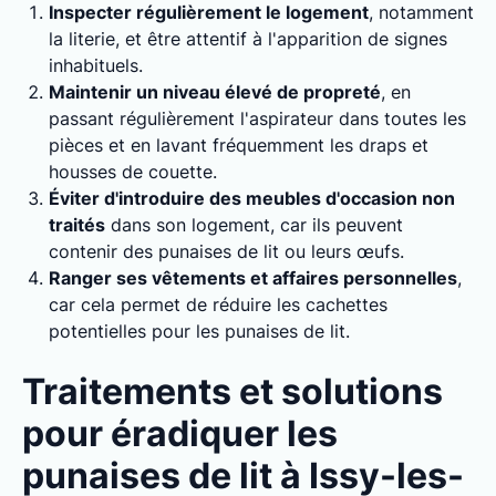
Inspecter régulièrement le logement
, notamment
la literie, et être attentif à l'apparition de signes
inhabituels.
Maintenir un niveau élevé de propreté
, en
passant régulièrement l'aspirateur dans toutes les
pièces et en lavant fréquemment les draps et
housses de couette.
Éviter d'introduire des meubles d'occasion non
traités
dans son logement, car ils peuvent
contenir des punaises de lit ou leurs œufs.
Ranger ses vêtements et affaires personnelles
,
car cela permet de réduire les cachettes
potentielles pour les punaises de lit.
Traitements et solutions
pour éradiquer les
punaises de lit à Issy-les-