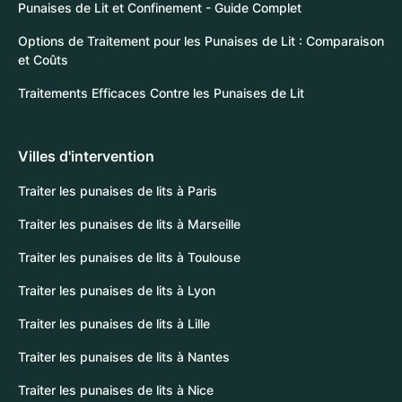
Punaises de Lit et Confinement - Guide Complet
Options de Traitement pour les Punaises de Lit : Comparaison
et Coûts
Traitements Efficaces Contre les Punaises de Lit
Villes d'intervention
Traiter les punaises de lits à Paris
Traiter les punaises de lits à Marseille
Traiter les punaises de lits à Toulouse
Traiter les punaises de lits à Lyon
Traiter les punaises de lits à Lille
Traiter les punaises de lits à Nantes
Traiter les punaises de lits à Nice