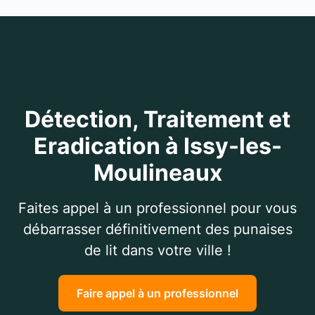
Détection, Traitement et
Eradication à Issy-les-
Moulineaux
Faites appel à un professionnel pour vous
débarrasser définitivement des punaises
de lit dans votre ville !
Faire appel à un professionnel