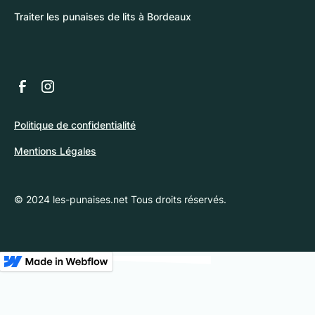
Traiter les punaises de lits à Bordeaux
Politique de confidentialité
Mentions Légales
© 2024 les-punaises.net Tous droits réservés.