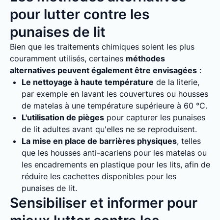
pour lutter contre les
punaises de lit
Bien que les traitements chimiques soient les plus
couramment utilisés, certaines
méthodes
alternatives peuvent également être envisagées
:
Le nettoyage à haute température
de la literie,
par exemple en lavant les couvertures ou housses
de matelas à une température supérieure à 60 °C.
L'utilisation de pièges
pour capturer les punaises
de lit adultes avant qu'elles ne se reproduisent.
La mise en place de barrières physiques
, telles
que les housses anti-acariens pour les matelas ou
les encadrements en plastique pour les lits, afin de
réduire les cachettes disponibles pour les
punaises de lit.
Sensibiliser et informer pour