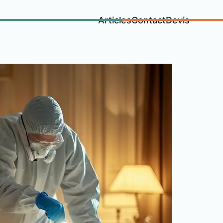
Articles
Contact
Devis