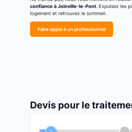
confiance à Joinville-le-Pont
. Expulsez les p
logement et retrouvez le sommeil.
Faire appel à un professionnel
Devis pour le traiteme
1
2