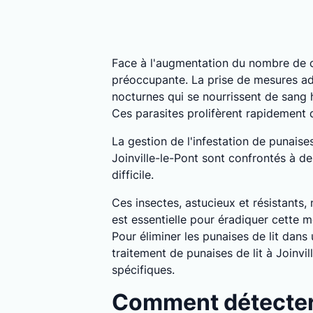
Face à l'augmentation du nombre de c
préoccupante. La prise de mesures ada
nocturnes qui se nourrissent de sang
Ces parasites prolifèrent rapidement
La gestion de l'infestation de punaise
Joinville-le-Pont sont confrontés à de
difficile.
Ces insectes, astucieux et résistants,
est essentielle pour éradiquer cette m
Pour éliminer les punaises de lit dans
traitement de punaises de lit à Joinvi
spécifiques.
Comment détecter l