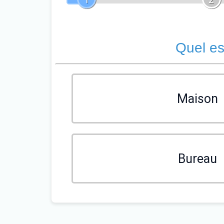
Quel es
Maison
Bureau