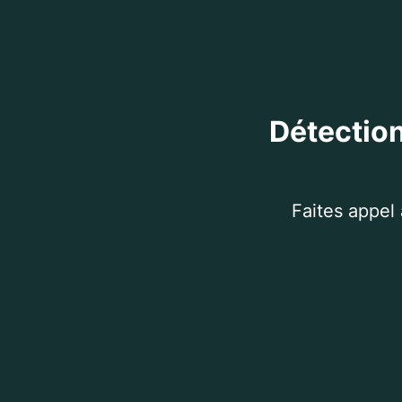
Détection
Faites appel