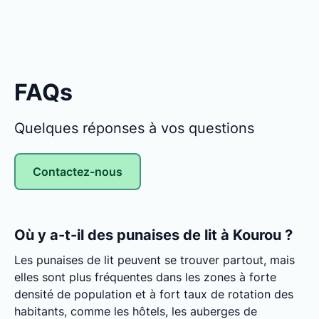
FAQs
Quelques réponses à vos questions
Contactez-nous
Où y a-t-il des punaises de lit à Kourou ?
Les punaises de lit peuvent se trouver partout, mais
elles sont plus fréquentes dans les zones à forte
densité de population et à fort taux de rotation des
habitants, comme les hôtels, les auberges de