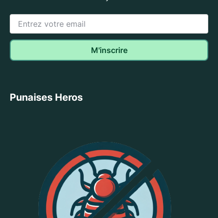
Punaises Heros