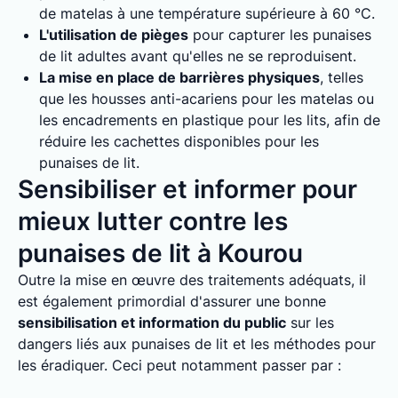
de matelas à une température supérieure à 60 °C.
L'utilisation de pièges
pour capturer les punaises
de lit adultes avant qu'elles ne se reproduisent.
La mise en place de barrières physiques
, telles
que les housses anti-acariens pour les matelas ou
les encadrements en plastique pour les lits, afin de
réduire les cachettes disponibles pour les
punaises de lit.
Sensibiliser et informer pour
mieux lutter contre les
punaises de lit à Kourou
Outre la mise en œuvre des traitements adéquats, il
est également primordial d'assurer une bonne
sensibilisation et information du public
sur les
dangers liés aux punaises de lit et les méthodes pour
les éradiquer. Ceci peut notamment passer par :