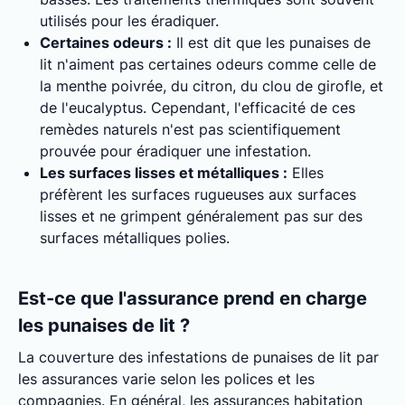
utilisés pour les éradiquer.
Certaines odeurs :
Il est dit que les punaises de
lit n'aiment pas certaines odeurs comme celle de
la menthe poivrée, du citron, du clou de girofle, et
de l'eucalyptus. Cependant, l'efficacité de ces
remèdes naturels n'est pas scientifiquement
prouvée pour éradiquer une infestation.
Les surfaces lisses et métalliques :
Elles
préfèrent les surfaces rugueuses aux surfaces
lisses et ne grimpent généralement pas sur des
surfaces métalliques polies.
Est-ce que l'assurance prend en charge
les punaises de lit ?
La couverture des infestations de punaises de lit par
les assurances varie selon les polices et les
compagnies. En général, les assurances habitation