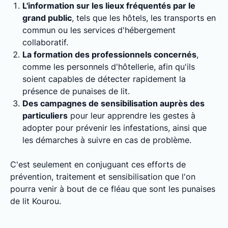
L'information sur les lieux fréquentés par le
grand public
, tels que les hôtels, les transports en
commun ou les services d'hébergement
collaboratif.
La formation des professionnels concernés
,
comme les personnels d'hôtellerie, afin qu'ils
soient capables de détecter rapidement la
présence de punaises de lit.
Des campagnes de sensibilisation auprès des
particuliers
pour leur apprendre les gestes à
adopter pour prévenir les infestations, ainsi que
les démarches à suivre en cas de problème.
C'est seulement en conjuguant ces efforts de
prévention, traitement et sensibilisation que l'on
pourra venir à bout de ce fléau que sont les punaises
de lit Kourou.