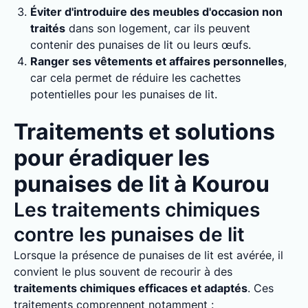
Éviter d'introduire des meubles d'occasion non
traités
dans son logement, car ils peuvent
contenir des punaises de lit ou leurs œufs.
Ranger ses vêtements et affaires personnelles
,
car cela permet de réduire les cachettes
potentielles pour les punaises de lit.
Traitements et solutions
pour éradiquer les
punaises de lit à Kourou
Les traitements chimiques
contre les punaises de lit
Lorsque la présence de punaises de lit est avérée, il
convient le plus souvent de recourir à des
traitements chimiques efficaces et adaptés
. Ces
traitements comprennent notamment :