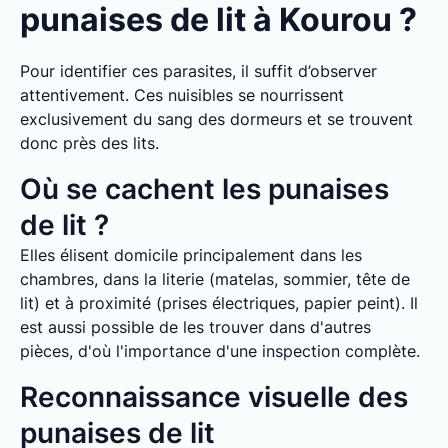
punaises de lit à Kourou ?
Pour identifier ces parasites, il suffit d’observer
attentivement. Ces nuisibles se nourrissent
exclusivement du sang des dormeurs et se trouvent
donc près des lits.
Où se cachent les punaises
de lit ?
Elles élisent domicile principalement dans les
chambres, dans la literie (matelas, sommier, tête de
lit) et à proximité (prises électriques, papier peint). Il
est aussi possible de les trouver dans d'autres
pièces, d'où l'importance d'une inspection complète.
Reconnaissance visuelle des
punaises de lit