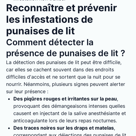
Reconnaître et prévenir
les infestations de
punaises de lit
Comment détecter la
présence de punaises de lit ?
La détection des punaises de lit peut être difficile,
car elles se cachent souvent dans des endroits
difficiles d'accès et ne sortent que la nuit pour se
nourrir. Néanmoins, plusieurs signes peuvent alerter
sur leur présence :
Des piqûres rouges et irritantes sur la peau
,
provoquant des démangeaisons intenses quelles
causent en injectant de la salive anesthésiante et
anticoagulante lors de leurs repas nocturnes.
Des traces noires sur les draps et matelas
,
correspondant aux déjections des punaises de lit.