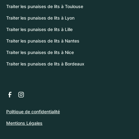
Traiter les punaises de lits à Toulouse
Traiter les punaises de lits à Lyon
Traiter les punaises de lits à Lille
Traiter les punaises de lits à Nantes
Traiter les punaises de lits à Nice
Traiter les punaises de lits à Bordeaux
Politique de confidentialité
Mentions Légales