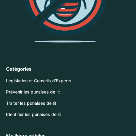
Catégories
Législation et Conseils d'Experts
Prévenir les punaises de lit
Traiter les punaises de lit
Identifier les punaises de lit
Meilleurs articles