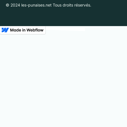
© 2024 les-punaises.net Tous droits réservés.