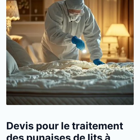
Devis pour le traitement
des punaises de lits à