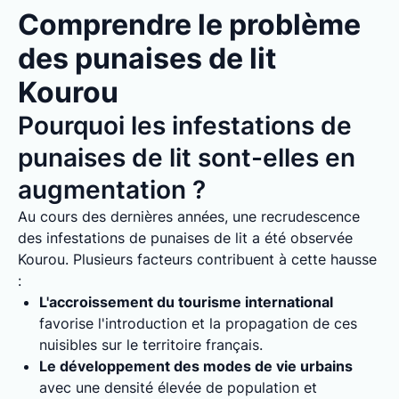
Comprendre le problème
des punaises de lit
Kourou
Pourquoi les infestations de
punaises de lit sont-elles en
augmentation ?
Au cours des dernières années, une recrudescence
des infestations de punaises de lit a été observée
Kourou. Plusieurs facteurs contribuent à cette hausse
:
L'accroissement du tourisme international
favorise l'introduction et la propagation de ces
nuisibles sur le territoire français.
Le développement des modes de vie urbains
avec une densité élevée de population et