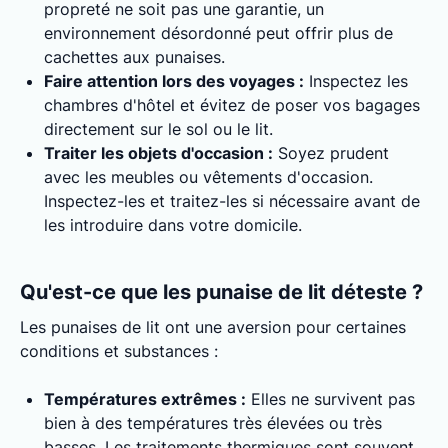
propreté ne soit pas une garantie, un
environnement désordonné peut offrir plus de
cachettes aux punaises.
Faire attention lors des voyages :
Inspectez les
chambres d'hôtel et évitez de poser vos bagages
directement sur le sol ou le lit.
Traiter les objets d'occasion :
Soyez prudent
avec les meubles ou vêtements d'occasion.
Inspectez-les et traitez-les si nécessaire avant de
les introduire dans votre domicile.
Qu'est-ce que les punaise de lit déteste ?
Les punaises de lit ont une aversion pour certaines
conditions et substances :
Températures extrêmes :
Elles ne survivent pas
bien à des températures très élevées ou très
basses. Les traitements thermiques sont souvent