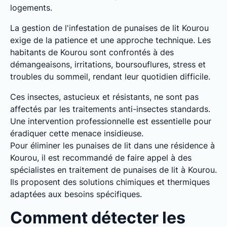
logements.
La gestion de l'infestation de punaises de lit Kourou
exige de la patience et une approche technique. Les
habitants de Kourou sont confrontés à des
démangeaisons, irritations, boursouflures, stress et
troubles du sommeil, rendant leur quotidien difficile.
Ces insectes, astucieux et résistants, ne sont pas
affectés par les traitements anti-insectes standards.
Une intervention professionnelle est essentielle pour
éradiquer cette menace insidieuse.
Pour éliminer les punaises de lit dans une résidence à
Kourou, il est recommandé de faire appel à des
spécialistes en traitement de punaises de lit à Kourou.
Ils proposent des solutions chimiques et thermiques
adaptées aux besoins spécifiques.
Comment détecter les