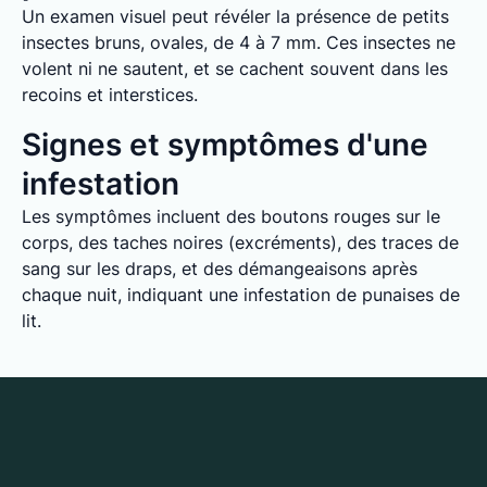
Un examen visuel peut révéler la présence de petits
insectes bruns, ovales, de 4 à 7 mm. Ces insectes ne
volent ni ne sautent, et se cachent souvent dans les
recoins et interstices.
Signes et symptômes d'une
infestation
Les symptômes incluent des boutons rouges sur le
corps, des taches noires (excréments), des traces de
sang sur les draps, et des démangeaisons après
chaque nuit, indiquant une infestation de punaises de
lit.