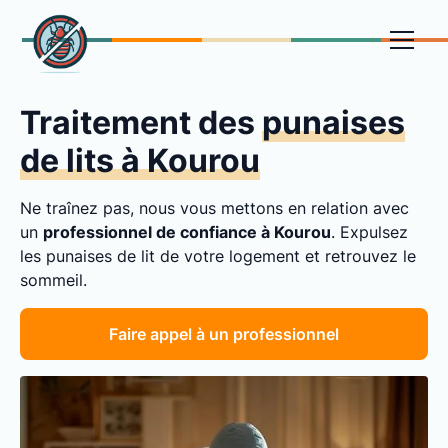
Traitement des
punaises
de lits à Kourou
Ne traînez pas, nous vous mettons en relation avec
un
professionnel de confiance à Kourou
. Expulsez
les punaises de lit de votre logement et retrouvez le
sommeil.
Faire appel à un professionnel