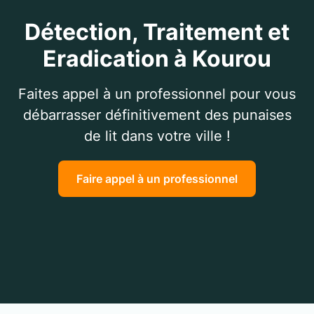
Détection, Traitement et
Eradication à Kourou
Faites appel à un professionnel pour vous
débarrasser définitivement des punaises
de lit dans votre ville !
Faire appel à un professionnel