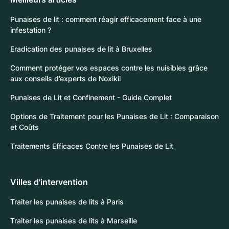
Punaises de lit : comment réagir efficacement face à une
infestation ?
Eradication des punaises de lit à Bruxelles
Comment protéger vos espaces contre les nuisibles grâce
aux conseils d’experts de Noxikil
Punaises de Lit et Confinement - Guide Complet
Options de Traitement pour les Punaises de Lit : Comparaison
et Coûts
Traitements Efficaces Contre les Punaises de Lit
Villes d'intervention
Traiter les punaises de lits à Paris
Traiter les punaises de lits à Marseille