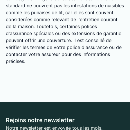
standard ne couvrent pas les infestations de nuisibles
comme les punaises de lit, car elles sont souvent
considérées comme relevant de l'entretien courant
de la maison. Toutefois, certaines polices
d'assurance spéciales ou des extensions de garantie
peuvent offrir une couverture. Il est conseillé de
vérifier les termes de votre police d'assurance ou de
contacter votre assureur pour des informations
précises.
Rejoins notre newsletter
Notre newsletter est envoyée tous les mois.