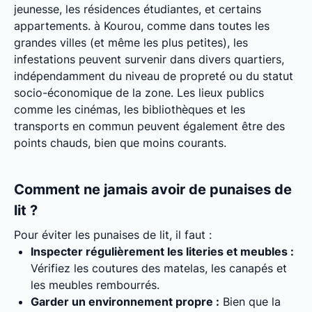
jeunesse, les résidences étudiantes, et certains
appartements. à Kourou, comme dans toutes les
grandes villes (et même les plus petites), les
infestations peuvent survenir dans divers quartiers,
indépendamment du niveau de propreté ou du statut
socio-économique de la zone. Les lieux publics
comme les cinémas, les bibliothèques et les
transports en commun peuvent également être des
points chauds, bien que moins courants.
Comment ne jamais avoir de punaises de
lit ?
Pour éviter les punaises de lit, il faut :
Inspecter régulièrement les literies et meubles :
Vérifiez les coutures des matelas, les canapés et
les meubles rembourrés.
Garder un environnement propre :
Bien que la