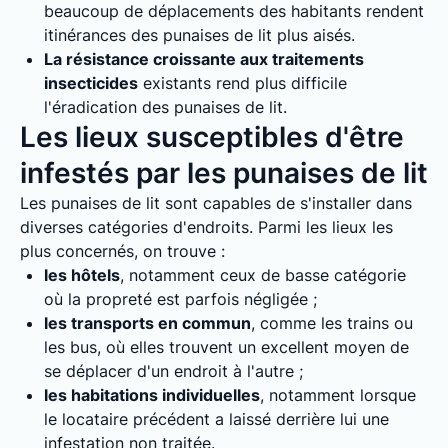
beaucoup de déplacements des habitants rendent
itinérances des punaises de lit plus aisés.
La résistance croissante aux traitements
insecticides
existants rend plus difficile
l'éradication des punaises de lit.
Les lieux susceptibles d'être
infestés par les punaises de lit
Les punaises de lit sont capables de s'installer dans
diverses catégories d'endroits. Parmi les lieux les
plus concernés, on trouve :
les hôtels
, notamment ceux de basse catégorie
où la propreté est parfois négligée ;
les transports en commun
, comme les trains ou
les bus, où elles trouvent un excellent moyen de
se déplacer d'un endroit à l'autre ;
les habitations individuelles
, notamment lorsque
le locataire précédent a laissé derrière lui une
infestation non traitée.