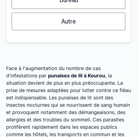
Bureau
Autre
Face à l'augmentation du nombre de cas
d'infestations par
punaises de lit à Kourou
, la
situation devient de plus en plus préoccupante. La
prise de mesures adaptées pour lutter contre ce fléau
est indispensable. Les punaises de lit sont des
insectes nocturnes qui se nourrissent de sang humain
et provoquent notamment des démangeaisons, des
allergies et des troubles du sommeil. Ces parasites
prolifèrent rapidement dans les espaces publics
comme les hôtels, les transports en commun et les