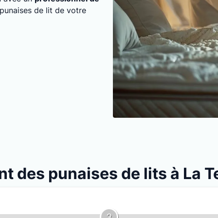
 punaises de lit de votre
nt des punaises de lits à La
3