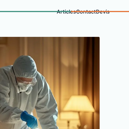
Articles
Contact
Devis