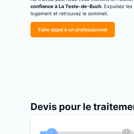
confiance à La Teste-de-Buch
. Expulsez les
logement et retrouvez le sommeil.
Faire appel à un professionnel
Devis pour le traiteme
1
2