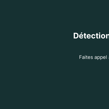
Détection
Faites appel