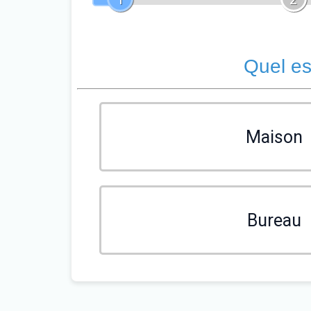
Quel es
Maison
Bureau