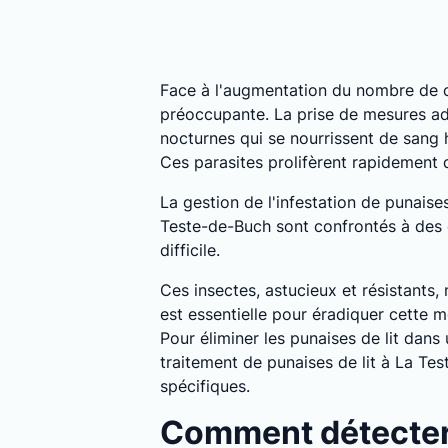
Face à l'augmentation du nombre de c
préoccupante. La prise de mesures ada
nocturnes qui se nourrissent de sang
Ces parasites prolifèrent rapidement
La gestion de l'infestation de punais
Teste-de-Buch sont confrontés à des d
difficile.
Ces insectes, astucieux et résistants,
est essentielle pour éradiquer cette m
Pour éliminer les punaises de lit dan
traitement de punaises de lit à La Te
spécifiques.
Comment détecter 