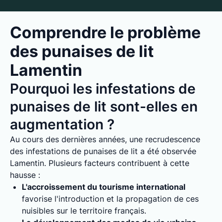
Comprendre le problème
des punaises de lit
Lamentin
Pourquoi les infestations de
punaises de lit sont-elles en
augmentation ?
Au cours des dernières années, une recrudescence
des infestations de punaises de lit a été observée
Lamentin. Plusieurs facteurs contribuent à cette
hausse :
L'accroissement du tourisme international
favorise l'introduction et la propagation de ces
nuisibles sur le territoire français.