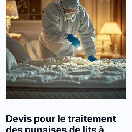
Devis pour le traitement
des punaises de lits à