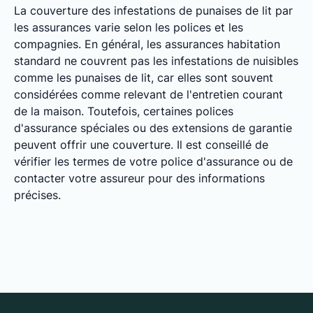
La couverture des infestations de punaises de lit par
les assurances varie selon les polices et les
compagnies. En général, les assurances habitation
standard ne couvrent pas les infestations de nuisibles
comme les punaises de lit, car elles sont souvent
considérées comme relevant de l'entretien courant
de la maison. Toutefois, certaines polices
d'assurance spéciales ou des extensions de garantie
peuvent offrir une couverture. Il est conseillé de
vérifier les termes de votre police d'assurance ou de
contacter votre assureur pour des informations
précises.