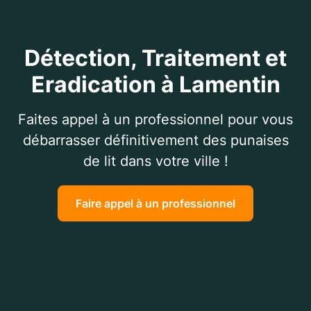
Détection, Traitement et
Eradication à Lamentin
Faites appel à un professionnel pour vous
débarrasser définitivement des punaises
de lit dans votre ville !
Faire appel à un professionnel