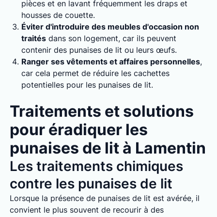
pièces et en lavant fréquemment les draps et
housses de couette.
Éviter d'introduire des meubles d'occasion non
traités
dans son logement, car ils peuvent
contenir des punaises de lit ou leurs œufs.
Ranger ses vêtements et affaires personnelles
,
car cela permet de réduire les cachettes
potentielles pour les punaises de lit.
Traitements et solutions
pour éradiquer les
punaises de lit à Lamentin
Les traitements chimiques
contre les punaises de lit
Lorsque la présence de punaises de lit est avérée, il
convient le plus souvent de recourir à des