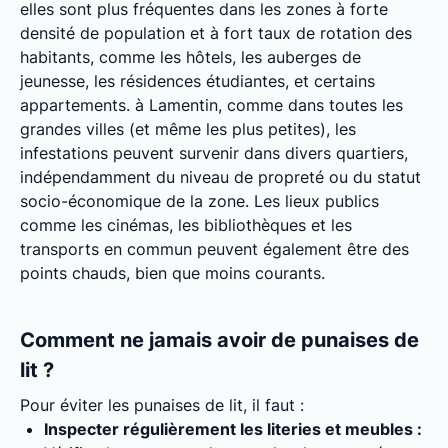
elles sont plus fréquentes dans les zones à forte
densité de population et à fort taux de rotation des
habitants, comme les hôtels, les auberges de
jeunesse, les résidences étudiantes, et certains
appartements. à Lamentin, comme dans toutes les
grandes villes (et même les plus petites), les
infestations peuvent survenir dans divers quartiers,
indépendamment du niveau de propreté ou du statut
socio-économique de la zone. Les lieux publics
comme les cinémas, les bibliothèques et les
transports en commun peuvent également être des
points chauds, bien que moins courants.
Comment ne jamais avoir de punaises de
lit ?
Pour éviter les punaises de lit, il faut :
Inspecter régulièrement les literies et meubles :