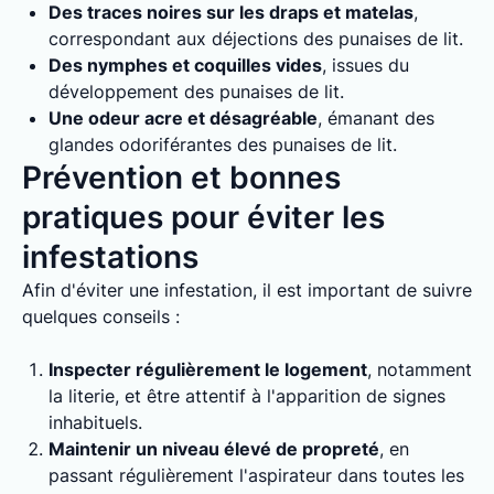
Des traces noires sur les draps et matelas
,
correspondant aux déjections des punaises de lit.
Des nymphes et coquilles vides
, issues du
développement des punaises de lit.
Une odeur acre et désagréable
, émanant des
glandes odoriférantes des punaises de lit.
Prévention et bonnes
pratiques pour éviter les
infestations
Afin d'éviter une infestation, il est important de suivre
quelques conseils :
Inspecter régulièrement le logement
, notamment
la literie, et être attentif à l'apparition de signes
inhabituels.
Maintenir un niveau élevé de propreté
, en
passant régulièrement l'aspirateur dans toutes les