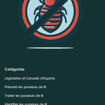
Catégories
Législation et Conseils d'Experts
Prévenir les punaises de lit
Traiter les punaises de lit
Identifier les punaises de lit