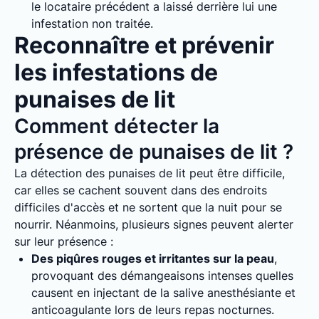
le locataire précédent a laissé derrière lui une
infestation non traitée.
Reconnaître et prévenir
les infestations de
punaises de lit
Comment détecter la
présence de punaises de lit ?
La détection des punaises de lit peut être difficile,
car elles se cachent souvent dans des endroits
difficiles d'accès et ne sortent que la nuit pour se
nourrir. Néanmoins, plusieurs signes peuvent alerter
sur leur présence :
Des piqûres rouges et irritantes sur la peau
,
provoquant des démangeaisons intenses quelles
causent en injectant de la salive anesthésiante et
anticoagulante lors de leurs repas nocturnes.