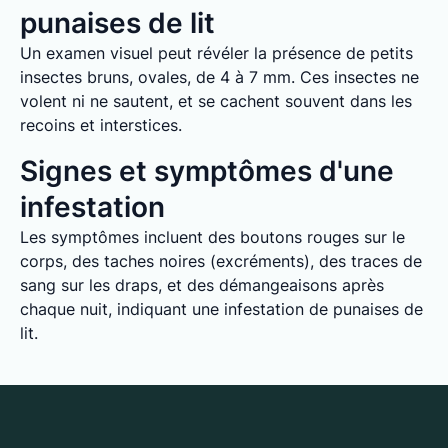
punaises de lit
Un examen visuel peut révéler la présence de petits
insectes bruns, ovales, de 4 à 7 mm. Ces insectes ne
volent ni ne sautent, et se cachent souvent dans les
recoins et interstices.
Signes et symptômes d'une
infestation
Les symptômes incluent des boutons rouges sur le
corps, des taches noires (excréments), des traces de
sang sur les draps, et des démangeaisons après
chaque nuit, indiquant une infestation de punaises de
lit.