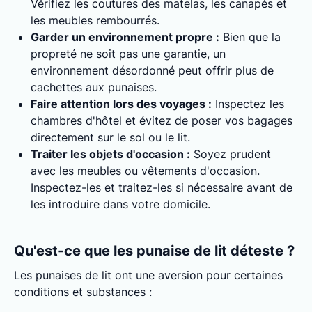
Vérifiez les coutures des matelas, les canapés et
les meubles rembourrés.
Garder un environnement propre :
Bien que la
propreté ne soit pas une garantie, un
environnement désordonné peut offrir plus de
cachettes aux punaises.
Faire attention lors des voyages :
Inspectez les
chambres d'hôtel et évitez de poser vos bagages
directement sur le sol ou le lit.
Traiter les objets d'occasion :
Soyez prudent
avec les meubles ou vêtements d'occasion.
Inspectez-les et traitez-les si nécessaire avant de
les introduire dans votre domicile.
Qu'est-ce que les punaise de lit déteste ?
Les punaises de lit ont une aversion pour certaines
conditions et substances :