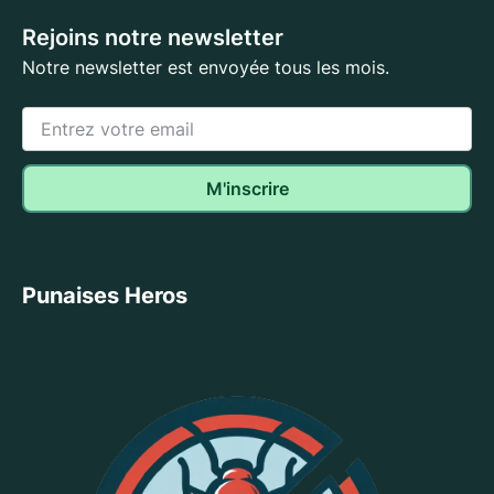
Rejoins notre newsletter
Notre newsletter est envoyée tous les mois.
Punaises Heros