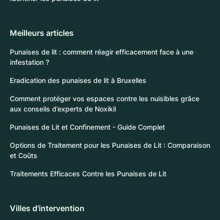
Meilleurs articles
Punaises de lit : comment réagir efficacement face à une
infestation ?
Eradication des punaises de lit à Bruxelles
Comment protéger vos espaces contre les nuisibles grâce
aux conseils d’experts de Noxikil
Punaises de Lit et Confinement - Guide Complet
Options de Traitement pour les Punaises de Lit : Comparaison
et Coûts
Traitements Efficaces Contre les Punaises de Lit
Villes d'intervention