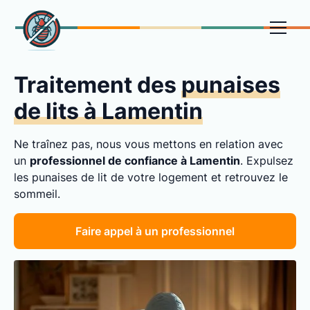
Traitement des
punaises
de lits à Lamentin
Ne traînez pas, nous vous mettons en relation avec
un
professionnel de confiance à Lamentin
. Expulsez
les punaises de lit de votre logement et retrouvez le
sommeil.
Faire appel à un professionnel