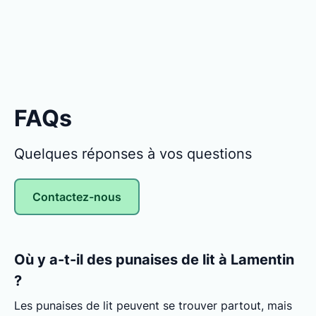
FAQs
Quelques réponses à vos questions
Contactez-nous
Où y a-t-il des punaises de lit à Lamentin
?
Les punaises de lit peuvent se trouver partout, mais