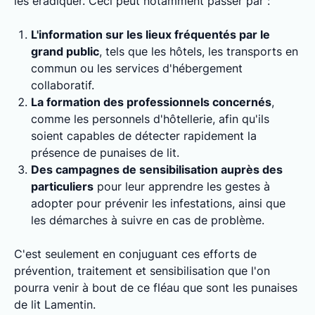
les éradiquer. Ceci peut notamment passer par :
L'information sur les lieux fréquentés par le
grand public
, tels que les hôtels, les transports en
commun ou les services d'hébergement
collaboratif.
La formation des professionnels concernés
,
comme les personnels d'hôtellerie, afin qu'ils
soient capables de détecter rapidement la
présence de punaises de lit.
Des campagnes de sensibilisation auprès des
particuliers
pour leur apprendre les gestes à
adopter pour prévenir les infestations, ainsi que
les démarches à suivre en cas de problème.
C'est seulement en conjuguant ces efforts de
prévention, traitement et sensibilisation que l'on
pourra venir à bout de ce fléau que sont les punaises
de lit Lamentin.