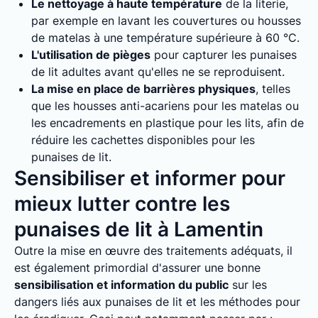
Le nettoyage à haute température
de la literie,
par exemple en lavant les couvertures ou housses
de matelas à une température supérieure à 60 °C.
L'utilisation de pièges
pour capturer les punaises
de lit adultes avant qu'elles ne se reproduisent.
La mise en place de barrières physiques
, telles
que les housses anti-acariens pour les matelas ou
les encadrements en plastique pour les lits, afin de
réduire les cachettes disponibles pour les
punaises de lit.
Sensibiliser et informer pour
mieux lutter contre les
punaises de lit à Lamentin
Outre la mise en œuvre des traitements adéquats, il
est également primordial d'assurer une bonne
sensibilisation et information du public
sur les
dangers liés aux punaises de lit et les méthodes pour