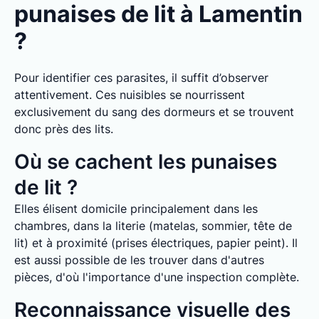
punaises de lit à Lamentin
?
Pour identifier ces parasites, il suffit d’observer
attentivement. Ces nuisibles se nourrissent
exclusivement du sang des dormeurs et se trouvent
donc près des lits.
Où se cachent les punaises
de lit ?
Elles élisent domicile principalement dans les
chambres, dans la literie (matelas, sommier, tête de
lit) et à proximité (prises électriques, papier peint). Il
est aussi possible de les trouver dans d'autres
pièces, d'où l'importance d'une inspection complète.
Reconnaissance visuelle des