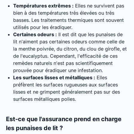
Températures extrêmes :
Elles ne survivent pas
bien à des températures très élevées ou très
basses. Les traitements thermiques sont souvent
utilisés pour les éradiquer.
Certaines odeurs :
Il est dit que les punaises de
lit n'aiment pas certaines odeurs comme celle de
la menthe poivrée, du citron, du clou de girofle, et
de l'eucalyptus. Cependant, l'efficacité de ces
remèdes naturels n'est pas scientifiquement
prouvée pour éradiquer une infestation.
Les surfaces lisses et métalliques :
Elles
préfèrent les surfaces rugueuses aux surfaces
lisses et ne grimpent généralement pas sur des
surfaces métalliques polies.
Est-ce que l'assurance prend en charge
les punaises de lit ?