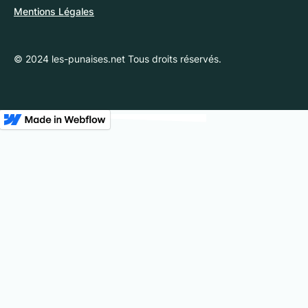
Mentions Légales
© 2024 les-punaises.net Tous droits réservés.