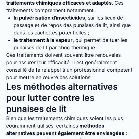
traitements chimiques efficaces et adaptés
. Ces
traitements comprennent notamment :
la pulvérisation d'insecticides
, sur les lieux de
passage et de repos des punaises de lit, ainsi que
dans les cachettes potentielles ;
le traitement à la vapeur
, qui permet de tuer les
punaises de lit par choc thermique.
Ces traitements doivent souvent être renouvelés
pour assurer leur efficacité. Il est généralement
conseillé de faire appel à un professionnel compétent
pour mettre en œuvre ces solutions.
Les méthodes alternatives
pour lutter contre les
punaises de lit
Bien que les traitements chimiques soient les plus
couramment utilisés, certaines
méthodes
alternatives peuvent également être envisagées
: