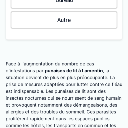
Bureau
Autre
Face à l'augmentation du nombre de cas
d'infestations par
punaises de lit à Lamentin
, la
situation devient de plus en plus préoccupante. La
prise de mesures adaptées pour lutter contre ce fléau
est indispensable. Les punaises de lit sont des
insectes nocturnes qui se nourrissent de sang humain
et provoquent notamment des démangeaisons, des
allergies et des troubles du sommeil. Ces parasites
prolifèrent rapidement dans les espaces publics
comme les hôtels, les transports en commun et les