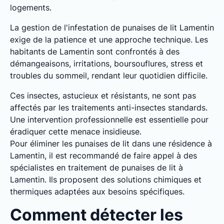
logements.
La gestion de l'infestation de punaises de lit Lamentin
exige de la patience et une approche technique. Les
habitants de Lamentin sont confrontés à des
démangeaisons, irritations, boursouflures, stress et
troubles du sommeil, rendant leur quotidien difficile.
Ces insectes, astucieux et résistants, ne sont pas
affectés par les traitements anti-insectes standards.
Une intervention professionnelle est essentielle pour
éradiquer cette menace insidieuse.
Pour éliminer les punaises de lit dans une résidence à
Lamentin, il est recommandé de faire appel à des
spécialistes en traitement de punaises de lit à
Lamentin. Ils proposent des solutions chimiques et
thermiques adaptées aux besoins spécifiques.
Comment détecter les