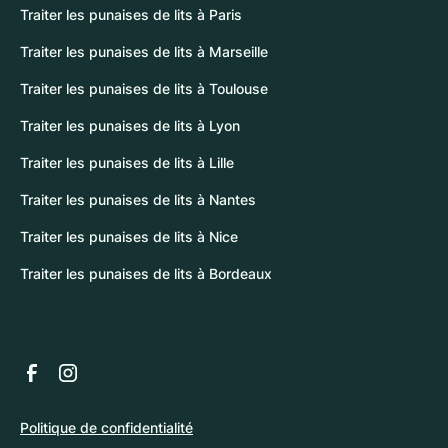
Traiter les punaises de lits à Paris
Traiter les punaises de lits à Marseille
Traiter les punaises de lits à Toulouse
Traiter les punaises de lits à Lyon
Traiter les punaises de lits à Lille
Traiter les punaises de lits à Nantes
Traiter les punaises de lits à Nice
Traiter les punaises de lits à Bordeaux
Politique de confidentialité