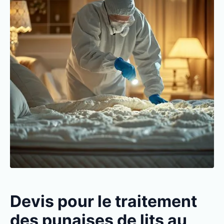
Devis pour le traitement
des punaises de lits au