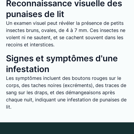
Reconnaissance visuelle des
punaises de lit
Un examen visuel peut révéler la présence de petits
insectes bruns, ovales, de 4 à 7 mm. Ces insectes ne
volent ni ne sautent, et se cachent souvent dans les
recoins et interstices.
Signes et symptômes d'une
infestation
Les symptômes incluent des boutons rouges sur le
corps, des taches noires (excréments), des traces de
sang sur les draps, et des démangeaisons après
chaque nuit, indiquant une infestation de punaises de
lit.