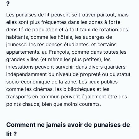
?
Les punaises de lit peuvent se trouver partout, mais
elles sont plus fréquentes dans les zones à forte
densité de population et à fort taux de rotation des
habitants, comme les hôtels, les auberges de
jeunesse, les résidences étudiantes, et certains
appartements. au François, comme dans toutes les
grandes villes (et même les plus petites), les
infestations peuvent survenir dans divers quartiers,
indépendamment du niveau de propreté ou du statut
socio-économique de la zone. Les lieux publics
comme les cinémas, les bibliothèques et les
transports en commun peuvent également être des
points chauds, bien que moins courants.
Comment ne jamais avoir de punaises de
lit ?