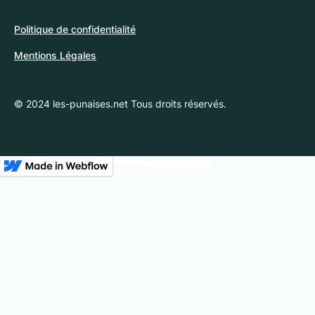
Politique de confidentialité
Mentions Légales
© 2024 les-punaises.net Tous droits réservés.