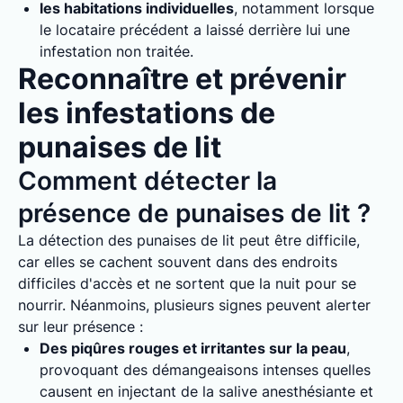
les habitations individuelles
, notamment lorsque
le locataire précédent a laissé derrière lui une
infestation non traitée.
Reconnaître et prévenir
les infestations de
punaises de lit
Comment détecter la
présence de punaises de lit ?
La détection des punaises de lit peut être difficile,
car elles se cachent souvent dans des endroits
difficiles d'accès et ne sortent que la nuit pour se
nourrir. Néanmoins, plusieurs signes peuvent alerter
sur leur présence :
Des piqûres rouges et irritantes sur la peau
,
provoquant des démangeaisons intenses quelles
causent en injectant de la salive anesthésiante et