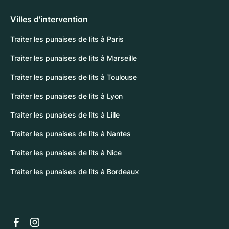
Villes d'intervention
Traiter les punaises de lits à Paris
Traiter les punaises de lits à Marseille
Traiter les punaises de lits à Toulouse
Traiter les punaises de lits à Lyon
Traiter les punaises de lits à Lille
Traiter les punaises de lits à Nantes
Traiter les punaises de lits à Nice
Traiter les punaises de lits à Bordeaux