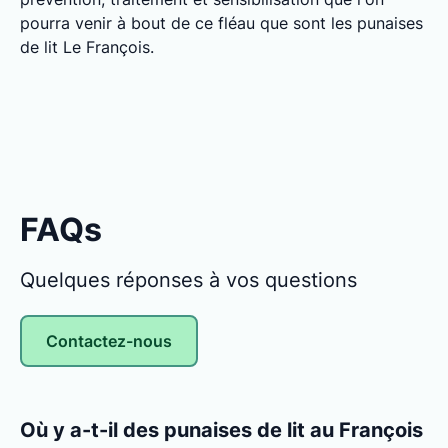
pourra venir à bout de ce fléau que sont les punaises
de lit Le François.
FAQs
Quelques réponses à vos questions
Contactez-nous
Où y a-t-il des punaises de lit au François