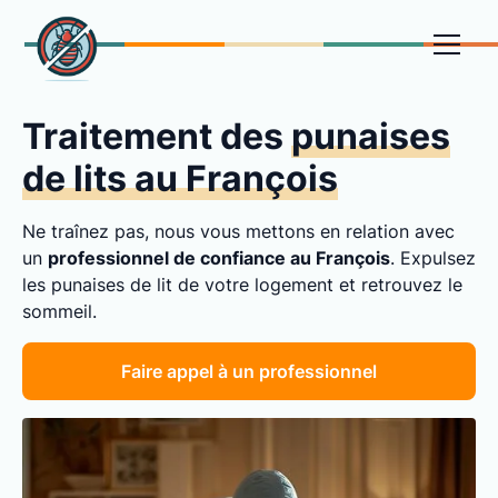
Traitement des
punaises
de lits au François
Ne traînez pas, nous vous mettons en relation avec
un
professionnel de confiance au François
. Expulsez
les punaises de lit de votre logement et retrouvez le
sommeil.
Faire appel à un professionnel