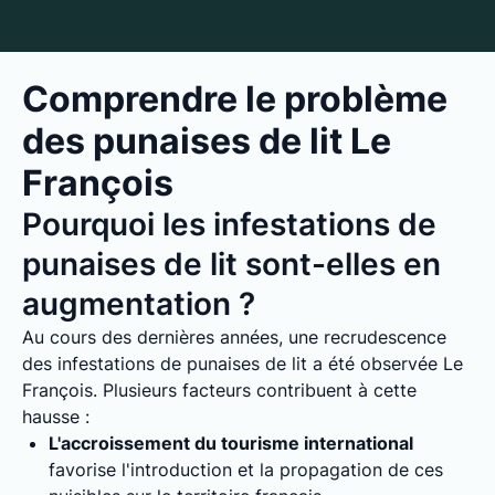
Comprendre le problème
des punaises de lit Le
François
Pourquoi les infestations de
punaises de lit sont-elles en
augmentation ?
Au cours des dernières années, une recrudescence
des infestations de punaises de lit a été observée Le
François. Plusieurs facteurs contribuent à cette
hausse :
L'accroissement du tourisme international
favorise l'introduction et la propagation de ces