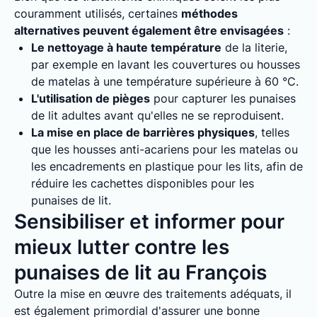
couramment utilisés, certaines
méthodes
alternatives peuvent également être envisagées
:
Le nettoyage à haute température
de la literie,
par exemple en lavant les couvertures ou housses
de matelas à une température supérieure à 60 °C.
L'utilisation de pièges
pour capturer les punaises
de lit adultes avant qu'elles ne se reproduisent.
La mise en place de barrières physiques
, telles
que les housses anti-acariens pour les matelas ou
les encadrements en plastique pour les lits, afin de
réduire les cachettes disponibles pour les
punaises de lit.
Sensibiliser et informer pour
mieux lutter contre les
punaises de lit au François
Outre la mise en œuvre des traitements adéquats, il
est également primordial d'assurer une bonne