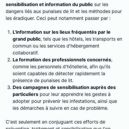
sensibilisation et information du public
sur les
dangers liés aux punaises de lit et les méthodes pour
les éradiquer. Ceci peut notamment passer par :
L'information sur les lieux fréquentés par le
grand public
, tels que les hôtels, les transports en
commun ou les services d'hébergement
collaboratif.
La formation des professionnels concernés
,
comme les personnels d'hôtellerie, afin qu'ils
soient capables de détecter rapidement la
présence de punaises de lit.
Des campagnes de sensibilisation auprès des
particuliers
pour leur apprendre les gestes à
adopter pour prévenir les infestations, ainsi que
les démarches à suivre en cas de problème.
C'est seulement en conjuguant ces efforts de
prévention, traitement et sensibilisation que l'on