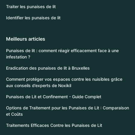
Traiter les punaises de lit
Identifier les punaises de lit
Meilleurs articles
Punaises de lit : comment réagir efficacement face à une
infestation ?
Eradication des punaises de lit à Bruxelles
Comment protéger vos espaces contre les nuisibles grâce
aux conseils d’experts de Noxikil
Punaises de Lit et Confinement - Guide Complet
Options de Traitement pour les Punaises de Lit : Comparaison
et Coûts
Traitements Efficaces Contre les Punaises de Lit