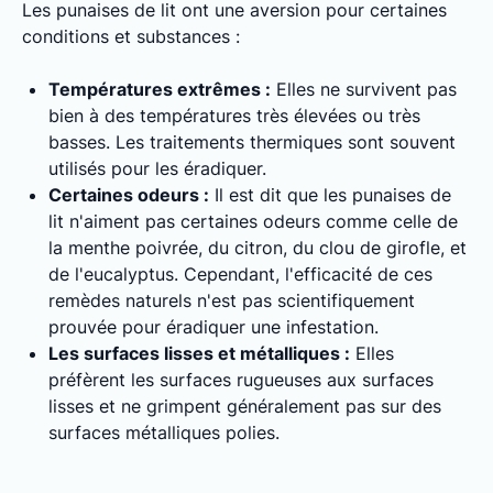
Les punaises de lit ont une aversion pour certaines
conditions et substances :
Températures extrêmes :
Elles ne survivent pas
bien à des températures très élevées ou très
basses. Les traitements thermiques sont souvent
utilisés pour les éradiquer.
Certaines odeurs :
Il est dit que les punaises de
lit n'aiment pas certaines odeurs comme celle de
la menthe poivrée, du citron, du clou de girofle, et
de l'eucalyptus. Cependant, l'efficacité de ces
remèdes naturels n'est pas scientifiquement
prouvée pour éradiquer une infestation.
Les surfaces lisses et métalliques :
Elles
préfèrent les surfaces rugueuses aux surfaces
lisses et ne grimpent généralement pas sur des
surfaces métalliques polies.