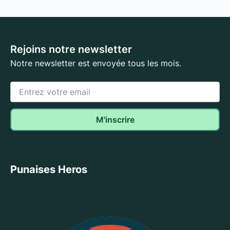
Rejoins notre newsletter
Notre newsletter est envoyée tous les mois.
Punaises Heros