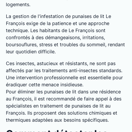
logements.
La gestion de l'infestation de punaises de lit Le
François exige de la patience et une approche
technique. Les habitants de Le François sont
confrontés à des démangeaisons, irritations,
boursouflures, stress et troubles du sommeil, rendant
leur quotidien difficile.
Ces insectes, astucieux et résistants, ne sont pas
affectés par les traitements anti-insectes standards.
Une intervention professionnelle est essentielle pour
éradiquer cette menace insidieuse.
Pour éliminer les punaises de lit dans une résidence
au François, il est recommandé de faire appel à des
spécialistes en traitement de punaises de lit au
François. Ils proposent des solutions chimiques et
thermiques adaptées aux besoins spécifiques.