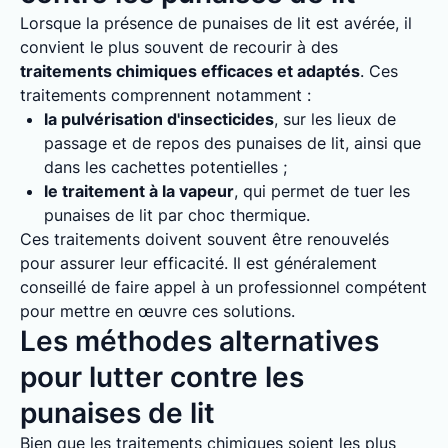
Lorsque la présence de punaises de lit est avérée, il
convient le plus souvent de recourir à des
traitements chimiques efficaces et adaptés
. Ces
traitements comprennent notamment :
la pulvérisation d'insecticides
, sur les lieux de
passage et de repos des punaises de lit, ainsi que
dans les cachettes potentielles ;
le traitement à la vapeur
, qui permet de tuer les
punaises de lit par choc thermique.
Ces traitements doivent souvent être renouvelés
pour assurer leur efficacité. Il est généralement
conseillé de faire appel à un professionnel compétent
pour mettre en œuvre ces solutions.
Les méthodes alternatives
pour lutter contre les
punaises de lit
Bien que les traitements chimiques soient les plus