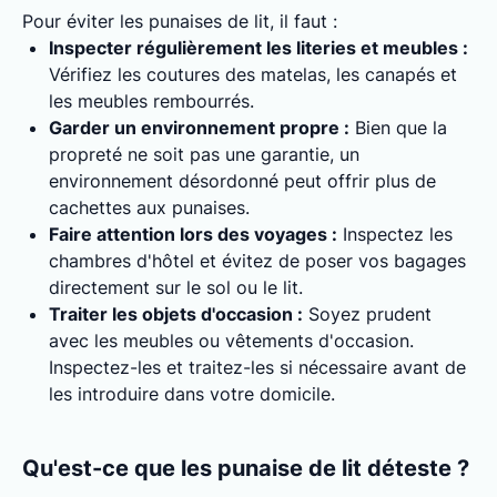
Pour éviter les punaises de lit, il faut :
Inspecter régulièrement les literies et meubles :
Vérifiez les coutures des matelas, les canapés et
les meubles rembourrés.
Garder un environnement propre :
Bien que la
propreté ne soit pas une garantie, un
environnement désordonné peut offrir plus de
cachettes aux punaises.
Faire attention lors des voyages :
Inspectez les
chambres d'hôtel et évitez de poser vos bagages
directement sur le sol ou le lit.
Traiter les objets d'occasion :
Soyez prudent
avec les meubles ou vêtements d'occasion.
Inspectez-les et traitez-les si nécessaire avant de
les introduire dans votre domicile.
Qu'est-ce que les punaise de lit déteste ?