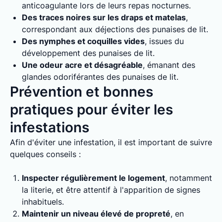
anticoagulante lors de leurs repas nocturnes.
Des traces noires sur les draps et matelas
,
correspondant aux déjections des punaises de lit.
Des nymphes et coquilles vides
, issues du
développement des punaises de lit.
Une odeur acre et désagréable
, émanant des
glandes odoriférantes des punaises de lit.
Prévention et bonnes
pratiques pour éviter les
infestations
Afin d'éviter une infestation, il est important de suivre
quelques conseils :
Inspecter régulièrement le logement
, notamment
la literie, et être attentif à l'apparition de signes
inhabituels.
Maintenir un niveau élevé de propreté
, en