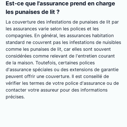
Est-ce que l'assurance prend en charge
les punaises de lit ?
La couverture des infestations de punaises de lit par
les assurances varie selon les polices et les
compagnies. En général, les assurances habitation
standard ne couvrent pas les infestations de nuisibles
comme les punaises de lit, car elles sont souvent
considérées comme relevant de l'entretien courant
de la maison. Toutefois, certaines polices
d'assurance spéciales ou des extensions de garantie
peuvent offrir une couverture. Il est conseillé de
vérifier les termes de votre police d'assurance ou de
contacter votre assureur pour des informations
précises.