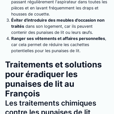
passant régulièrement l'aspirateur dans toutes les
pièces et en lavant fréquemment les draps et
housses de couette.
Éviter d'introduire des meubles d'occasion non
traités
dans son logement, car ils peuvent
contenir des punaises de lit ou leurs œufs.
Ranger ses vêtements et affaires personnelles
,
car cela permet de réduire les cachettes
potentielles pour les punaises de lit.
Traitements et solutions
pour éradiquer les
punaises de lit au
François
Les traitements chimiques
contre les punaises de lit