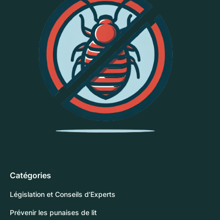
Catégories
Législation et Conseils d'Experts
Prévenir les punaises de lit