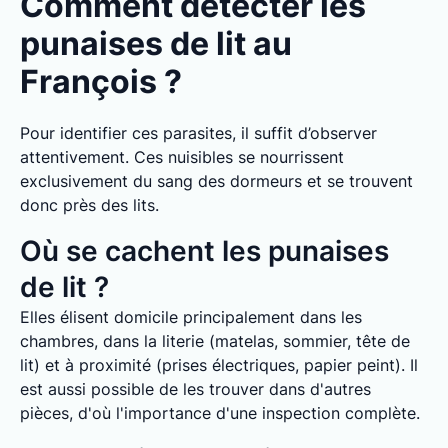
Comment détecter les
punaises de lit au
François ?
Pour identifier ces parasites, il suffit d’observer
attentivement. Ces nuisibles se nourrissent
exclusivement du sang des dormeurs et se trouvent
donc près des lits.
Où se cachent les punaises
de lit ?
Elles élisent domicile principalement dans les
chambres, dans la literie (matelas, sommier, tête de
lit) et à proximité (prises électriques, papier peint). Il
est aussi possible de les trouver dans d'autres
pièces, d'où l'importance d'une inspection complète.