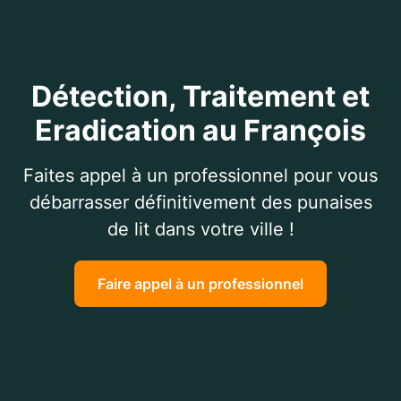
Détection, Traitement et
Eradication au François
Faites appel à un professionnel pour vous
débarrasser définitivement des punaises
de lit dans votre ville !
Faire appel à un professionnel