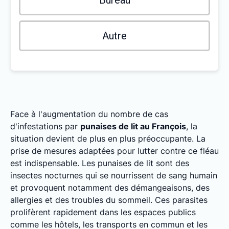
Bureau
Autre
Face à l'augmentation du nombre de cas
d'infestations par
punaises de lit au François
, la
situation devient de plus en plus préoccupante. La
prise de mesures adaptées pour lutter contre ce fléau
est indispensable. Les punaises de lit sont des
insectes nocturnes qui se nourrissent de sang humain
et provoquent notamment des démangeaisons, des
allergies et des troubles du sommeil. Ces parasites
prolifèrent rapidement dans les espaces publics
comme les hôtels, les transports en commun et les