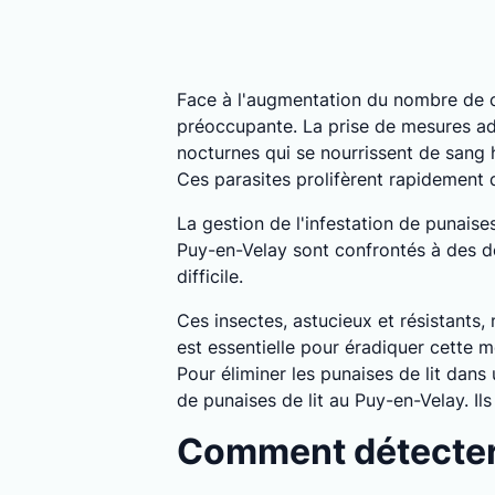
Face à l'augmentation du nombre de c
préoccupante. La prise de mesures ada
nocturnes qui se nourrissent de sang
Ces parasites prolifèrent rapidement
La gestion de l'infestation de punaise
Puy-en-Velay sont confrontés à des dé
difficile.
Ces insectes, astucieux et résistants,
est essentielle pour éradiquer cette m
Pour éliminer les punaises de lit dans
de punaises de lit au Puy-en-Velay. I
Comment détecter 