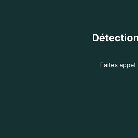
Détection
Faites appel