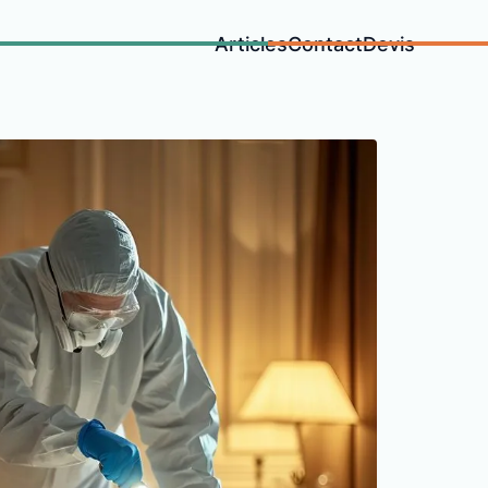
Articles
Contact
Devis