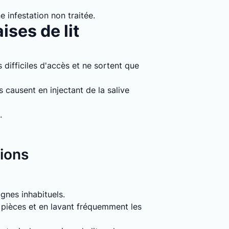
e infestation non traitée.
ises de lit
 difficiles d'accès et ne sortent que
causent en injectant de la salive
.
tions
signes inhabituels.
s pièces et en lavant fréquemment les