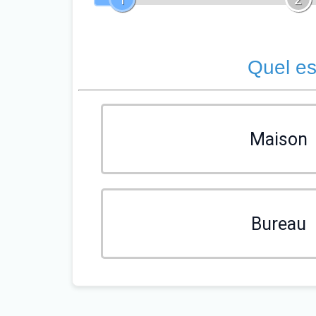
Quel es
Maison
Bureau