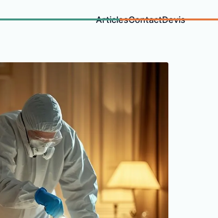
Articles
Contact
Devis