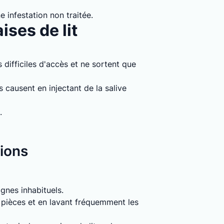
e infestation non traitée.
ises de lit
 difficiles d'accès et ne sortent que
causent en injectant de la salive
.
tions
signes inhabituels.
s pièces et en lavant fréquemment les