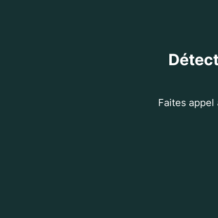
Détect
Faites appel