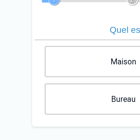
Quel es
Maison
Bureau