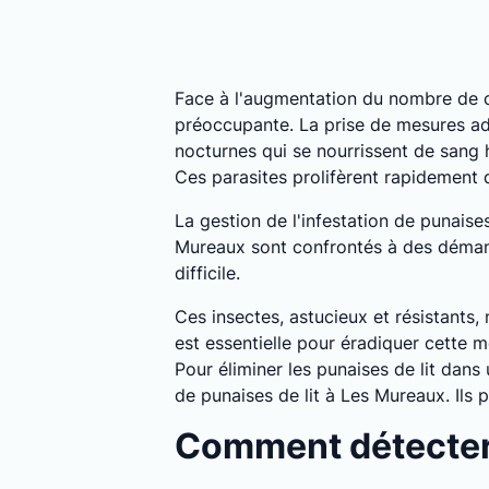
Face à l'augmentation du nombre de c
préoccupante. La prise de mesures ada
nocturnes qui se nourrissent de sang
Ces parasites prolifèrent rapidement
La gestion de l'infestation de punais
Mureaux sont confrontés à des démange
difficile.
Ces insectes, astucieux et résistants,
est essentielle pour éradiquer cette m
Pour éliminer les punaises de lit dan
de punaises de lit à Les Mureaux. Ils
Comment détecter 