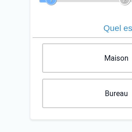
Quel es
Maison
Bureau