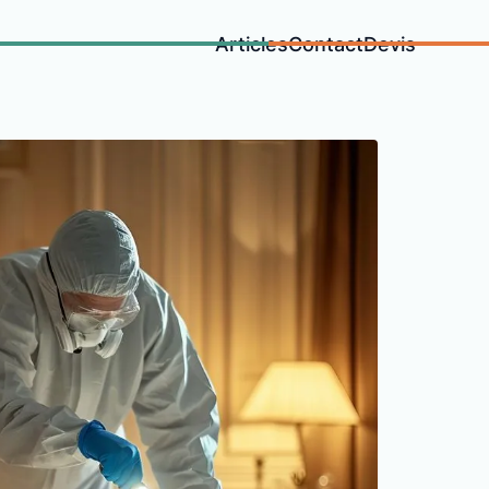
Articles
Contact
Devis