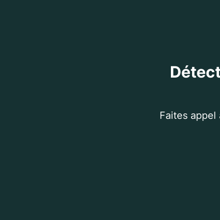
Détect
Faites appel