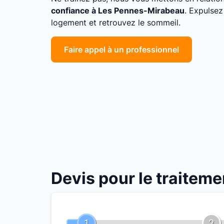
confiance à Les Pennes-Mirabeau
. Expulsez
logement et retrouvez le sommeil.
Faire appel à un professionnel
Devis pour le traitem
1
2