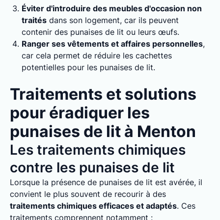
Éviter d'introduire des meubles d'occasion non
traités
dans son logement, car ils peuvent
contenir des punaises de lit ou leurs œufs.
Ranger ses vêtements et affaires personnelles
,
car cela permet de réduire les cachettes
potentielles pour les punaises de lit.
Traitements et solutions
pour éradiquer les
punaises de lit à Menton
Les traitements chimiques
contre les punaises de lit
Lorsque la présence de punaises de lit est avérée, il
convient le plus souvent de recourir à des
traitements chimiques efficaces et adaptés
. Ces
traitements comprennent notamment :