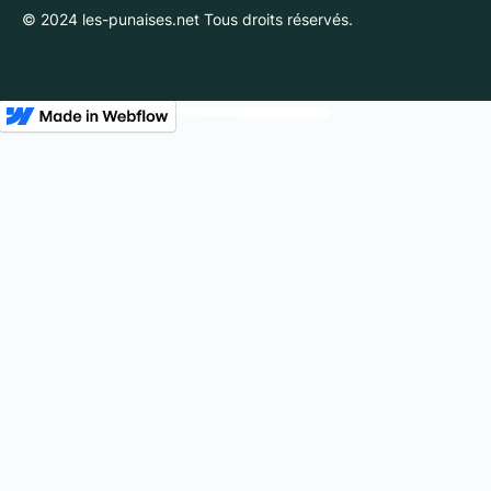
© 2024 les-punaises.net Tous droits réservés.