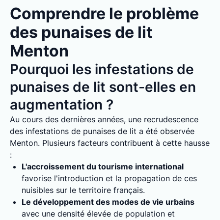
Comprendre le problème
des punaises de lit
Menton
Pourquoi les infestations de
punaises de lit sont-elles en
augmentation ?
Au cours des dernières années, une recrudescence
des infestations de punaises de lit a été observée
Menton. Plusieurs facteurs contribuent à cette hausse
:
L'accroissement du tourisme international
favorise l'introduction et la propagation de ces
nuisibles sur le territoire français.
Le développement des modes de vie urbains
avec une densité élevée de population et