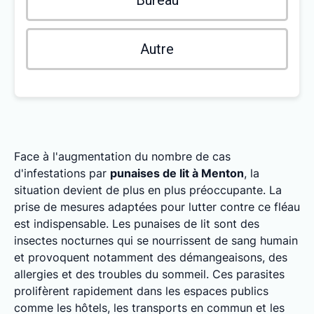
Bureau
Autre
Face à l'augmentation du nombre de cas
d'infestations par
punaises de lit à Menton
, la
situation devient de plus en plus préoccupante. La
prise de mesures adaptées pour lutter contre ce fléau
est indispensable. Les punaises de lit sont des
insectes nocturnes qui se nourrissent de sang humain
et provoquent notamment des démangeaisons, des
allergies et des troubles du sommeil. Ces parasites
prolifèrent rapidement dans les espaces publics
comme les hôtels, les transports en commun et les