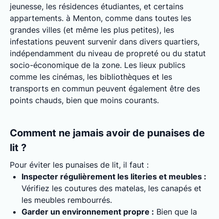
jeunesse, les résidences étudiantes, et certains
appartements. à Menton, comme dans toutes les
grandes villes (et même les plus petites), les
infestations peuvent survenir dans divers quartiers,
indépendamment du niveau de propreté ou du statut
socio-économique de la zone. Les lieux publics
comme les cinémas, les bibliothèques et les
transports en commun peuvent également être des
points chauds, bien que moins courants.
Comment ne jamais avoir de punaises de
lit ?
Pour éviter les punaises de lit, il faut :
Inspecter régulièrement les literies et meubles :
Vérifiez les coutures des matelas, les canapés et
les meubles rembourrés.
Garder un environnement propre :
Bien que la