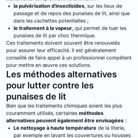
la pulvérisation d'insecticides
, sur les lieux de
passage et de repos des punaises de lit, ainsi que
dans les cachettes potentielles ;
le traitement à la vapeur
, qui permet de tuer les
punaises de lit par choc thermique.
Ces traitements doivent souvent être renouvelés
pour assurer leur efficacité. Il est généralement
conseillé de faire appel à un professionnel compétent
pour mettre en œuvre ces solutions.
Les méthodes alternatives
pour lutter contre les
punaises de lit
Bien que les traitements chimiques soient les plus
couramment utilisés, certaines
méthodes
alternatives peuvent également être envisagées
:
Le nettoyage à haute température
de la literie,
par exemple en lavant les couvertures ou housses