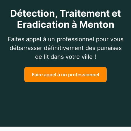
Détection, Traitement et
Eradication à Menton
Faites appel à un professionnel pour vous
débarrasser définitivement des punaises
de lit dans votre ville !
Faire appel à un professionnel