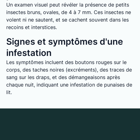
Un examen visuel peut révéler la présence de petits
insectes bruns, ovales, de 4 à 7 mm. Ces insectes ne
volent ni ne sautent, et se cachent souvent dans les
recoins et interstices.
Signes et symptômes d'une
infestation
Les symptômes incluent des boutons rouges sur le
corps, des taches noires (excréments), des traces de
sang sur les draps, et des démangeaisons après
chaque nuit, indiquant une infestation de punaises de
lit.