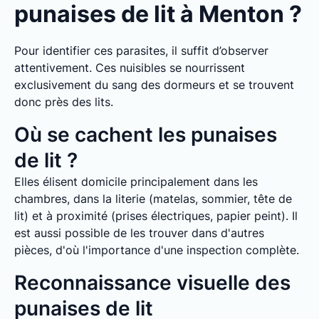
punaises de lit à Menton ?
Pour identifier ces parasites, il suffit d’observer
attentivement. Ces nuisibles se nourrissent
exclusivement du sang des dormeurs et se trouvent
donc près des lits.
Où se cachent les punaises
de lit ?
Elles élisent domicile principalement dans les
chambres, dans la literie (matelas, sommier, tête de
lit) et à proximité (prises électriques, papier peint). Il
est aussi possible de les trouver dans d'autres
pièces, d'où l'importance d'une inspection complète.
Reconnaissance visuelle des
punaises de lit