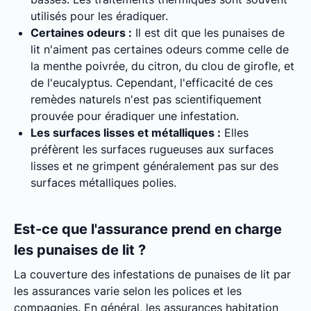
utilisés pour les éradiquer.
Certaines odeurs :
Il est dit que les punaises de
lit n'aiment pas certaines odeurs comme celle de
la menthe poivrée, du citron, du clou de girofle, et
de l'eucalyptus. Cependant, l'efficacité de ces
remèdes naturels n'est pas scientifiquement
prouvée pour éradiquer une infestation.
Les surfaces lisses et métalliques :
Elles
préfèrent les surfaces rugueuses aux surfaces
lisses et ne grimpent généralement pas sur des
surfaces métalliques polies.
Est-ce que l'assurance prend en charge
les punaises de lit ?
La couverture des infestations de punaises de lit par
les assurances varie selon les polices et les
compagnies. En général, les assurances habitation