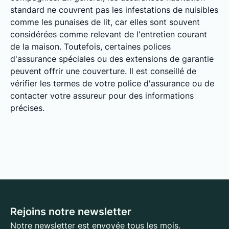
standard ne couvrent pas les infestations de nuisibles
comme les punaises de lit, car elles sont souvent
considérées comme relevant de l'entretien courant
de la maison. Toutefois, certaines polices
d'assurance spéciales ou des extensions de garantie
peuvent offrir une couverture. Il est conseillé de
vérifier les termes de votre police d'assurance ou de
contacter votre assureur pour des informations
précises.
Rejoins notre newsletter
Notre newsletter est envoyée tous les mois.