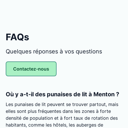
FAQs
Quelques réponses à vos questions
Contactez-nous
Où y a-t-il des punaises de lit à Menton ?
Les punaises de lit peuvent se trouver partout, mais
elles sont plus fréquentes dans les zones à forte
densité de population et à fort taux de rotation des
habitants, comme les hôtels, les auberges de