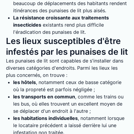
beaucoup de déplacements des habitants rendent
itinérances des punaises de lit plus aisés.
La résistance croissante aux traitements
insecticides
existants rend plus difficile
l'éradication des punaises de lit.
Les lieux susceptibles d'être
infestés par les punaises de lit
Les punaises de lit sont capables de s'installer dans
diverses catégories d'endroits. Parmi les lieux les
plus concernés, on trouve :
les hôtels
, notamment ceux de basse catégorie
où la propreté est parfois négligée ;
les transports en commun
, comme les trains ou
les bus, où elles trouvent un excellent moyen de
se déplacer d'un endroit à l'autre ;
les habitations individuelles
, notamment lorsque
le locataire précédent a laissé derrière lui une
infestation non traitée.