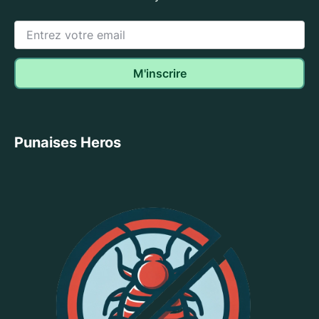
Punaises Heros