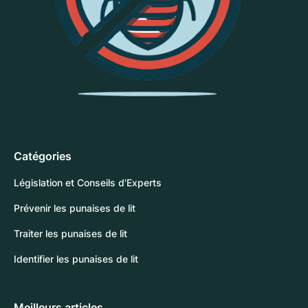
Catégories
Législation et Conseils d'Experts
Prévenir les punaises de lit
Traiter les punaises de lit
Identifier les punaises de lit
Meilleurs articles