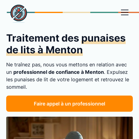
Traitement des
punaises
de lits à Menton
Ne traînez pas, nous vous mettons en relation avec
un
professionnel de confiance à Menton
. Expulsez
les punaises de lit de votre logement et retrouvez le
sommeil.
Faire appel à un professionnel