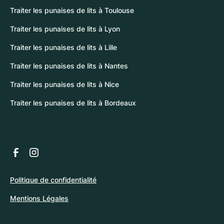
Traiter les punaises de lits à Toulouse
Traiter les punaises de lits à Lyon
Traiter les punaises de lits à Lille
Traiter les punaises de lits à Nantes
Traiter les punaises de lits à Nice
Traiter les punaises de lits à Bordeaux
Politique de confidentialité
Mentions Légales