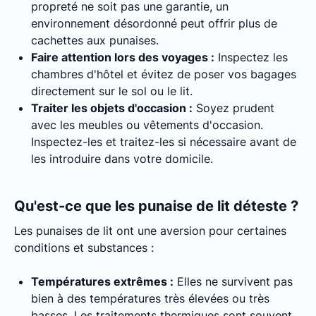
propreté ne soit pas une garantie, un
environnement désordonné peut offrir plus de
cachettes aux punaises.
Faire attention lors des voyages :
Inspectez les
chambres d'hôtel et évitez de poser vos bagages
directement sur le sol ou le lit.
Traiter les objets d'occasion :
Soyez prudent
avec les meubles ou vêtements d'occasion.
Inspectez-les et traitez-les si nécessaire avant de
les introduire dans votre domicile.
Qu'est-ce que les punaise de lit déteste ?
Les punaises de lit ont une aversion pour certaines
conditions et substances :
Températures extrêmes :
Elles ne survivent pas
bien à des températures très élevées ou très
basses. Les traitements thermiques sont souvent