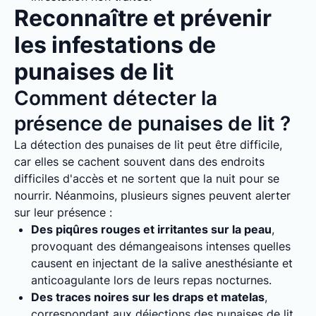
Reconnaître et prévenir
les infestations de
punaises de lit
Comment détecter la
présence de punaises de lit ?
La détection des punaises de lit peut être difficile,
car elles se cachent souvent dans des endroits
difficiles d'accès et ne sortent que la nuit pour se
nourrir. Néanmoins, plusieurs signes peuvent alerter
sur leur présence :
Des piqûres rouges et irritantes sur la peau
,
provoquant des démangeaisons intenses quelles
causent en injectant de la salive anesthésiante et
anticoagulante lors de leurs repas nocturnes.
Des traces noires sur les draps et matelas
,
correspondant aux déjections des punaises de lit.