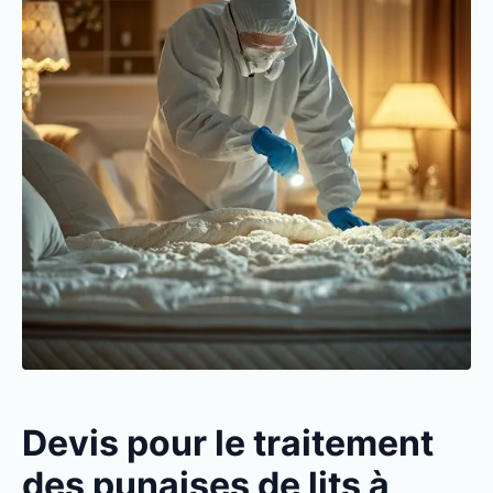
Devis pour le traitement
des punaises de lits à