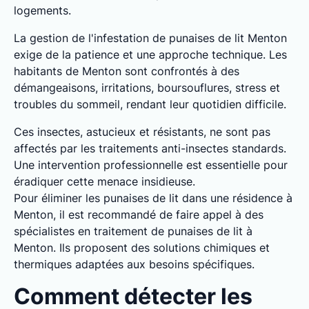
logements.
La gestion de l'infestation de punaises de lit Menton
exige de la patience et une approche technique. Les
habitants de Menton sont confrontés à des
démangeaisons, irritations, boursouflures, stress et
troubles du sommeil, rendant leur quotidien difficile.
Ces insectes, astucieux et résistants, ne sont pas
affectés par les traitements anti-insectes standards.
Une intervention professionnelle est essentielle pour
éradiquer cette menace insidieuse.
Pour éliminer les punaises de lit dans une résidence à
Menton, il est recommandé de faire appel à des
spécialistes en traitement de punaises de lit à
Menton. Ils proposent des solutions chimiques et
thermiques adaptées aux besoins spécifiques.
Comment détecter les