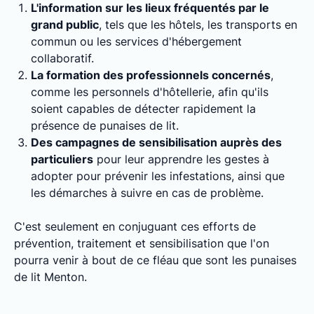
L'information sur les lieux fréquentés par le
grand public
, tels que les hôtels, les transports en
commun ou les services d'hébergement
collaboratif.
La formation des professionnels concernés
,
comme les personnels d'hôtellerie, afin qu'ils
soient capables de détecter rapidement la
présence de punaises de lit.
Des campagnes de sensibilisation auprès des
particuliers
pour leur apprendre les gestes à
adopter pour prévenir les infestations, ainsi que
les démarches à suivre en cas de problème.
C'est seulement en conjuguant ces efforts de
prévention, traitement et sensibilisation que l'on
pourra venir à bout de ce fléau que sont les punaises
de lit Menton.