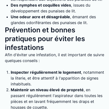
Des nymphes et coquilles vides
, issues du
développement des punaises de lit.
Une odeur acre et désagréable
, émanant des
glandes odoriférantes des punaises de lit.
Prévention et bonnes
pratiques pour éviter les
infestations
Afin d'éviter une infestation, il est important de suivre
quelques conseils :
Inspecter régulièrement le logement
, notamment
la literie, et être attentif à l'apparition de signes
inhabituels.
Maintenir un niveau élevé de propreté
, en
passant régulièrement l'aspirateur dans toutes les
pièces et en lavant fréquemment les draps et
housses de couette.