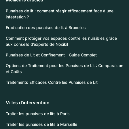
Punaises de lit : comment réagir efficacement face à une
infestation ?
Eradication des punaises de lit à Bruxelles
Comment protéger vos espaces contre les nuisibles grâce
aux conseils d’experts de Noxikil
Punaises de Lit et Confinement - Guide Complet
Options de Traitement pour les Punaises de Lit : Comparaison
et Coûts
Traitements Efficaces Contre les Punaises de Lit
Villes d'intervention
Traiter les punaises de lits à Paris
Traiter les punaises de lits à Marseille