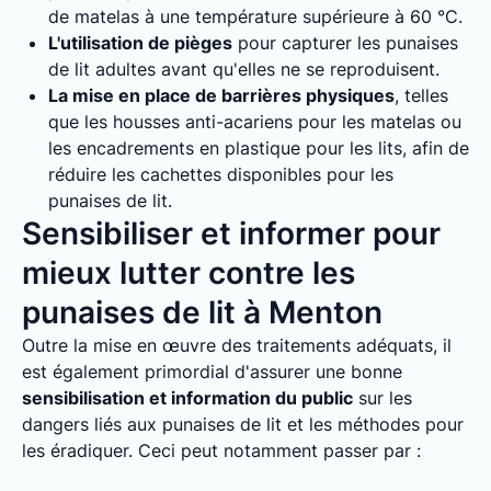
de matelas à une température supérieure à 60 °C.
L'utilisation de pièges
pour capturer les punaises
de lit adultes avant qu'elles ne se reproduisent.
La mise en place de barrières physiques
, telles
que les housses anti-acariens pour les matelas ou
les encadrements en plastique pour les lits, afin de
réduire les cachettes disponibles pour les
punaises de lit.
Sensibiliser et informer pour
mieux lutter contre les
punaises de lit à Menton
Outre la mise en œuvre des traitements adéquats, il
est également primordial d'assurer une bonne
sensibilisation et information du public
sur les
dangers liés aux punaises de lit et les méthodes pour
les éradiquer. Ceci peut notamment passer par :