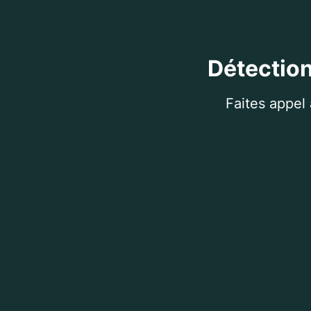
Détection
Faites appel