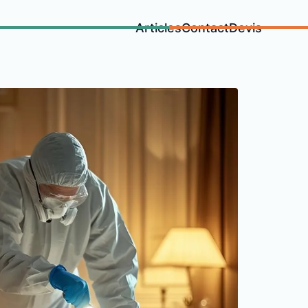
Articles
Contact
Devis