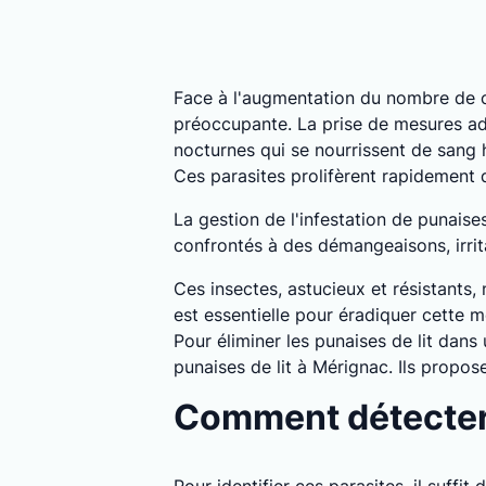
Face à l'augmentation du nombre de c
préoccupante. La prise de mesures ada
nocturnes qui se nourrissent de sang
Ces parasites prolifèrent rapidement
La gestion de l'infestation de punais
confrontés à des démangeaisons, irrita
Ces insectes, astucieux et résistants,
est essentielle pour éradiquer cette m
Pour éliminer les punaises de lit dans
punaises de lit à Mérignac. Ils propo
Comment détecter 