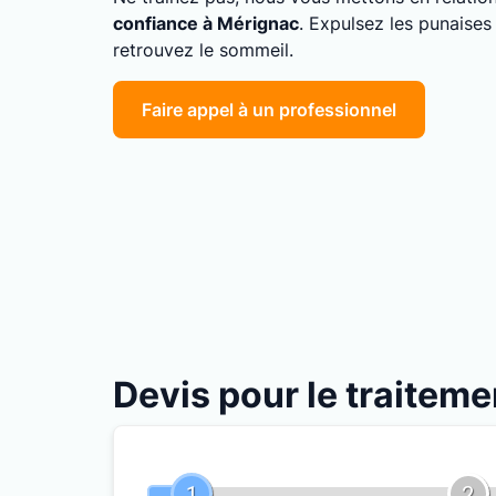
confiance à Mérignac
. Expulsez les punaises
retrouvez le sommeil.
Faire appel à un professionnel
Devis pour le traiteme
1
2