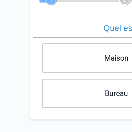
Quel es
Maison
Bureau