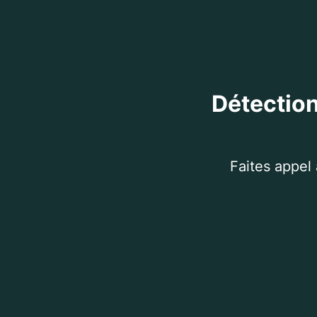
Détection
Faites appel