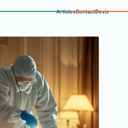
Articles
Contact
Devis