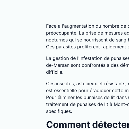
Face à l'augmentation du nombre de c
préoccupante. La prise de mesures ada
nocturnes qui se nourrissent de sang
Ces parasites prolifèrent rapidement
La gestion de l'infestation de punais
de-Marsan sont confrontés à des déman
difficile.
Ces insectes, astucieux et résistants,
est essentielle pour éradiquer cette m
Pour éliminer les punaises de lit dan
traitement de punaises de lit à Mont
spécifiques.
Comment détecter 