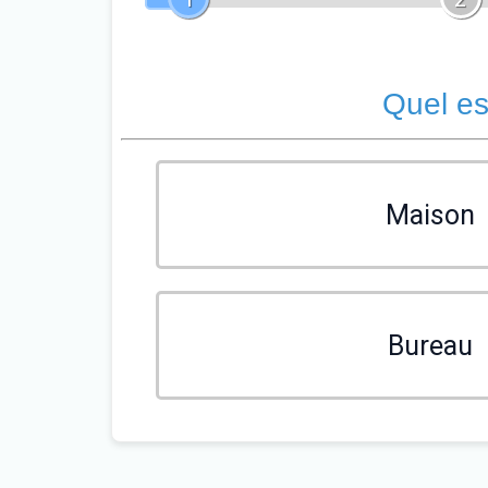
Quel es
Maison
Bureau