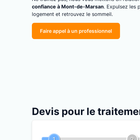
confiance à Mont-de-Marsan
. Expulsez les 
logement et retrouvez le sommeil.
Faire appel à un professionnel
Devis pour le traitem
1
2