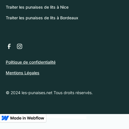
Traiter les punaises de lits à Nice
Traiter les punaises de lits à Bordeaux
Politique de confidentialité
Mentions Légales
© 2024 les-punaises.net Tous droits réservés.