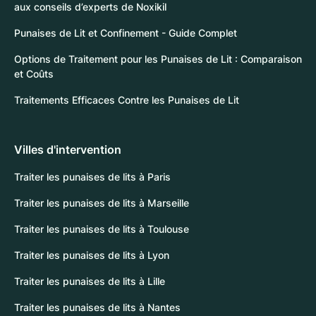
aux conseils d’experts de Noxikil
Punaises de Lit et Confinement - Guide Complet
Options de Traitement pour les Punaises de Lit : Comparaison
et Coûts
Traitements Efficaces Contre les Punaises de Lit
Villes d'intervention
Traiter les punaises de lits à Paris
Traiter les punaises de lits à Marseille
Traiter les punaises de lits à Toulouse
Traiter les punaises de lits à Lyon
Traiter les punaises de lits à Lille
Traiter les punaises de lits à Nantes