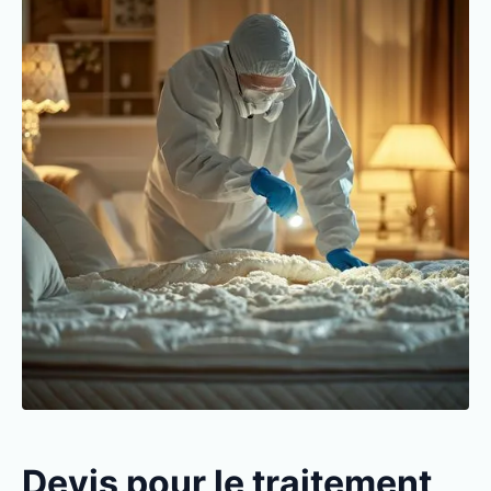
Devis pour le traitement