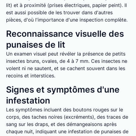
lit) et à proximité (prises électriques, papier peint). Il
est aussi possible de les trouver dans d'autres
pièces, d'où l'importance d'une inspection complète.
Reconnaissance visuelle des
punaises de lit
Un examen visuel peut révéler la présence de petits
insectes bruns, ovales, de 4 à 7 mm. Ces insectes ne
volent ni ne sautent, et se cachent souvent dans les
recoins et interstices.
Signes et symptômes d'une
infestation
Les symptômes incluent des boutons rouges sur le
corps, des taches noires (excréments), des traces de
sang sur les draps, et des démangeaisons après
chaque nuit, indiquant une infestation de punaises de