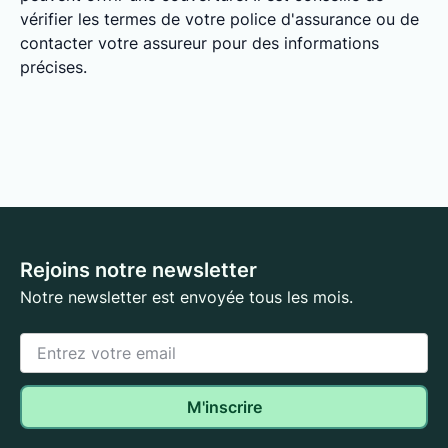
vérifier les termes de votre police d'assurance ou de
contacter votre assureur pour des informations
précises.
Rejoins notre newsletter
Notre newsletter est envoyée tous les mois.