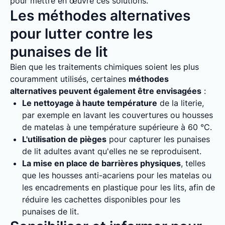
pour mettre en œuvre ces solutions.
Les méthodes alternatives
pour lutter contre les
punaises de lit
Bien que les traitements chimiques soient les plus
couramment utilisés, certaines
méthodes
alternatives peuvent également être envisagées
:
Le nettoyage à haute température
de la literie,
par exemple en lavant les couvertures ou housses
de matelas à une température supérieure à 60 °C.
L'utilisation de pièges
pour capturer les punaises
de lit adultes avant qu'elles ne se reproduisent.
La mise en place de barrières physiques
, telles
que les housses anti-acariens pour les matelas ou
les encadrements en plastique pour les lits, afin de
réduire les cachettes disponibles pour les
punaises de lit.