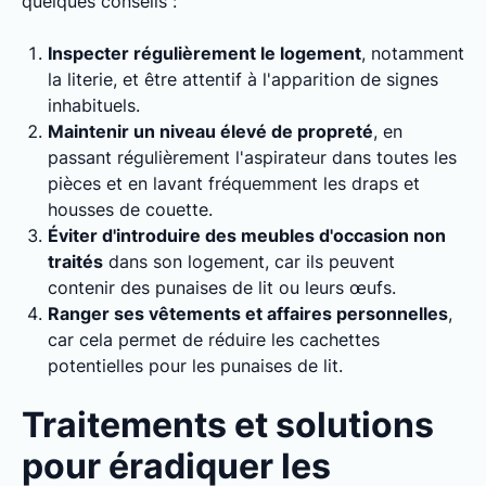
quelques conseils :
Inspecter régulièrement le logement
, notamment
la literie, et être attentif à l'apparition de signes
inhabituels.
Maintenir un niveau élevé de propreté
, en
passant régulièrement l'aspirateur dans toutes les
pièces et en lavant fréquemment les draps et
housses de couette.
Éviter d'introduire des meubles d'occasion non
traités
dans son logement, car ils peuvent
contenir des punaises de lit ou leurs œufs.
Ranger ses vêtements et affaires personnelles
,
car cela permet de réduire les cachettes
potentielles pour les punaises de lit.
Traitements et solutions
pour éradiquer les