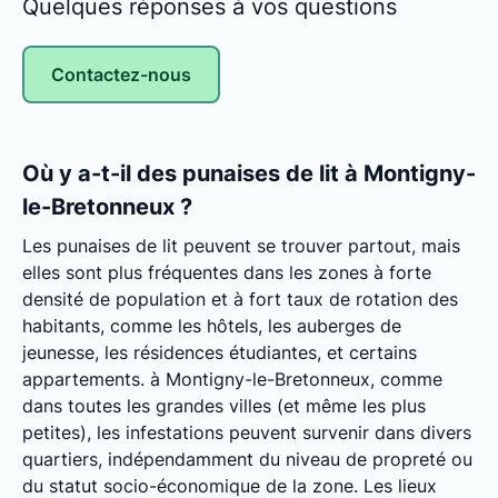
Quelques réponses à vos questions
Contactez-nous
Où y a-t-il des punaises de lit à Montigny-
le-Bretonneux ?
Les punaises de lit peuvent se trouver partout, mais
elles sont plus fréquentes dans les zones à forte
densité de population et à fort taux de rotation des
habitants, comme les hôtels, les auberges de
jeunesse, les résidences étudiantes, et certains
appartements. à Montigny-le-Bretonneux, comme
dans toutes les grandes villes (et même les plus
petites), les infestations peuvent survenir dans divers
quartiers, indépendamment du niveau de propreté ou
du statut socio-économique de la zone. Les lieux