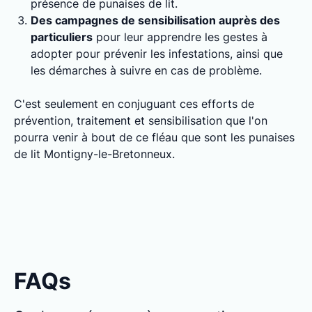
présence de punaises de lit.
Des campagnes de sensibilisation auprès des
particuliers
pour leur apprendre les gestes à
adopter pour prévenir les infestations, ainsi que
les démarches à suivre en cas de problème.
C'est seulement en conjuguant ces efforts de
prévention, traitement et sensibilisation que l'on
pourra venir à bout de ce fléau que sont les punaises
de lit Montigny-le-Bretonneux.
FAQs