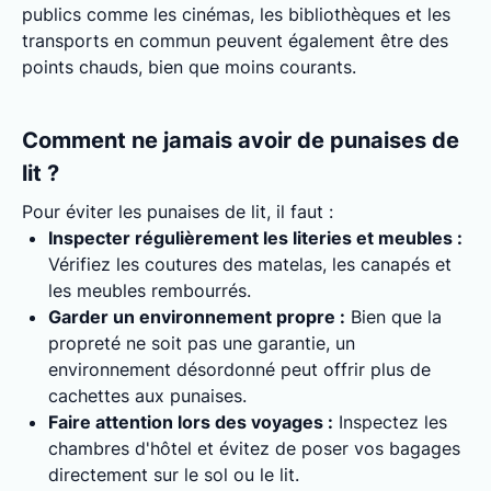
publics comme les cinémas, les bibliothèques et les
transports en commun peuvent également être des
points chauds, bien que moins courants.
Comment ne jamais avoir de punaises de
lit ?
Pour éviter les punaises de lit, il faut :
Inspecter régulièrement les literies et meubles :
Vérifiez les coutures des matelas, les canapés et
les meubles rembourrés.
Garder un environnement propre :
Bien que la
propreté ne soit pas une garantie, un
environnement désordonné peut offrir plus de
cachettes aux punaises.
Faire attention lors des voyages :
Inspectez les
chambres d'hôtel et évitez de poser vos bagages
directement sur le sol ou le lit.