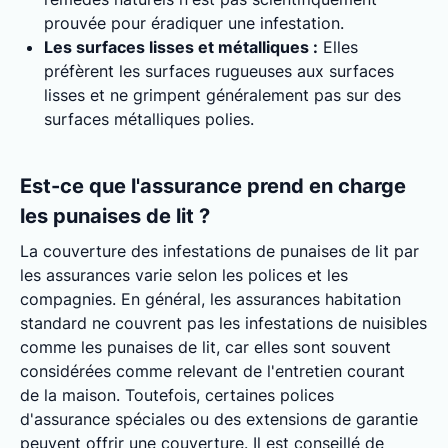
prouvée pour éradiquer une infestation.
Les surfaces lisses et métalliques :
Elles
préfèrent les surfaces rugueuses aux surfaces
lisses et ne grimpent généralement pas sur des
surfaces métalliques polies.
Est-ce que l'assurance prend en charge
les punaises de lit ?
La couverture des infestations de punaises de lit par
les assurances varie selon les polices et les
compagnies. En général, les assurances habitation
standard ne couvrent pas les infestations de nuisibles
comme les punaises de lit, car elles sont souvent
considérées comme relevant de l'entretien courant
de la maison. Toutefois, certaines polices
d'assurance spéciales ou des extensions de garantie
peuvent offrir une couverture. Il est conseillé de