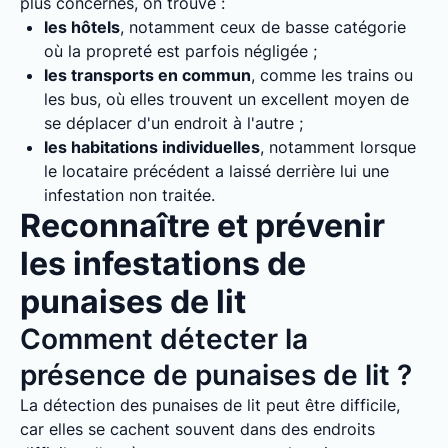
plus concernés, on trouve :
les hôtels
, notamment ceux de basse catégorie
où la propreté est parfois négligée ;
les transports en commun
, comme les trains ou
les bus, où elles trouvent un excellent moyen de
se déplacer d'un endroit à l'autre ;
les habitations individuelles
, notamment lorsque
le locataire précédent a laissé derrière lui une
infestation non traitée.
Reconnaître et prévenir
les infestations de
punaises de lit
Comment détecter la
présence de punaises de lit ?
La détection des punaises de lit peut être difficile,
car elles se cachent souvent dans des endroits