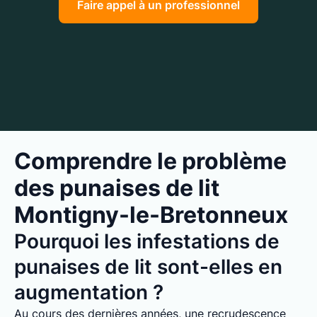
Faire appel à un professionnel
Comprendre le problème
des punaises de lit
Montigny-le-Bretonneux
Pourquoi les infestations de
punaises de lit sont-elles en
augmentation ?
Au cours des dernières années, une recrudescence