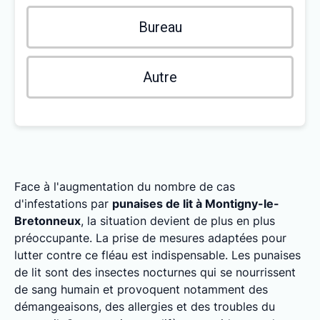
Bureau
Autre
Face à l'augmentation du nombre de cas
d'infestations par
punaises de lit à Montigny-le-
Bretonneux
, la situation devient de plus en plus
préoccupante. La prise de mesures adaptées pour
lutter contre ce fléau est indispensable. Les punaises
de lit sont des insectes nocturnes qui se nourrissent
de sang humain et provoquent notamment des
démangeaisons, des allergies et des troubles du