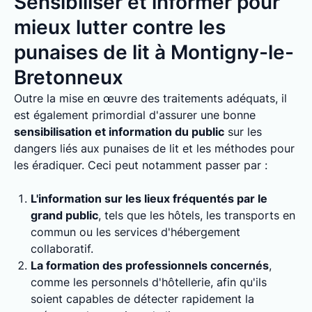
Sensibiliser et informer pour
mieux lutter contre les
punaises de lit à Montigny-le-
Bretonneux
Outre la mise en œuvre des traitements adéquats, il
est également primordial d'assurer une bonne
sensibilisation et information du public
sur les
dangers liés aux punaises de lit et les méthodes pour
les éradiquer. Ceci peut notamment passer par :
L'information sur les lieux fréquentés par le
grand public
, tels que les hôtels, les transports en
commun ou les services d'hébergement
collaboratif.
La formation des professionnels concernés
,
comme les personnels d'hôtellerie, afin qu'ils
soient capables de détecter rapidement la