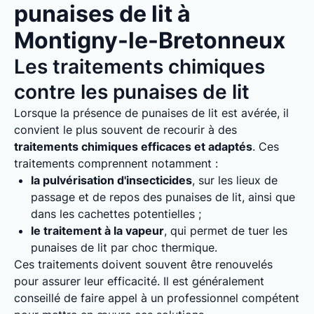
punaises de lit à
Montigny-le-Bretonneux
Les traitements chimiques
contre les punaises de lit
Lorsque la présence de punaises de lit est avérée, il
convient le plus souvent de recourir à des
traitements chimiques efficaces et adaptés
. Ces
traitements comprennent notamment :
la pulvérisation d'insecticides
, sur les lieux de
passage et de repos des punaises de lit, ainsi que
dans les cachettes potentielles ;
le traitement à la vapeur
, qui permet de tuer les
punaises de lit par choc thermique.
Ces traitements doivent souvent être renouvelés
pour assurer leur efficacité. Il est généralement
conseillé de faire appel à un professionnel compétent