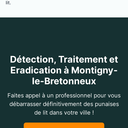
lit.
Détection, Traitement et
Eradication à Montigny-
le-Bretonneux
Faites appel à un professionnel pour vous
débarrasser définitivement des punaises
de lit dans votre ville !