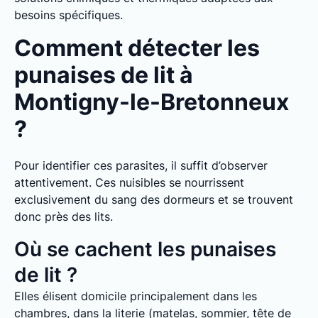
besoins spécifiques.
Comment détecter les
punaises de lit à
Montigny-le-Bretonneux
?
Pour identifier ces parasites, il suffit d’observer
attentivement. Ces nuisibles se nourrissent
exclusivement du sang des dormeurs et se trouvent
donc près des lits.
Où se cachent les punaises
de lit ?
Elles élisent domicile principalement dans les
chambres, dans la literie (matelas, sommier, tête de