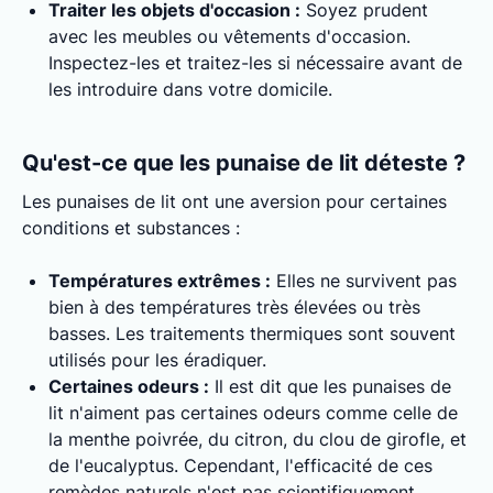
Traiter les objets d'occasion :
Soyez prudent
avec les meubles ou vêtements d'occasion.
Inspectez-les et traitez-les si nécessaire avant de
les introduire dans votre domicile.
Qu'est-ce que les punaise de lit déteste ?
Les punaises de lit ont une aversion pour certaines
conditions et substances :
Températures extrêmes :
Elles ne survivent pas
bien à des températures très élevées ou très
basses. Les traitements thermiques sont souvent
utilisés pour les éradiquer.
Certaines odeurs :
Il est dit que les punaises de
lit n'aiment pas certaines odeurs comme celle de
la menthe poivrée, du citron, du clou de girofle, et
de l'eucalyptus. Cependant, l'efficacité de ces
remèdes naturels n'est pas scientifiquement