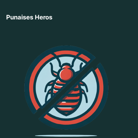
Punaises Heros