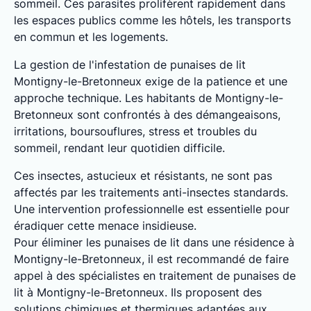
sommeil. Ces parasites prolifèrent rapidement dans
les espaces publics comme les hôtels, les transports
en commun et les logements.
La gestion de l'infestation de punaises de lit
Montigny-le-Bretonneux exige de la patience et une
approche technique. Les habitants de Montigny-le-
Bretonneux sont confrontés à des démangeaisons,
irritations, boursouflures, stress et troubles du
sommeil, rendant leur quotidien difficile.
Ces insectes, astucieux et résistants, ne sont pas
affectés par les traitements anti-insectes standards.
Une intervention professionnelle est essentielle pour
éradiquer cette menace insidieuse.
Pour éliminer les punaises de lit dans une résidence à
Montigny-le-Bretonneux, il est recommandé de faire
appel à des spécialistes en traitement de punaises de
lit à Montigny-le-Bretonneux. Ils proposent des
solutions chimiques et thermiques adaptées aux