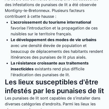
des infestations de punaises de lit a été observée
Montigny-le-Bretonneux. Plusieurs facteurs
contribuent à cette hausse :
L'accroissement du tourisme international
favorise l'introduction et la propagation de ces
nuisibles sur le territoire français.
Le développement des modes de vie urbains
avec une densité élevée de population et
beaucoup de déplacements des habitants rendent
itinérances des punaises de lit plus aisés.
La résistance croissante aux traitements
insecticides
existants rend plus difficile
l'éradication des punaises de lit.
Les lieux susceptibles d'être
infestés par les punaises de lit
Les punaises de lit sont capables de s'installer dans
diverses catégories d'endroits. Parmi les lieux les