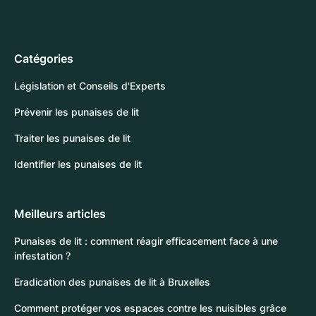
Catégories
Législation et Conseils d'Experts
Prévenir les punaises de lit
Traiter les punaises de lit
Identifier les punaises de lit
Meilleurs articles
Punaises de lit : comment réagir efficacement face à une
infestation ?
Eradication des punaises de lit à Bruxelles
Comment protéger vos espaces contre les nuisibles grâce