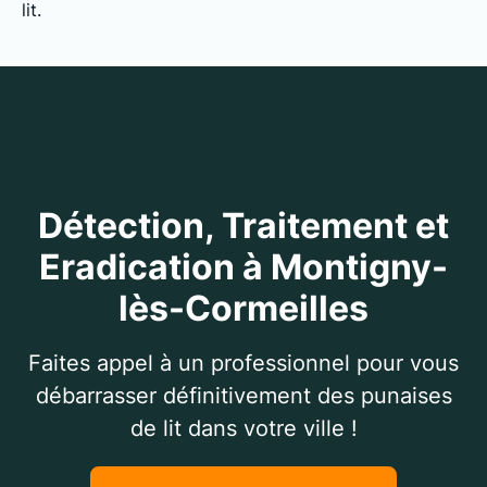
lit.
Détection, Traitement et
Eradication à Montigny-
lès-Cormeilles
Faites appel à un professionnel pour vous
débarrasser définitivement des punaises
de lit dans votre ville !