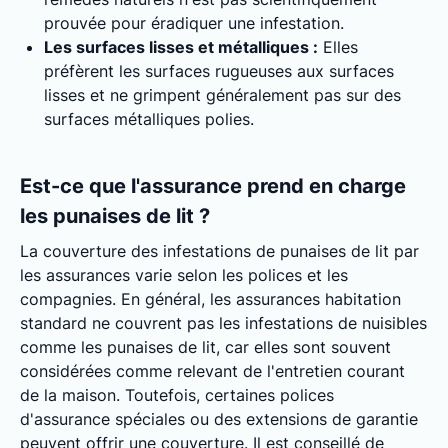
prouvée pour éradiquer une infestation.
Les surfaces lisses et métalliques :
Elles
préfèrent les surfaces rugueuses aux surfaces
lisses et ne grimpent généralement pas sur des
surfaces métalliques polies.
Est-ce que l'assurance prend en charge
les punaises de lit ?
La couverture des infestations de punaises de lit par
les assurances varie selon les polices et les
compagnies. En général, les assurances habitation
standard ne couvrent pas les infestations de nuisibles
comme les punaises de lit, car elles sont souvent
considérées comme relevant de l'entretien courant
de la maison. Toutefois, certaines polices
d'assurance spéciales ou des extensions de garantie
peuvent offrir une couverture. Il est conseillé de