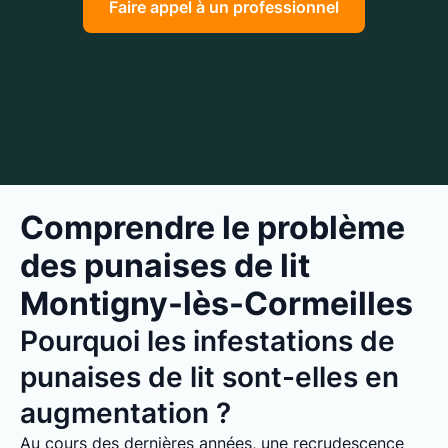
Faire appel à un professionnel
Comprendre le problème
des punaises de lit
Montigny-lès-Cormeilles
Pourquoi les infestations de
punaises de lit sont-elles en
augmentation ?
Au cours des dernières années, une recrudescence