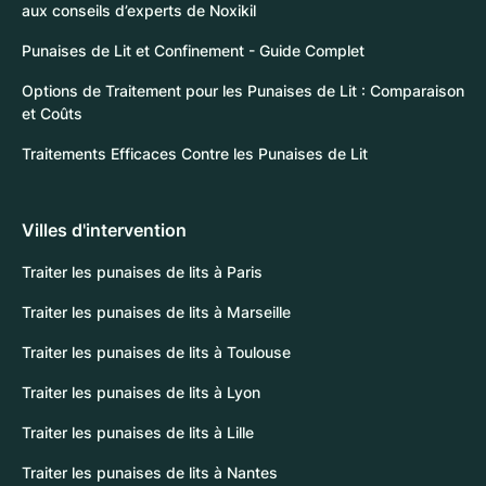
aux conseils d’experts de Noxikil
Punaises de Lit et Confinement - Guide Complet
Options de Traitement pour les Punaises de Lit : Comparaison
et Coûts
Traitements Efficaces Contre les Punaises de Lit
Villes d'intervention
Traiter les punaises de lits à Paris
Traiter les punaises de lits à Marseille
Traiter les punaises de lits à Toulouse
Traiter les punaises de lits à Lyon
Traiter les punaises de lits à Lille
Traiter les punaises de lits à Nantes