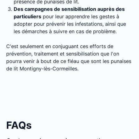
présence de punaises de lit.
Des campagnes de sensibilisation auprès des
particuliers
pour leur apprendre les gestes à
adopter pour prévenir les infestations, ainsi que
les démarches à suivre en cas de problème.
C'est seulement en conjuguant ces efforts de
prévention, traitement et sensibilisation que l'on
pourra venir à bout de ce fléau que sont les punaises
de lit Montigny-lès-Cormeilles.
FAQs