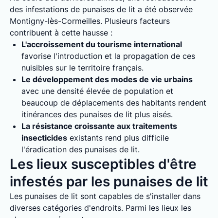
des infestations de punaises de lit a été observée
Montigny-lès-Cormeilles. Plusieurs facteurs
contribuent à cette hausse :
L'accroissement du tourisme international
favorise l'introduction et la propagation de ces
nuisibles sur le territoire français.
Le développement des modes de vie urbains
avec une densité élevée de population et
beaucoup de déplacements des habitants rendent
itinérances des punaises de lit plus aisés.
La résistance croissante aux traitements
insecticides
existants rend plus difficile
l'éradication des punaises de lit.
Les lieux susceptibles d'être
infestés par les punaises de lit
Les punaises de lit sont capables de s'installer dans
diverses catégories d'endroits. Parmi les lieux les