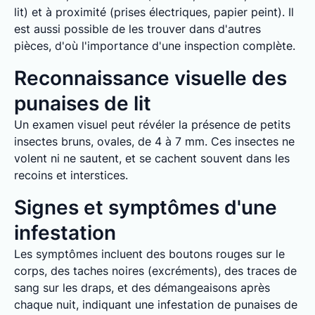
lit) et à proximité (prises électriques, papier peint). Il
est aussi possible de les trouver dans d'autres
pièces, d'où l'importance d'une inspection complète.
Reconnaissance visuelle des
punaises de lit
Un examen visuel peut révéler la présence de petits
insectes bruns, ovales, de 4 à 7 mm. Ces insectes ne
volent ni ne sautent, et se cachent souvent dans les
recoins et interstices.
Signes et symptômes d'une
infestation
Les symptômes incluent des boutons rouges sur le
corps, des taches noires (excréments), des traces de
sang sur les draps, et des démangeaisons après
chaque nuit, indiquant une infestation de punaises de