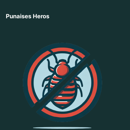
Punaises Heros