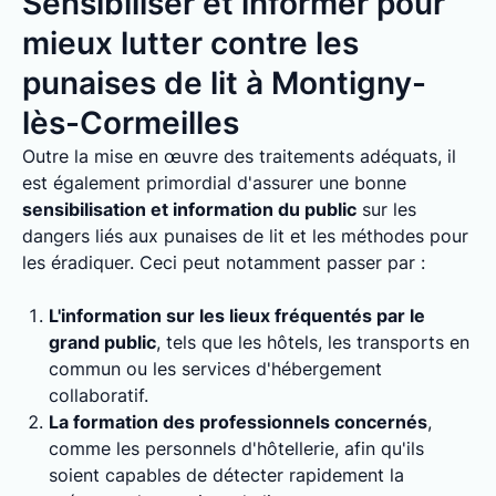
Sensibiliser et informer pour
mieux lutter contre les
punaises de lit à Montigny-
lès-Cormeilles
Outre la mise en œuvre des traitements adéquats, il
est également primordial d'assurer une bonne
sensibilisation et information du public
sur les
dangers liés aux punaises de lit et les méthodes pour
les éradiquer. Ceci peut notamment passer par :
L'information sur les lieux fréquentés par le
grand public
, tels que les hôtels, les transports en
commun ou les services d'hébergement
collaboratif.
La formation des professionnels concernés
,
comme les personnels d'hôtellerie, afin qu'ils
soient capables de détecter rapidement la