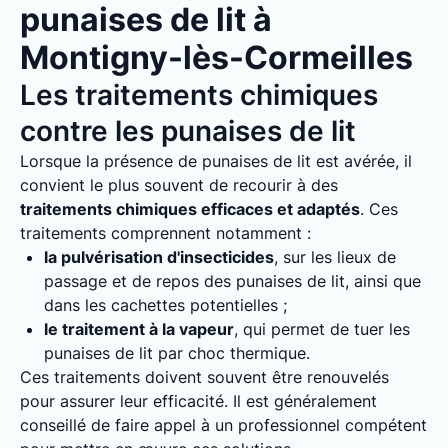
punaises de lit à
Montigny-lès-Cormeilles
Les traitements chimiques
contre les punaises de lit
Lorsque la présence de punaises de lit est avérée, il
convient le plus souvent de recourir à des
traitements chimiques efficaces et adaptés
. Ces
traitements comprennent notamment :
la pulvérisation d'insecticides
, sur les lieux de
passage et de repos des punaises de lit, ainsi que
dans les cachettes potentielles ;
le traitement à la vapeur
, qui permet de tuer les
punaises de lit par choc thermique.
Ces traitements doivent souvent être renouvelés
pour assurer leur efficacité. Il est généralement
conseillé de faire appel à un professionnel compétent