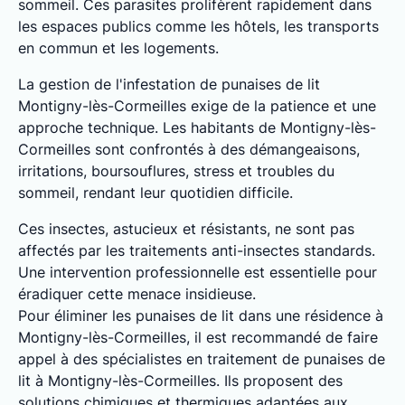
sommeil. Ces parasites prolifèrent rapidement dans
les espaces publics comme les hôtels, les transports
en commun et les logements.
La gestion de l'infestation de punaises de lit
Montigny-lès-Cormeilles exige de la patience et une
approche technique. Les habitants de Montigny-lès-
Cormeilles sont confrontés à des démangeaisons,
irritations, boursouflures, stress et troubles du
sommeil, rendant leur quotidien difficile.
Ces insectes, astucieux et résistants, ne sont pas
affectés par les traitements anti-insectes standards.
Une intervention professionnelle est essentielle pour
éradiquer cette menace insidieuse.
Pour éliminer les punaises de lit dans une résidence à
Montigny-lès-Cormeilles, il est recommandé de faire
appel à des spécialistes en traitement de punaises de
lit à Montigny-lès-Cormeilles. Ils proposent des
solutions chimiques et thermiques adaptées aux