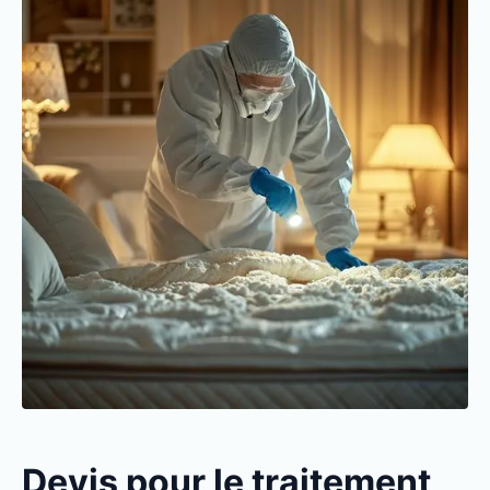
Devis pour le traitement