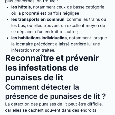
plus concernés, on trouve :
les hôtels
, notamment ceux de basse catégorie
où la propreté est parfois négligée ;
les transports en commun
, comme les trains ou
les bus, où elles trouvent un excellent moyen de
se déplacer d'un endroit à l'autre ;
les habitations individuelles
, notamment lorsque
le locataire précédent a laissé derrière lui une
infestation non traitée.
Reconnaître et prévenir
les infestations de
punaises de lit
Comment détecter la
présence de punaises de lit ?
La détection des punaises de lit peut être difficile,
car elles se cachent souvent dans des endroits