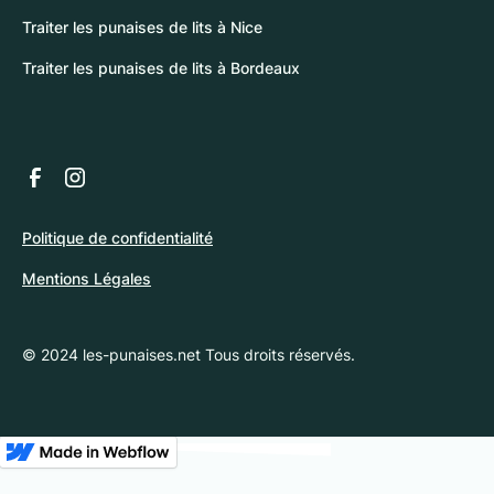
Traiter les punaises de lits à Nice
Traiter les punaises de lits à Bordeaux
Politique de confidentialité
Mentions Légales
© 2024 les-punaises.net Tous droits réservés.