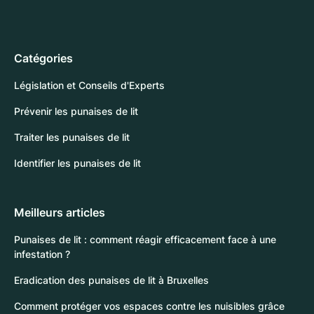
Catégories
Législation et Conseils d'Experts
Prévenir les punaises de lit
Traiter les punaises de lit
Identifier les punaises de lit
Meilleurs articles
Punaises de lit : comment réagir efficacement face à une
infestation ?
Eradication des punaises de lit à Bruxelles
Comment protéger vos espaces contre les nuisibles grâce