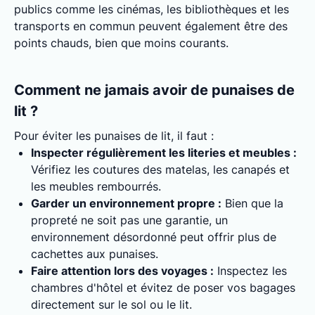
publics comme les cinémas, les bibliothèques et les
transports en commun peuvent également être des
points chauds, bien que moins courants.
Comment ne jamais avoir de punaises de
lit ?
Pour éviter les punaises de lit, il faut :
Inspecter régulièrement les literies et meubles :
Vérifiez les coutures des matelas, les canapés et
les meubles rembourrés.
Garder un environnement propre :
Bien que la
propreté ne soit pas une garantie, un
environnement désordonné peut offrir plus de
cachettes aux punaises.
Faire attention lors des voyages :
Inspectez les
chambres d'hôtel et évitez de poser vos bagages
directement sur le sol ou le lit.