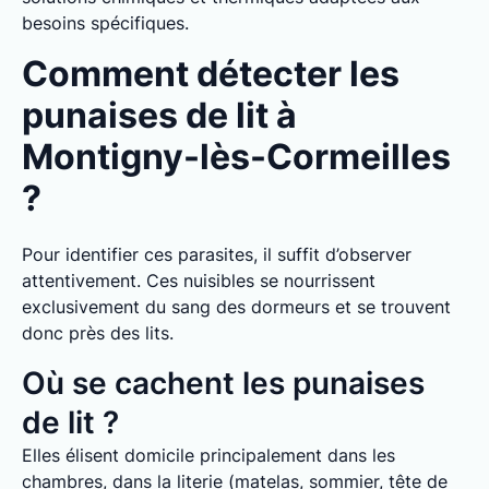
besoins spécifiques.
Comment détecter les
punaises de lit à
Montigny-lès-Cormeilles
?
Pour identifier ces parasites, il suffit d’observer
attentivement. Ces nuisibles se nourrissent
exclusivement du sang des dormeurs et se trouvent
donc près des lits.
Où se cachent les punaises
de lit ?
Elles élisent domicile principalement dans les
chambres, dans la literie (matelas, sommier, tête de