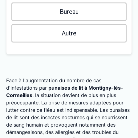
Bureau
Autre
Face à l'augmentation du nombre de cas
d'infestations par
punaises de lit à Montigny-lès-
Cormeilles
, la situation devient de plus en plus
préoccupante. La prise de mesures adaptées pour
lutter contre ce fléau est indispensable. Les punaises
de lit sont des insectes nocturnes qui se nourrissent
de sang humain et provoquent notamment des
démangeaisons, des allergies et des troubles du