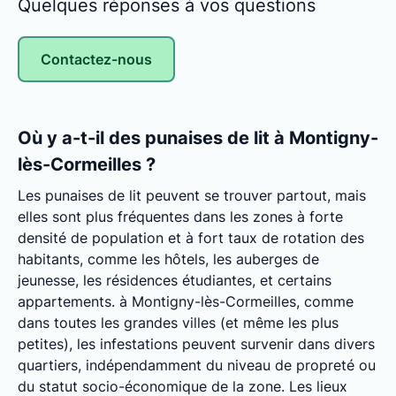
Quelques réponses à vos questions
Contactez-nous
Où y a-t-il des punaises de lit à Montigny-
lès-Cormeilles ?
Les punaises de lit peuvent se trouver partout, mais
elles sont plus fréquentes dans les zones à forte
densité de population et à fort taux de rotation des
habitants, comme les hôtels, les auberges de
jeunesse, les résidences étudiantes, et certains
appartements. à Montigny-lès-Cormeilles, comme
dans toutes les grandes villes (et même les plus
petites), les infestations peuvent survenir dans divers
quartiers, indépendamment du niveau de propreté ou
du statut socio-économique de la zone. Les lieux