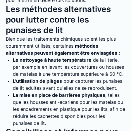
pour mettre en œuvre ces solutions.
Les méthodes alternatives
pour lutter contre les
punaises de lit
Bien que les traitements chimiques soient les plus
couramment utilisés, certaines
méthodes
alternatives peuvent également être envisagées
:
Le nettoyage à haute température
de la literie,
par exemple en lavant les couvertures ou housses
de matelas à une température supérieure à 60 °C.
L'utilisation de pièges
pour capturer les punaises
de lit adultes avant qu'elles ne se reproduisent.
La mise en place de barrières physiques
, telles
que les housses anti-acariens pour les matelas ou
les encadrements en plastique pour les lits, afin de
réduire les cachettes disponibles pour les
punaises de lit.