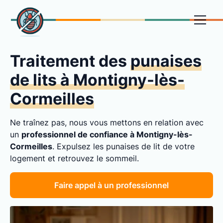
Traitement des
punaises
de lits à Montigny-lès-
Cormeilles
Ne traînez pas, nous vous mettons en relation avec
un
professionnel de confiance à Montigny-lès-
Cormeilles
. Expulsez les punaises de lit de votre
logement et retrouvez le sommeil.
Faire appel à un professionnel