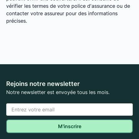
vérifier les termes de votre police d'assurance ou de
contacter votre assureur pour des informations
précises.
Rejoins notre newsletter
Notre newsletter est envoyée tous les mois.