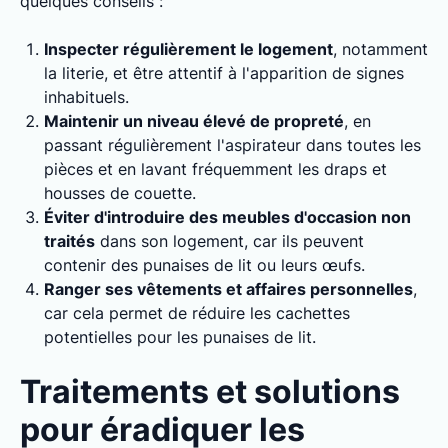
quelques conseils :
Inspecter régulièrement le logement
, notamment
la literie, et être attentif à l'apparition de signes
inhabituels.
Maintenir un niveau élevé de propreté
, en
passant régulièrement l'aspirateur dans toutes les
pièces et en lavant fréquemment les draps et
housses de couette.
Éviter d'introduire des meubles d'occasion non
traités
dans son logement, car ils peuvent
contenir des punaises de lit ou leurs œufs.
Ranger ses vêtements et affaires personnelles
,
car cela permet de réduire les cachettes
potentielles pour les punaises de lit.
Traitements et solutions
pour éradiquer les