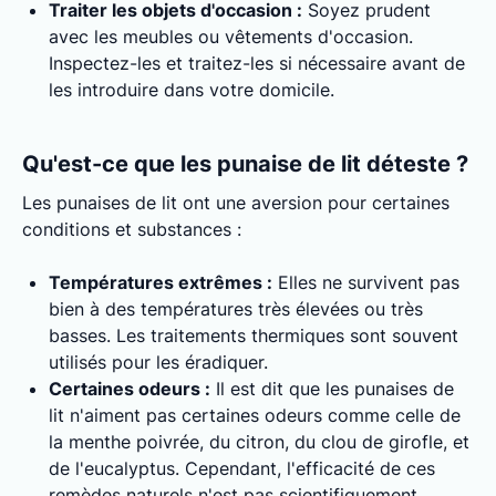
Traiter les objets d'occasion :
Soyez prudent
avec les meubles ou vêtements d'occasion.
Inspectez-les et traitez-les si nécessaire avant de
les introduire dans votre domicile.
Qu'est-ce que les punaise de lit déteste ?
Les punaises de lit ont une aversion pour certaines
conditions et substances :
Températures extrêmes :
Elles ne survivent pas
bien à des températures très élevées ou très
basses. Les traitements thermiques sont souvent
utilisés pour les éradiquer.
Certaines odeurs :
Il est dit que les punaises de
lit n'aiment pas certaines odeurs comme celle de
la menthe poivrée, du citron, du clou de girofle, et
de l'eucalyptus. Cependant, l'efficacité de ces
remèdes naturels n'est pas scientifiquement