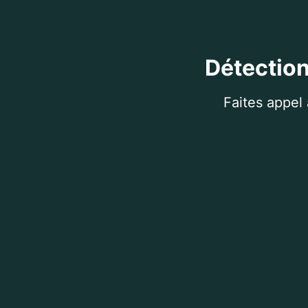
Détection
Faites appel