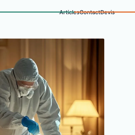
Articles
Contact
Devis