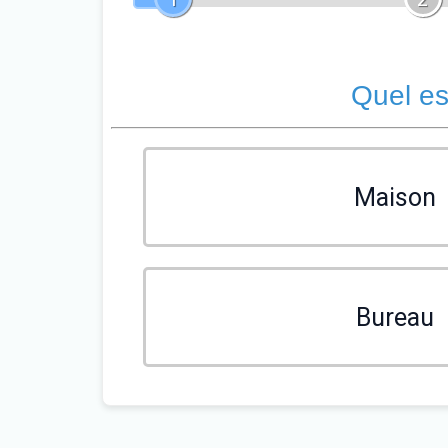
Quel es
Maison
Bureau