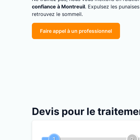
confiance à Montreuil
. Expulsez les punaises
retrouvez le sommeil.
Faire appel à un professionnel
Devis pour le traiteme
1
2