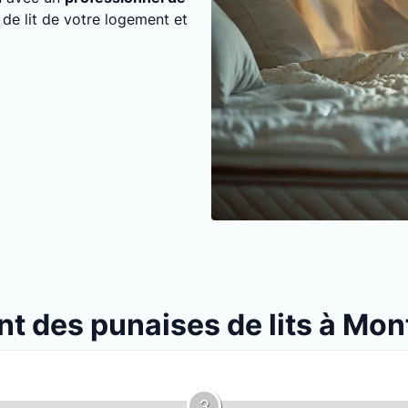
 de lit de votre logement et
nt des punaises de lits à Mon
3