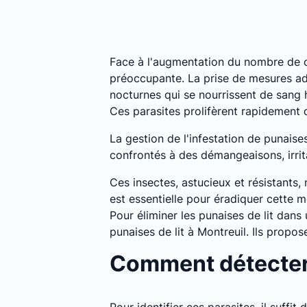
Face à l'augmentation du nombre de c
préoccupante. La prise de mesures ada
nocturnes qui se nourrissent de sang
Ces parasites prolifèrent rapidement
La gestion de l'infestation de punaise
confrontés à des démangeaisons, irrita
Ces insectes, astucieux et résistants,
est essentielle pour éradiquer cette m
Pour éliminer les punaises de lit dans
punaises de lit à Montreuil. Ils prop
Comment détecter l