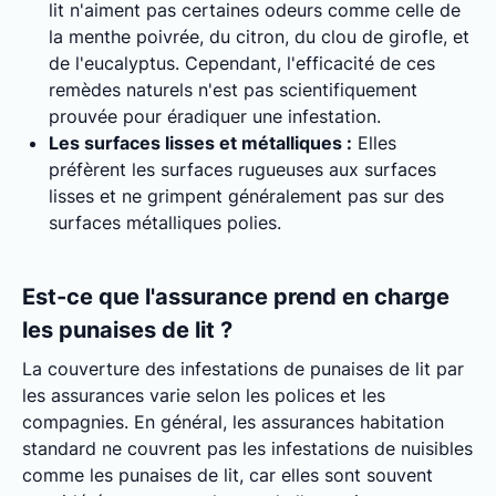
lit n'aiment pas certaines odeurs comme celle de
la menthe poivrée, du citron, du clou de girofle, et
de l'eucalyptus. Cependant, l'efficacité de ces
remèdes naturels n'est pas scientifiquement
prouvée pour éradiquer une infestation.
Les surfaces lisses et métalliques :
Elles
préfèrent les surfaces rugueuses aux surfaces
lisses et ne grimpent généralement pas sur des
surfaces métalliques polies.
Est-ce que l'assurance prend en charge
les punaises de lit ?
La couverture des infestations de punaises de lit par
les assurances varie selon les polices et les
compagnies. En général, les assurances habitation
standard ne couvrent pas les infestations de nuisibles
comme les punaises de lit, car elles sont souvent