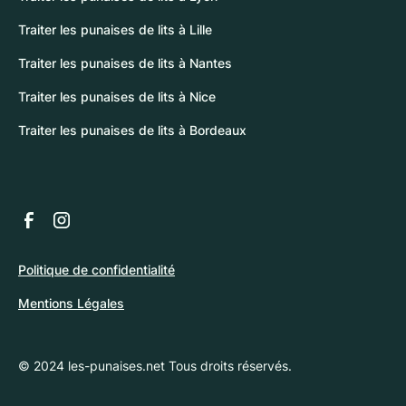
Traiter les punaises de lits à Lille
Traiter les punaises de lits à Nantes
Traiter les punaises de lits à Nice
Traiter les punaises de lits à Bordeaux
Politique de confidentialité
Mentions Légales
© 2024 les-punaises.net Tous droits réservés.