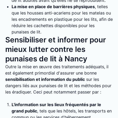
de lit adultes avant qu'elles ne se reproduisent.
La mise en place de barrières physiques
, telles
que les housses anti-acariens pour les matelas ou
les encadrements en plastique pour les lits, afin de
réduire les cachettes disponibles pour les
punaises de lit.
Sensibiliser et informer pour
mieux lutter contre les
punaises de lit à Nancy
Outre la mise en œuvre des traitements adéquats, il
est également primordial d'assurer une bonne
sensibilisation et information du public
sur les
dangers liés aux punaises de lit et les méthodes pour
les éradiquer. Ceci peut notamment passer par :
L'information sur les lieux fréquentés par le
grand public
, tels que les hôtels, les transports en
commun ou les services d'hébergement