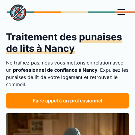
Traitement des
punaises
de lits à Nancy
Ne traînez pas, nous vous mettons en relation avec
un
professionnel de confiance à Nancy
. Expulsez les
punaises de lit de votre logement et retrouvez le
sommeil.
Faire appel à un professionnel