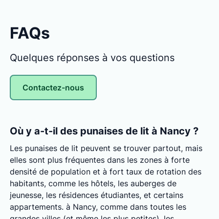
FAQs
Quelques réponses à vos questions
Contactez-nous
Où y a-t-il des punaises de lit à Nancy ?
Les punaises de lit peuvent se trouver partout, mais
elles sont plus fréquentes dans les zones à forte
densité de population et à fort taux de rotation des
habitants, comme les hôtels, les auberges de
jeunesse, les résidences étudiantes, et certains
appartements. à Nancy, comme dans toutes les
grandes villes (et même les plus petites), les