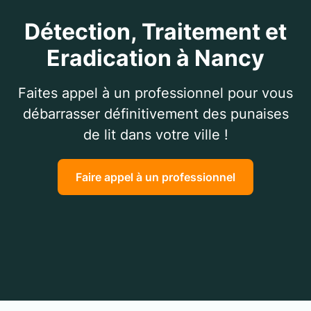
Détection, Traitement et
Eradication à Nancy
Faites appel à un professionnel pour vous
débarrasser définitivement des punaises
de lit dans votre ville !
Faire appel à un professionnel