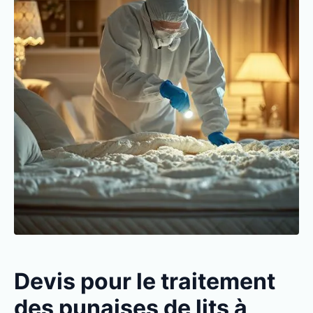
Devis pour le traitement
des punaises de lits à