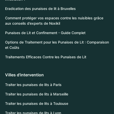
Eradication des punaises de lit à Bruxelles
Comment protéger vos espaces contre les nuisibles grâce
aux conseils d’experts de Noxikil
Punaises de Lit et Confinement - Guide Complet
Options de Traitement pour les Punaises de Lit : Comparaison
et Coûts
Traitements Efficaces Contre les Punaises de Lit
Villes d'intervention
Traiter les punaises de lits à Paris
Traiter les punaises de lits à Marseille
Traiter les punaises de lits à Toulouse
Traiter les punaises de lits à Lyon