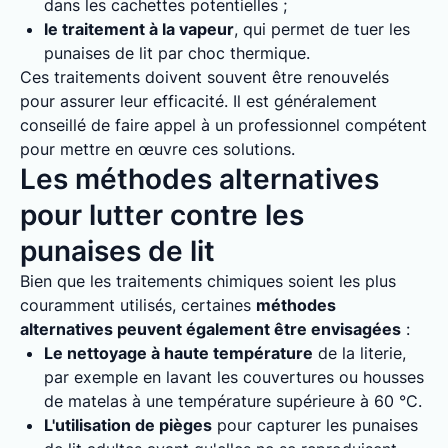
dans les cachettes potentielles ;
le traitement à la vapeur
, qui permet de tuer les
punaises de lit par choc thermique.
Ces traitements doivent souvent être renouvelés
pour assurer leur efficacité. Il est généralement
conseillé de faire appel à un professionnel compétent
pour mettre en œuvre ces solutions.
Les méthodes alternatives
pour lutter contre les
punaises de lit
Bien que les traitements chimiques soient les plus
couramment utilisés, certaines
méthodes
alternatives peuvent également être envisagées
:
Le nettoyage à haute température
de la literie,
par exemple en lavant les couvertures ou housses
de matelas à une température supérieure à 60 °C.
L'utilisation de pièges
pour capturer les punaises