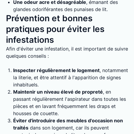
Une odeur acre et désagréable
, émanant des
glandes odoriférantes des punaises de lit.
Prévention et bonnes
pratiques pour éviter les
infestations
Afin d'éviter une infestation, il est important de suivre
quelques conseils :
Inspecter régulièrement le logement
, notamment
la literie, et être attentif à l'apparition de signes
inhabituels.
Maintenir un niveau élevé de propreté
, en
passant régulièrement l'aspirateur dans toutes les
pièces et en lavant fréquemment les draps et
housses de couette.
Éviter d'introduire des meubles d'occasion non
traités
dans son logement, car ils peuvent