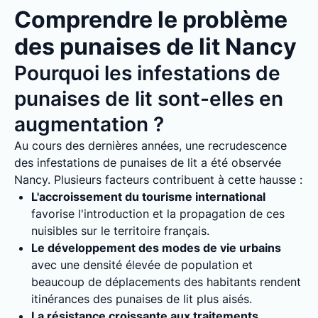
Comprendre le problème
des punaises de lit Nancy
Pourquoi les infestations de
punaises de lit sont-elles en
augmentation ?
Au cours des dernières années, une recrudescence
des infestations de punaises de lit a été observée
Nancy. Plusieurs facteurs contribuent à cette hausse :
L'accroissement du tourisme international
favorise l'introduction et la propagation de ces
nuisibles sur le territoire français.
Le développement des modes de vie urbains
avec une densité élevée de population et
beaucoup de déplacements des habitants rendent
itinérances des punaises de lit plus aisés.
La résistance croissante aux traitements