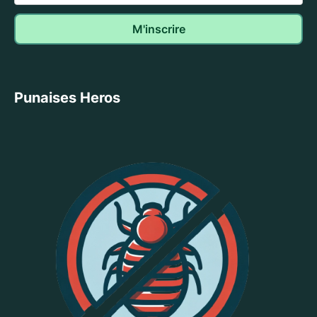
Punaises Heros