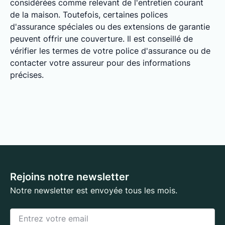
considérées comme relevant de l'entretien courant
de la maison. Toutefois, certaines polices
d'assurance spéciales ou des extensions de garantie
peuvent offrir une couverture. Il est conseillé de
vérifier les termes de votre police d'assurance ou de
contacter votre assureur pour des informations
précises.
Rejoins notre newsletter
Notre newsletter est envoyée tous les mois.