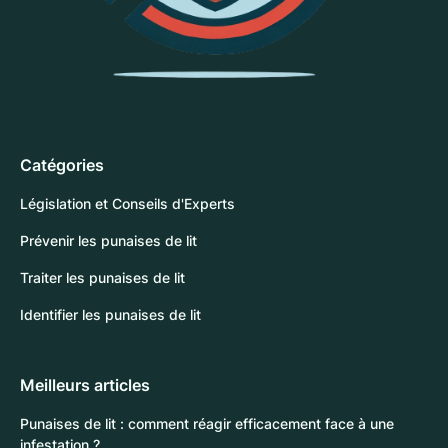
Catégories
Législation et Conseils d'Experts
Prévenir les punaises de lit
Traiter les punaises de lit
Identifier les punaises de lit
Meilleurs articles
Punaises de lit : comment réagir efficacement face à une
infestation ?