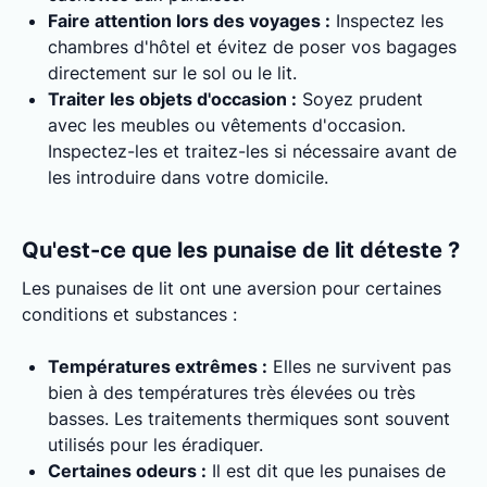
Faire attention lors des voyages :
Inspectez les
chambres d'hôtel et évitez de poser vos bagages
directement sur le sol ou le lit.
Traiter les objets d'occasion :
Soyez prudent
avec les meubles ou vêtements d'occasion.
Inspectez-les et traitez-les si nécessaire avant de
les introduire dans votre domicile.
Qu'est-ce que les punaise de lit déteste ?
Les punaises de lit ont une aversion pour certaines
conditions et substances :
Températures extrêmes :
Elles ne survivent pas
bien à des températures très élevées ou très
basses. Les traitements thermiques sont souvent
utilisés pour les éradiquer.
Certaines odeurs :
Il est dit que les punaises de