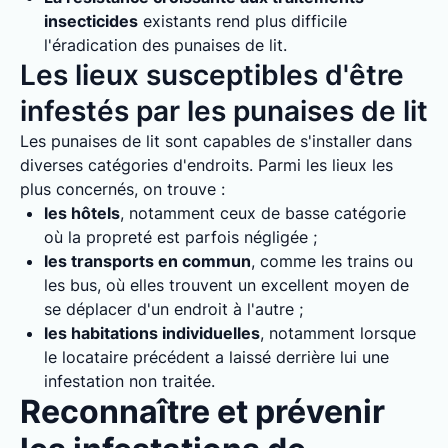
insecticides
existants rend plus difficile
l'éradication des punaises de lit.
Les lieux susceptibles d'être
infestés par les punaises de lit
Les punaises de lit sont capables de s'installer dans
diverses catégories d'endroits. Parmi les lieux les
plus concernés, on trouve :
les hôtels
, notamment ceux de basse catégorie
où la propreté est parfois négligée ;
les transports en commun
, comme les trains ou
les bus, où elles trouvent un excellent moyen de
se déplacer d'un endroit à l'autre ;
les habitations individuelles
, notamment lorsque
le locataire précédent a laissé derrière lui une
infestation non traitée.
Reconnaître et prévenir