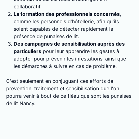
collaboratif.
La formation des professionnels concernés
,
comme les personnels d'hôtellerie, afin qu'ils
soient capables de détecter rapidement la
présence de punaises de lit.
Des campagnes de sensibilisation auprès des
particuliers
pour leur apprendre les gestes à
adopter pour prévenir les infestations, ainsi que
les démarches à suivre en cas de problème.
C'est seulement en conjuguant ces efforts de
prévention, traitement et sensibilisation que l'on
pourra venir à bout de ce fléau que sont les punaises
de lit Nancy.