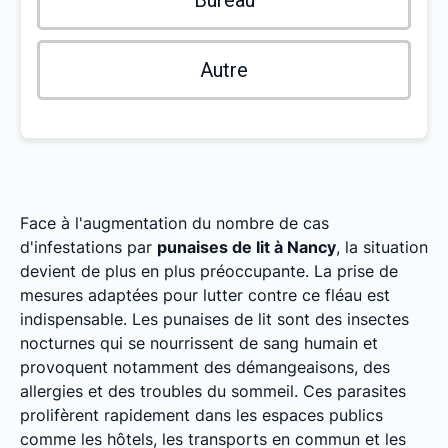
Bureau
Autre
Face à l'augmentation du nombre de cas
d'infestations par
punaises de lit à Nancy
, la situation
devient de plus en plus préoccupante. La prise de
mesures adaptées pour lutter contre ce fléau est
indispensable. Les punaises de lit sont des insectes
nocturnes qui se nourrissent de sang humain et
provoquent notamment des démangeaisons, des
allergies et des troubles du sommeil. Ces parasites
prolifèrent rapidement dans les espaces publics
comme les hôtels, les transports en commun et les