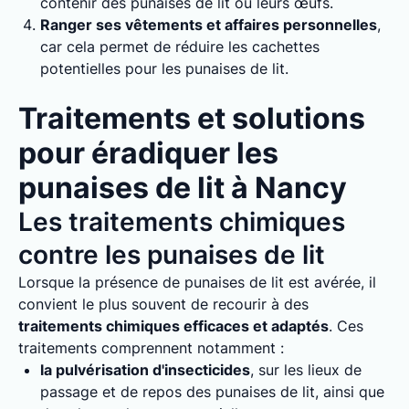
contenir des punaises de lit ou leurs œufs.
Ranger ses vêtements et affaires personnelles
,
car cela permet de réduire les cachettes
potentielles pour les punaises de lit.
Traitements et solutions
pour éradiquer les
punaises de lit à Nancy
Les traitements chimiques
contre les punaises de lit
Lorsque la présence de punaises de lit est avérée, il
convient le plus souvent de recourir à des
traitements chimiques efficaces et adaptés
. Ces
traitements comprennent notamment :
la pulvérisation d'insecticides
, sur les lieux de
passage et de repos des punaises de lit, ainsi que