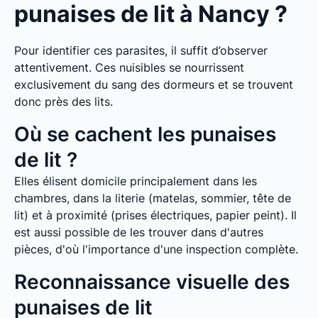
punaises de lit à Nancy ?
Pour identifier ces parasites, il suffit d’observer
attentivement. Ces nuisibles se nourrissent
exclusivement du sang des dormeurs et se trouvent
donc près des lits.
Où se cachent les punaises
de lit ?
Elles élisent domicile principalement dans les
chambres, dans la literie (matelas, sommier, tête de
lit) et à proximité (prises électriques, papier peint). Il
est aussi possible de les trouver dans d'autres
pièces, d'où l'importance d'une inspection complète.
Reconnaissance visuelle des
punaises de lit