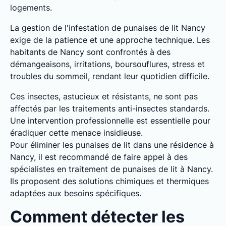
logements.
La gestion de l'infestation de punaises de lit Nancy
exige de la patience et une approche technique. Les
habitants de Nancy sont confrontés à des
démangeaisons, irritations, boursouflures, stress et
troubles du sommeil, rendant leur quotidien difficile.
Ces insectes, astucieux et résistants, ne sont pas
affectés par les traitements anti-insectes standards.
Une intervention professionnelle est essentielle pour
éradiquer cette menace insidieuse.
Pour éliminer les punaises de lit dans une résidence à
Nancy, il est recommandé de faire appel à des
spécialistes en traitement de punaises de lit à Nancy.
Ils proposent des solutions chimiques et thermiques
adaptées aux besoins spécifiques.
Comment détecter les