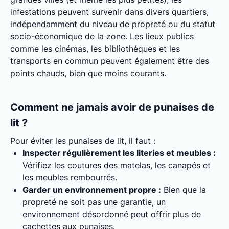
infestations peuvent survenir dans divers quartiers,
indépendamment du niveau de propreté ou du statut
socio-économique de la zone. Les lieux publics
comme les cinémas, les bibliothèques et les
transports en commun peuvent également être des
points chauds, bien que moins courants.
Comment ne jamais avoir de punaises de
lit ?
Pour éviter les punaises de lit, il faut :
Inspecter régulièrement les literies et meubles :
Vérifiez les coutures des matelas, les canapés et
les meubles rembourrés.
Garder un environnement propre :
Bien que la
propreté ne soit pas une garantie, un
environnement désordonné peut offrir plus de
cachettes aux punaises.