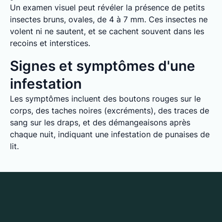
Un examen visuel peut révéler la présence de petits
insectes bruns, ovales, de 4 à 7 mm. Ces insectes ne
volent ni ne sautent, et se cachent souvent dans les
recoins et interstices.
Signes et symptômes d'une
infestation
Les symptômes incluent des boutons rouges sur le
corps, des taches noires (excréments), des traces de
sang sur les draps, et des démangeaisons après
chaque nuit, indiquant une infestation de punaises de
lit.