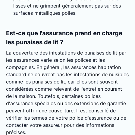
lisses et ne grimpent généralement pas sur des
surfaces métalliques polies.
Est-ce que l'assurance prend en charge
les punaises de lit ?
La couverture des infestations de punaises de lit par
les assurances varie selon les polices et les
compagnies. En général, les assurances habitation
standard ne couvrent pas les infestations de nuisibles
comme les punaises de lit, car elles sont souvent
considérées comme relevant de l'entretien courant
de la maison. Toutefois, certaines polices
d'assurance spéciales ou des extensions de garantie
peuvent offrir une couverture. Il est conseillé de
vérifier les termes de votre police d'assurance ou de
contacter votre assureur pour des informations
précises.