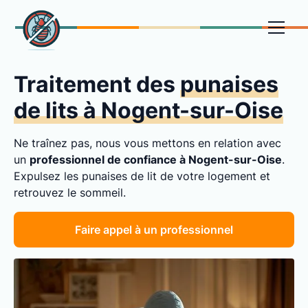
Traitement des
punaises
de lits à Nogent-sur-Oise
Ne traînez pas, nous vous mettons en relation avec
un
professionnel de confiance à Nogent-sur-Oise
.
Expulsez les punaises de lit de votre logement et
retrouvez le sommeil.
Faire appel à un professionnel