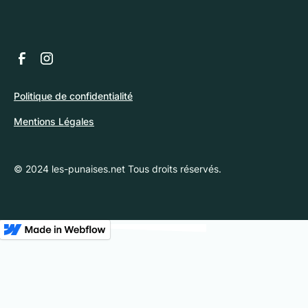
Politique de confidentialité
Mentions Légales
© 2024 les-punaises.net Tous droits réservés.