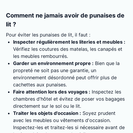
Comment ne jamais avoir de punaises de
lit ?
Pour éviter les punaises de lit, il faut :
Inspecter régulièrement les literies et meubles :
Vérifiez les coutures des matelas, les canapés et
les meubles rembourrés.
Garder un environnement propre :
Bien que la
propreté ne soit pas une garantie, un
environnement désordonné peut offrir plus de
cachettes aux punaises.
Faire attention lors des voyages :
Inspectez les
chambres d'hôtel et évitez de poser vos bagages
directement sur le sol ou le lit.
Traiter les objets d'occasion :
Soyez prudent
avec les meubles ou vêtements d'occasion.
Inspectez-les et traitez-les si nécessaire avant de