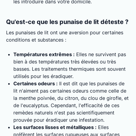
les introduire dans votre domicile.
Qu'est-ce que les punaise de lit déteste ?
Les punaises de lit ont une aversion pour certaines
conditions et substances :
Températures extrêmes :
Elles ne survivent pas
bien à des températures très élevées ou très
basses. Les traitements thermiques sont souvent
utilisés pour les éradiquer.
Certaines odeurs :
Il est dit que les punaises de
lit n'aiment pas certaines odeurs comme celle de
la menthe poivrée, du citron, du clou de girofle, et
de l'eucalyptus. Cependant, l'efficacité de ces
remèdes naturels n'est pas scientifiquement
prouvée pour éradiquer une infestation.
Les surfaces lisses et métalliques :
Elles
préfèrent les surfaces rugueuses aux surfaces