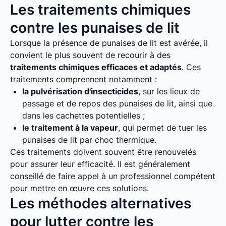
Les traitements chimiques
contre les punaises de lit
Lorsque la présence de punaises de lit est avérée, il
convient le plus souvent de recourir à des
traitements chimiques efficaces et adaptés
. Ces
traitements comprennent notamment :
la pulvérisation d'insecticides
, sur les lieux de
passage et de repos des punaises de lit, ainsi que
dans les cachettes potentielles ;
le traitement à la vapeur
, qui permet de tuer les
punaises de lit par choc thermique.
Ces traitements doivent souvent être renouvelés
pour assurer leur efficacité. Il est généralement
conseillé de faire appel à un professionnel compétent
pour mettre en œuvre ces solutions.
Les méthodes alternatives
pour lutter contre les