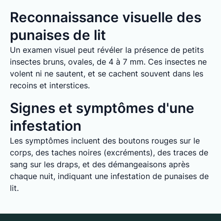
Reconnaissance visuelle des
punaises de lit
Un examen visuel peut révéler la présence de petits
insectes bruns, ovales, de 4 à 7 mm. Ces insectes ne
volent ni ne sautent, et se cachent souvent dans les
recoins et interstices.
Signes et symptômes d'une
infestation
Les symptômes incluent des boutons rouges sur le
corps, des taches noires (excréments), des traces de
sang sur les draps, et des démangeaisons après
chaque nuit, indiquant une infestation de punaises de
lit.