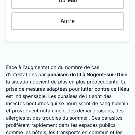
Bureau
Autre
Face à l'augmentation du nombre de cas
d'infestations par
punaises de lit à Nogent-sur-Oise
,
la situation devient de plus en plus préoccupante. La
prise de mesures adaptées pour lutter contre ce fléau
est indispensable. Les punaises de lit sont des
insectes nocturnes qui se nourrissent de sang humain
et provoquent notamment des démangeaisons, des
allergies et des troubles du sommeil. Ces parasites
prolifèrent rapidement dans les espaces publics
comme les hôtels, les transports en commun et les