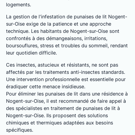
logements.
La gestion de l'infestation de punaises de lit Nogent-
sur-Oise exige de la patience et une approche
technique. Les habitants de Nogent-sur-Oise sont
confrontés à des démangeaisons, irritations,
boursouflures, stress et troubles du sommeil, rendant
leur quotidien difficile.
Ces insectes, astucieux et résistants, ne sont pas
affectés par les traitements anti-insectes standards.
Une intervention professionnelle est essentielle pour
éradiquer cette menace insidieuse.
Pour éliminer les punaises de lit dans une résidence à
Nogent-sur-Oise, il est recommandé de faire appel à
des spécialistes en traitement de punaises de lit à
Nogent-sur-Oise. Ils proposent des solutions
chimiques et thermiques adaptées aux besoins
spécifiques.