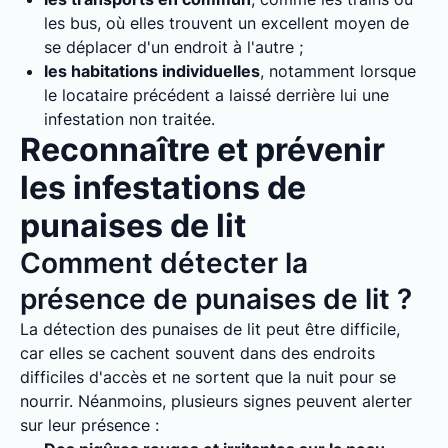
les bus, où elles trouvent un excellent moyen de
se déplacer d'un endroit à l'autre ;
les habitations individuelles
, notamment lorsque
le locataire précédent a laissé derrière lui une
infestation non traitée.
Reconnaître et prévenir
les infestations de
punaises de lit
Comment détecter la
présence de punaises de lit ?
La détection des punaises de lit peut être difficile,
car elles se cachent souvent dans des endroits
difficiles d'accès et ne sortent que la nuit pour se
nourrir. Néanmoins, plusieurs signes peuvent alerter
sur leur présence :