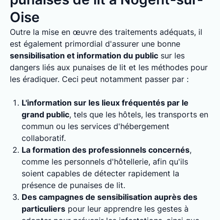
Oise
Outre la mise en œuvre des traitements adéquats, il
est également primordial d'assurer une bonne
sensibilisation et information du public
sur les
dangers liés aux punaises de lit et les méthodes pour
les éradiquer. Ceci peut notamment passer par :
L'information sur les lieux fréquentés par le
grand public
, tels que les hôtels, les transports en
commun ou les services d'hébergement
collaboratif.
La formation des professionnels concernés
,
comme les personnels d'hôtellerie, afin qu'ils
soient capables de détecter rapidement la
présence de punaises de lit.
Des campagnes de sensibilisation auprès des
particuliers
pour leur apprendre les gestes à