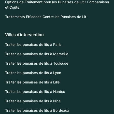
Options de Traitement pour les Punaises de Lit : Comparaison
et Coûts
Traitements Efficaces Contre les Punaises de Lit
Villes d'intervention
Traiter les punaises de lits à Paris
Traiter les punaises de lits à Marseille
Traiter les punaises de lits à Toulouse
Traiter les punaises de lits à Lyon
Traiter les punaises de lits à Lille
Traiter les punaises de lits à Nantes
Traiter les punaises de lits à Nice
Traiter les punaises de lits à Bordeaux