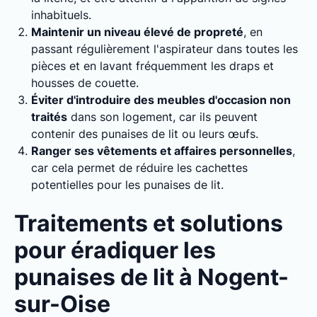
inhabituels.
Maintenir un niveau élevé de propreté
, en
passant régulièrement l'aspirateur dans toutes les
pièces et en lavant fréquemment les draps et
housses de couette.
Éviter d'introduire des meubles d'occasion non
traités
dans son logement, car ils peuvent
contenir des punaises de lit ou leurs œufs.
Ranger ses vêtements et affaires personnelles
,
car cela permet de réduire les cachettes
potentielles pour les punaises de lit.
Traitements et solutions
pour éradiquer les
punaises de lit à Nogent-
sur-Oise