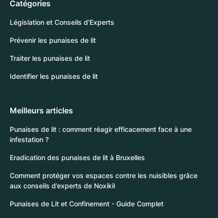
Catégories
Législation et Conseils d'Experts
Prévenir les punaises de lit
Traiter les punaises de lit
Identifier les punaises de lit
Meilleurs articles
Punaises de lit : comment réagir efficacement face à une
infestation ?
Eradication des punaises de lit à Bruxelles
Comment protéger vos espaces contre les nuisibles grâce
aux conseils d’experts de Noxikil
Punaises de Lit et Confinement - Guide Complet