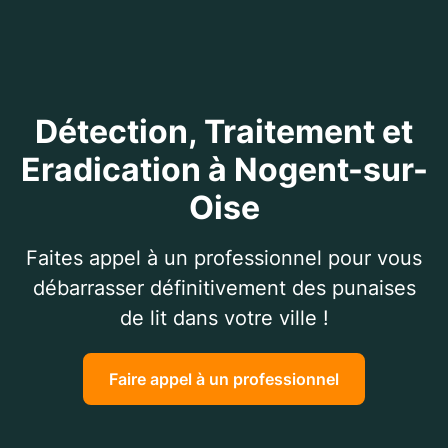
Détection, Traitement et
Eradication à Nogent-sur-
Oise
Faites appel à un professionnel pour vous
débarrasser définitivement des punaises
de lit dans votre ville !
Faire appel à un professionnel