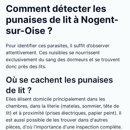
Comment détecter les
punaises de lit à Nogent-
sur-Oise ?
Pour identifier ces parasites, il suffit d’observer
attentivement. Ces nuisibles se nourrissent
exclusivement du sang des dormeurs et se trouvent
donc près des lits.
Où se cachent les punaises
de lit ?
Elles élisent domicile principalement dans les
chambres, dans la literie (matelas, sommier, tête de
lit) et à proximité (prises électriques, papier peint). Il
est aussi possible de les trouver dans d'autres
pièces, d'où l'importance d'une inspection complète.