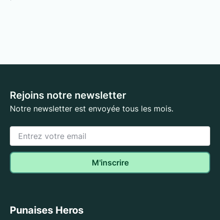
Rejoins notre newsletter
Notre newsletter est envoyée tous les mois.
Punaises Heros