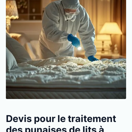
Devis pour le traitement
des punaises de lits à