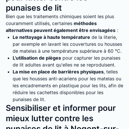
punaises de lit
Bien que les traitements chimiques soient les plus
couramment utilisés, certaines
méthodes
alternatives peuvent également être envisagées
:
Le nettoyage à haute température
de la literie,
par exemple en lavant les couvertures ou housses
de matelas à une température supérieure à 60 °C.
L'utilisation de pièges
pour capturer les punaises
de lit adultes avant qu'elles ne se reproduisent.
La mise en place de barrières physiques
, telles
que les housses anti-acariens pour les matelas ou
les encadrements en plastique pour les lits, afin de
réduire les cachettes disponibles pour les
punaises de lit.
Sensibiliser et informer pour
mieux lutter contre les
punaises de lit à Nogent-sur-