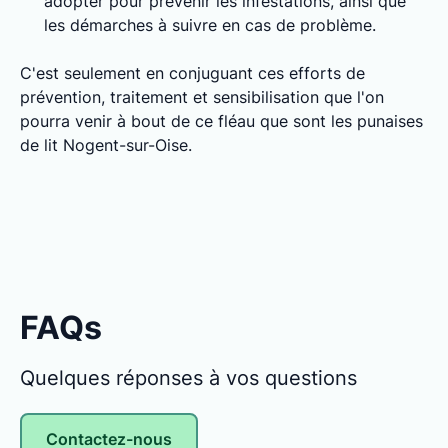
adopter pour prévenir les infestations, ainsi que
les démarches à suivre en cas de problème.
C'est seulement en conjuguant ces efforts de
prévention, traitement et sensibilisation que l'on
pourra venir à bout de ce fléau que sont les punaises
de lit Nogent-sur-Oise.
FAQs
Quelques réponses à vos questions
Contactez-nous