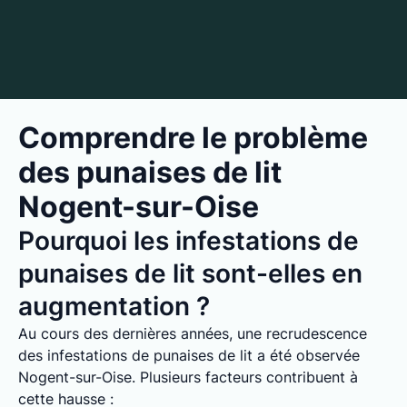
Comprendre le problème
des punaises de lit
Nogent-sur-Oise
Pourquoi les infestations de
punaises de lit sont-elles en
augmentation ?
Au cours des dernières années, une recrudescence
des infestations de punaises de lit a été observée
Nogent-sur-Oise. Plusieurs facteurs contribuent à
cette hausse :