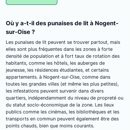
Où y a-t-il des punaises de lit à Nogent-
sur-Oise ?
Les punaises de lit peuvent se trouver partout, mais
elles sont plus fréquentes dans les zones à forte
densité de population et à fort taux de rotation des
habitants, comme les hôtels, les auberges de
jeunesse, les résidences étudiantes, et certains
appartements. à Nogent-sur-Oise, comme dans
toutes les grandes villes (et même les plus petites),
les infestations peuvent survenir dans divers
quartiers, indépendamment du niveau de propreté ou
du statut socio-économique de la zone. Les lieux
publics comme les cinémas, les bibliothèques et les
transports en commun peuvent également être des
points chauds, bien que moins courants.