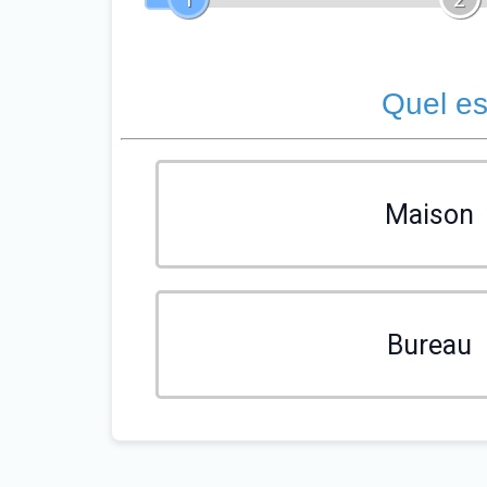
Quel es
Maison
Bureau