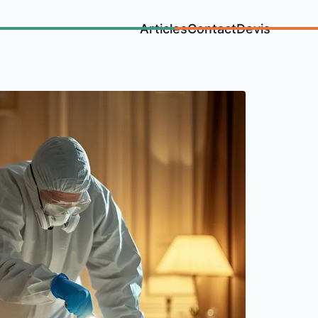
Articles
Contact
Devis