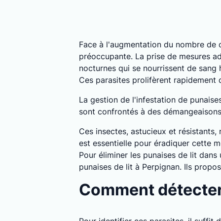
Face à l'augmentation du nombre de c
préoccupante. La prise de mesures ada
nocturnes qui se nourrissent de sang
Ces parasites prolifèrent rapidement
La gestion de l'infestation de punais
sont confrontés à des démangeaisons, i
Ces insectes, astucieux et résistants,
est essentielle pour éradiquer cette m
Pour éliminer les punaises de lit dans
punaises de lit à Perpignan. Ils prop
Comment détecter l