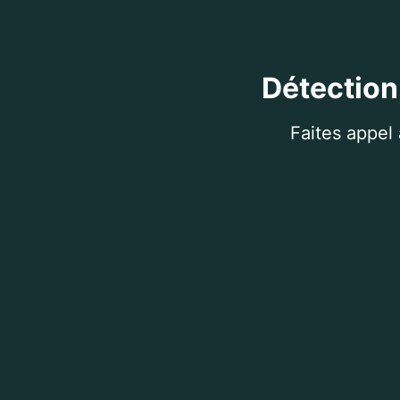
Détection
Faites appel