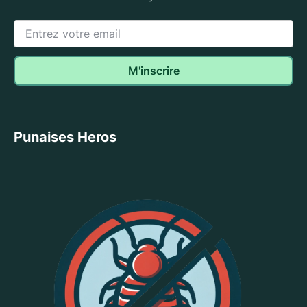
Punaises Heros