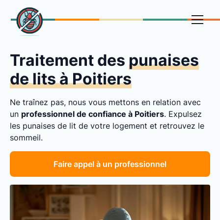
Traitement des
punaises
de lits à Poitiers
Ne traînez pas, nous vous mettons en relation avec
un
professionnel de confiance à Poitiers
. Expulsez
les punaises de lit de votre logement et retrouvez le
sommeil.
Faire appel à un professionnel