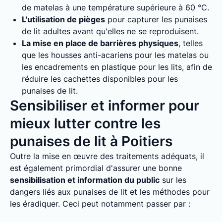
de matelas à une température supérieure à 60 °C.
L'utilisation de pièges
pour capturer les punaises
de lit adultes avant qu'elles ne se reproduisent.
La mise en place de barrières physiques
, telles
que les housses anti-acariens pour les matelas ou
les encadrements en plastique pour les lits, afin de
réduire les cachettes disponibles pour les
punaises de lit.
Sensibiliser et informer pour
mieux lutter contre les
punaises de lit à Poitiers
Outre la mise en œuvre des traitements adéquats, il
est également primordial d'assurer une bonne
sensibilisation et information du public
sur les
dangers liés aux punaises de lit et les méthodes pour
les éradiquer. Ceci peut notamment passer par :