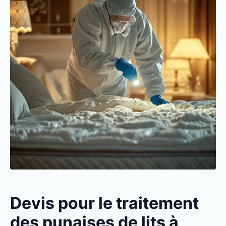
Devis pour le traitement
des punaises de lits à