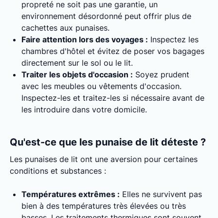
propreté ne soit pas une garantie, un
environnement désordonné peut offrir plus de
cachettes aux punaises.
Faire attention lors des voyages :
Inspectez les
chambres d'hôtel et évitez de poser vos bagages
directement sur le sol ou le lit.
Traiter les objets d'occasion :
Soyez prudent
avec les meubles ou vêtements d'occasion.
Inspectez-les et traitez-les si nécessaire avant de
les introduire dans votre domicile.
Qu'est-ce que les punaise de lit déteste ?
Les punaises de lit ont une aversion pour certaines
conditions et substances :
Températures extrêmes :
Elles ne survivent pas
bien à des températures très élevées ou très
basses. Les traitements thermiques sont souvent