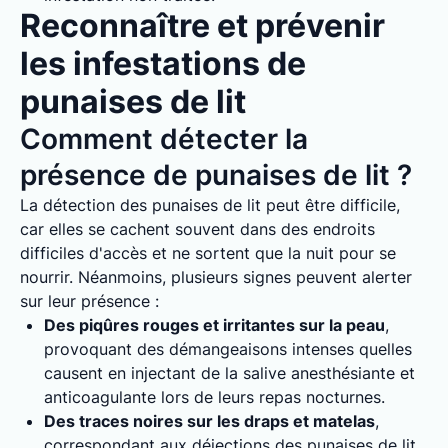
Reconnaître et prévenir
les infestations de
punaises de lit
Comment détecter la
présence de punaises de lit ?
La détection des punaises de lit peut être difficile,
car elles se cachent souvent dans des endroits
difficiles d'accès et ne sortent que la nuit pour se
nourrir. Néanmoins, plusieurs signes peuvent alerter
sur leur présence :
Des piqûres rouges et irritantes sur la peau
,
provoquant des démangeaisons intenses quelles
causent en injectant de la salive anesthésiante et
anticoagulante lors de leurs repas nocturnes.
Des traces noires sur les draps et matelas
,
correspondant aux déjections des punaises de lit.