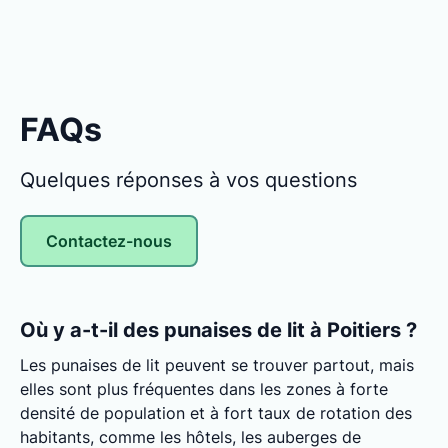
FAQs
Quelques réponses à vos questions
Contactez-nous
Où y a-t-il des punaises de lit à Poitiers ?
Les punaises de lit peuvent se trouver partout, mais
elles sont plus fréquentes dans les zones à forte
densité de population et à fort taux de rotation des
habitants, comme les hôtels, les auberges de