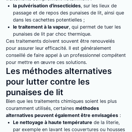
la pulvérisation d'insecticides
, sur les lieux de
passage et de repos des punaises de lit, ainsi que
dans les cachettes potentielles ;
le traitement à la vapeur
, qui permet de tuer les
punaises de lit par choc thermique.
Ces traitements doivent souvent être renouvelés
pour assurer leur efficacité. Il est généralement
conseillé de faire appel à un professionnel compétent
pour mettre en œuvre ces solutions.
Les méthodes alternatives
pour lutter contre les
punaises de lit
Bien que les traitements chimiques soient les plus
couramment utilisés, certaines
méthodes
alternatives peuvent également être envisagées
:
Le nettoyage à haute température
de la literie,
par exemple en lavant les couvertures ou housses