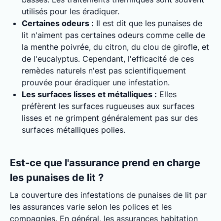
utilisés pour les éradiquer.
Certaines odeurs :
Il est dit que les punaises de
lit n'aiment pas certaines odeurs comme celle de
la menthe poivrée, du citron, du clou de girofle, et
de l'eucalyptus. Cependant, l'efficacité de ces
remèdes naturels n'est pas scientifiquement
prouvée pour éradiquer une infestation.
Les surfaces lisses et métalliques :
Elles
préfèrent les surfaces rugueuses aux surfaces
lisses et ne grimpent généralement pas sur des
surfaces métalliques polies.
Est-ce que l'assurance prend en charge
les punaises de lit ?
La couverture des infestations de punaises de lit par
les assurances varie selon les polices et les
compagnies. En général, les assurances habitation