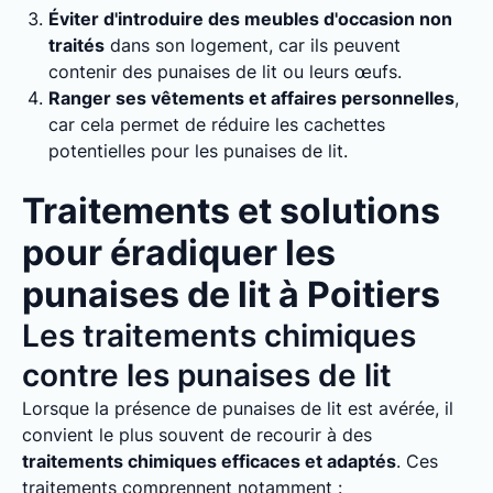
Éviter d'introduire des meubles d'occasion non
traités
dans son logement, car ils peuvent
contenir des punaises de lit ou leurs œufs.
Ranger ses vêtements et affaires personnelles
,
car cela permet de réduire les cachettes
potentielles pour les punaises de lit.
Traitements et solutions
pour éradiquer les
punaises de lit à Poitiers
Les traitements chimiques
contre les punaises de lit
Lorsque la présence de punaises de lit est avérée, il
convient le plus souvent de recourir à des
traitements chimiques efficaces et adaptés
. Ces
traitements comprennent notamment :