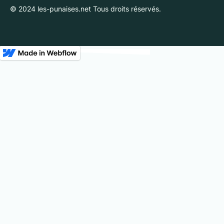
© 2024 les-punaises.net Tous droits réservés.