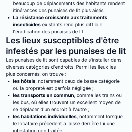
beaucoup de déplacements des habitants rendent
itinérances des punaises de lit plus aisés.
La résistance croissante aux traitements
insecticides
existants rend plus difficile
l'éradication des punaises de lit.
Les lieux susceptibles d'être
infestés par les punaises de lit
Les punaises de lit sont capables de s'installer dans
diverses catégories d'endroits. Parmi les lieux les
plus concernés, on trouve :
les hôtels
, notamment ceux de basse catégorie
où la propreté est parfois négligée ;
les transports en commun
, comme les trains ou
les bus, où elles trouvent un excellent moyen de
se déplacer d'un endroit à l'autre ;
les habitations individuelles
, notamment lorsque
le locataire précédent a laissé derrière lui une
infestation non traitée.