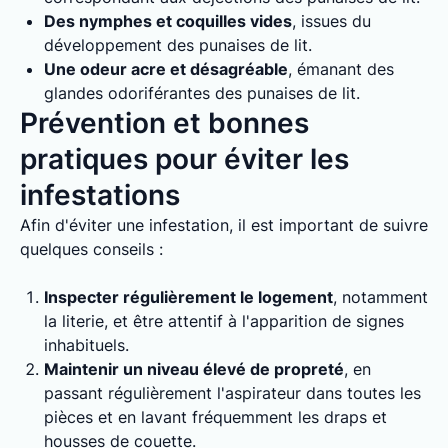
Des nymphes et coquilles vides
, issues du
développement des punaises de lit.
Une odeur acre et désagréable
, émanant des
glandes odoriférantes des punaises de lit.
Prévention et bonnes
pratiques pour éviter les
infestations
Afin d'éviter une infestation, il est important de suivre
quelques conseils :
Inspecter régulièrement le logement
, notamment
la literie, et être attentif à l'apparition de signes
inhabituels.
Maintenir un niveau élevé de propreté
, en
passant régulièrement l'aspirateur dans toutes les
pièces et en lavant fréquemment les draps et
housses de couette.