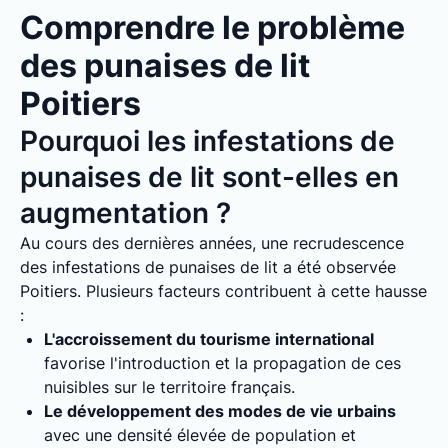
Comprendre le problème
des punaises de lit
Poitiers
Pourquoi les infestations de
punaises de lit sont-elles en
augmentation ?
Au cours des dernières années, une recrudescence
des infestations de punaises de lit a été observée
Poitiers. Plusieurs facteurs contribuent à cette hausse
:
L'accroissement du tourisme international
favorise l'introduction et la propagation de ces
nuisibles sur le territoire français.
Le développement des modes de vie urbains
avec une densité élevée de population et