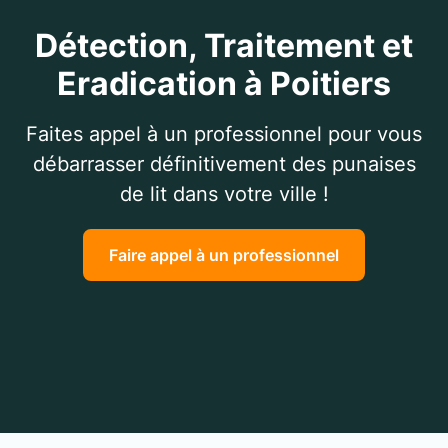
Détection, Traitement et
Eradication à Poitiers
Faites appel à un professionnel pour vous
débarrasser définitivement des punaises
de lit dans votre ville !
Faire appel à un professionnel