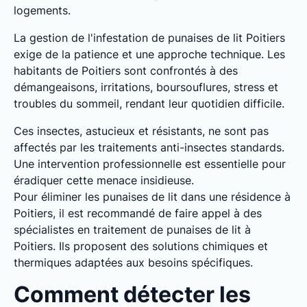
logements.
La gestion de l'infestation de punaises de lit Poitiers
exige de la patience et une approche technique. Les
habitants de Poitiers sont confrontés à des
démangeaisons, irritations, boursouflures, stress et
troubles du sommeil, rendant leur quotidien difficile.
Ces insectes, astucieux et résistants, ne sont pas
affectés par les traitements anti-insectes standards.
Une intervention professionnelle est essentielle pour
éradiquer cette menace insidieuse.
Pour éliminer les punaises de lit dans une résidence à
Poitiers, il est recommandé de faire appel à des
spécialistes en traitement de punaises de lit à
Poitiers. Ils proposent des solutions chimiques et
thermiques adaptées aux besoins spécifiques.
Comment détecter les