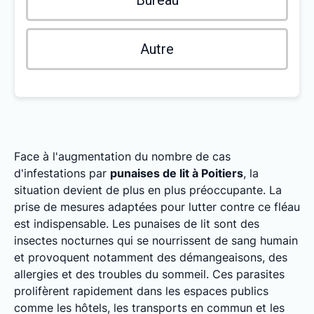
Bureau
Autre
Face à l'augmentation du nombre de cas
d'infestations par
punaises de lit à Poitiers
, la
situation devient de plus en plus préoccupante. La
prise de mesures adaptées pour lutter contre ce fléau
est indispensable. Les punaises de lit sont des
insectes nocturnes qui se nourrissent de sang humain
et provoquent notamment des démangeaisons, des
allergies et des troubles du sommeil. Ces parasites
prolifèrent rapidement dans les espaces publics
comme les hôtels, les transports en commun et les