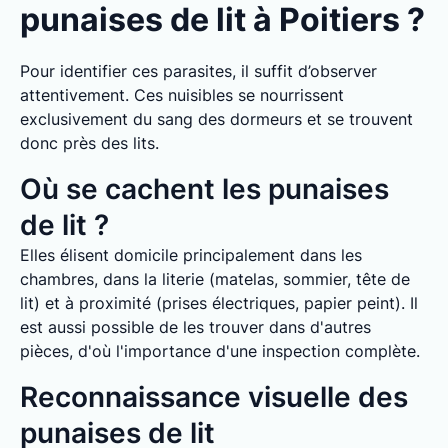
punaises de lit à Poitiers ?
Pour identifier ces parasites, il suffit d’observer
attentivement. Ces nuisibles se nourrissent
exclusivement du sang des dormeurs et se trouvent
donc près des lits.
Où se cachent les punaises
de lit ?
Elles élisent domicile principalement dans les
chambres, dans la literie (matelas, sommier, tête de
lit) et à proximité (prises électriques, papier peint). Il
est aussi possible de les trouver dans d'autres
pièces, d'où l'importance d'une inspection complète.
Reconnaissance visuelle des
punaises de lit