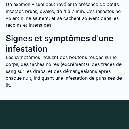
Un examen visuel peut révéler la présence de petits
insectes bruns, ovales, de 4 à 7 mm. Ces insectes ne
volent ni ne sautent, et se cachent souvent dans les
recoins et interstices.
Signes et symptômes d'une
infestation
Les symptômes incluent des boutons rouges sur le
corps, des taches noires (excréments), des traces de
sang sur les draps, et des démangeaisons après
chaque nuit, indiquant une infestation de punaises de
lit.