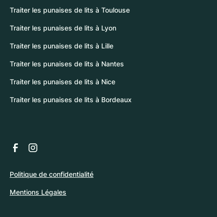
Traiter les punaises de lits à Toulouse
Traiter les punaises de lits à Lyon
Traiter les punaises de lits à Lille
Traiter les punaises de lits à Nantes
Traiter les punaises de lits à Nice
Traiter les punaises de lits à Bordeaux
Politique de confidentialité
Mentions Légales