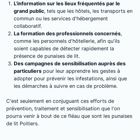
L'information sur les lieux fréquentés par le
grand public
, tels que les hôtels, les transports en
commun ou les services d'hébergement
collaboratif.
La formation des professionnels concernés
,
comme les personnels d'hôtellerie, afin qu'ils
soient capables de détecter rapidement la
présence de punaises de lit.
Des campagnes de sensibilisation auprès des
particuliers
pour leur apprendre les gestes à
adopter pour prévenir les infestations, ainsi que
les démarches à suivre en cas de problème.
C'est seulement en conjuguant ces efforts de
prévention, traitement et sensibilisation que l'on
pourra venir à bout de ce fléau que sont les punaises
de lit Poitiers.