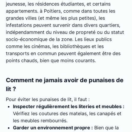
jeunesse, les résidences étudiantes, et certains
appartements. à Poitiers, comme dans toutes les
grandes villes (et même les plus petites), les
infestations peuvent survenir dans divers quartiers,
indépendamment du niveau de propreté ou du statut
socio-économique de la zone. Les lieux publics
comme les cinémas, les bibliothèques et les
transports en commun peuvent également être des
points chauds, bien que moins courants.
Comment ne jamais avoir de punaises de
lit ?
Pour éviter les punaises de lit, il faut :
Inspecter régulièrement les literies et meubles :
Vérifiez les coutures des matelas, les canapés et
les meubles rembourrés.
Garder un environnement propre :
Bien que la