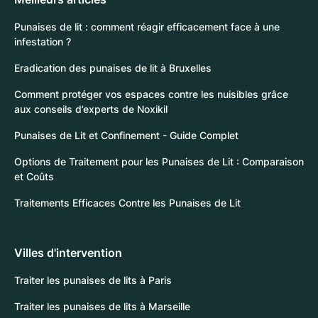
Punaises de lit : comment réagir efficacement face à une
infestation ?
Eradication des punaises de lit à Bruxelles
Comment protéger vos espaces contre les nuisibles grâce
aux conseils d’experts de Noxikil
Punaises de Lit et Confinement - Guide Complet
Options de Traitement pour les Punaises de Lit : Comparaison
et Coûts
Traitements Efficaces Contre les Punaises de Lit
Villes d'intervention
Traiter les punaises de lits à Paris
Traiter les punaises de lits à Marseille