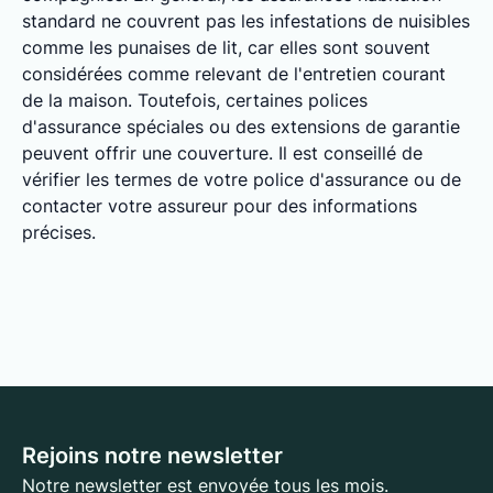
standard ne couvrent pas les infestations de nuisibles
comme les punaises de lit, car elles sont souvent
considérées comme relevant de l'entretien courant
de la maison. Toutefois, certaines polices
d'assurance spéciales ou des extensions de garantie
peuvent offrir une couverture. Il est conseillé de
vérifier les termes de votre police d'assurance ou de
contacter votre assureur pour des informations
précises.
Rejoins notre newsletter
Notre newsletter est envoyée tous les mois.