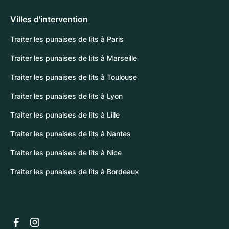
Villes d'intervention
Traiter les punaises de lits à Paris
Traiter les punaises de lits à Marseille
Traiter les punaises de lits à Toulouse
Traiter les punaises de lits à Lyon
Traiter les punaises de lits à Lille
Traiter les punaises de lits à Nantes
Traiter les punaises de lits à Nice
Traiter les punaises de lits à Bordeaux