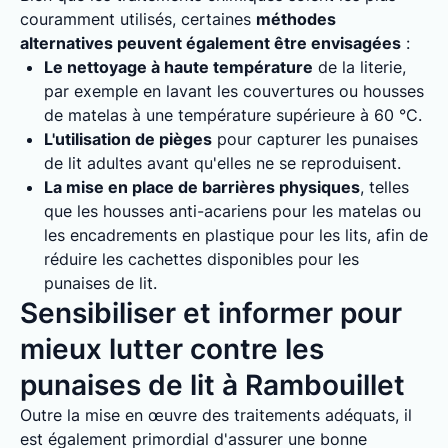
couramment utilisés, certaines
méthodes
alternatives peuvent également être envisagées
:
Le nettoyage à haute température
de la literie,
par exemple en lavant les couvertures ou housses
de matelas à une température supérieure à 60 °C.
L'utilisation de pièges
pour capturer les punaises
de lit adultes avant qu'elles ne se reproduisent.
La mise en place de barrières physiques
, telles
que les housses anti-acariens pour les matelas ou
les encadrements en plastique pour les lits, afin de
réduire les cachettes disponibles pour les
punaises de lit.
Sensibiliser et informer pour
mieux lutter contre les
punaises de lit à Rambouillet
Outre la mise en œuvre des traitements adéquats, il
est également primordial d'assurer une bonne