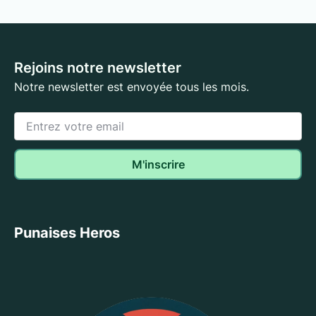
Rejoins notre newsletter
Notre newsletter est envoyée tous les mois.
Punaises Heros