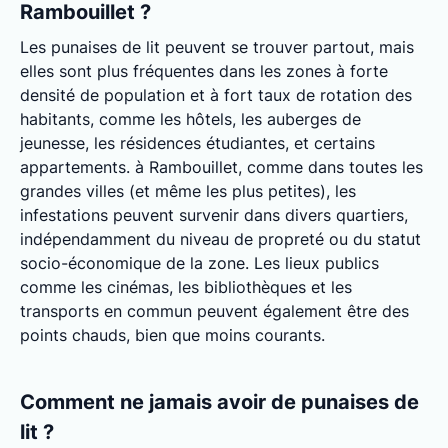
Rambouillet ?
Les punaises de lit peuvent se trouver partout, mais
elles sont plus fréquentes dans les zones à forte
densité de population et à fort taux de rotation des
habitants, comme les hôtels, les auberges de
jeunesse, les résidences étudiantes, et certains
appartements. à Rambouillet, comme dans toutes les
grandes villes (et même les plus petites), les
infestations peuvent survenir dans divers quartiers,
indépendamment du niveau de propreté ou du statut
socio-économique de la zone. Les lieux publics
comme les cinémas, les bibliothèques et les
transports en commun peuvent également être des
points chauds, bien que moins courants.
Comment ne jamais avoir de punaises de
lit ?