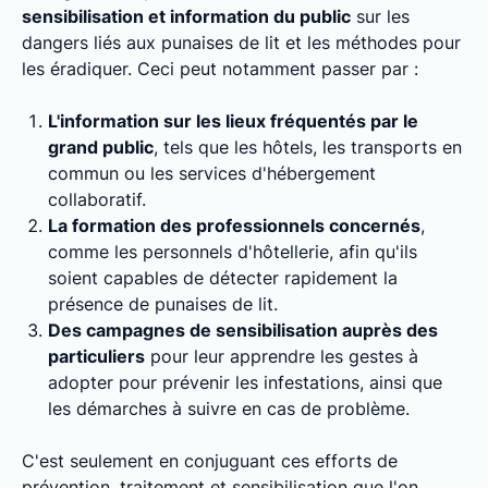
sensibilisation et information du public
sur les
dangers liés aux punaises de lit et les méthodes pour
les éradiquer. Ceci peut notamment passer par :
L'information sur les lieux fréquentés par le
grand public
, tels que les hôtels, les transports en
commun ou les services d'hébergement
collaboratif.
La formation des professionnels concernés
,
comme les personnels d'hôtellerie, afin qu'ils
soient capables de détecter rapidement la
présence de punaises de lit.
Des campagnes de sensibilisation auprès des
particuliers
pour leur apprendre les gestes à
adopter pour prévenir les infestations, ainsi que
les démarches à suivre en cas de problème.
C'est seulement en conjuguant ces efforts de
prévention, traitement et sensibilisation que l'on