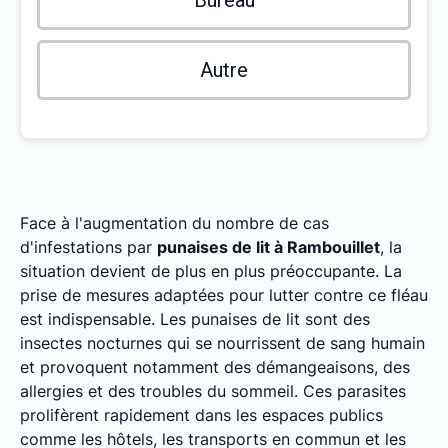
Bureau
Autre
Face à l'augmentation du nombre de cas
d'infestations par
punaises de lit à Rambouillet
, la
situation devient de plus en plus préoccupante. La
prise de mesures adaptées pour lutter contre ce fléau
est indispensable. Les punaises de lit sont des
insectes nocturnes qui se nourrissent de sang humain
et provoquent notamment des démangeaisons, des
allergies et des troubles du sommeil. Ces parasites
prolifèrent rapidement dans les espaces publics
comme les hôtels, les transports en commun et les