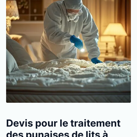
Devis pour le traitement
des punaises de lits à