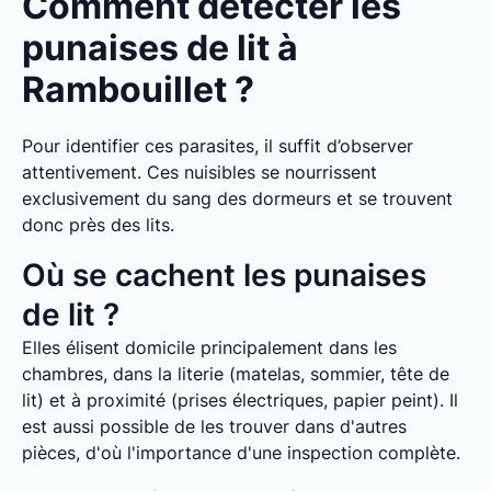
Comment détecter les
punaises de lit à
Rambouillet ?
Pour identifier ces parasites, il suffit d’observer
attentivement. Ces nuisibles se nourrissent
exclusivement du sang des dormeurs et se trouvent
donc près des lits.
Où se cachent les punaises
de lit ?
Elles élisent domicile principalement dans les
chambres, dans la literie (matelas, sommier, tête de
lit) et à proximité (prises électriques, papier peint). Il
est aussi possible de les trouver dans d'autres
pièces, d'où l'importance d'une inspection complète.