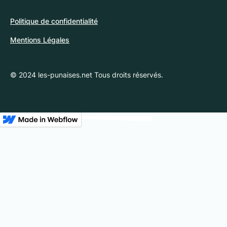
Politique de confidentialité
Mentions Légales
© 2024 les-punaises.net Tous droits réservés.