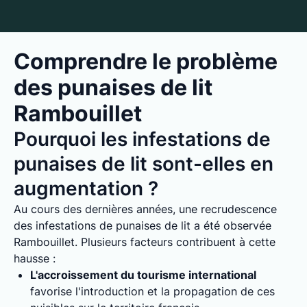
Comprendre le problème
des punaises de lit
Rambouillet
Pourquoi les infestations de
punaises de lit sont-elles en
augmentation ?
Au cours des dernières années, une recrudescence
des infestations de punaises de lit a été observée
Rambouillet. Plusieurs facteurs contribuent à cette
hausse :
L'accroissement du tourisme international
favorise l'introduction et la propagation de ces