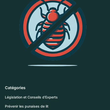
Catégories
Législation et Conseils d'Experts
Prévenir les punaises de lit