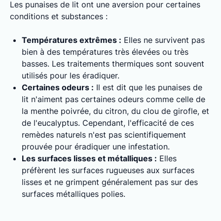
Les punaises de lit ont une aversion pour certaines
conditions et substances :
Températures extrêmes :
Elles ne survivent pas
bien à des températures très élevées ou très
basses. Les traitements thermiques sont souvent
utilisés pour les éradiquer.
Certaines odeurs :
Il est dit que les punaises de
lit n'aiment pas certaines odeurs comme celle de
la menthe poivrée, du citron, du clou de girofle, et
de l'eucalyptus. Cependant, l'efficacité de ces
remèdes naturels n'est pas scientifiquement
prouvée pour éradiquer une infestation.
Les surfaces lisses et métalliques :
Elles
préfèrent les surfaces rugueuses aux surfaces
lisses et ne grimpent généralement pas sur des
surfaces métalliques polies.