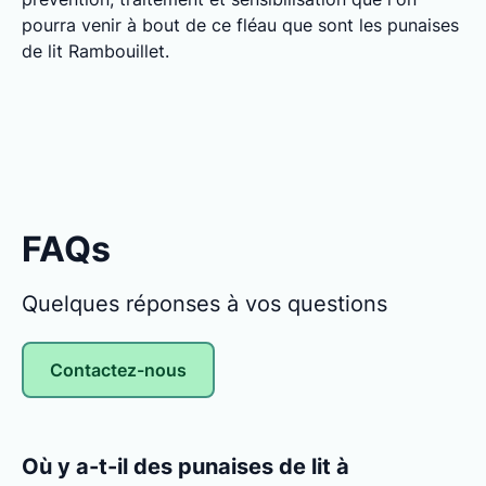
pourra venir à bout de ce fléau que sont les punaises
de lit Rambouillet.
FAQs
Quelques réponses à vos questions
Contactez-nous
Où y a-t-il des punaises de lit à