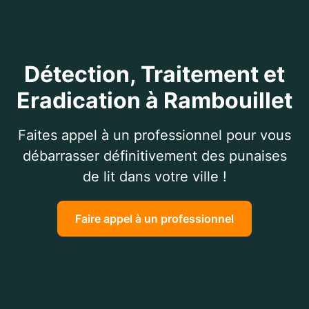
Détection, Traitement et
Eradication à Rambouillet
Faites appel à un professionnel pour vous
débarrasser définitivement des punaises
de lit dans votre ville !
Faire appel à un professionnel