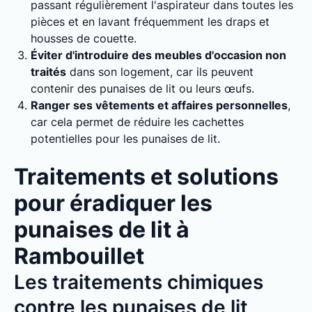
passant régulièrement l'aspirateur dans toutes les
pièces et en lavant fréquemment les draps et
housses de couette.
Éviter d'introduire des meubles d'occasion non
traités
dans son logement, car ils peuvent
contenir des punaises de lit ou leurs œufs.
Ranger ses vêtements et affaires personnelles
,
car cela permet de réduire les cachettes
potentielles pour les punaises de lit.
Traitements et solutions
pour éradiquer les
punaises de lit à
Rambouillet
Les traitements chimiques
contre les punaises de lit