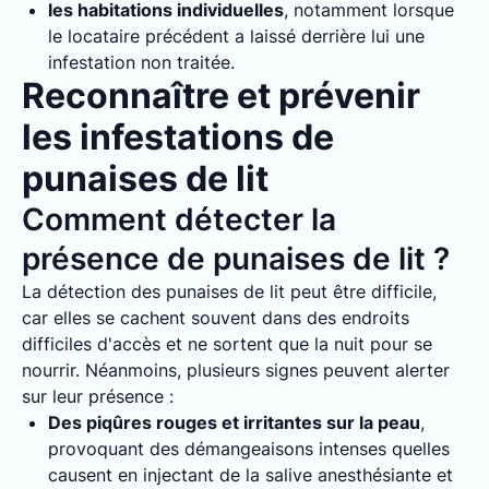
les habitations individuelles
, notamment lorsque
le locataire précédent a laissé derrière lui une
infestation non traitée.
Reconnaître et prévenir
les infestations de
punaises de lit
Comment détecter la
présence de punaises de lit ?
La détection des punaises de lit peut être difficile,
car elles se cachent souvent dans des endroits
difficiles d'accès et ne sortent que la nuit pour se
nourrir. Néanmoins, plusieurs signes peuvent alerter
sur leur présence :
Des piqûres rouges et irritantes sur la peau
,
provoquant des démangeaisons intenses quelles
causent en injectant de la salive anesthésiante et