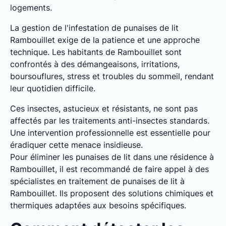
logements.
La gestion de l'infestation de punaises de lit
Rambouillet exige de la patience et une approche
technique. Les habitants de Rambouillet sont
confrontés à des démangeaisons, irritations,
boursouflures, stress et troubles du sommeil, rendant
leur quotidien difficile.
Ces insectes, astucieux et résistants, ne sont pas
affectés par les traitements anti-insectes standards.
Une intervention professionnelle est essentielle pour
éradiquer cette menace insidieuse.
Pour éliminer les punaises de lit dans une résidence à
Rambouillet, il est recommandé de faire appel à des
spécialistes en traitement de punaises de lit à
Rambouillet. Ils proposent des solutions chimiques et
thermiques adaptées aux besoins spécifiques.