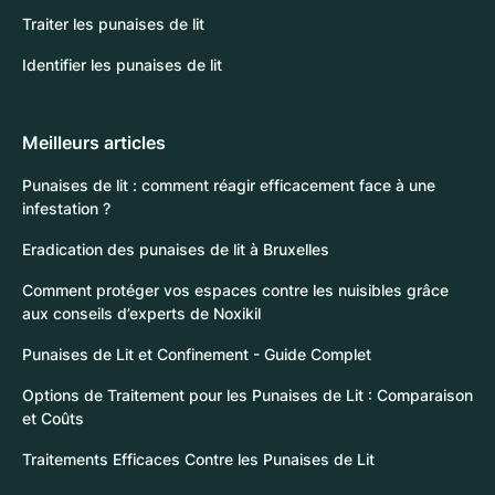
Traiter les punaises de lit
Identifier les punaises de lit
Meilleurs articles
Punaises de lit : comment réagir efficacement face à une
infestation ?
Eradication des punaises de lit à Bruxelles
Comment protéger vos espaces contre les nuisibles grâce
aux conseils d’experts de Noxikil
Punaises de Lit et Confinement - Guide Complet
Options de Traitement pour les Punaises de Lit : Comparaison
et Coûts
Traitements Efficaces Contre les Punaises de Lit