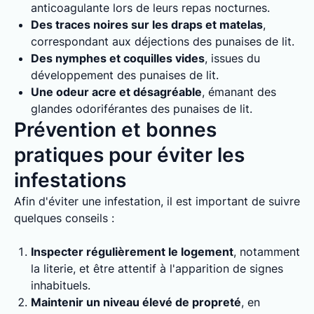
anticoagulante lors de leurs repas nocturnes.
Des traces noires sur les draps et matelas
,
correspondant aux déjections des punaises de lit.
Des nymphes et coquilles vides
, issues du
développement des punaises de lit.
Une odeur acre et désagréable
, émanant des
glandes odoriférantes des punaises de lit.
Prévention et bonnes
pratiques pour éviter les
infestations
Afin d'éviter une infestation, il est important de suivre
quelques conseils :
Inspecter régulièrement le logement
, notamment
la literie, et être attentif à l'apparition de signes
inhabituels.
Maintenir un niveau élevé de propreté
, en