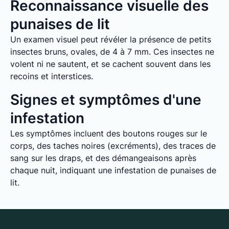
Reconnaissance visuelle des
punaises de lit
Un examen visuel peut révéler la présence de petits
insectes bruns, ovales, de 4 à 7 mm. Ces insectes ne
volent ni ne sautent, et se cachent souvent dans les
recoins et interstices.
Signes et symptômes d'une
infestation
Les symptômes incluent des boutons rouges sur le
corps, des taches noires (excréments), des traces de
sang sur les draps, et des démangeaisons après
chaque nuit, indiquant une infestation de punaises de
lit.