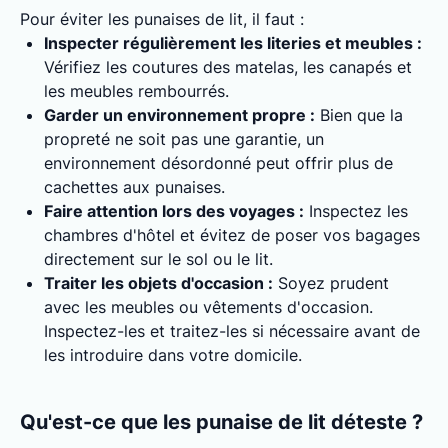
Pour éviter les punaises de lit, il faut :
Inspecter régulièrement les literies et meubles :
Vérifiez les coutures des matelas, les canapés et
les meubles rembourrés.
Garder un environnement propre :
Bien que la
propreté ne soit pas une garantie, un
environnement désordonné peut offrir plus de
cachettes aux punaises.
Faire attention lors des voyages :
Inspectez les
chambres d'hôtel et évitez de poser vos bagages
directement sur le sol ou le lit.
Traiter les objets d'occasion :
Soyez prudent
avec les meubles ou vêtements d'occasion.
Inspectez-les et traitez-les si nécessaire avant de
les introduire dans votre domicile.
Qu'est-ce que les punaise de lit déteste ?