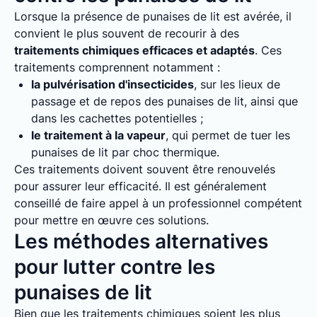
Lorsque la présence de punaises de lit est avérée, il
convient le plus souvent de recourir à des
traitements chimiques efficaces et adaptés
. Ces
traitements comprennent notamment :
la pulvérisation d'insecticides
, sur les lieux de
passage et de repos des punaises de lit, ainsi que
dans les cachettes potentielles ;
le traitement à la vapeur
, qui permet de tuer les
punaises de lit par choc thermique.
Ces traitements doivent souvent être renouvelés
pour assurer leur efficacité. Il est généralement
conseillé de faire appel à un professionnel compétent
pour mettre en œuvre ces solutions.
Les méthodes alternatives
pour lutter contre les
punaises de lit
Bien que les traitements chimiques soient les plus