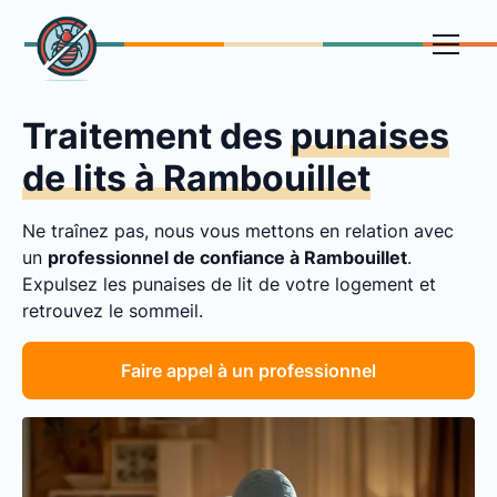
Traitement des
punaises
de lits à Rambouillet
Ne traînez pas, nous vous mettons en relation avec
un
professionnel de confiance à Rambouillet
.
Expulsez les punaises de lit de votre logement et
retrouvez le sommeil.
Faire appel à un professionnel