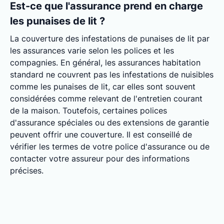
Est-ce que l'assurance prend en charge
les punaises de lit ?
La couverture des infestations de punaises de lit par
les assurances varie selon les polices et les
compagnies. En général, les assurances habitation
standard ne couvrent pas les infestations de nuisibles
comme les punaises de lit, car elles sont souvent
considérées comme relevant de l'entretien courant
de la maison. Toutefois, certaines polices
d'assurance spéciales ou des extensions de garantie
peuvent offrir une couverture. Il est conseillé de
vérifier les termes de votre police d'assurance ou de
contacter votre assureur pour des informations
précises.