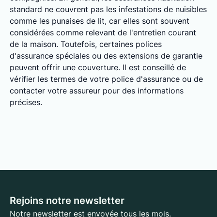
standard ne couvrent pas les infestations de nuisibles
comme les punaises de lit, car elles sont souvent
considérées comme relevant de l'entretien courant
de la maison. Toutefois, certaines polices
d'assurance spéciales ou des extensions de garantie
peuvent offrir une couverture. Il est conseillé de
vérifier les termes de votre police d'assurance ou de
contacter votre assureur pour des informations
précises.
Rejoins notre newsletter
Notre newsletter est envoyée tous les mois.