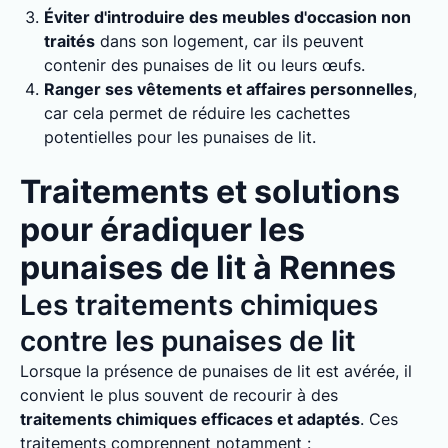
Éviter d'introduire des meubles d'occasion non
traités
dans son logement, car ils peuvent
contenir des punaises de lit ou leurs œufs.
Ranger ses vêtements et affaires personnelles
,
car cela permet de réduire les cachettes
potentielles pour les punaises de lit.
Traitements et solutions
pour éradiquer les
punaises de lit à Rennes
Les traitements chimiques
contre les punaises de lit
Lorsque la présence de punaises de lit est avérée, il
convient le plus souvent de recourir à des
traitements chimiques efficaces et adaptés
. Ces
traitements comprennent notamment :