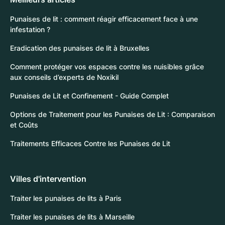
Punaises de lit : comment réagir efficacement face à une
infestation ?
Eradication des punaises de lit à Bruxelles
Comment protéger vos espaces contre les nuisibles grâce
aux conseils d’experts de Noxikil
Punaises de Lit et Confinement - Guide Complet
Options de Traitement pour les Punaises de Lit : Comparaison
et Coûts
Traitements Efficaces Contre les Punaises de Lit
Villes d'intervention
Traiter les punaises de lits à Paris
Traiter les punaises de lits à Marseille