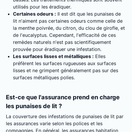
utilisés pour les éradiquer.
Certaines odeurs :
Il est dit que les punaises de
lit n'aiment pas certaines odeurs comme celle de
la menthe poivrée, du citron, du clou de girofle, et
de l'eucalyptus. Cependant, l'efficacité de ces
remèdes naturels n'est pas scientifiquement
prouvée pour éradiquer une infestation.
Les surfaces lisses et métalliques :
Elles
préfèrent les surfaces rugueuses aux surfaces
lisses et ne grimpent généralement pas sur des
surfaces métalliques polies.
Est-ce que l'assurance prend en charge
les punaises de lit ?
La couverture des infestations de punaises de lit par
les assurances varie selon les polices et les
compagnies. En général, les assurances habitation