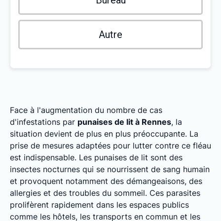
Bureau
Autre
Face à l'augmentation du nombre de cas
d'infestations par
punaises de lit à Rennes
, la
situation devient de plus en plus préoccupante. La
prise de mesures adaptées pour lutter contre ce fléau
est indispensable. Les punaises de lit sont des
insectes nocturnes qui se nourrissent de sang humain
et provoquent notamment des démangeaisons, des
allergies et des troubles du sommeil. Ces parasites
prolifèrent rapidement dans les espaces publics
comme les hôtels, les transports en commun et les