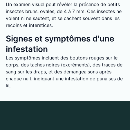
Un examen visuel peut révéler la présence de petits
insectes bruns, ovales, de 4 à 7 mm. Ces insectes ne
volent ni ne sautent, et se cachent souvent dans les
recoins et interstices.
Signes et symptômes d'une
infestation
Les symptômes incluent des boutons rouges sur le
corps, des taches noires (excréments), des traces de
sang sur les draps, et des démangeaisons après
chaque nuit, indiquant une infestation de punaises de
lit.