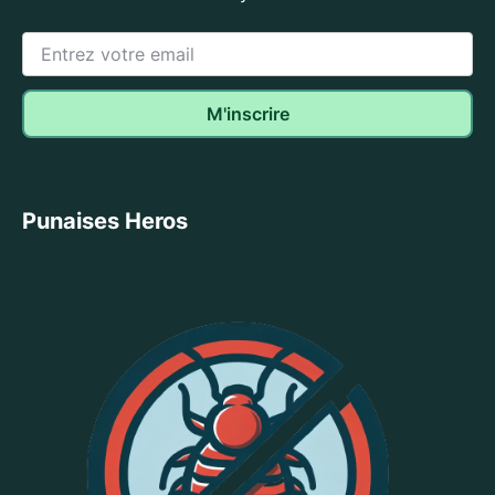
Punaises Heros