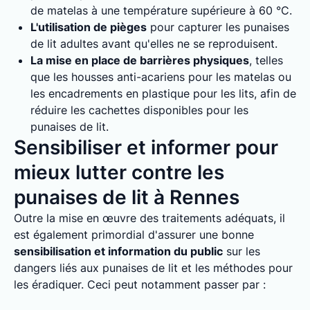
de matelas à une température supérieure à 60 °C.
L'utilisation de pièges
pour capturer les punaises
de lit adultes avant qu'elles ne se reproduisent.
La mise en place de barrières physiques
, telles
que les housses anti-acariens pour les matelas ou
les encadrements en plastique pour les lits, afin de
réduire les cachettes disponibles pour les
punaises de lit.
Sensibiliser et informer pour
mieux lutter contre les
punaises de lit à Rennes
Outre la mise en œuvre des traitements adéquats, il
est également primordial d'assurer une bonne
sensibilisation et information du public
sur les
dangers liés aux punaises de lit et les méthodes pour
les éradiquer. Ceci peut notamment passer par :