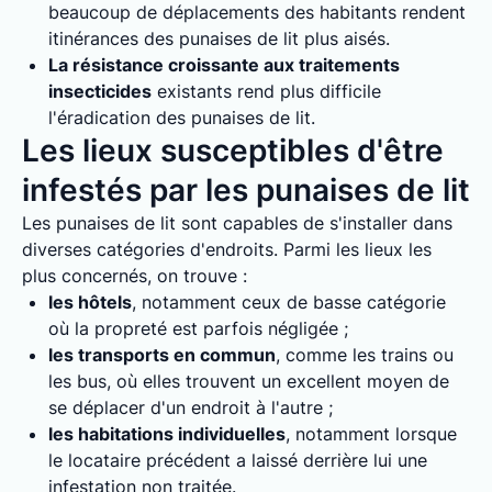
beaucoup de déplacements des habitants rendent
itinérances des punaises de lit plus aisés.
La résistance croissante aux traitements
insecticides
existants rend plus difficile
l'éradication des punaises de lit.
Les lieux susceptibles d'être
infestés par les punaises de lit
Les punaises de lit sont capables de s'installer dans
diverses catégories d'endroits. Parmi les lieux les
plus concernés, on trouve :
les hôtels
, notamment ceux de basse catégorie
où la propreté est parfois négligée ;
les transports en commun
, comme les trains ou
les bus, où elles trouvent un excellent moyen de
se déplacer d'un endroit à l'autre ;
les habitations individuelles
, notamment lorsque
le locataire précédent a laissé derrière lui une
infestation non traitée.