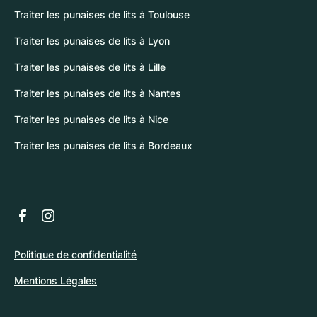
Traiter les punaises de lits à Toulouse
Traiter les punaises de lits à Lyon
Traiter les punaises de lits à Lille
Traiter les punaises de lits à Nantes
Traiter les punaises de lits à Nice
Traiter les punaises de lits à Bordeaux
Politique de confidentialité
Mentions Légales