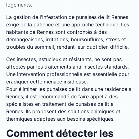
logements.
La gestion de l'infestation de punaises de lit Rennes
exige de la patience et une approche technique. Les
habitants de Rennes sont confrontés à des
démangeaisons, irritations, boursouflures, stress et
troubles du sommeil, rendant leur quotidien difficile.
Ces insectes, astucieux et résistants, ne sont pas
affectés par les traitements anti-insectes standards.
Une intervention professionnelle est essentielle pour
éradiquer cette menace insidieuse.
Pour éliminer les punaises de lit dans une résidence à
Rennes, il est recommandé de faire appel à des
spécialistes en traitement de punaises de lit à
Rennes. Ils proposent des solutions chimiques et
thermiques adaptées aux besoins spécifiques.
Comment détecter les