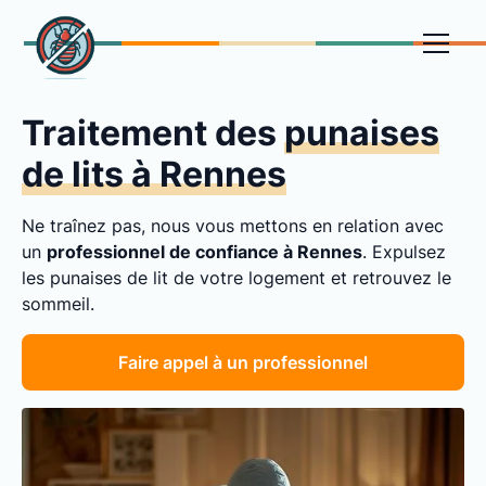
Traitement des
punaises
de lits à Rennes
Ne traînez pas, nous vous mettons en relation avec
un
professionnel de confiance à Rennes
. Expulsez
les punaises de lit de votre logement et retrouvez le
sommeil.
Faire appel à un professionnel