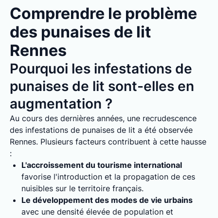
Comprendre le problème
des punaises de lit
Rennes
Pourquoi les infestations de
punaises de lit sont-elles en
augmentation ?
Au cours des dernières années, une recrudescence
des infestations de punaises de lit a été observée
Rennes. Plusieurs facteurs contribuent à cette hausse
:
L'accroissement du tourisme international
favorise l'introduction et la propagation de ces
nuisibles sur le territoire français.
Le développement des modes de vie urbains
avec une densité élevée de population et