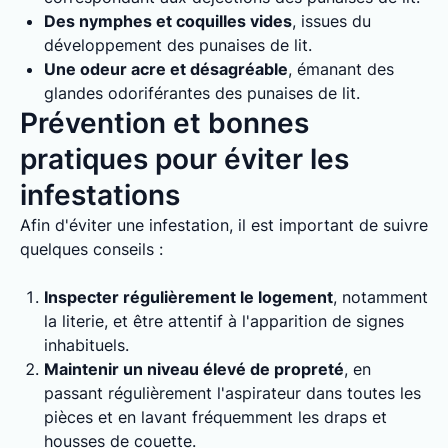
Des nymphes et coquilles vides
, issues du
développement des punaises de lit.
Une odeur acre et désagréable
, émanant des
glandes odoriférantes des punaises de lit.
Prévention et bonnes
pratiques pour éviter les
infestations
Afin d'éviter une infestation, il est important de suivre
quelques conseils :
Inspecter régulièrement le logement
, notamment
la literie, et être attentif à l'apparition de signes
inhabituels.
Maintenir un niveau élevé de propreté
, en
passant régulièrement l'aspirateur dans toutes les
pièces et en lavant fréquemment les draps et
housses de couette.