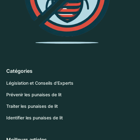
Catégories
Législation et Conseils d'Experts
Prévenir les punaises de lit
Traiter les punaises de lit
Identifier les punaises de lit
Meilleurs articles