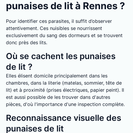
punaises de lit à Rennes ?
Pour identifier ces parasites, il suffit d’observer
attentivement. Ces nuisibles se nourrissent
exclusivement du sang des dormeurs et se trouvent
donc près des lits.
Où se cachent les punaises
de lit ?
Elles élisent domicile principalement dans les
chambres, dans la literie (matelas, sommier, tête de
lit) et à proximité (prises électriques, papier peint). Il
est aussi possible de les trouver dans d'autres
pièces, d'où l'importance d'une inspection complète.
Reconnaissance visuelle des
punaises de lit