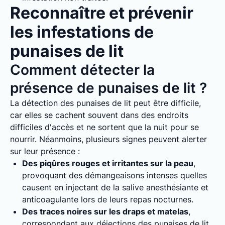
Reconnaître et prévenir
les infestations de
punaises de lit
Comment détecter la
présence de punaises de lit ?
La détection des punaises de lit peut être difficile,
car elles se cachent souvent dans des endroits
difficiles d'accès et ne sortent que la nuit pour se
nourrir. Néanmoins, plusieurs signes peuvent alerter
sur leur présence :
Des piqûres rouges et irritantes sur la peau
,
provoquant des démangeaisons intenses quelles
causent en injectant de la salive anesthésiante et
anticoagulante lors de leurs repas nocturnes.
Des traces noires sur les draps et matelas
,
correspondant aux déjections des punaises de lit.