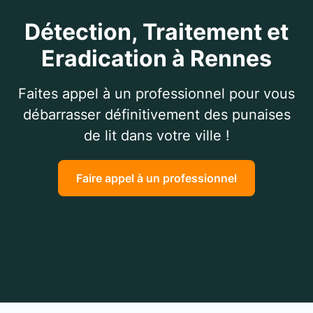
Détection, Traitement et
Eradication à Rennes
Faites appel à un professionnel pour vous
débarrasser définitivement des punaises
de lit dans votre ville !
Faire appel à un professionnel