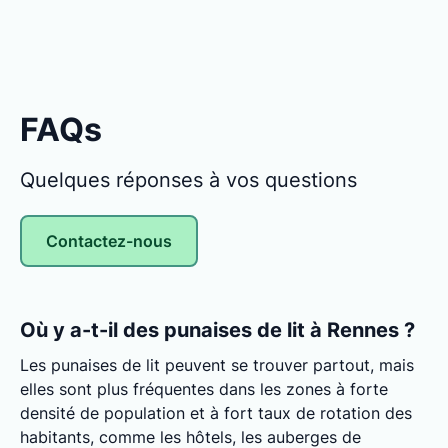
FAQs
Quelques réponses à vos questions
Contactez-nous
Où y a-t-il des punaises de lit à Rennes ?
Les punaises de lit peuvent se trouver partout, mais
elles sont plus fréquentes dans les zones à forte
densité de population et à fort taux de rotation des
habitants, comme les hôtels, les auberges de