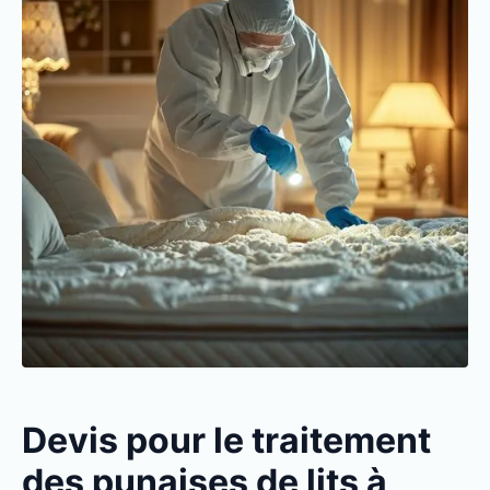
Devis pour le traitement
des punaises de lits à