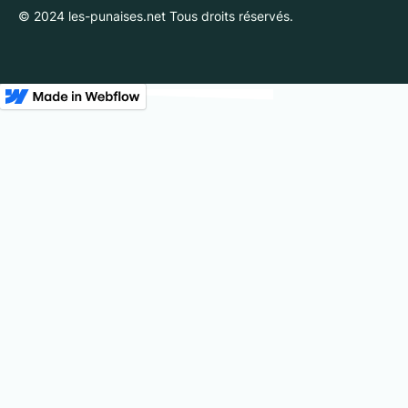
© 2024 les-punaises.net Tous droits réservés.