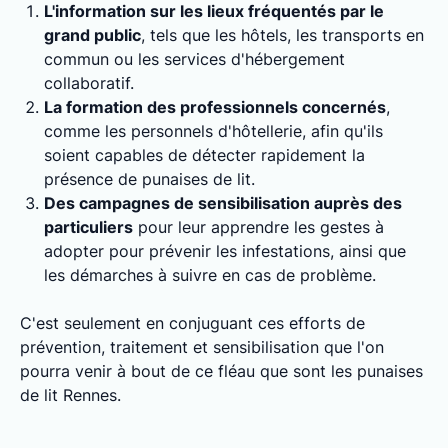
L'information sur les lieux fréquentés par le
grand public
, tels que les hôtels, les transports en
commun ou les services d'hébergement
collaboratif.
La formation des professionnels concernés
,
comme les personnels d'hôtellerie, afin qu'ils
soient capables de détecter rapidement la
présence de punaises de lit.
Des campagnes de sensibilisation auprès des
particuliers
pour leur apprendre les gestes à
adopter pour prévenir les infestations, ainsi que
les démarches à suivre en cas de problème.
C'est seulement en conjuguant ces efforts de
prévention, traitement et sensibilisation que l'on
pourra venir à bout de ce fléau que sont les punaises
de lit Rennes.