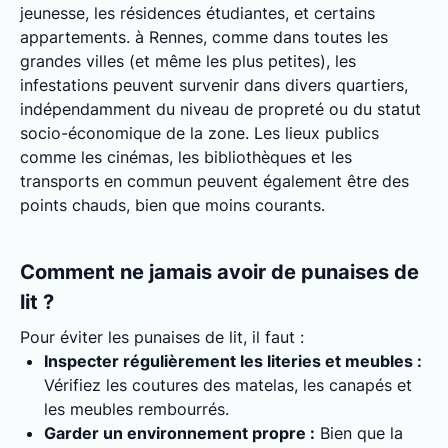
jeunesse, les résidences étudiantes, et certains
appartements. à Rennes, comme dans toutes les
grandes villes (et même les plus petites), les
infestations peuvent survenir dans divers quartiers,
indépendamment du niveau de propreté ou du statut
socio-économique de la zone. Les lieux publics
comme les cinémas, les bibliothèques et les
transports en commun peuvent également être des
points chauds, bien que moins courants.
Comment ne jamais avoir de punaises de
lit ?
Pour éviter les punaises de lit, il faut :
Inspecter régulièrement les literies et meubles :
Vérifiez les coutures des matelas, les canapés et
les meubles rembourrés.
Garder un environnement propre :
Bien que la