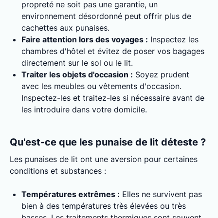
propreté ne soit pas une garantie, un
environnement désordonné peut offrir plus de
cachettes aux punaises.
Faire attention lors des voyages :
Inspectez les
chambres d'hôtel et évitez de poser vos bagages
directement sur le sol ou le lit.
Traiter les objets d'occasion :
Soyez prudent
avec les meubles ou vêtements d'occasion.
Inspectez-les et traitez-les si nécessaire avant de
les introduire dans votre domicile.
Qu'est-ce que les punaise de lit déteste ?
Les punaises de lit ont une aversion pour certaines
conditions et substances :
Températures extrêmes :
Elles ne survivent pas
bien à des températures très élevées ou très
basses. Les traitements thermiques sont souvent