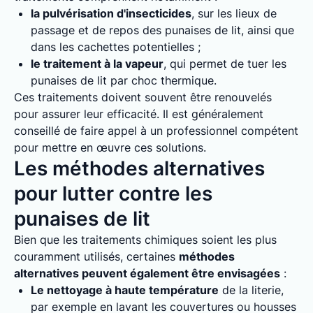
la pulvérisation d'insecticides
, sur les lieux de
passage et de repos des punaises de lit, ainsi que
dans les cachettes potentielles ;
le traitement à la vapeur
, qui permet de tuer les
punaises de lit par choc thermique.
Ces traitements doivent souvent être renouvelés
pour assurer leur efficacité. Il est généralement
conseillé de faire appel à un professionnel compétent
pour mettre en œuvre ces solutions.
Les méthodes alternatives
pour lutter contre les
punaises de lit
Bien que les traitements chimiques soient les plus
couramment utilisés, certaines
méthodes
alternatives peuvent également être envisagées
:
Le nettoyage à haute température
de la literie,
par exemple en lavant les couvertures ou housses