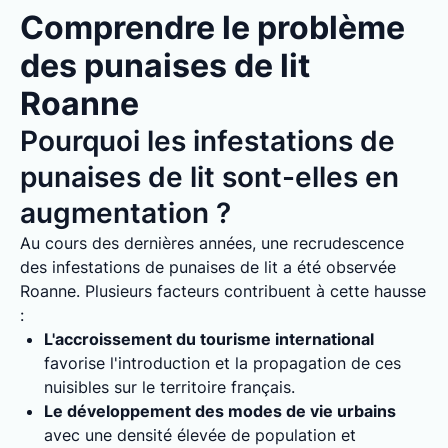
Comprendre le problème
des punaises de lit
Roanne
Pourquoi les infestations de
punaises de lit sont-elles en
augmentation ?
Au cours des dernières années, une recrudescence
des infestations de punaises de lit a été observée
Roanne. Plusieurs facteurs contribuent à cette hausse
:
L'accroissement du tourisme international
favorise l'introduction et la propagation de ces
nuisibles sur le territoire français.
Le développement des modes de vie urbains
avec une densité élevée de population et