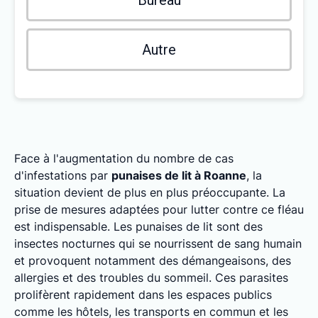
Bureau
Autre
Face à l'augmentation du nombre de cas
d'infestations par
punaises de lit à Roanne
, la
situation devient de plus en plus préoccupante. La
prise de mesures adaptées pour lutter contre ce fléau
est indispensable. Les punaises de lit sont des
insectes nocturnes qui se nourrissent de sang humain
et provoquent notamment des démangeaisons, des
allergies et des troubles du sommeil. Ces parasites
prolifèrent rapidement dans les espaces publics
comme les hôtels, les transports en commun et les