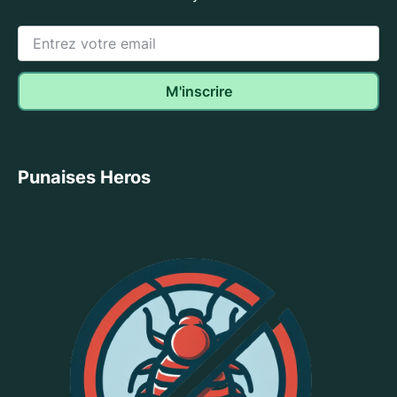
Punaises Heros