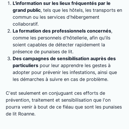
L'information sur les lieux fréquentés par le
grand public
, tels que les hôtels, les transports en
commun ou les services d'hébergement
collaboratif.
La formation des professionnels concernés
,
comme les personnels d'hôtellerie, afin qu'ils
soient capables de détecter rapidement la
présence de punaises de lit.
Des campagnes de sensibilisation auprès des
particuliers
pour leur apprendre les gestes à
adopter pour prévenir les infestations, ainsi que
les démarches à suivre en cas de problème.
C'est seulement en conjuguant ces efforts de
prévention, traitement et sensibilisation que l'on
pourra venir à bout de ce fléau que sont les punaises
de lit Roanne.