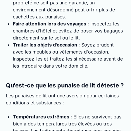
propreté ne soit pas une garantie, un
environnement désordonné peut offrir plus de
cachettes aux punaises.
Faire attention lors des voyages :
Inspectez les
chambres d'hôtel et évitez de poser vos bagages
directement sur le sol ou le lit.
Traiter les objets d'occasion :
Soyez prudent
avec les meubles ou vêtements d'occasion.
Inspectez-les et traitez-les si nécessaire avant de
les introduire dans votre domicile.
Qu'est-ce que les punaise de lit déteste ?
Les punaises de lit ont une aversion pour certaines
conditions et substances :
Températures extrêmes :
Elles ne survivent pas
bien à des températures très élevées ou très
basses. Les traitements thermiques sont souvent