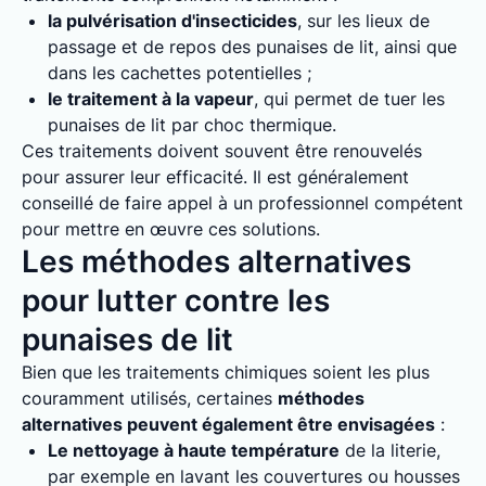
la pulvérisation d'insecticides
, sur les lieux de
passage et de repos des punaises de lit, ainsi que
dans les cachettes potentielles ;
le traitement à la vapeur
, qui permet de tuer les
punaises de lit par choc thermique.
Ces traitements doivent souvent être renouvelés
pour assurer leur efficacité. Il est généralement
conseillé de faire appel à un professionnel compétent
pour mettre en œuvre ces solutions.
Les méthodes alternatives
pour lutter contre les
punaises de lit
Bien que les traitements chimiques soient les plus
couramment utilisés, certaines
méthodes
alternatives peuvent également être envisagées
:
Le nettoyage à haute température
de la literie,
par exemple en lavant les couvertures ou housses