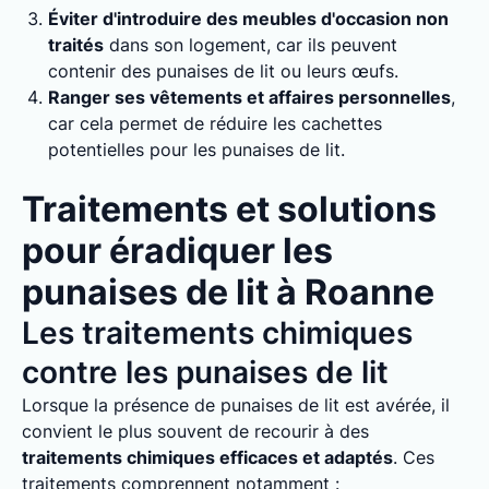
Éviter d'introduire des meubles d'occasion non
traités
dans son logement, car ils peuvent
contenir des punaises de lit ou leurs œufs.
Ranger ses vêtements et affaires personnelles
,
car cela permet de réduire les cachettes
potentielles pour les punaises de lit.
Traitements et solutions
pour éradiquer les
punaises de lit à Roanne
Les traitements chimiques
contre les punaises de lit
Lorsque la présence de punaises de lit est avérée, il
convient le plus souvent de recourir à des
traitements chimiques efficaces et adaptés
. Ces
traitements comprennent notamment :