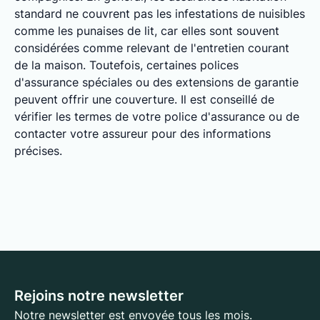
standard ne couvrent pas les infestations de nuisibles
comme les punaises de lit, car elles sont souvent
considérées comme relevant de l'entretien courant
de la maison. Toutefois, certaines polices
d'assurance spéciales ou des extensions de garantie
peuvent offrir une couverture. Il est conseillé de
vérifier les termes de votre police d'assurance ou de
contacter votre assureur pour des informations
précises.
Rejoins notre newsletter
Notre newsletter est envoyée tous les mois.