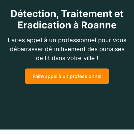
Détection, Traitement et
Eradication à Roanne
Faites appel à un professionnel pour vous
débarrasser définitivement des punaises
de lit dans votre ville !
Faire appel à un professionnel