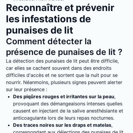
Reconnaître et prévenir
les infestations de
punaises de lit
Comment détecter la
présence de punaises de lit ?
La détection des punaises de lit peut être difficile,
car elles se cachent souvent dans des endroits
difficiles d'accès et ne sortent que la nuit pour se
nourrir. Néanmoins, plusieurs signes peuvent alerter
sur leur présence :
Des piqûres rouges et irritantes sur la peau
,
provoquant des démangeaisons intenses quelles
causent en injectant de la salive anesthésiante et
anticoagulante lors de leurs repas nocturnes.
Des traces noires sur les draps et matelas
,
correspondant aux déjections des punaises de lit.