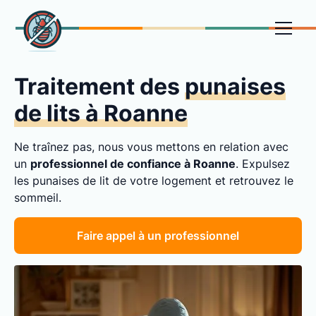
Traitement des
punaises
de lits à Roanne
Ne traînez pas, nous vous mettons en relation avec
un
professionnel de confiance à Roanne
. Expulsez
les punaises de lit de votre logement et retrouvez le
sommeil.
Faire appel à un professionnel