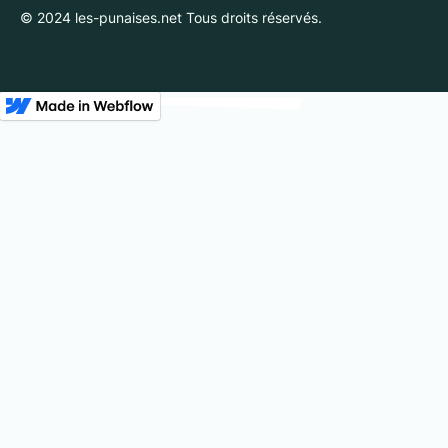
© 2024 les-punaises.net Tous droits réservés.