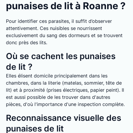
punaises de lit à Roanne ?
Pour identifier ces parasites, il suffit d’observer
attentivement. Ces nuisibles se nourrissent
exclusivement du sang des dormeurs et se trouvent
donc près des lits.
Où se cachent les punaises
de lit ?
Elles élisent domicile principalement dans les
chambres, dans la literie (matelas, sommier, tête de
lit) et à proximité (prises électriques, papier peint). Il
est aussi possible de les trouver dans d'autres
pièces, d'où l'importance d'une inspection complète.
Reconnaissance visuelle des
punaises de lit