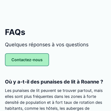
FAQs
Quelques réponses à vos questions
Contactez-nous
Où y a-t-il des punaises de lit à Roanne ?
Les punaises de lit peuvent se trouver partout, mais
elles sont plus fréquentes dans les zones à forte
densité de population et à fort taux de rotation des
habitants, comme les hôtels, les auberges de