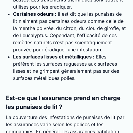
utilisés pour les éradiquer.
Certaines odeurs :
Il est dit que les punaises de
lit n'aiment pas certaines odeurs comme celle de
la menthe poivrée, du citron, du clou de girofle, et
de l'eucalyptus. Cependant, l'efficacité de ces
remèdes naturels n'est pas scientifiquement
prouvée pour éradiquer une infestation.
Les surfaces lisses et métalliques :
Elles
préfèrent les surfaces rugueuses aux surfaces
lisses et ne grimpent généralement pas sur des
surfaces métalliques polies.
Est-ce que l'assurance prend en charge
les punaises de lit ?
La couverture des infestations de punaises de lit par
les assurances varie selon les polices et les
compagnies. En général, les assurances habitation