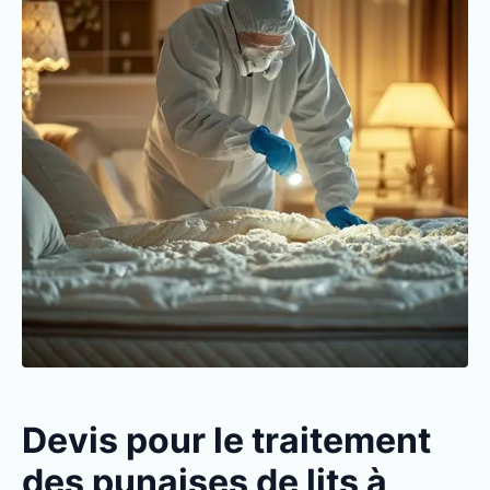
Devis pour le traitement
des punaises de lits à