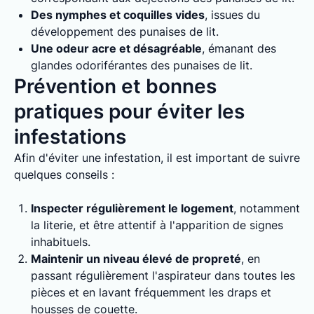
Des nymphes et coquilles vides
, issues du
développement des punaises de lit.
Une odeur acre et désagréable
, émanant des
glandes odoriférantes des punaises de lit.
Prévention et bonnes
pratiques pour éviter les
infestations
Afin d'éviter une infestation, il est important de suivre
quelques conseils :
Inspecter régulièrement le logement
, notamment
la literie, et être attentif à l'apparition de signes
inhabituels.
Maintenir un niveau élevé de propreté
, en
passant régulièrement l'aspirateur dans toutes les
pièces et en lavant fréquemment les draps et
housses de couette.