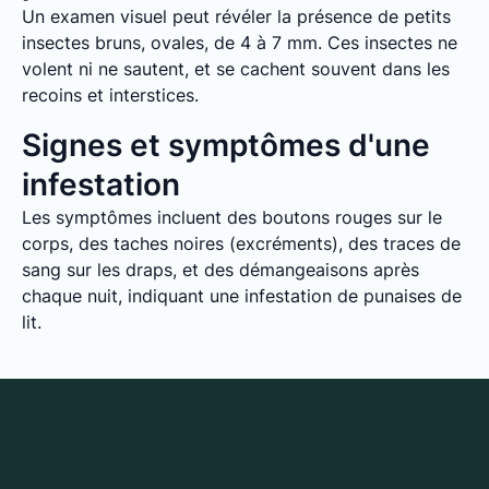
Un examen visuel peut révéler la présence de petits
insectes bruns, ovales, de 4 à 7 mm. Ces insectes ne
volent ni ne sautent, et se cachent souvent dans les
recoins et interstices.
Signes et symptômes d'une
infestation
Les symptômes incluent des boutons rouges sur le
corps, des taches noires (excréments), des traces de
sang sur les draps, et des démangeaisons après
chaque nuit, indiquant une infestation de punaises de
lit.