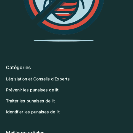
Catégories
Législation et Conseils d'Experts
Prévenir les punaises de lit
Traiter les punaises de lit
Identifier les punaises de lit
Meilleurs articles