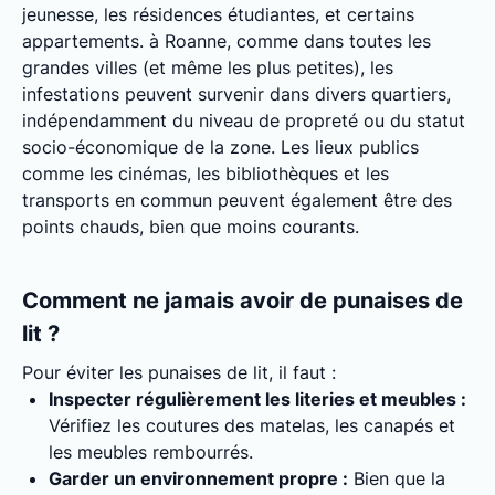
jeunesse, les résidences étudiantes, et certains
appartements. à Roanne, comme dans toutes les
grandes villes (et même les plus petites), les
infestations peuvent survenir dans divers quartiers,
indépendamment du niveau de propreté ou du statut
socio-économique de la zone. Les lieux publics
comme les cinémas, les bibliothèques et les
transports en commun peuvent également être des
points chauds, bien que moins courants.
Comment ne jamais avoir de punaises de
lit ?
Pour éviter les punaises de lit, il faut :
Inspecter régulièrement les literies et meubles :
Vérifiez les coutures des matelas, les canapés et
les meubles rembourrés.
Garder un environnement propre :
Bien que la