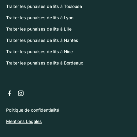
Traiter les punaises de lits à Toulouse
Traiter les punaises de lits à Lyon
Traiter les punaises de lits à Lille
Traiter les punaises de lits à Nantes
Traiter les punaises de lits à Nice
Traiter les punaises de lits à Bordeaux
Politique de confidentialité
Mentions Légales