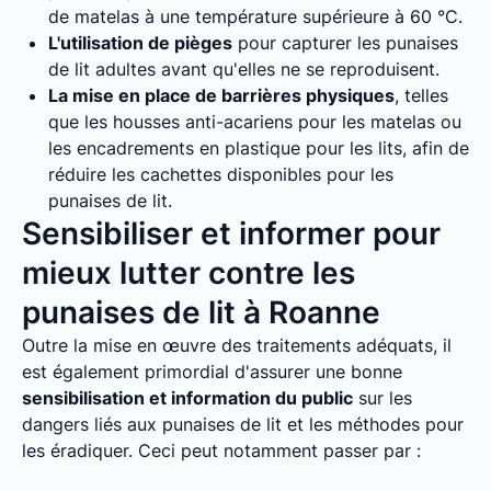
de matelas à une température supérieure à 60 °C.
L'utilisation de pièges
pour capturer les punaises
de lit adultes avant qu'elles ne se reproduisent.
La mise en place de barrières physiques
, telles
que les housses anti-acariens pour les matelas ou
les encadrements en plastique pour les lits, afin de
réduire les cachettes disponibles pour les
punaises de lit.
Sensibiliser et informer pour
mieux lutter contre les
punaises de lit à Roanne
Outre la mise en œuvre des traitements adéquats, il
est également primordial d'assurer une bonne
sensibilisation et information du public
sur les
dangers liés aux punaises de lit et les méthodes pour
les éradiquer. Ceci peut notamment passer par :