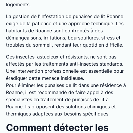
logements.
La gestion de l'infestation de punaises de lit Roanne
exige de la patience et une approche technique. Les
habitants de Roanne sont confrontés à des
démangeaisons, irritations, boursouflures, stress et
troubles du sommeil, rendant leur quotidien difficile.
Ces insectes, astucieux et résistants, ne sont pas
affectés par les traitements anti-insectes standards.
Une intervention professionnelle est essentielle pour
éradiquer cette menace insidieuse.
Pour éliminer les punaises de lit dans une résidence à
Roanne, il est recommandé de faire appel à des
spécialistes en traitement de punaises de lit à
Roanne. Ils proposent des solutions chimiques et
thermiques adaptées aux besoins spécifiques.
Comment détecter les