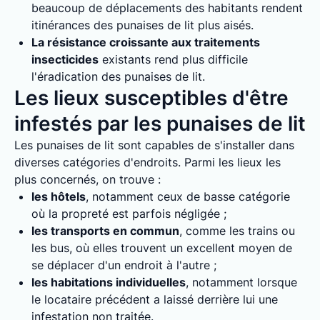
beaucoup de déplacements des habitants rendent
itinérances des punaises de lit plus aisés.
La résistance croissante aux traitements
insecticides
existants rend plus difficile
l'éradication des punaises de lit.
Les lieux susceptibles d'être
infestés par les punaises de lit
Les punaises de lit sont capables de s'installer dans
diverses catégories d'endroits. Parmi les lieux les
plus concernés, on trouve :
les hôtels
, notamment ceux de basse catégorie
où la propreté est parfois négligée ;
les transports en commun
, comme les trains ou
les bus, où elles trouvent un excellent moyen de
se déplacer d'un endroit à l'autre ;
les habitations individuelles
, notamment lorsque
le locataire précédent a laissé derrière lui une
infestation non traitée.