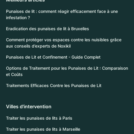
Punaises de lit : comment réagir efficacement face à une
infestation ?
Eradication des punaises de lit à Bruxelles
Comment protéger vos espaces contre les nuisibles grâce
aux conseils d’experts de Noxikil
Punaises de Lit et Confinement - Guide Complet
Options de Traitement pour les Punaises de Lit : Comparaison
et Coûts
Traitements Efficaces Contre les Punaises de Lit
Villes d'intervention
Traiter les punaises de lits à Paris
Traiter les punaises de lits à Marseille