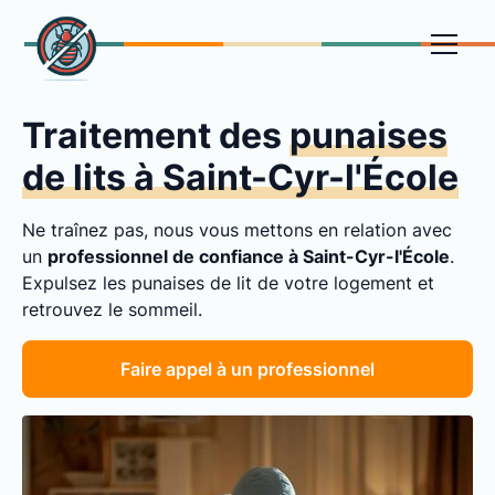
Traitement des
punaises
de lits à Saint-Cyr-l'École
Ne traînez pas, nous vous mettons en relation avec
un
professionnel de confiance à Saint-Cyr-l'École
.
Expulsez les punaises de lit de votre logement et
retrouvez le sommeil.
Faire appel à un professionnel