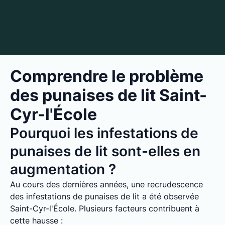
Comprendre le problème
des punaises de lit Saint-
Cyr-l'École
Pourquoi les infestations de
punaises de lit sont-elles en
augmentation ?
Au cours des dernières années, une recrudescence
des infestations de punaises de lit a été observée
Saint-Cyr-l'École. Plusieurs facteurs contribuent à
cette hausse :