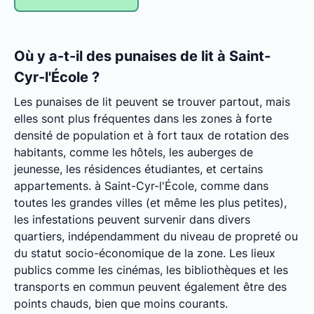
Où y a-t-il des punaises de lit à Saint-
Cyr-l'École ?
Les punaises de lit peuvent se trouver partout, mais
elles sont plus fréquentes dans les zones à forte
densité de population et à fort taux de rotation des
habitants, comme les hôtels, les auberges de
jeunesse, les résidences étudiantes, et certains
appartements. à Saint-Cyr-l'École, comme dans
toutes les grandes villes (et même les plus petites),
les infestations peuvent survenir dans divers
quartiers, indépendamment du niveau de propreté ou
du statut socio-économique de la zone. Les lieux
publics comme les cinémas, les bibliothèques et les
transports en commun peuvent également être des
points chauds, bien que moins courants.