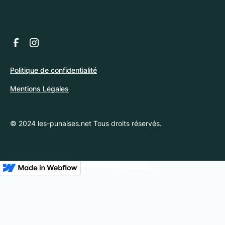
Politique de confidentialité
Mentions Légales
© 2024 les-punaises.net Tous droits réservés.