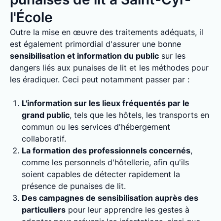
l'École
Outre la mise en œuvre des traitements adéquats, il
est également primordial d'assurer une bonne
sensibilisation et information du public
sur les
dangers liés aux punaises de lit et les méthodes pour
les éradiquer. Ceci peut notamment passer par :
L'information sur les lieux fréquentés par le
grand public
, tels que les hôtels, les transports en
commun ou les services d'hébergement
collaboratif.
La formation des professionnels concernés
,
comme les personnels d'hôtellerie, afin qu'ils
soient capables de détecter rapidement la
présence de punaises de lit.
Des campagnes de sensibilisation auprès des
particuliers
pour leur apprendre les gestes à