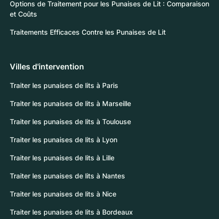
Options de Traitement pour les Punaises de Lit : Comparaison
et Coûts
Traitements Efficaces Contre les Punaises de Lit
Villes d'intervention
Traiter les punaises de lits à Paris
Traiter les punaises de lits à Marseille
Traiter les punaises de lits à Toulouse
Traiter les punaises de lits à Lyon
Traiter les punaises de lits à Lille
Traiter les punaises de lits à Nantes
Traiter les punaises de lits à Nice
Traiter les punaises de lits à Bordeaux