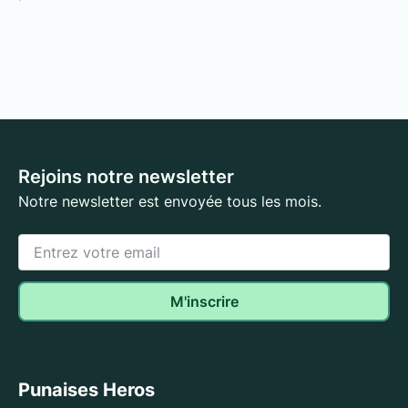
Rejoins notre newsletter
Notre newsletter est envoyée tous les mois.
Punaises Heros