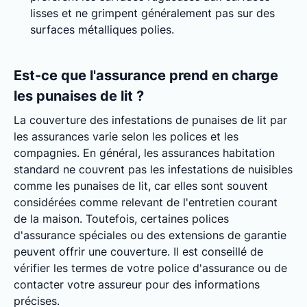
lisses et ne grimpent généralement pas sur des
surfaces métalliques polies.
Est-ce que l'assurance prend en charge
les punaises de lit ?
La couverture des infestations de punaises de lit par
les assurances varie selon les polices et les
compagnies. En général, les assurances habitation
standard ne couvrent pas les infestations de nuisibles
comme les punaises de lit, car elles sont souvent
considérées comme relevant de l'entretien courant
de la maison. Toutefois, certaines polices
d'assurance spéciales ou des extensions de garantie
peuvent offrir une couverture. Il est conseillé de
vérifier les termes de votre police d'assurance ou de
contacter votre assureur pour des informations
précises.