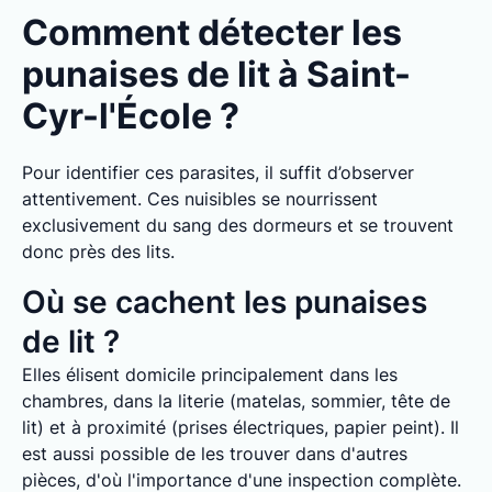
Comment détecter les
punaises de lit à Saint-
Cyr-l'École ?
Pour identifier ces parasites, il suffit d’observer
attentivement. Ces nuisibles se nourrissent
exclusivement du sang des dormeurs et se trouvent
donc près des lits.
Où se cachent les punaises
de lit ?
Elles élisent domicile principalement dans les
chambres, dans la literie (matelas, sommier, tête de
lit) et à proximité (prises électriques, papier peint). Il
est aussi possible de les trouver dans d'autres
pièces, d'où l'importance d'une inspection complète.