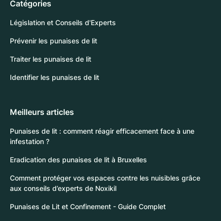
Catégories
Législation et Conseils d'Experts
Prévenir les punaises de lit
Traiter les punaises de lit
Identifier les punaises de lit
Meilleurs articles
Punaises de lit : comment réagir efficacement face à une
infestation ?
Eradication des punaises de lit à Bruxelles
Comment protéger vos espaces contre les nuisibles grâce
aux conseils d’experts de Noxikil
Punaises de Lit et Confinement - Guide Complet