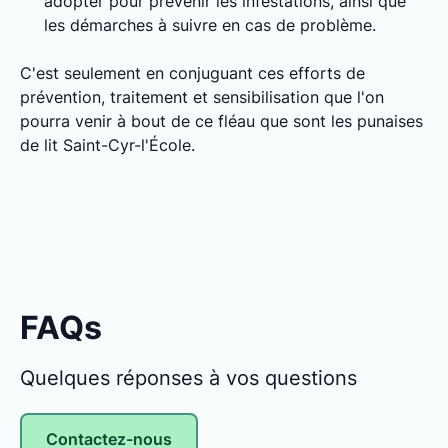
adopter pour prévenir les infestations, ainsi que
les démarches à suivre en cas de problème.
C'est seulement en conjuguant ces efforts de
prévention, traitement et sensibilisation que l'on
pourra venir à bout de ce fléau que sont les punaises
de lit Saint-Cyr-l'École.
FAQs
Quelques réponses à vos questions
Contactez-nous