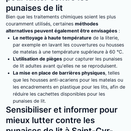
punaises de lit
Bien que les traitements chimiques soient les plus
couramment utilisés, certaines
méthodes
alternatives peuvent également être envisagées
:
Le nettoyage à haute température
de la literie,
par exemple en lavant les couvertures ou housses
de matelas à une température supérieure à 60 °C.
L'utilisation de pièges
pour capturer les punaises
de lit adultes avant qu'elles ne se reproduisent.
La mise en place de barrières physiques
, telles
que les housses anti-acariens pour les matelas ou
les encadrements en plastique pour les lits, afin de
réduire les cachettes disponibles pour les
punaises de lit.
Sensibiliser et informer pour
mieux lutter contre les
punaises de lit à Saint-Cyr-