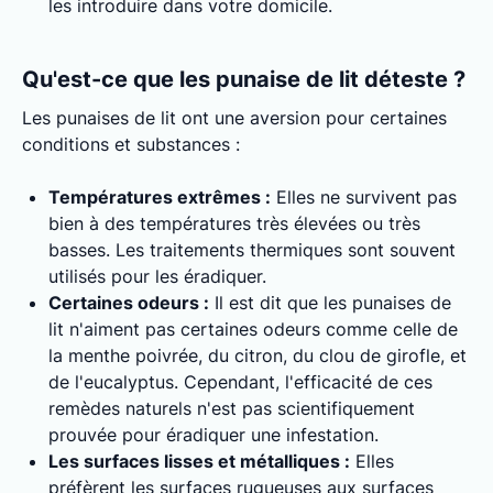
les introduire dans votre domicile.
Qu'est-ce que les punaise de lit déteste ?
Les punaises de lit ont une aversion pour certaines
conditions et substances :
Températures extrêmes :
Elles ne survivent pas
bien à des températures très élevées ou très
basses. Les traitements thermiques sont souvent
utilisés pour les éradiquer.
Certaines odeurs :
Il est dit que les punaises de
lit n'aiment pas certaines odeurs comme celle de
la menthe poivrée, du citron, du clou de girofle, et
de l'eucalyptus. Cependant, l'efficacité de ces
remèdes naturels n'est pas scientifiquement
prouvée pour éradiquer une infestation.
Les surfaces lisses et métalliques :
Elles
préfèrent les surfaces rugueuses aux surfaces