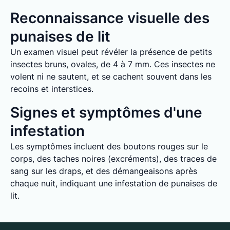
Reconnaissance visuelle des
punaises de lit
Un examen visuel peut révéler la présence de petits
insectes bruns, ovales, de 4 à 7 mm. Ces insectes ne
volent ni ne sautent, et se cachent souvent dans les
recoins et interstices.
Signes et symptômes d'une
infestation
Les symptômes incluent des boutons rouges sur le
corps, des taches noires (excréments), des traces de
sang sur les draps, et des démangeaisons après
chaque nuit, indiquant une infestation de punaises de
lit.