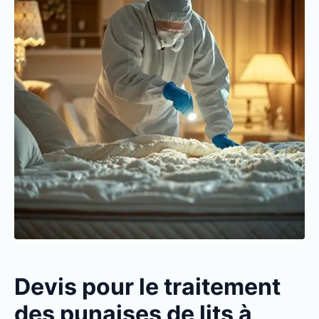
Devis pour le traitement
des punaises de lits à