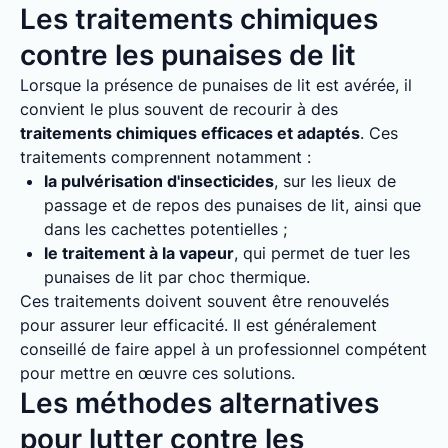
Les traitements chimiques
contre les punaises de lit
Lorsque la présence de punaises de lit est avérée, il
convient le plus souvent de recourir à des
traitements chimiques efficaces et adaptés
. Ces
traitements comprennent notamment :
la pulvérisation d'insecticides
, sur les lieux de
passage et de repos des punaises de lit, ainsi que
dans les cachettes potentielles ;
le traitement à la vapeur
, qui permet de tuer les
punaises de lit par choc thermique.
Ces traitements doivent souvent être renouvelés
pour assurer leur efficacité. Il est généralement
conseillé de faire appel à un professionnel compétent
pour mettre en œuvre ces solutions.
Les méthodes alternatives
pour lutter contre les