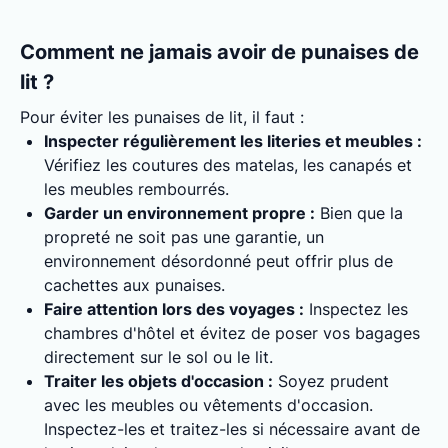
Comment ne jamais avoir de punaises de
lit ?
Pour éviter les punaises de lit, il faut :
Inspecter régulièrement les literies et meubles :
Vérifiez les coutures des matelas, les canapés et
les meubles rembourrés.
Garder un environnement propre :
Bien que la
propreté ne soit pas une garantie, un
environnement désordonné peut offrir plus de
cachettes aux punaises.
Faire attention lors des voyages :
Inspectez les
chambres d'hôtel et évitez de poser vos bagages
directement sur le sol ou le lit.
Traiter les objets d'occasion :
Soyez prudent
avec les meubles ou vêtements d'occasion.
Inspectez-les et traitez-les si nécessaire avant de