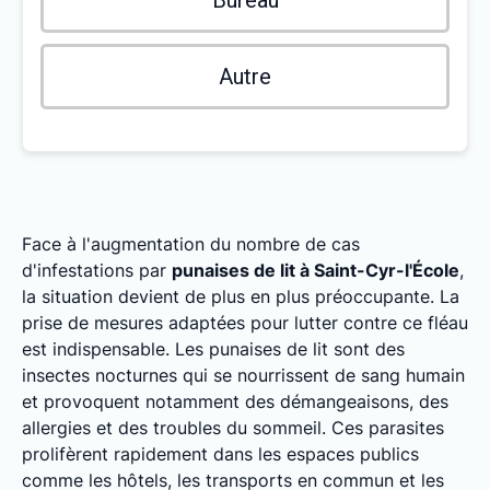
Bureau
Autre
Face à l'augmentation du nombre de cas
d'infestations par
punaises de lit à Saint-Cyr-l'École
,
la situation devient de plus en plus préoccupante. La
prise de mesures adaptées pour lutter contre ce fléau
est indispensable. Les punaises de lit sont des
insectes nocturnes qui se nourrissent de sang humain
et provoquent notamment des démangeaisons, des
allergies et des troubles du sommeil. Ces parasites
prolifèrent rapidement dans les espaces publics
comme les hôtels, les transports en commun et les