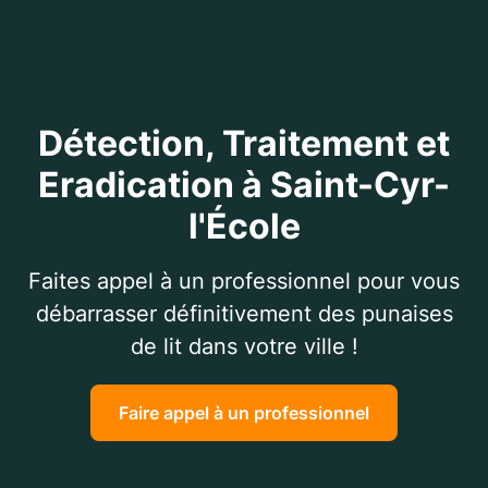
Détection, Traitement et
Eradication à Saint-Cyr-
l'École
Faites appel à un professionnel pour vous
débarrasser définitivement des punaises
de lit dans votre ville !
Faire appel à un professionnel