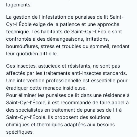
logements.
La gestion de l'infestation de punaises de lit Saint-
Cyr-l'École exige de la patience et une approche
technique. Les habitants de Saint-Cyr-l'École sont
confrontés à des démangeaisons, irritations,
boursouflures, stress et troubles du sommeil, rendant
leur quotidien difficile.
Ces insectes, astucieux et résistants, ne sont pas
affectés par les traitements anti-insectes standards.
Une intervention professionnelle est essentielle pour
éradiquer cette menace insidieuse.
Pour éliminer les punaises de lit dans une résidence à
Saint-Cyr-l'École, il est recommandé de faire appel à
des spécialistes en traitement de punaises de lit à
Saint-Cyr-l'École. Ils proposent des solutions
chimiques et thermiques adaptées aux besoins
spécifiques.