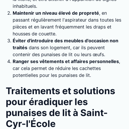
inhabituels.
Maintenir un niveau élevé de propreté
, en
passant régulièrement l'aspirateur dans toutes les
pièces et en lavant fréquemment les draps et
housses de couette.
Éviter d'introduire des meubles d'occasion non
traités
dans son logement, car ils peuvent
contenir des punaises de lit ou leurs œufs.
Ranger ses vêtements et affaires personnelles
,
car cela permet de réduire les cachettes
potentielles pour les punaises de lit.
Traitements et solutions
pour éradiquer les
punaises de lit à Saint-
Cyr-l'École