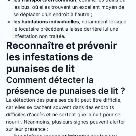
les bus, où elles trouvent un excellent moyen de
se déplacer d'un endroit à l'autre ;
les habitations individuelles
, notamment lorsque
le locataire précédent a laissé derrière lui une
infestation non traitée.
Reconnaître et prévenir
les infestations de
punaises de lit
Comment détecter la
présence de punaises de lit ?
La détection des punaises de lit peut être difficile,
car elles se cachent souvent dans des endroits
difficiles d'accès et ne sortent que la nuit pour se
nourrir. Néanmoins, plusieurs signes peuvent alerter
sur leur présence :