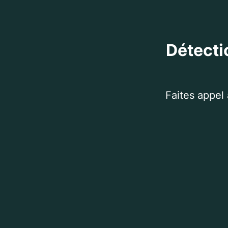
Détecti
Faites appel