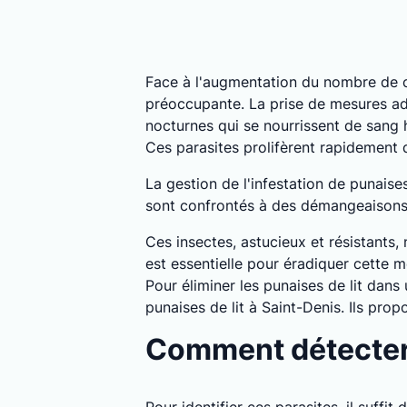
Face à l'augmentation du nombre de c
préoccupante. La prise de mesures ada
nocturnes qui se nourrissent de sang
Ces parasites prolifèrent rapidement
La gestion de l'infestation de punaise
sont confrontés à des démangeaisons, i
Ces insectes, astucieux et résistants,
est essentielle pour éradiquer cette m
Pour éliminer les punaises de lit dans
punaises de lit à Saint-Denis. Ils pr
Comment détecter l