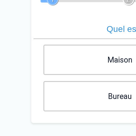
Quel es
Maison
Bureau