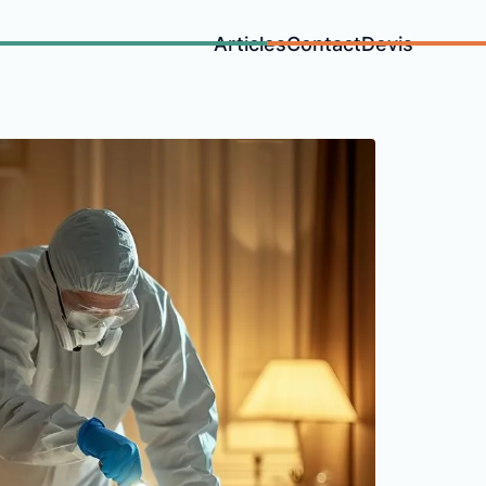
Articles
Contact
Devis