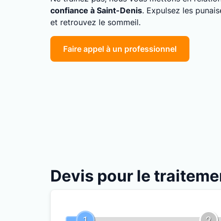
confiance à Saint-Denis
. Expulsez les punais
et retrouvez le sommeil.
Faire appel à un professionnel
Devis pour le traiteme
1
2